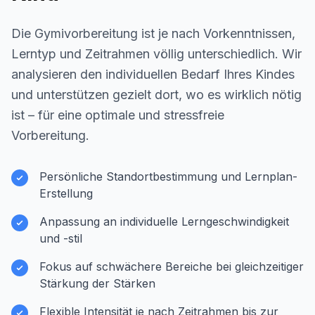
Die Gymivorbereitung ist je nach Vorkenntnissen,
Lerntyp und Zeitrahmen völlig unterschiedlich. Wir
analysieren den individuellen Bedarf Ihres Kindes
und unterstützen gezielt dort, wo es wirklich nötig
ist – für eine optimale und stressfreie
Vorbereitung.
Persönliche Standortbestimmung und Lernplan-
Erstellung
Anpassung an individuelle Lerngeschwindigkeit
und -stil
Fokus auf schwächere Bereiche bei gleichzeitiger
Stärkung der Stärken
Flexible Intensität je nach Zeitrahmen bis zur