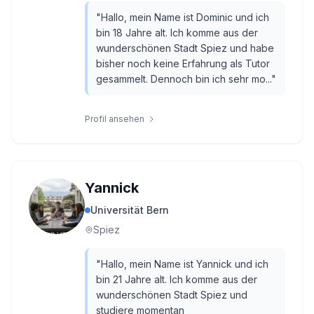
"
Hallo, mein Name ist Dominic und ich
bin 18 Jahre alt. Ich komme aus der
wunderschönen Stadt Spiez und habe
bisher noch keine Erfahrung als Tutor
gesammelt. Dennoch bin ich sehr mo...
"
Profil ansehen
Yannick
Universität Bern
Spiez
"
Hallo, mein Name ist Yannick und ich
bin 21 Jahre alt. Ich komme aus der
wunderschönen Stadt Spiez und
studiere momentan