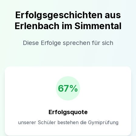
Erfolgsgeschichten aus
Erlenbach im Simmental
Diese Erfolge sprechen für sich
67%
Erfolgsquote
unserer Schüler bestehen die Gymiprüfung