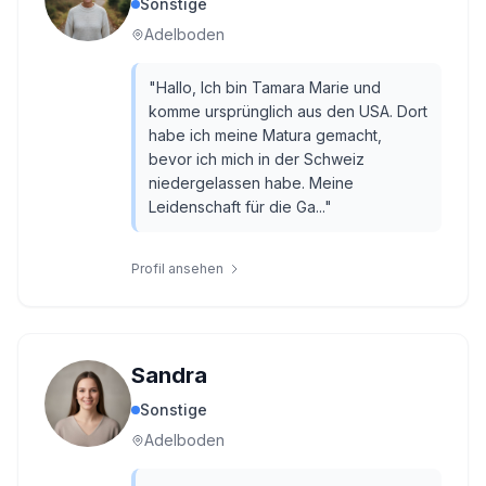
Sonstige
Adelboden
"
Hallo, Ich bin Tamara Marie und
komme ursprünglich aus den USA. Dort
habe ich meine Matura gemacht,
bevor ich mich in der Schweiz
niedergelassen habe. Meine
Leidenschaft für die Ga...
"
Profil ansehen
Sandra
Sonstige
Adelboden