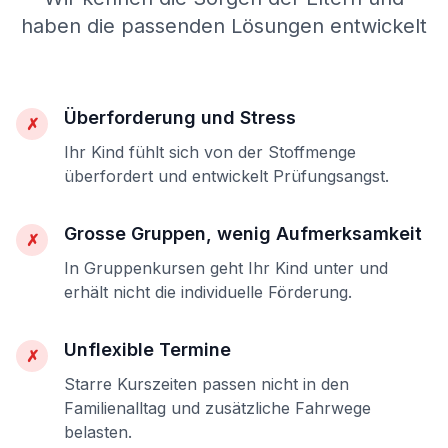
haben die passenden Lösungen entwickelt
Überforderung und Stress
✗
Ihr Kind fühlt sich von der Stoffmenge
überfordert und entwickelt Prüfungsangst.
Grosse Gruppen, wenig Aufmerksamkeit
✗
In Gruppenkursen geht Ihr Kind unter und
erhält nicht die individuelle Förderung.
Unflexible Termine
✗
Starre Kurszeiten passen nicht in den
Familienalltag und zusätzliche Fahrwege
belasten.