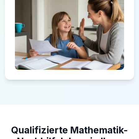
Qualifizierte Mathematik-