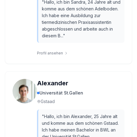
"
Hallo, ich bin Sandra, 24 Jahre alt und
komme aus dem schönen Adelboden.
Ich habe eine Ausbildung zur
tiermedizinischen Praxisassistentin
abgeschlossen und arbeite auch in
diesem B...
"
Profil ansehen
Alexander
Universität St.Gallen
Gstaad
"
Hallo, ich bin Alexander, 25 Jahre alt
und komme aus dem schönen Gstaad.
Ich habe meinen Bachelor in BWL an
der Universität St.Gallen