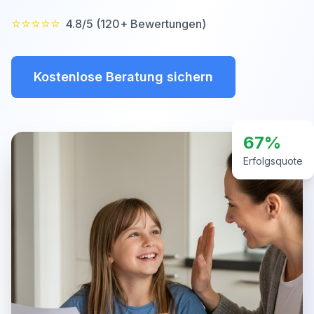
⭐⭐⭐⭐⭐
4.8/5 (120+ Bewertungen)
Kostenlose Beratung sichern
67%
Erfolgsquote