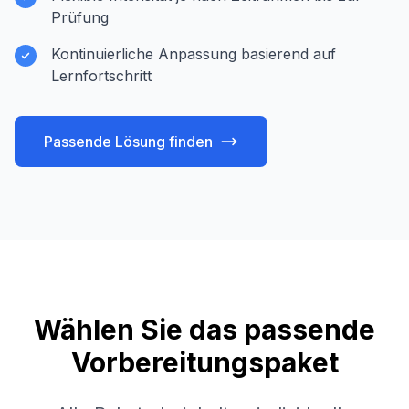
Prüfung
Kontinuierliche Anpassung basierend auf
Lernfortschritt
Passende Lösung finden
Wählen Sie das passende
Vorbereitungspaket