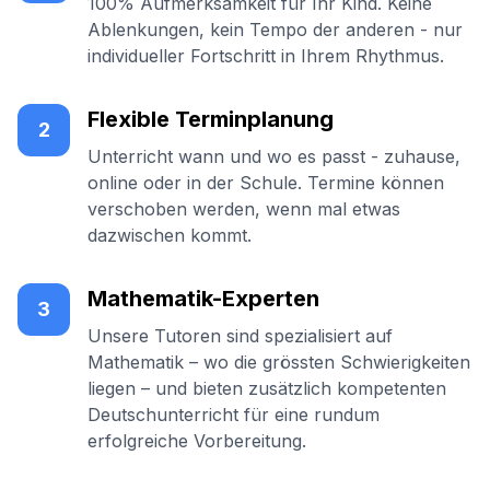
100% Aufmerksamkeit für Ihr Kind. Keine
Ablenkungen, kein Tempo der anderen - nur
individueller Fortschritt in Ihrem Rhythmus.
Flexible Terminplanung
2
Unterricht wann und wo es passt - zuhause,
online oder in der Schule. Termine können
verschoben werden, wenn mal etwas
dazwischen kommt.
Mathematik-Experten
3
Unsere Tutoren sind spezialisiert auf
Mathematik – wo die grössten Schwierigkeiten
liegen – und bieten zusätzlich kompetenten
Deutschunterricht für eine rundum
erfolgreiche Vorbereitung.