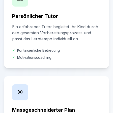
Persönlicher Tutor
Ein erfahrener Tutor begleitet Ihr Kind durch
den gesamten Vorbereitungsprozess und
passt das Lerntempo individuell an.
✓
Kontinuierliche Betreuung
✓
Motivationscoaching
🎯
Massgeschneiderter Plan