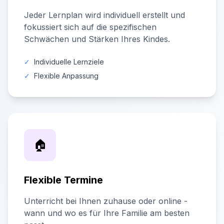
Jeder Lernplan wird individuell erstellt und
fokussiert sich auf die spezifischen
Schwächen und Stärken Ihres Kindes.
✓
Individuelle Lernziele
✓
Flexible Anpassung
🏠
Flexible Termine
Unterricht bei Ihnen zuhause oder online -
wann und wo es für Ihre Familie am besten