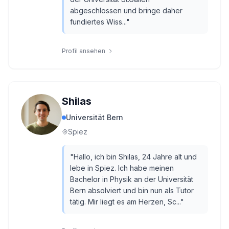
abgeschlossen und bringe daher
fundiertes Wiss...
"
Profil ansehen
Shilas
Universität Bern
Spiez
"
Hallo, ich bin Shilas, 24 Jahre alt und
lebe in Spiez. Ich habe meinen
Bachelor in Physik an der Universität
Bern absolviert und bin nun als Tutor
tätig. Mir liegt es am Herzen, Sc...
"