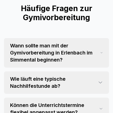
Häufige Fragen zur
Gymivorbereitung
Wann sollte man mit der
Gymivorbereitung in Erlenbach im
Simmental beginnen?
Wie läuft eine typische
Nachhilfestunde ab?
Können die Unterrichtstermine
flexibel angepasst werden?