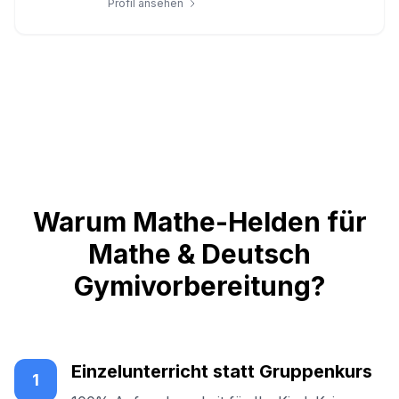
Profil ansehen
Warum Mathe-Helden für
Mathe & Deutsch
Gymivorbereitung?
Einzelunterricht statt Gruppenkurs
1