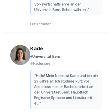
Volkswirtschaftslehre an der
Universität Bern. Schon währen...
"
Profil ansehen
Kade
Universität Bern
Faulensee
"
Hallo! Mein Name ist Kade und ich bin
23 Jahre alt. Ich studiere kurz vor
Abschluss meiner Bachelorarbeit an
der Universitaet Bern, Hauptfach
Englische Sprache und Literatur mit
ei...
"