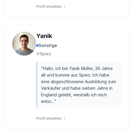
Profil ansehen
Yanik
Sonstige
Spiez
"
Hallo, ich bin Yanik Müller, 26 Jahre
alt und komme aus Spiez. Ich habe
eine abgeschlossene Ausbildung zum
Verkäufer und habe sieben Jahre in
England gelebt, weshalb ich mich
entsc...
"
Profil ansehen