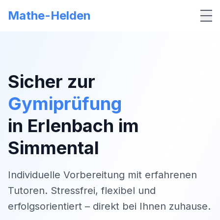
Mathe-Helden
Me
Sicher zur
Gymiprüfung
in
Erlenbach im
Simmental
Individuelle Vorbereitung mit erfahrenen
Tutoren. Stressfrei, flexibel und
erfolgsorientiert – direkt bei Ihnen zuhause.