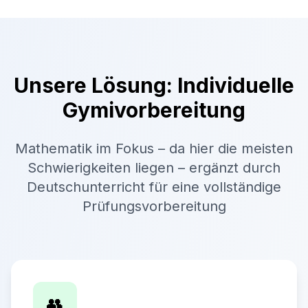
Unsere Lösung: Individuelle
Gymivorbereitung
Mathematik im Fokus – da hier die meisten
Schwierigkeiten liegen – ergänzt durch
Deutschunterricht für eine vollständige
Prüfungsvorbereitung
👥