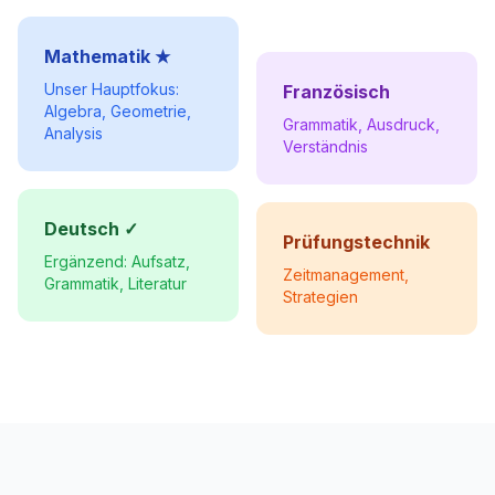
Mathematik ★
Unser Hauptfokus:
Französisch
Algebra, Geometrie,
Grammatik, Ausdruck,
Analysis
Verständnis
Deutsch ✓
Prüfungstechnik
Ergänzend: Aufsatz,
Zeitmanagement,
Grammatik, Literatur
Strategien