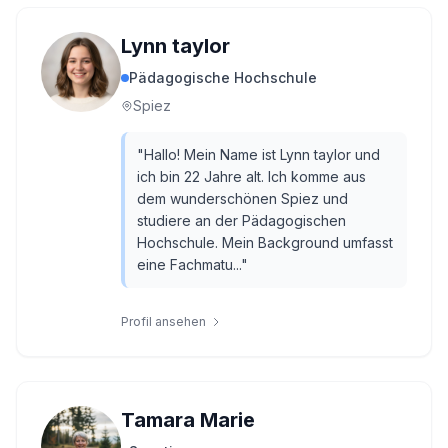
Lynn taylor
Pädagogische Hochschule
Spiez
"
Hallo! Mein Name ist Lynn taylor und
ich bin 22 Jahre alt. Ich komme aus
dem wunderschönen Spiez und
studiere an der Pädagogischen
Hochschule. Mein Background umfasst
eine Fachmatu...
"
Profil ansehen
Tamara Marie