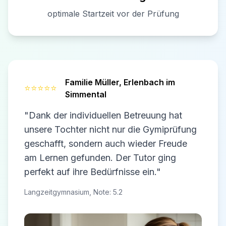
optimale Startzeit vor der Prüfung
Familie Müller,
Erlenbach im
⭐⭐⭐⭐⭐
Simmental
"Dank der individuellen Betreuung hat
unsere Tochter nicht nur die Gymiprüfung
geschafft, sondern auch wieder Freude
am Lernen gefunden. Der Tutor ging
perfekt auf ihre Bedürfnisse ein."
Langzeitgymnasium, Note: 5.2