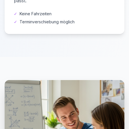
passt.
✓
Keine Fahrzeiten
✓
Terminverschiebung möglich