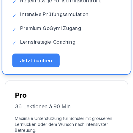
Regelmässige Fortschrittskontrolle
✓
Intensive Prüfungssimulation
✓
Premium GoGymi Zugang
✓
Lernstrategie-Coaching
✓
Jetzt buchen
Pro
36 Lektionen à 90 Min
Maximale Unterstützung für Schüler mit grösseren
Lernlücken oder dem Wunsch nach intensivster
Betreuung.