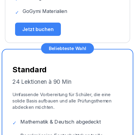
GoGymi Materialien
✓
Jetzt buchen
Beliebteste Wahl
Standard
24 Lektionen à 90 Min
Umfassende Vorbereitung für Schüler, die eine
solide Basis aufbauen und alle Prüfungsthemen
abdecken möchten.
Mathematik & Deutsch abgedeckt
✓