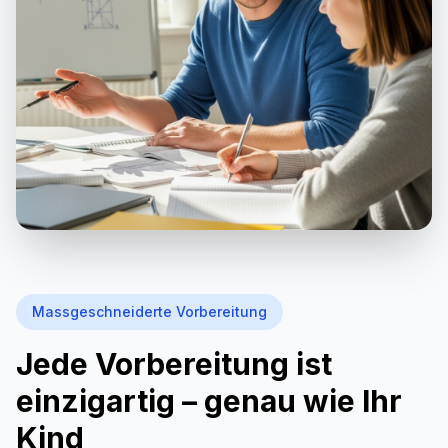
Massgeschneiderte Vorbereitung
Jede Vorbereitung ist
einzigartig – genau wie Ihr
Kind