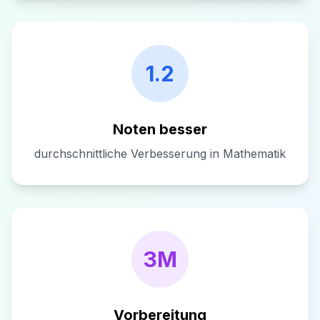
1.2
Noten besser
durchschnittliche Verbesserung in Mathematik
3M
Vorbereitung