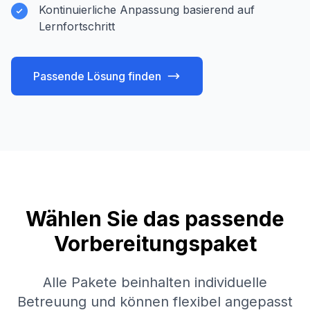
Kontinuierliche Anpassung basierend auf
Lernfortschritt
Passende Lösung finden
Wählen Sie das passende
Vorbereitungspaket
Alle Pakete beinhalten individuelle
Betreuung und können flexibel angepasst