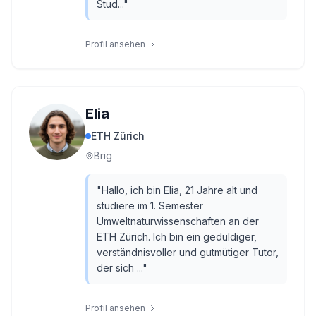
Stud...
"
Profil ansehen
Elia
ETH Zürich
Brig
"
Hallo, ich bin Elia, 21 Jahre alt und
studiere im 1. Semester
Umweltnaturwissenschaften an der
ETH Zürich. Ich bin ein geduldiger,
verständnisvoller und gutmütiger Tutor,
der sich ...
"
Profil ansehen