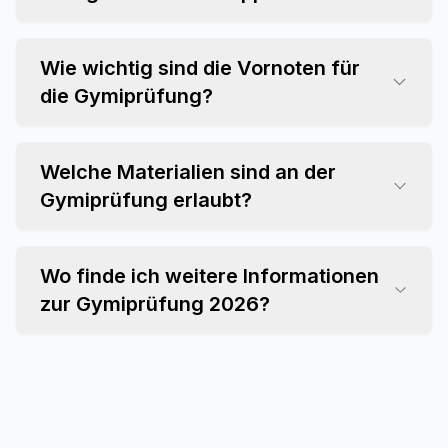
Wie wichtig sind die Vornoten für
die Gymiprüfung?
Welche Materialien sind an der
Gymiprüfung erlaubt?
Wo finde ich weitere Informationen
zur Gymiprüfung 2026?