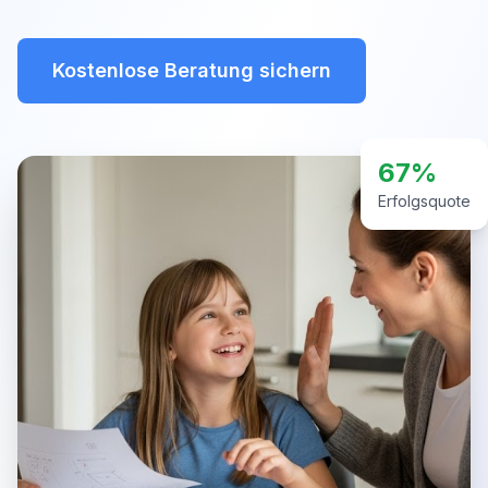
Kostenlose Beratung sichern
67%
Erfolgsquote