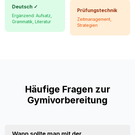
Deutsch ✓
Prüfungstechnik
Ergänzend: Aufsatz,
Zeitmanagement,
Grammatik, Literatur
Strategien
Häufige Fragen zur
Gymivorbereitung
Wann sollte man mit der