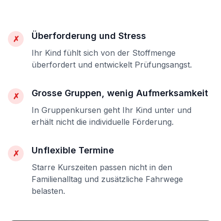
Überforderung und Stress
✗
Ihr Kind fühlt sich von der Stoffmenge
überfordert und entwickelt Prüfungsangst.
Grosse Gruppen, wenig Aufmerksamkeit
✗
In Gruppenkursen geht Ihr Kind unter und
erhält nicht die individuelle Förderung.
Unflexible Termine
✗
Starre Kurszeiten passen nicht in den
Familienalltag und zusätzliche Fahrwege
belasten.