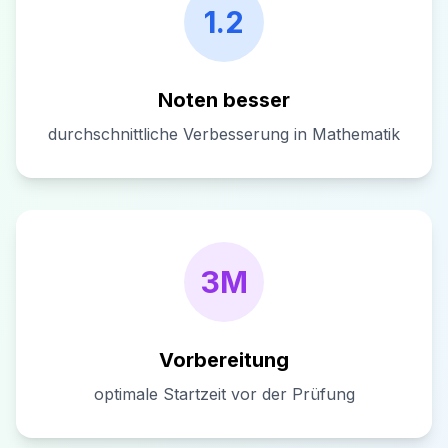
1.2
Noten besser
durchschnittliche Verbesserung in Mathematik
3M
Vorbereitung
optimale Startzeit vor der Prüfung