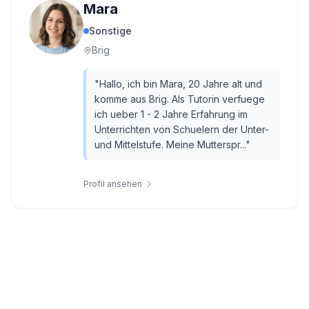
Mara
Sonstige
Brig
"
Hallo, ich bin Mara, 20 Jahre alt und
komme aus Brig. Als Tutorin verfuege
ich ueber 1 - 2 Jahre Erfahrung im
Unterrichten von Schuelern der Unter-
und Mittelstufe. Meine Mutterspr...
"
Profil ansehen