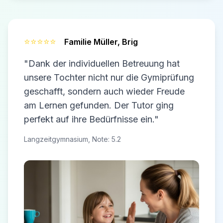
⭐⭐⭐⭐⭐
Familie Müller,
Brig
"Dank der individuellen Betreuung hat
unsere Tochter nicht nur die Gymiprüfung
geschafft, sondern auch wieder Freude
am Lernen gefunden. Der Tutor ging
perfekt auf ihre Bedürfnisse ein."
Langzeitgymnasium, Note: 5.2