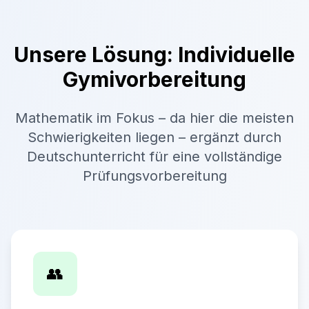
Unsere Lösung: Individuelle
Gymivorbereitung
Mathematik im Fokus – da hier die meisten
Schwierigkeiten liegen – ergänzt durch
Deutschunterricht für eine vollständige
Prüfungsvorbereitung
👥