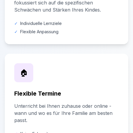
fokussiert sich auf die spezifischen
Schwächen und Stärken Ihres Kindes.
✓
Individuelle Lernziele
✓
Flexible Anpassung
🏠
Flexible Termine
Unterricht bei Ihnen zuhause oder online -
wann und wo es für Ihre Familie am besten
passt.