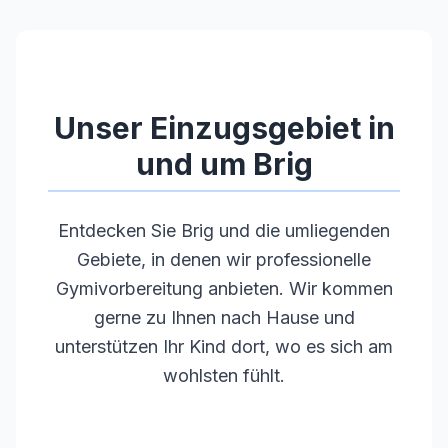
Unser Einzugsgebiet in
und um
Brig
Entdecken Sie
Brig
und die umliegenden
Gebiete, in denen wir professionelle
Gymivorbereitung anbieten. Wir kommen
gerne zu Ihnen nach Hause und
unterstützen Ihr Kind dort, wo es sich am
wohlsten fühlt.