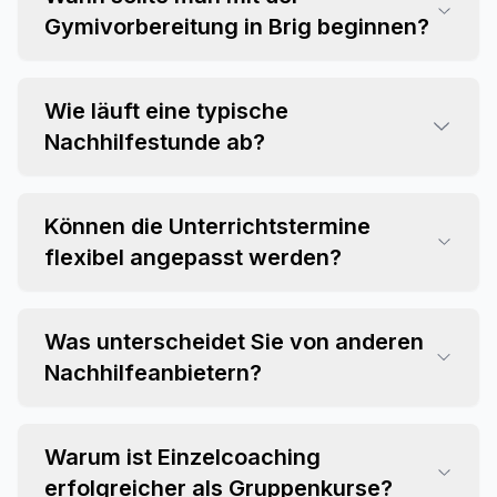
Gymivorbereitung in Brig beginnen?
Wie läuft eine typische
Nachhilfestunde ab?
Können die Unterrichtstermine
flexibel angepasst werden?
Was unterscheidet Sie von anderen
Nachhilfeanbietern?
Warum ist Einzelcoaching
erfolgreicher als Gruppenkurse?