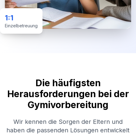
1:1
Einzelbetreuung
Die häufigsten
Herausforderungen bei der
Gymivorbereitung
Wir kennen die Sorgen der Eltern und
haben die passenden Lösungen entwickelt