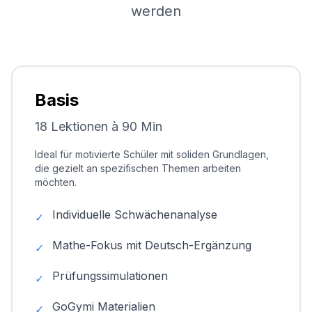
werden
Basis
18 Lektionen à 90 Min
Ideal für motivierte Schüler mit soliden Grundlagen,
die gezielt an spezifischen Themen arbeiten
möchten.
Individuelle Schwächenanalyse
✓
Mathe-Fokus mit Deutsch-Ergänzung
✓
Prüfungssimulationen
✓
GoGymi Materialien
✓