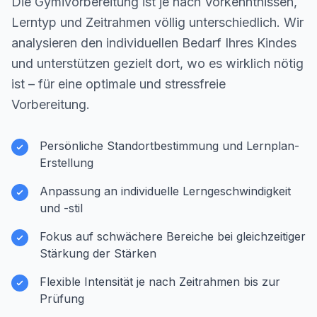
Die Gymivorbereitung ist je nach Vorkenntnissen,
Lerntyp und Zeitrahmen völlig unterschiedlich. Wir
analysieren den individuellen Bedarf Ihres Kindes
und unterstützen gezielt dort, wo es wirklich nötig
ist – für eine optimale und stressfreie
Vorbereitung.
Persönliche Standortbestimmung und Lernplan-
Erstellung
Anpassung an individuelle Lerngeschwindigkeit
und -stil
Fokus auf schwächere Bereiche bei gleichzeitiger
Stärkung der Stärken
Flexible Intensität je nach Zeitrahmen bis zur
Prüfung