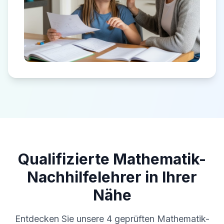
Qualifizierte Mathematik-
Nachhilfelehrer in Ihrer
Nähe
Entdecken Sie unsere
4
geprüften Mathematik-