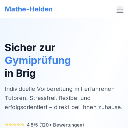
Mathe-Helden
Me
Sicher zur
Gymiprüfung
in
Brig
Individuelle Vorbereitung mit erfahrenen
Tutoren. Stressfrei, flexibel und
erfolgsorientiert – direkt bei Ihnen zuhause.
⭐⭐⭐⭐⭐
4.8/5 (120+ Bewertungen)