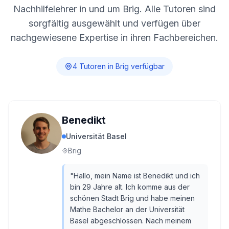
Nachhilfelehrer in und um
Brig
. Alle Tutoren sind
sorgfältig ausgewählt und verfügen über
nachgewiesene Expertise in ihren Fachbereichen.
4
Tutor
en
in
Brig
verfügbar
Benedikt
Universität Basel
Brig
"
Hallo, mein Name ist Benedikt und ich
bin 29 Jahre alt. Ich komme aus der
schönen Stadt Brig und habe meinen
Mathe Bachelor an der Universität
Basel abgeschlossen. Nach meinem