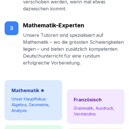
verschoben werden, wenn mal etwas
dazwischen kommt.
Mathematik-Experten
3
Unsere Tutoren sind spezialisiert auf
Mathematik – wo die grössten Schwierigkeiten
liegen – und bieten zusätzlich kompetenten
Deutschunterricht für eine rundum
erfolgreiche Vorbereitung.
Mathematik ★
Unser Hauptfokus:
Französisch
Algebra, Geometrie,
Grammatik, Ausdruck,
Analysis
Verständnis