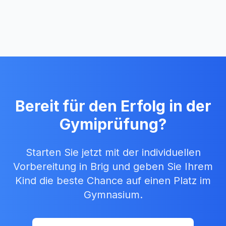
Bereit für den Erfolg in der
Gymiprüfung?
Starten Sie jetzt mit der individuellen
Vorbereitung in
Brig
und geben Sie Ihrem
Kind die beste Chance auf einen Platz im
Gymnasium.