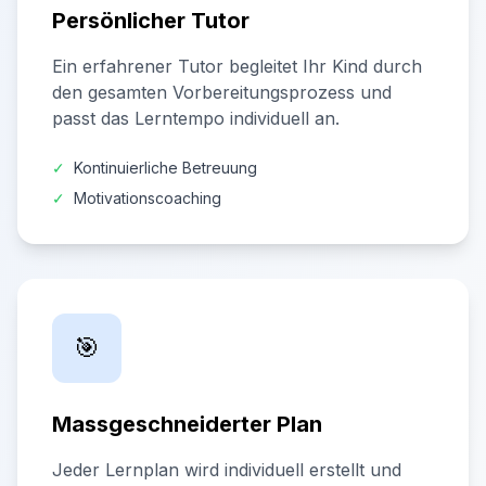
Persönlicher Tutor
Ein erfahrener Tutor begleitet Ihr Kind durch
den gesamten Vorbereitungsprozess und
passt das Lerntempo individuell an.
✓
Kontinuierliche Betreuung
✓
Motivationscoaching
🎯
Massgeschneiderter Plan
Jeder Lernplan wird individuell erstellt und