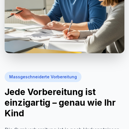
Massgeschneiderte Vorbereitung
Jede Vorbereitung ist
einzigartig – genau wie Ihr
Kind