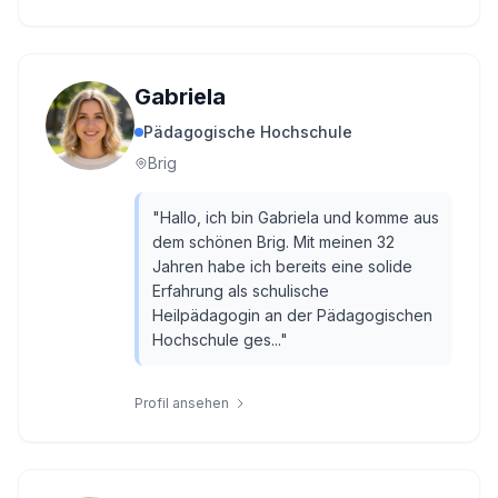
Gabriela
Pädagogische Hochschule
Brig
"
Hallo, ich bin Gabriela und komme aus
dem schönen Brig. Mit meinen 32
Jahren habe ich bereits eine solide
Erfahrung als schulische
Heilpädagogin an der Pädagogischen
Hochschule ges...
"
Profil ansehen