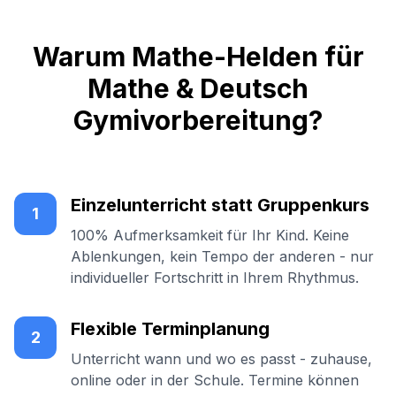
Warum Mathe-Helden für
Mathe & Deutsch
Gymivorbereitung?
Einzelunterricht statt Gruppenkurs
1
100% Aufmerksamkeit für Ihr Kind. Keine
Ablenkungen, kein Tempo der anderen - nur
individueller Fortschritt in Ihrem Rhythmus.
Flexible Terminplanung
2
Unterricht wann und wo es passt - zuhause,
online oder in der Schule. Termine können