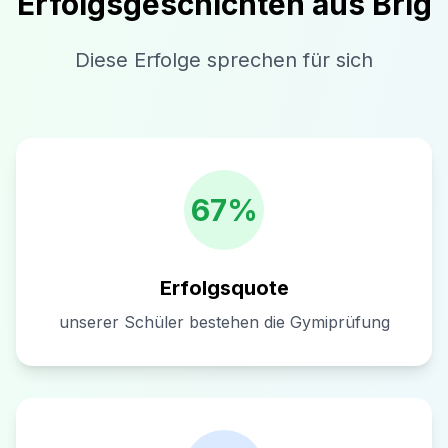
Erfolgsgeschichten aus
Brig
Diese Erfolge sprechen für sich
67%
Erfolgsquote
unserer Schüler bestehen die Gymiprüfung