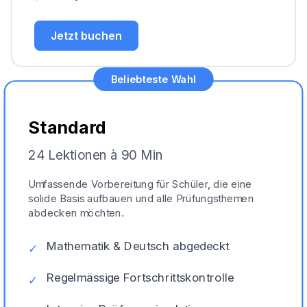
Jetzt buchen
Beliebteste Wahl
Standard
24 Lektionen à 90 Min
Umfassende Vorbereitung für Schüler, die eine
solide Basis aufbauen und alle Prüfungsthemen
abdecken möchten.
Mathematik & Deutsch abgedeckt
✓
Regelmässige Fortschrittskontrolle
✓