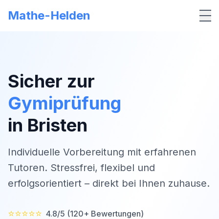
Mathe-Helden
Me
Sicher zur
Gymiprüfung
in
Bristen
Individuelle Vorbereitung mit erfahrenen
Tutoren. Stressfrei, flexibel und
erfolgsorientiert – direkt bei Ihnen zuhause.
⭐⭐⭐⭐⭐
4.8/5 (120+ Bewertungen)