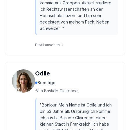
komme aus Greppen. Aktuell studiere
ich Rechtswissenschaften an der
Hochschule Luzern und bin sehr
begeistert von meinem Fach. Neben
Schweizer...
"
Profil ansehen
Odile
Sonstige
La Bastide Clairence
"
Bonjour! Mein Name ist Odile und ich
bin 53 Jahre alt. Ursprünglich komme
ich aus La Bastide Clairence, einer
kleinen Stadt in Frankreich. Ich habe