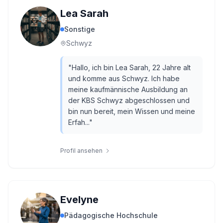
Lea Sarah
Sonstige
Schwyz
"
Hallo, ich bin Lea Sarah, 22 Jahre alt
und komme aus Schwyz. Ich habe
meine kaufmännische Ausbildung an
der KBS Schwyz abgeschlossen und
bin nun bereit, mein Wissen und meine
Erfah...
"
Profil ansehen
Evelyne
Pädagogische Hochschule