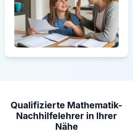
Qualifizierte Mathematik-
Nachhilfelehrer in Ihrer
Nähe