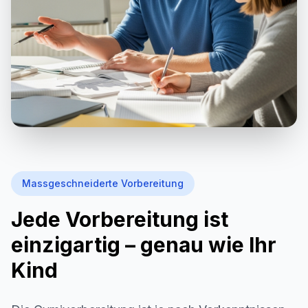
Massgeschneiderte Vorbereitung
Jede Vorbereitung ist
einzigartig – genau wie Ihr
Kind