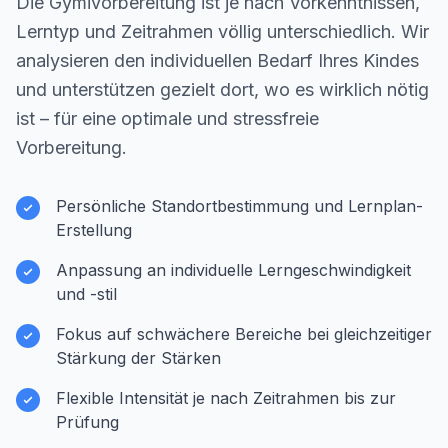
Die Gymivorbereitung ist je nach Vorkenntnissen,
Lerntyp und Zeitrahmen völlig unterschiedlich. Wir
analysieren den individuellen Bedarf Ihres Kindes
und unterstützen gezielt dort, wo es wirklich nötig
ist – für eine optimale und stressfreie
Vorbereitung.
Persönliche Standortbestimmung und Lernplan-
Erstellung
Anpassung an individuelle Lerngeschwindigkeit
und -stil
Fokus auf schwächere Bereiche bei gleichzeitiger
Stärkung der Stärken
Flexible Intensität je nach Zeitrahmen bis zur
Prüfung