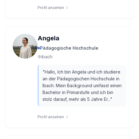
Profil ansehen
Angela
Pädagogische Hochschule
ibach
"
Hallo, Ich bin Angela und ich studiere
an der Pädagogischen Hochschule in
Ibach. Mein Background umfasst einen
Bachelor in Primarstufe und ich bin
stolz darauf, mehr als 5 Jahre Er...
"
Profil ansehen