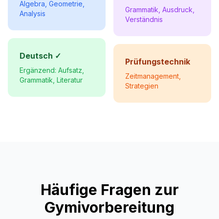
Algebra, Geometrie,
Grammatik, Ausdruck,
Analysis
Verständnis
Deutsch ✓
Prüfungstechnik
Ergänzend: Aufsatz,
Zeitmanagement,
Grammatik, Literatur
Strategien
Häufige Fragen zur
Gymivorbereitung