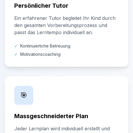
Persönlicher Tutor
Ein erfahrener Tutor begleitet Ihr Kind durch
den gesamten Vorbereitungsprozess und
passt das Lerntempo individuell an.
✓
Kontinuierliche Betreuung
✓
Motivationscoaching
🎯
Massgeschneiderter Plan
Jeder Lernplan wird individuell erstellt und