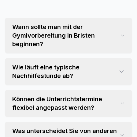
Wann sollte man mit der
Gymivorbereitung in Bristen
beginnen?
Wie läuft eine typische
Nachhilfestunde ab?
Können die Unterrichtstermine
flexibel angepasst werden?
Was unterscheidet Sie von anderen