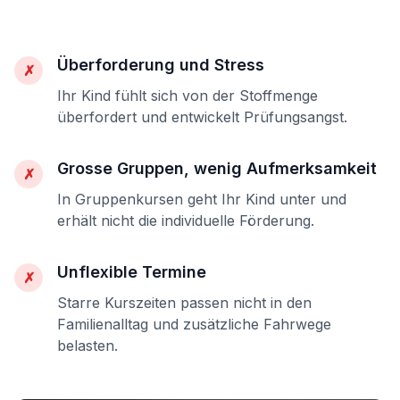
Überforderung und Stress
✗
Ihr Kind fühlt sich von der Stoffmenge
überfordert und entwickelt Prüfungsangst.
Grosse Gruppen, wenig Aufmerksamkeit
✗
In Gruppenkursen geht Ihr Kind unter und
erhält nicht die individuelle Förderung.
Unflexible Termine
✗
Starre Kurszeiten passen nicht in den
Familienalltag und zusätzliche Fahrwege
belasten.