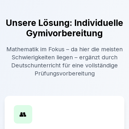
Unsere Lösung: Individuelle
Gymivorbereitung
Mathematik im Fokus – da hier die meisten
Schwierigkeiten liegen – ergänzt durch
Deutschunterricht für eine vollständige
Prüfungsvorbereitung
👥