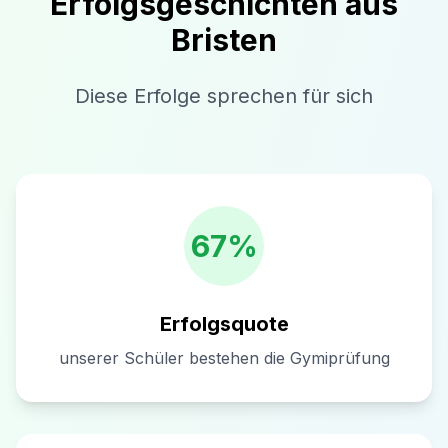
Erfolgsgeschichten aus
Bristen
Diese Erfolge sprechen für sich
67%
Erfolgsquote
unserer Schüler bestehen die Gymiprüfung