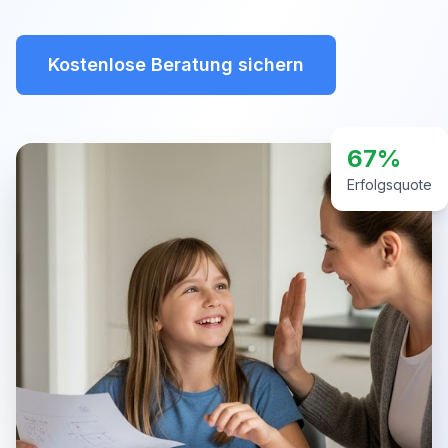
Kostenlose Beratung sichern
67%
Erfolgsquote