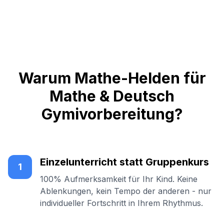
Warum Mathe-Helden für
Mathe & Deutsch
Gymivorbereitung?
Einzelunterricht statt Gruppenkurs
1
100% Aufmerksamkeit für Ihr Kind. Keine
Ablenkungen, kein Tempo der anderen - nur
individueller Fortschritt in Ihrem Rhythmus.