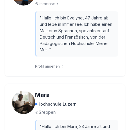
Immensee
"
Hallo, ich bin Evelyne, 47 Jahre alt
und lebe in Immensee. Ich habe einen
Master in Sprachen, spezialisiert auf
Deutsch und Französisch, von der
Pädagogischen Hochschule. Meine
Mut...
"
Profil ansehen
Mara
Hochschule Luzern
Greppen
"
Hallo, ich bin Mara, 23 Jahre alt und