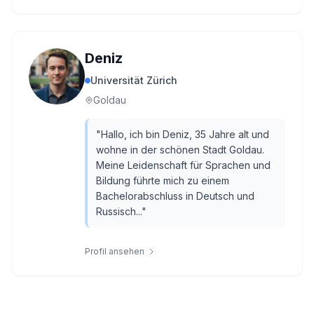
Deniz
Universität Zürich
Goldau
"
Hallo, ich bin Deniz, 35 Jahre alt und
wohne in der schönen Stadt Goldau.
Meine Leidenschaft für Sprachen und
Bildung führte mich zu einem
Bachelorabschluss in Deutsch und
Russisch...
"
Profil ansehen