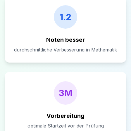
1.2
Noten besser
durchschnittliche Verbesserung in Mathematik
3M
Vorbereitung
optimale Startzeit vor der Prüfung