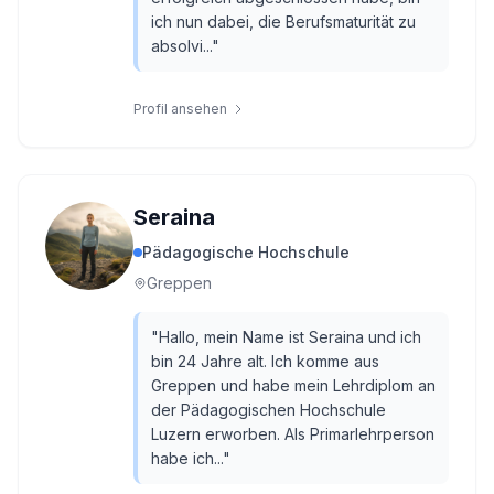
ich nun dabei, die Berufsmaturität zu
absolvi...
"
Profil ansehen
Seraina
Pädagogische Hochschule
Greppen
"
Hallo, mein Name ist Seraina und ich
bin 24 Jahre alt. Ich komme aus
Greppen und habe mein Lehrdiplom an
der Pädagogischen Hochschule
Luzern erworben. Als Primarlehrperson
habe ich...
"