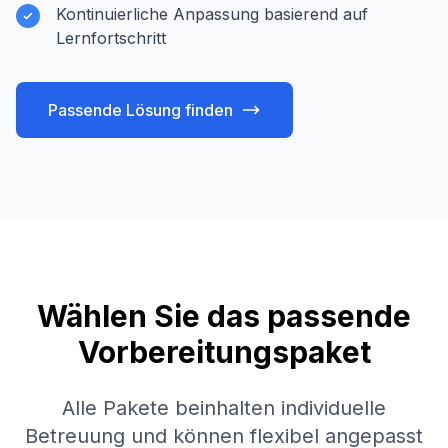
Kontinuierliche Anpassung basierend auf
Lernfortschritt
Passende Lösung finden
Wählen Sie das passende
Vorbereitungspaket
Alle Pakete beinhalten individuelle
Betreuung und können flexibel angepasst