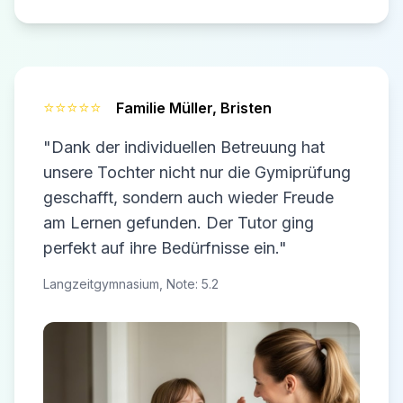
⭐⭐⭐⭐⭐
Familie Müller,
Bristen
"Dank der individuellen Betreuung hat
unsere Tochter nicht nur die Gymiprüfung
geschafft, sondern auch wieder Freude
am Lernen gefunden. Der Tutor ging
perfekt auf ihre Bedürfnisse ein."
Langzeitgymnasium, Note: 5.2