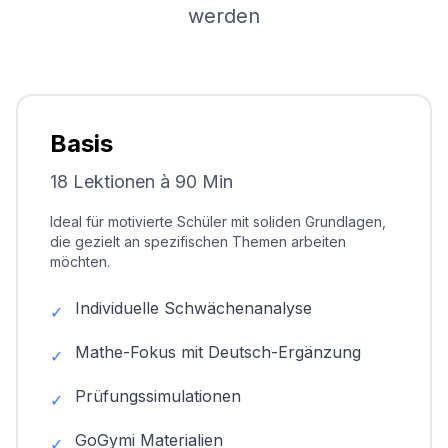
werden
Basis
18 Lektionen à 90 Min
Ideal für motivierte Schüler mit soliden Grundlagen,
die gezielt an spezifischen Themen arbeiten
möchten.
Individuelle Schwächenanalyse
✓
Mathe-Fokus mit Deutsch-Ergänzung
✓
Prüfungssimulationen
✓
GoGymi Materialien
✓