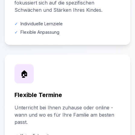
fokussiert sich auf die spezifischen
Schwächen und Stärken Ihres Kindes.
✓
Individuelle Lernziele
✓
Flexible Anpassung
🏠
Flexible Termine
Unterricht bei Ihnen zuhause oder online -
wann und wo es für Ihre Familie am besten
passt.