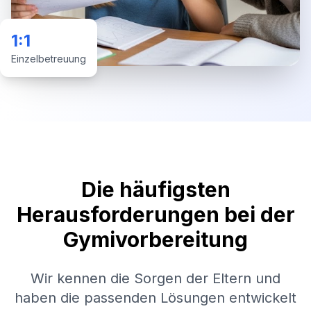
1:1
Einzelbetreuung
Die häufigsten
Herausforderungen bei der
Gymivorbereitung
Wir kennen die Sorgen der Eltern und
haben die passenden Lösungen entwickelt