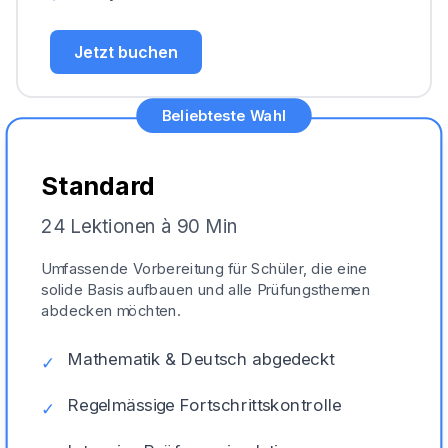
Jetzt buchen
Beliebteste Wahl
Standard
24 Lektionen à 90 Min
Umfassende Vorbereitung für Schüler, die eine
solide Basis aufbauen und alle Prüfungsthemen
abdecken möchten.
Mathematik & Deutsch abgedeckt
✓
Regelmässige Fortschrittskontrolle
✓