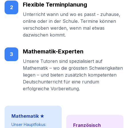
Flexible Terminplanung
2
Unterricht wann und wo es passt - zuhause,
online oder in der Schule. Termine können
verschoben werden, wenn mal etwas
dazwischen kommt.
Mathematik-Experten
3
Unsere Tutoren sind spezialisiert auf
Mathematik – wo die grössten Schwierigkeiten
liegen – und bieten zusätzlich kompetenten
Deutschunterricht für eine rundum
erfolgreiche Vorbereitung.
Mathematik ★
Unser Hauptfokus:
Französisch