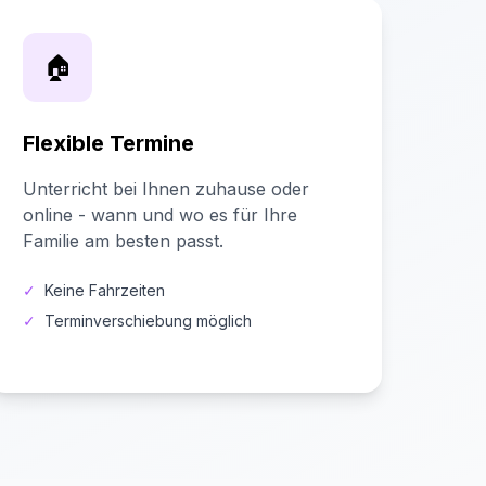
🏠
Flexible Termine
Unterricht bei Ihnen zuhause oder
online - wann und wo es für Ihre
Familie am besten passt.
✓
Keine Fahrzeiten
✓
Terminverschiebung möglich