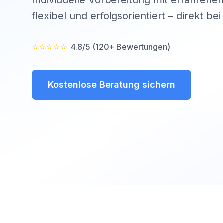
Individuelle Vorbereitung mit erfahrenen
flexibel und erfolgsorientiert – direkt be
⭐⭐⭐⭐⭐
4.8/5 (120+ Bewertungen)
Kostenlose Beratung sichern