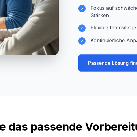
Fokus auf schwächer
Stärken
Flexible Intensität 
Kontinuierliche Anp
Passende Lösung fin
e das passende Vorberei