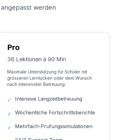
el angepasst werden
Pro
36 Lektionen à 90 Min
Maximale Unterstützung für Schüler mit
grösseren Lernlücken oder dem Wunsch
nach intensivster Betreuung.
Intensive Langzeitbetreuung
✓
Wöchentliche Fortschrittsberichte
✓
Mehrfach-Prüfungssimulationen
✓