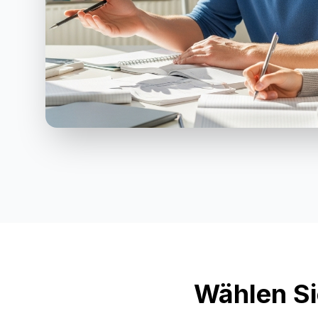
Wählen Si