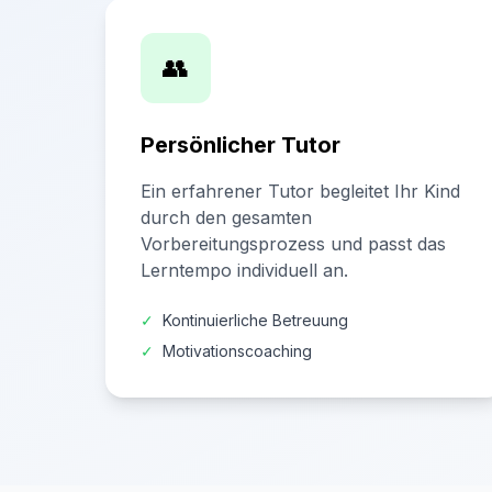
👥
Persönlicher Tutor
Ein erfahrener Tutor begleitet Ihr Kind
durch den gesamten
Vorbereitungsprozess und passt das
Lerntempo individuell an.
✓
Kontinuierliche Betreuung
✓
Motivationscoaching