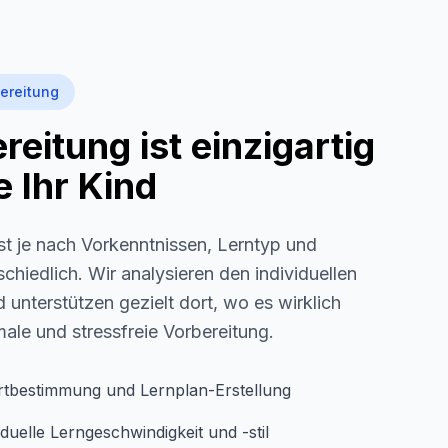
ereitung
eitung ist einzigartig
 Ihr Kind
st je nach Vorkenntnissen, Lerntyp und
schiedlich. Wir analysieren den individuellen
 unterstützen gezielt dort, wo es wirklich
imale und stressfreie Vorbereitung.
rtbestimmung und Lernplan-Erstellung
duelle Lerngeschwindigkeit und -stil