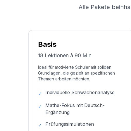
Alle Pakete beinha
Basis
18 Lektionen à 90 Min
Ideal für motivierte Schüler mit soliden
Grundlagen, die gezielt an spezifischen
Themen arbeiten möchten.
Individuelle Schwächenanalyse
✓
Mathe-Fokus mit Deutsch-
✓
Ergänzung
Prüfungssimulationen
✓