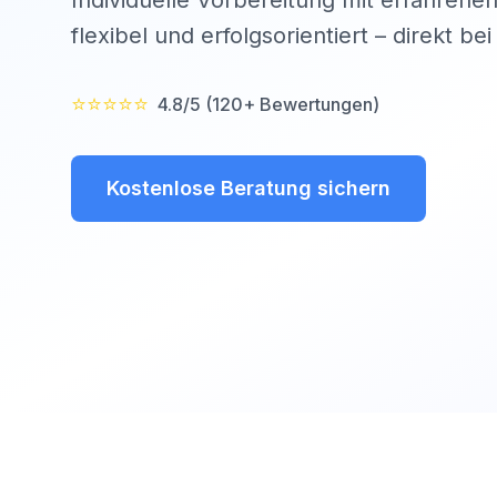
Individuelle Vorbereitung mit erfahrenen
flexibel und erfolgsorientiert – direkt be
⭐⭐⭐⭐⭐
4.8/5 (120+ Bewertungen)
Kostenlose Beratung sichern