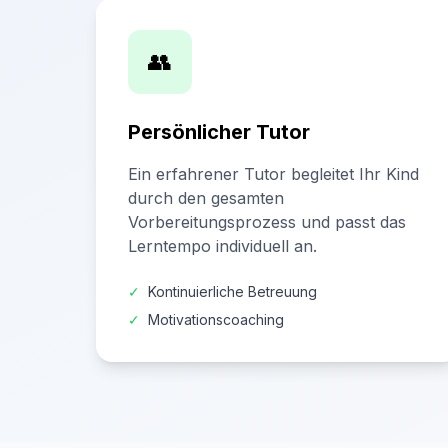
👥
Persönlicher Tutor
Ein erfahrener Tutor begleitet Ihr Kind
durch den gesamten
Vorbereitungsprozess und passt das
Lerntempo individuell an.
✓
Kontinuierliche Betreuung
✓
Motivationscoaching