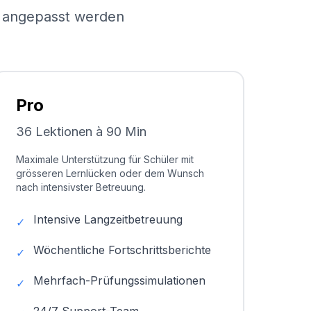
el angepasst werden
Pro
36 Lektionen à 90 Min
Maximale Unterstützung für Schüler mit
grösseren Lernlücken oder dem Wunsch
nach intensivster Betreuung.
Intensive Langzeitbetreuung
✓
Wöchentliche Fortschrittsberichte
✓
Mehrfach-Prüfungssimulationen
✓