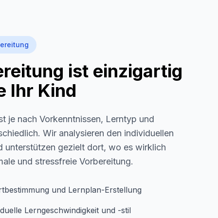
ereitung
eitung ist einzigartig
 Ihr Kind
st je nach Vorkenntnissen, Lerntyp und
schiedlich. Wir analysieren den individuellen
 unterstützen gezielt dort, wo es wirklich
imale und stressfreie Vorbereitung.
rtbestimmung und Lernplan-Erstellung
duelle Lerngeschwindigkeit und -stil