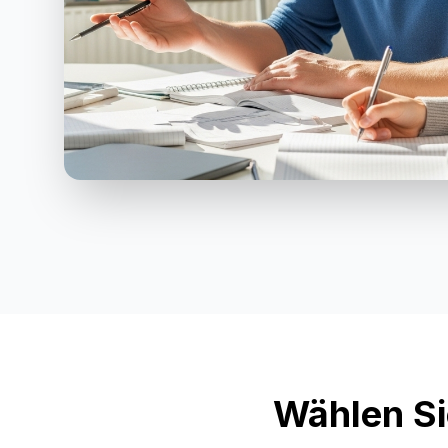
Wählen Si