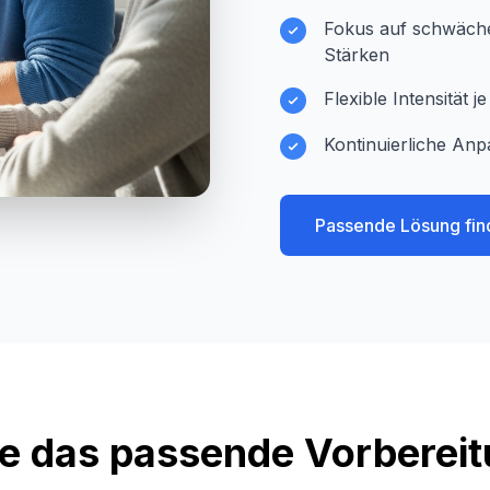
Fokus auf schwächer
Stärken
Flexible Intensität 
Kontinuierliche Anp
Passende Lösung fin
e das passende Vorberei