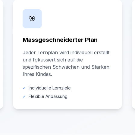
🎯
Massgeschneiderter Plan
Jeder Lernplan wird individuell erstellt
und fokussiert sich auf die
spezifischen Schwächen und Stärken
Ihres Kindes.
✓
Individuelle Lernziele
✓
Flexible Anpassung