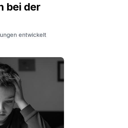
 bei der
ungen entwickelt