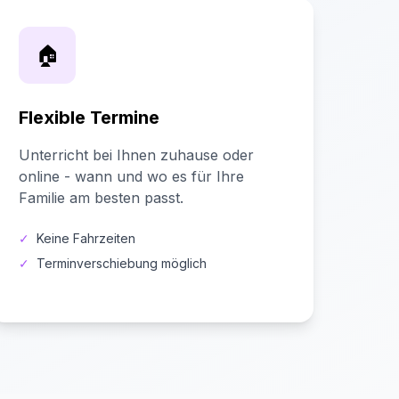
🏠
Flexible Termine
Unterricht bei Ihnen zuhause oder
online - wann und wo es für Ihre
Familie am besten passt.
✓
Keine Fahrzeiten
✓
Terminverschiebung möglich