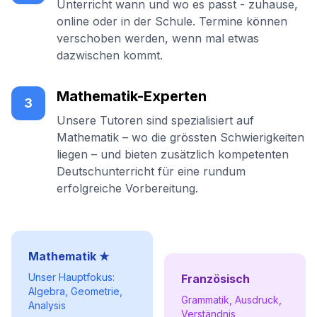
Unterricht wann und wo es passt - zuhause,
online oder in der Schule. Termine können
verschoben werden, wenn mal etwas
dazwischen kommt.
Mathematik-Experten
3
Unsere Tutoren sind spezialisiert auf
Mathematik – wo die grössten Schwierigkeiten
liegen – und bieten zusätzlich kompetenten
Deutschunterricht für eine rundum
erfolgreiche Vorbereitung.
Mathematik ★
Unser Hauptfokus:
Französisch
Algebra, Geometrie,
Grammatik, Ausdruck,
Analysis
Verständnis