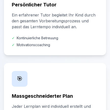
Persönlicher Tutor
Ein erfahrener Tutor begleitet Ihr Kind durch
den gesamten Vorbereitungsprozess und
passt das Lerntempo individuell an.
✓
Kontinuierliche Betreuung
✓
Motivationscoaching
🎯
Massgeschneiderter Plan
Jeder Lernplan wird individuell erstellt und