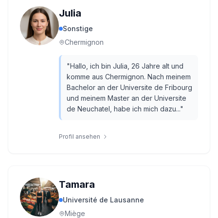
Julia
Sonstige
Chermignon
"
Hallo, ich bin Julia, 26 Jahre alt und
komme aus Chermignon. Nach meinem
Bachelor an der Universite de Fribourg
und meinem Master an der Universite
de Neuchatel, habe ich mich dazu...
"
Profil ansehen
Tamara
Université de Lausanne
Miège