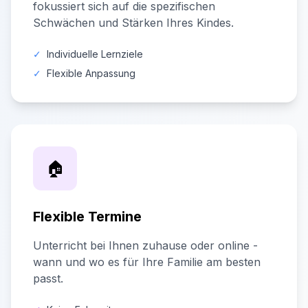
fokussiert sich auf die spezifischen
Schwächen und Stärken Ihres Kindes.
✓
Individuelle Lernziele
✓
Flexible Anpassung
🏠
Flexible Termine
Unterricht bei Ihnen zuhause oder online -
wann und wo es für Ihre Familie am besten
passt.