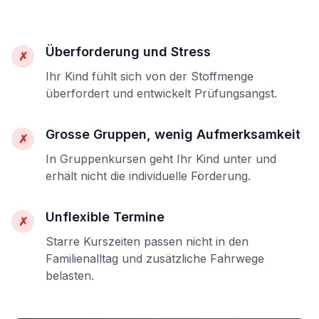
Überforderung und Stress
✗
Ihr Kind fühlt sich von der Stoffmenge
überfordert und entwickelt Prüfungsangst.
Grosse Gruppen, wenig Aufmerksamkeit
✗
In Gruppenkursen geht Ihr Kind unter und
erhält nicht die individuelle Förderung.
Unflexible Termine
✗
Starre Kurszeiten passen nicht in den
Familienalltag und zusätzliche Fahrwege
belasten.