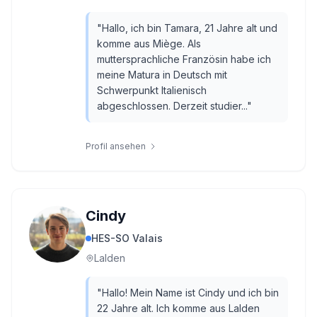
"
Hallo, ich bin Tamara, 21 Jahre alt und
komme aus Miège. Als
muttersprachliche Französin habe ich
meine Matura in Deutsch mit
Schwerpunkt Italienisch
abgeschlossen. Derzeit studier...
"
Profil ansehen
Cindy
HES-SO Valais
Lalden
"
Hallo! Mein Name ist Cindy und ich bin
22 Jahre alt. Ich komme aus Lalden