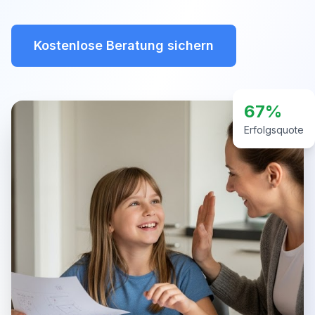
Kostenlose Beratung sichern
67%
Erfolgsquote