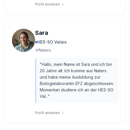
Profil ansehen
Sara
HES-SO Valais
Naters
"
Hallo, mein Name ist Sara und ich bin
20 Jahre alt. Ich komme aus Naters
und habe meine Ausbildung zur
Biologielaborantin EFZ abgeschlossen.
Momentan studiere ich an der HES-SO
Val...
"
Profil ansehen