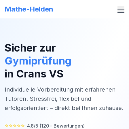
Mathe-Helden
Me
Sicher zur
Gymiprüfung
in
Crans VS
Individuelle Vorbereitung mit erfahrenen
Tutoren. Stressfrei, flexibel und
erfolgsorientiert – direkt bei Ihnen zuhause.
⭐⭐⭐⭐⭐
4.8/5 (120+ Bewertungen)