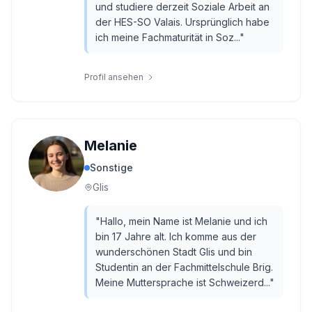
und studiere derzeit Soziale Arbeit an
der HES-SO Valais. Ursprünglich habe
ich meine Fachmaturität in Soz...
"
Profil ansehen
Melanie
Sonstige
Glis
"
Hallo, mein Name ist Melanie und ich
bin 17 Jahre alt. Ich komme aus der
wunderschönen Stadt Glis und bin
Studentin an der Fachmittelschule Brig.
Meine Muttersprache ist Schweizerd...
"