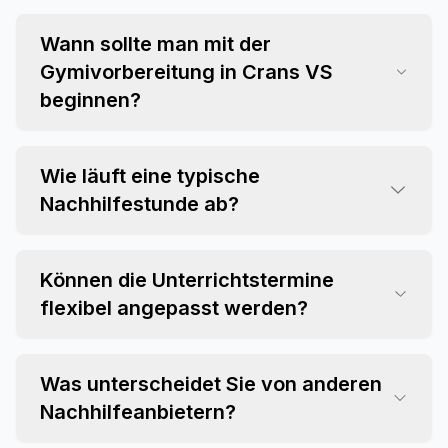
Wann sollte man mit der
Gymivorbereitung in Crans VS
beginnen?
Wie läuft eine typische
Nachhilfestunde ab?
Können die Unterrichtstermine
flexibel angepasst werden?
Was unterscheidet Sie von anderen
Nachhilfeanbietern?