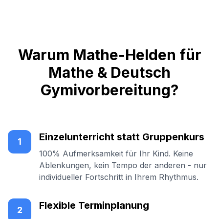
Warum Mathe-Helden für
Mathe & Deutsch
Gymivorbereitung?
Einzelunterricht statt Gruppenkurs
1
100% Aufmerksamkeit für Ihr Kind. Keine
Ablenkungen, kein Tempo der anderen - nur
individueller Fortschritt in Ihrem Rhythmus.
Flexible Terminplanung
2