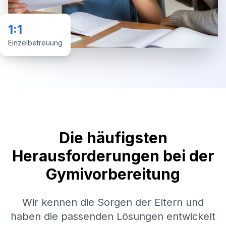
1:1
Einzelbetreuung
Die häufigsten
Herausforderungen bei der
Gymivorbereitung
Wir kennen die Sorgen der Eltern und
haben die passenden Lösungen entwickelt