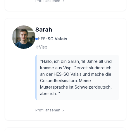
Profil ansehen
Sarah
HES-SO Valais
Visp
"
Hallo, ich bin Sarah, 18 Jahre alt und
komme aus Visp. Derzeit studiere ich
an der HES-SO Valais und mache die
Gesundheitsmatura. Meine
Muttersprache ist Schweizerdeutsch,
aber ich...
"
Profil ansehen