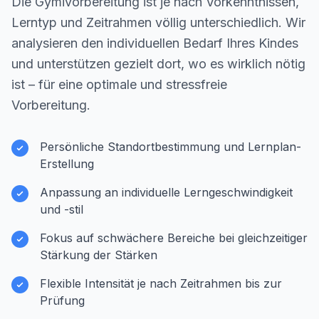
Die Gymivorbereitung ist je nach Vorkenntnissen,
Lerntyp und Zeitrahmen völlig unterschiedlich. Wir
analysieren den individuellen Bedarf Ihres Kindes
und unterstützen gezielt dort, wo es wirklich nötig
ist – für eine optimale und stressfreie
Vorbereitung.
Persönliche Standortbestimmung und Lernplan-
Erstellung
Anpassung an individuelle Lerngeschwindigkeit
und -stil
Fokus auf schwächere Bereiche bei gleichzeitiger
Stärkung der Stärken
Flexible Intensität je nach Zeitrahmen bis zur
Prüfung