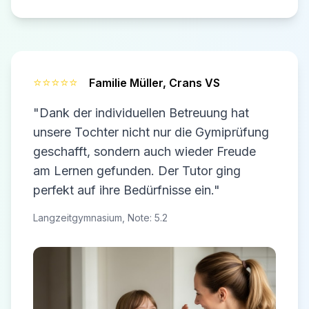
⭐⭐⭐⭐⭐
Familie Müller,
Crans VS
"Dank der individuellen Betreuung hat
unsere Tochter nicht nur die Gymiprüfung
geschafft, sondern auch wieder Freude
am Lernen gefunden. Der Tutor ging
perfekt auf ihre Bedürfnisse ein."
Langzeitgymnasium, Note: 5.2