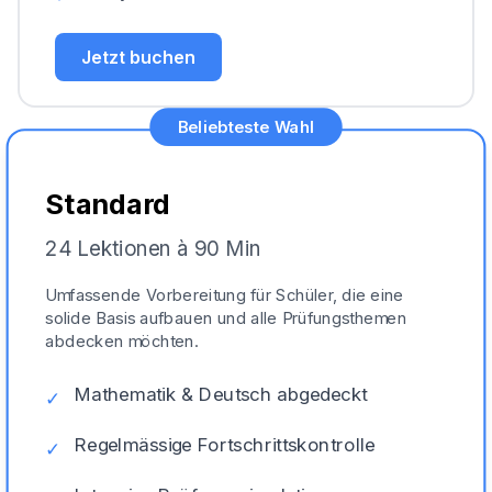
Jetzt buchen
Beliebteste Wahl
Standard
24 Lektionen à 90 Min
Umfassende Vorbereitung für Schüler, die eine
solide Basis aufbauen und alle Prüfungsthemen
abdecken möchten.
Mathematik & Deutsch abgedeckt
✓
Regelmässige Fortschrittskontrolle
✓