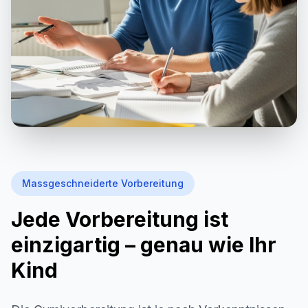
Massgeschneiderte Vorbereitung
Jede Vorbereitung ist
einzigartig – genau wie Ihr
Kind