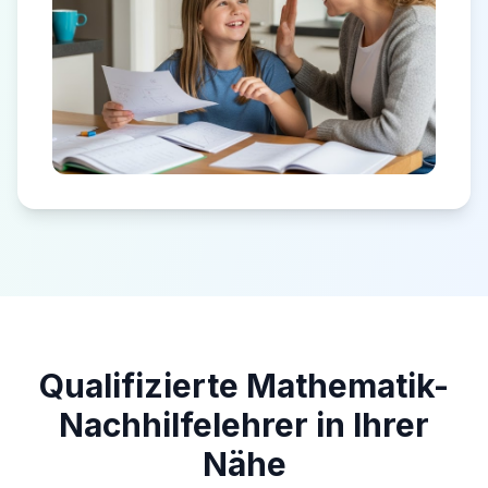
Qualifizierte Mathematik-
Nachhilfelehrer in Ihrer
Nähe