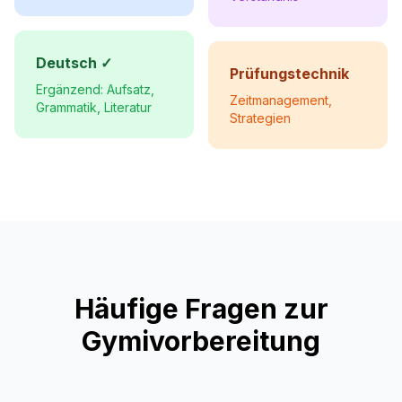
Deutsch ✓
Prüfungstechnik
Ergänzend: Aufsatz,
Zeitmanagement,
Grammatik, Literatur
Strategien
Häufige Fragen zur
Gymivorbereitung