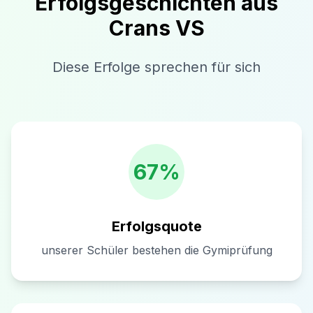
Erfolgsgeschichten aus
Crans VS
Diese Erfolge sprechen für sich
67%
Erfolgsquote
unserer Schüler bestehen die Gymiprüfung