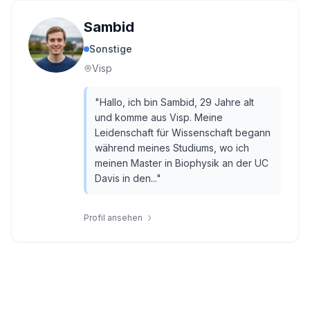
Sambid
Sonstige
Visp
"
Hallo, ich bin Sambid, 29 Jahre alt
und komme aus Visp. Meine
Leidenschaft für Wissenschaft begann
während meines Studiums, wo ich
meinen Master in Biophysik an der UC
Davis in den...
"
Profil ansehen