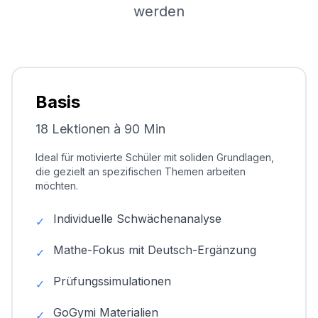
werden
Basis
18 Lektionen à 90 Min
Ideal für motivierte Schüler mit soliden Grundlagen,
die gezielt an spezifischen Themen arbeiten
möchten.
Individuelle Schwächenanalyse
✓
Mathe-Fokus mit Deutsch-Ergänzung
✓
Prüfungssimulationen
✓
GoGymi Materialien
✓