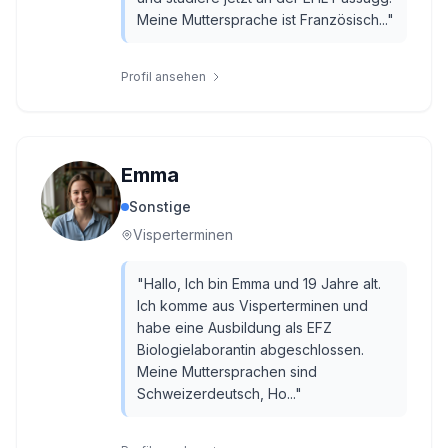
Meine Muttersprache ist Französisch...
"
Profil ansehen
Emma
Sonstige
Visperterminen
"
Hallo, Ich bin Emma und 19 Jahre alt.
Ich komme aus Visperterminen und
habe eine Ausbildung als EFZ
Biologielaborantin abgeschlossen.
Meine Muttersprachen sind
Schweizerdeutsch, Ho...
"