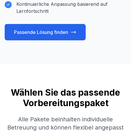
Kontinuierliche Anpassung basierend auf
Lernfortschritt
Passende Lösung finden
Wählen Sie das passende
Vorbereitungspaket
Alle Pakete beinhalten individuelle
Betreuung und können flexibel angepasst