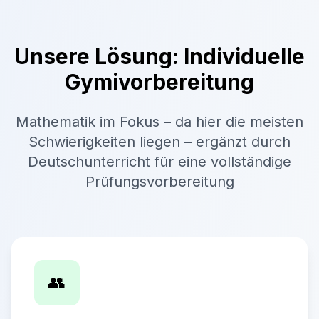
Unsere Lösung: Individuelle
Gymivorbereitung
Mathematik im Fokus – da hier die meisten
Schwierigkeiten liegen – ergänzt durch
Deutschunterricht für eine vollständige
Prüfungsvorbereitung
👥