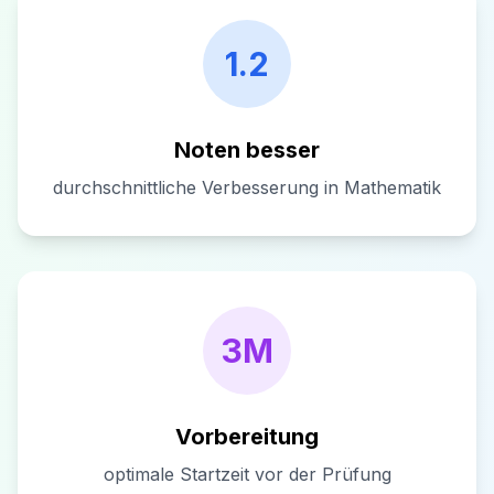
1.2
Noten besser
durchschnittliche Verbesserung in Mathematik
3M
Vorbereitung
optimale Startzeit vor der Prüfung