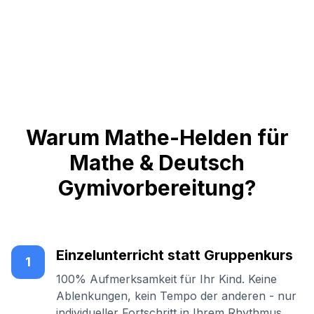
Warum Mathe-Helden für
Mathe & Deutsch
Gymivorbereitung?
Einzelunterricht statt Gruppenkurs
1
100% Aufmerksamkeit für Ihr Kind. Keine
Ablenkungen, kein Tempo der anderen - nur
individueller Fortschritt in Ihrem Rhythmus.