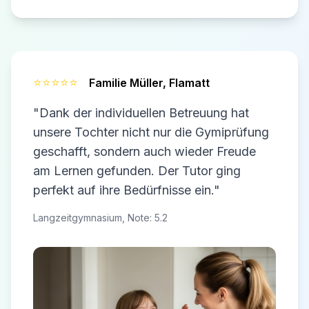
⭐⭐⭐⭐⭐
Familie Müller,
Flamatt
"Dank der individuellen Betreuung hat
unsere Tochter nicht nur die Gymiprüfung
geschafft, sondern auch wieder Freude
am Lernen gefunden. Der Tutor ging
perfekt auf ihre Bedürfnisse ein."
Langzeitgymnasium, Note: 5.2