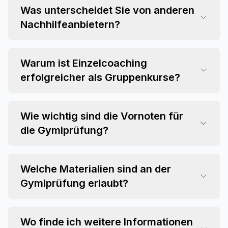
Was unterscheidet Sie von anderen
Nachhilfeanbietern?
Warum ist Einzelcoaching
erfolgreicher als Gruppenkurse?
Wie wichtig sind die Vornoten für
die Gymiprüfung?
Welche Materialien sind an der
Gymiprüfung erlaubt?
Wo finde ich weitere Informationen