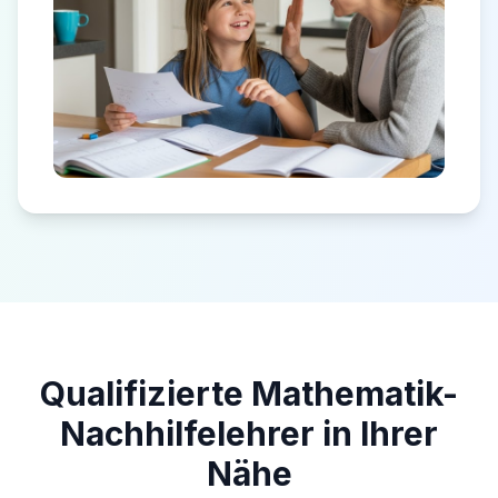
Qualifizierte Mathematik-
Nachhilfelehrer in Ihrer
Nähe