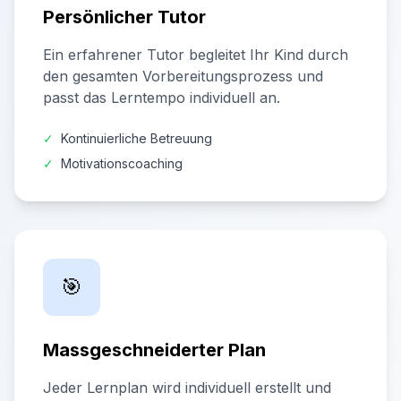
Persönlicher Tutor
Ein erfahrener Tutor begleitet Ihr Kind durch
den gesamten Vorbereitungsprozess und
passt das Lerntempo individuell an.
✓
Kontinuierliche Betreuung
✓
Motivationscoaching
🎯
Massgeschneiderter Plan
Jeder Lernplan wird individuell erstellt und