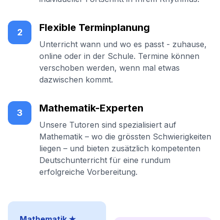
Flexible Terminplanung
2
Unterricht wann und wo es passt - zuhause,
online oder in der Schule. Termine können
verschoben werden, wenn mal etwas
dazwischen kommt.
Mathematik-Experten
3
Unsere Tutoren sind spezialisiert auf
Mathematik – wo die grössten Schwierigkeiten
liegen – und bieten zusätzlich kompetenten
Deutschunterricht für eine rundum
erfolgreiche Vorbereitung.
Mathematik ★