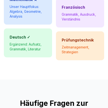
Unser Hauptfokus:
Französisch
Algebra, Geometrie,
Grammatik, Ausdruck,
Analysis
Verständnis
Deutsch ✓
Prüfungstechnik
Ergänzend: Aufsatz,
Zeitmanagement,
Grammatik, Literatur
Strategien
Häufige Fragen zur