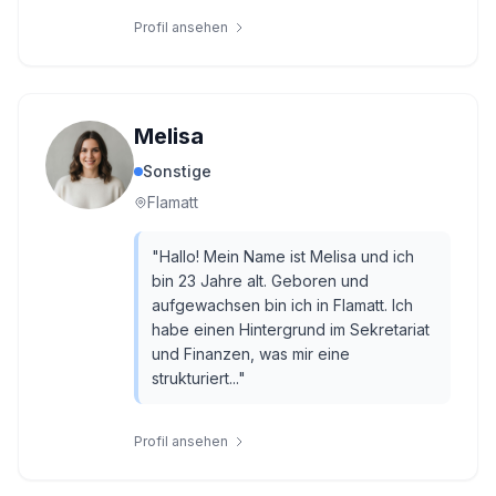
Profil ansehen
Melisa
Sonstige
Flamatt
"
Hallo! Mein Name ist Melisa und ich
bin 23 Jahre alt. Geboren und
aufgewachsen bin ich in Flamatt. Ich
habe einen Hintergrund im Sekretariat
und Finanzen, was mir eine
strukturiert...
"
Profil ansehen