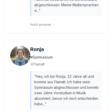
abgeschlossen. Meine Muttersprachen
si...
"
Profil ansehen
Ronja
Gymnasium
Flamatt
"
Hey, ich bin Ronja, 22 Jahre alt und
komme aus Flamatt. Ich habe mein
Gymnasium abgeschlossen und bereits
zwei Jahre Vorstudium in Musik
absolviert, bevor ich mich entschieden
habe...
"