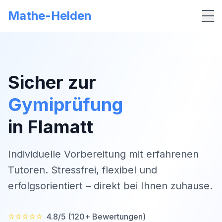
Mathe-Helden
Me
Sicher zur
Gymiprüfung
in
Flamatt
Individuelle Vorbereitung mit erfahrenen
Tutoren. Stressfrei, flexibel und
erfolgsorientiert – direkt bei Ihnen zuhause.
⭐⭐⭐⭐⭐
4.8/5 (120+ Bewertungen)