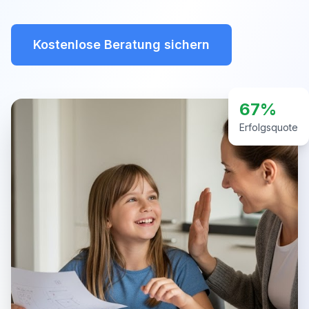
Kostenlose Beratung sichern
67%
Erfolgsquote