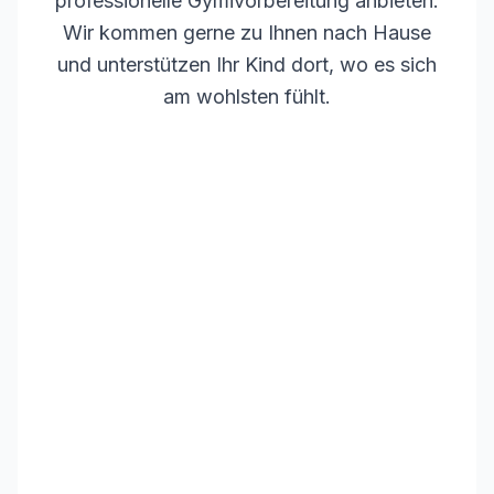
professionelle Gymivorbereitung anbieten.
Wir kommen gerne zu Ihnen nach Hause
und unterstützen Ihr Kind dort, wo es sich
am wohlsten fühlt.