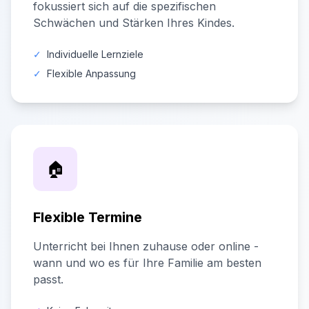
fokussiert sich auf die spezifischen
Schwächen und Stärken Ihres Kindes.
✓
Individuelle Lernziele
✓
Flexible Anpassung
🏠
Flexible Termine
Unterricht bei Ihnen zuhause oder online -
wann und wo es für Ihre Familie am besten
passt.