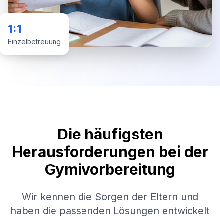
1:1
Einzelbetreuung
Die häufigsten
Herausforderungen bei der
Gymivorbereitung
Wir kennen die Sorgen der Eltern und
haben die passenden Lösungen entwickelt