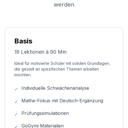
werden
Basis
18 Lektionen à 90 Min
Ideal für motivierte Schüler mit soliden Grundlagen,
die gezielt an spezifischen Themen arbeiten
möchten.
Individuelle Schwächenanalyse
✓
Mathe-Fokus mit Deutsch-Ergänzung
✓
Prüfungssimulationen
✓
GoGymi Materialien
✓