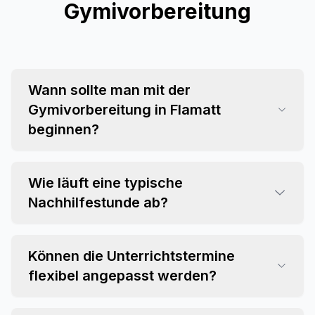
Gymivorbereitung
Wann sollte man mit der
Gymivorbereitung in Flamatt
beginnen?
Wie läuft eine typische
Nachhilfestunde ab?
Können die Unterrichtstermine
flexibel angepasst werden?