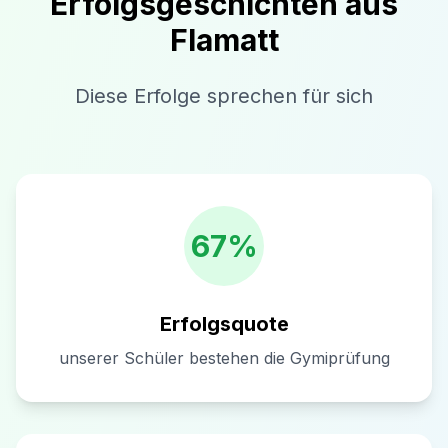
Erfolgsgeschichten aus
Flamatt
Diese Erfolge sprechen für sich
67%
Erfolgsquote
unserer Schüler bestehen die Gymiprüfung