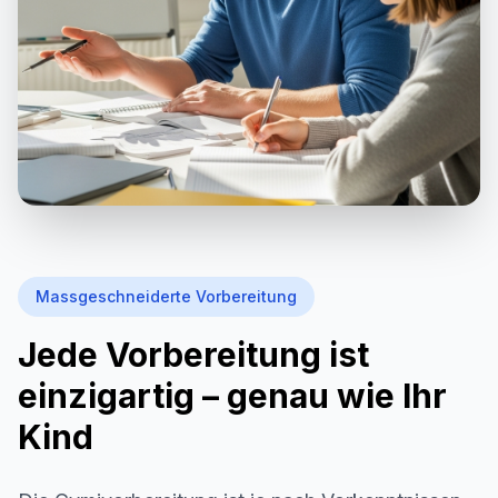
Massgeschneiderte Vorbereitung
Jede Vorbereitung ist
einzigartig – genau wie Ihr
Kind