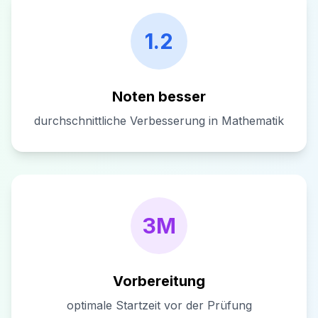
1.2
Noten besser
durchschnittliche Verbesserung in Mathematik
3M
Vorbereitung
optimale Startzeit vor der Prüfung