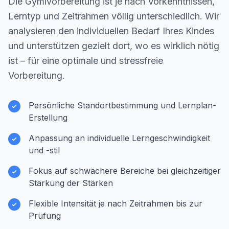
Die Gymivorbereitung ist je nach Vorkenntnissen,
Lerntyp und Zeitrahmen völlig unterschiedlich. Wir
analysieren den individuellen Bedarf Ihres Kindes
und unterstützen gezielt dort, wo es wirklich nötig
ist – für eine optimale und stressfreie
Vorbereitung.
Persönliche Standortbestimmung und Lernplan-
Erstellung
Anpassung an individuelle Lerngeschwindigkeit
und -stil
Fokus auf schwächere Bereiche bei gleichzeitiger
Stärkung der Stärken
Flexible Intensität je nach Zeitrahmen bis zur
Prüfung