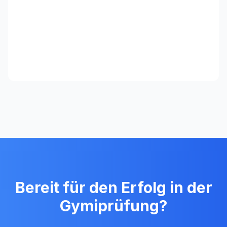
Bereit für den Erfolg in der
Gymiprüfung?