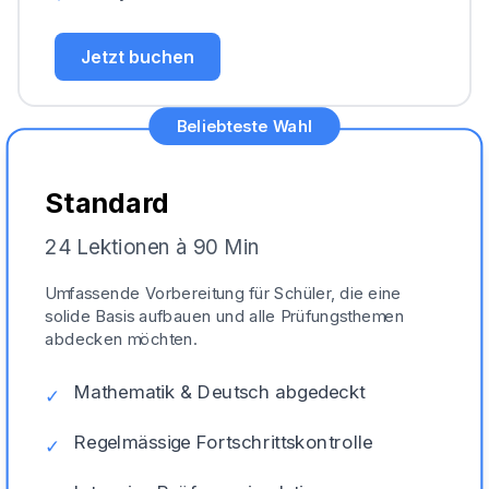
Jetzt buchen
Beliebteste Wahl
Standard
24 Lektionen à 90 Min
Umfassende Vorbereitung für Schüler, die eine
solide Basis aufbauen und alle Prüfungsthemen
abdecken möchten.
Mathematik & Deutsch abgedeckt
✓
Regelmässige Fortschrittskontrolle
✓