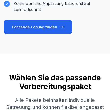
Kontinuierliche Anpassung basierend auf
Lernfortschritt
Passende Lösung finden
Wählen Sie das passende
Vorbereitungspaket
Alle Pakete beinhalten individuelle
Betreuung und können flexibel angepasst