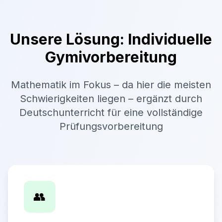
Unsere Lösung: Individuelle
Gymivorbereitung
Mathematik im Fokus – da hier die meisten
Schwierigkeiten liegen – ergänzt durch
Deutschunterricht für eine vollständige
Prüfungsvorbereitung
👥