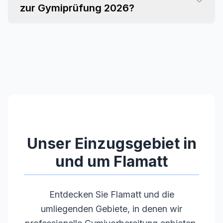
zur Gymiprüfung 2026?
Unser Einzugsgebiet in
und um
Flamatt
Entdecken Sie
Flamatt
und die
umliegenden Gebiete, in denen wir