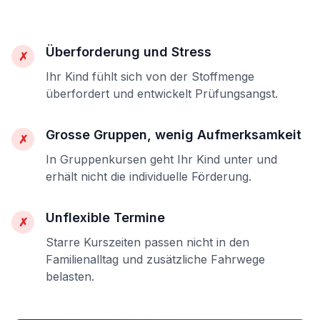
Überforderung und Stress
✗
Ihr Kind fühlt sich von der Stoffmenge
überfordert und entwickelt Prüfungsangst.
Grosse Gruppen, wenig Aufmerksamkeit
✗
In Gruppenkursen geht Ihr Kind unter und
erhält nicht die individuelle Förderung.
Unflexible Termine
✗
Starre Kurszeiten passen nicht in den
Familienalltag und zusätzliche Fahrwege
belasten.