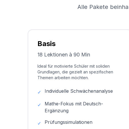
Alle Pakete beinha
Basis
18 Lektionen à 90 Min
Ideal für motivierte Schüler mit soliden
Grundlagen, die gezielt an spezifischen
Themen arbeiten möchten.
Individuelle Schwächenanalyse
✓
Mathe-Fokus mit Deutsch-
✓
Ergänzung
Prüfungssimulationen
✓