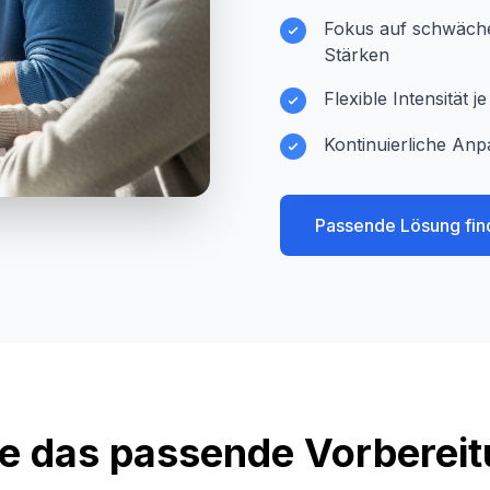
Fokus auf schwächer
Stärken
Flexible Intensität 
Kontinuierliche Anp
Passende Lösung fin
e das passende Vorberei