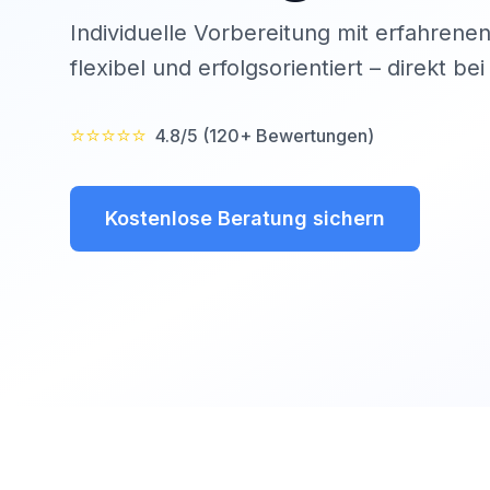
Individuelle Vorbereitung mit erfahrenen
flexibel und erfolgsorientiert – direkt be
⭐⭐⭐⭐⭐
4.8/5 (120+ Bewertungen)
Kostenlose Beratung sichern