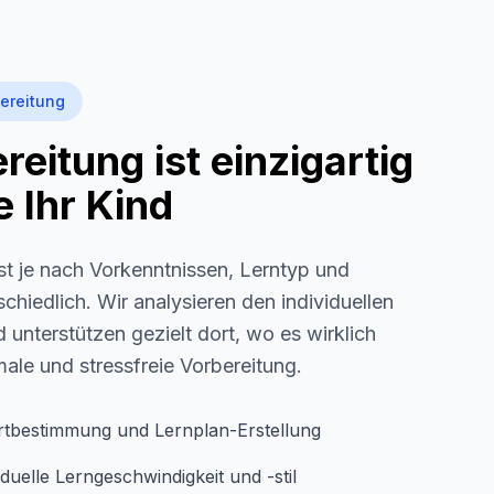
ereitung
eitung ist einzigartig
 Ihr Kind
st je nach Vorkenntnissen, Lerntyp und
schiedlich. Wir analysieren den individuellen
 unterstützen gezielt dort, wo es wirklich
imale und stressfreie Vorbereitung.
rtbestimmung und Lernplan-Erstellung
duelle Lerngeschwindigkeit und -stil