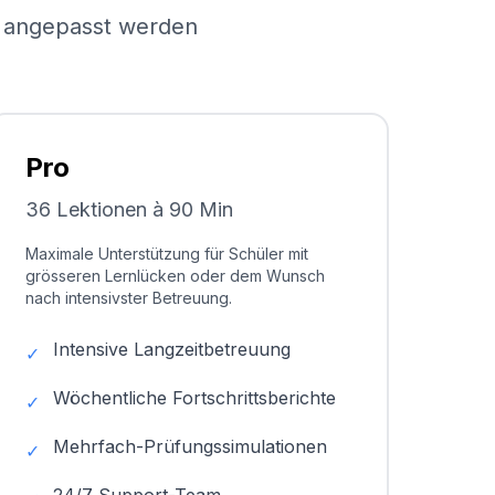
el angepasst werden
Pro
36 Lektionen à 90 Min
Maximale Unterstützung für Schüler mit
grösseren Lernlücken oder dem Wunsch
nach intensivster Betreuung.
Intensive Langzeitbetreuung
✓
Wöchentliche Fortschrittsberichte
✓
Mehrfach-Prüfungssimulationen
✓