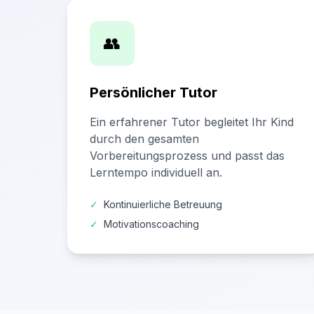
👥
Persönlicher Tutor
Ein erfahrener Tutor begleitet Ihr Kind
durch den gesamten
Vorbereitungsprozess und passt das
Lerntempo individuell an.
✓
Kontinuierliche Betreuung
✓
Motivationscoaching