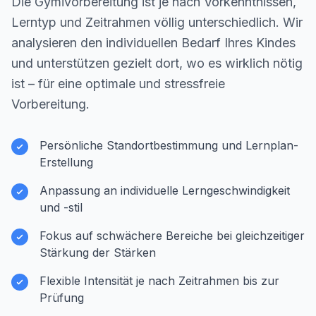
Die Gymivorbereitung ist je nach Vorkenntnissen,
Lerntyp und Zeitrahmen völlig unterschiedlich. Wir
analysieren den individuellen Bedarf Ihres Kindes
und unterstützen gezielt dort, wo es wirklich nötig
ist – für eine optimale und stressfreie
Vorbereitung.
Persönliche Standortbestimmung und Lernplan-
Erstellung
Anpassung an individuelle Lerngeschwindigkeit
und -stil
Fokus auf schwächere Bereiche bei gleichzeitiger
Stärkung der Stärken
Flexible Intensität je nach Zeitrahmen bis zur
Prüfung