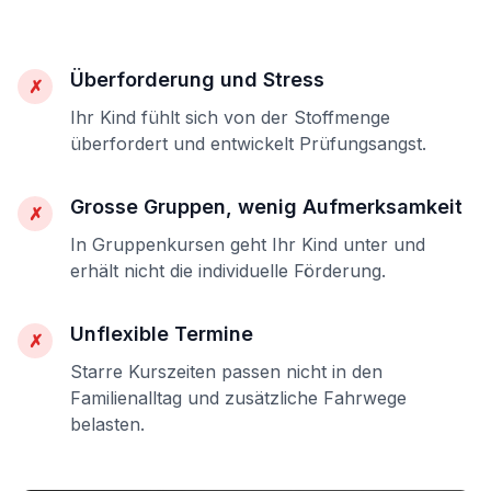
Überforderung und Stress
✗
Ihr Kind fühlt sich von der Stoffmenge
überfordert und entwickelt Prüfungsangst.
Grosse Gruppen, wenig Aufmerksamkeit
✗
In Gruppenkursen geht Ihr Kind unter und
erhält nicht die individuelle Förderung.
Unflexible Termine
✗
Starre Kurszeiten passen nicht in den
Familienalltag und zusätzliche Fahrwege
belasten.