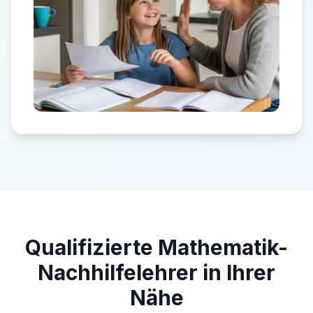
Qualifizierte Mathematik-
Nachhilfelehrer in Ihrer
Nähe