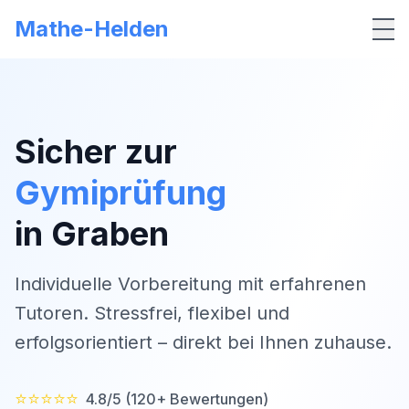
Mathe-Helden
Me
Sicher zur
Gymiprüfung
in
Graben
Individuelle Vorbereitung mit erfahrenen
Tutoren. Stressfrei, flexibel und
erfolgsorientiert – direkt bei Ihnen zuhause.
⭐⭐⭐⭐⭐
4.8/5 (120+ Bewertungen)