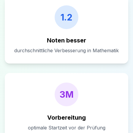
1.2
Noten besser
durchschnittliche Verbesserung in Mathematik
3M
Vorbereitung
optimale Startzeit vor der Prüfung