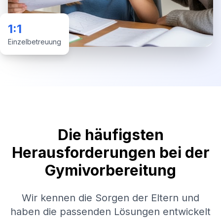
1:1
Einzelbetreuung
Die häufigsten
Herausforderungen bei der
Gymivorbereitung
Wir kennen die Sorgen der Eltern und
haben die passenden Lösungen entwickelt