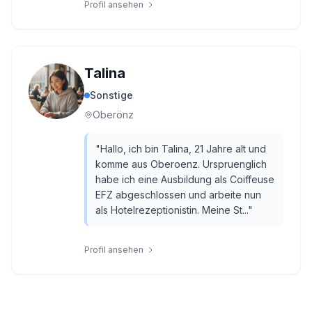
Profil ansehen
Talina
Sonstige
Oberönz
"
Hallo, ich bin Talina, 21 Jahre alt und
komme aus Oberoenz. Urspruenglich
habe ich eine Ausbildung als Coiffeuse
EFZ abgeschlossen und arbeite nun
als Hotelrezeptionistin. Meine St...
"
Profil ansehen