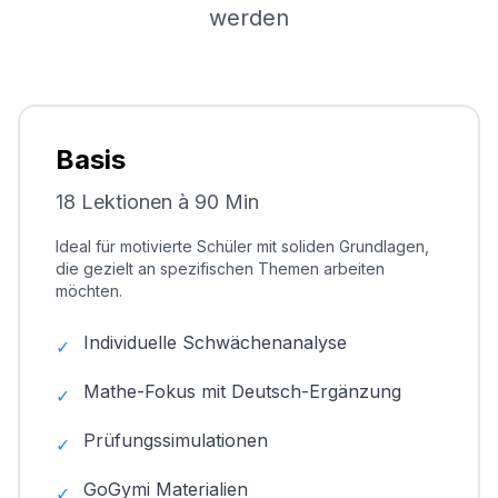
werden
Basis
18 Lektionen à 90 Min
Ideal für motivierte Schüler mit soliden Grundlagen,
die gezielt an spezifischen Themen arbeiten
möchten.
Individuelle Schwächenanalyse
✓
Mathe-Fokus mit Deutsch-Ergänzung
✓
Prüfungssimulationen
✓
GoGymi Materialien
✓