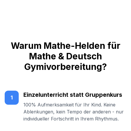
Warum Mathe-Helden für
Mathe & Deutsch
Gymivorbereitung?
Einzelunterricht statt Gruppenkurs
1
100% Aufmerksamkeit für Ihr Kind. Keine
Ablenkungen, kein Tempo der anderen - nur
individueller Fortschritt in Ihrem Rhythmus.