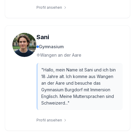
Profil ansehen
Sani
Gymnasium
Wangen an der Aare
"
Hallo, mein Name ist Sani und ich bin
18 Jahre alt. Ich komme aus Wangen
an der Aare und besuche das
Gymnasium Burgdorf mit Immersion
Englisch. Meine Muttersprachen sind
Schweizerd...
"
Profil ansehen