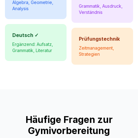
Algebra, Geometrie,
Grammatik, Ausdruck,
Analysis
Verständnis
Deutsch ✓
Prüfungstechnik
Ergänzend: Aufsatz,
Zeitmanagement,
Grammatik, Literatur
Strategien
Häufige Fragen zur
Gymivorbereitung