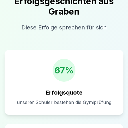
Erfolgsgeschichten aus
Graben
Diese Erfolge sprechen für sich
67%
Erfolgsquote
unserer Schüler bestehen die Gymiprüfung