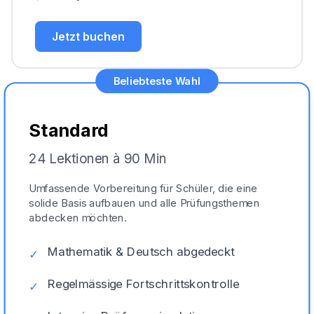
Jetzt buchen
Beliebteste Wahl
Standard
24 Lektionen à 90 Min
Umfassende Vorbereitung für Schüler, die eine
solide Basis aufbauen und alle Prüfungsthemen
abdecken möchten.
Mathematik & Deutsch abgedeckt
✓
Regelmässige Fortschrittskontrolle
✓