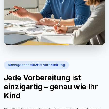
Massgeschneiderte Vorbereitung
Jede Vorbereitung ist
einzigartig – genau wie Ihr
Kind