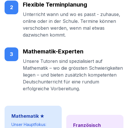
Flexible Terminplanung
2
Unterricht wann und wo es passt - zuhause,
online oder in der Schule. Termine können
verschoben werden, wenn mal etwas
dazwischen kommt.
Mathematik-Experten
3
Unsere Tutoren sind spezialisiert auf
Mathematik – wo die grössten Schwierigkeiten
liegen – und bieten zusätzlich kompetenten
Deutschunterricht für eine rundum
erfolgreiche Vorbereitung.
Mathematik ★
Unser Hauptfokus:
Französisch