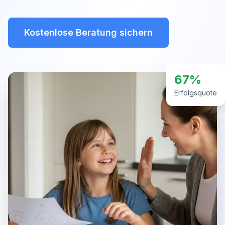
Kostenlose Beratung sichern
67%
Erfolgsquote