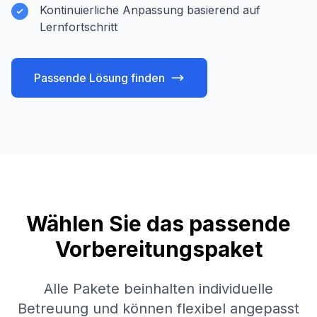
Kontinuierliche Anpassung basierend auf
Lernfortschritt
Passende Lösung finden
Wählen Sie das passende
Vorbereitungspaket
Alle Pakete beinhalten individuelle
Betreuung und können flexibel angepasst