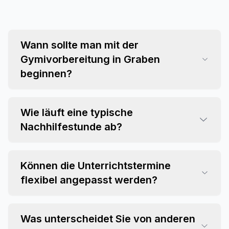
Wann sollte man mit der
Gymivorbereitung in Graben
beginnen?
Wie läuft eine typische
Nachhilfestunde ab?
Können die Unterrichtstermine
flexibel angepasst werden?
Was unterscheidet Sie von anderen