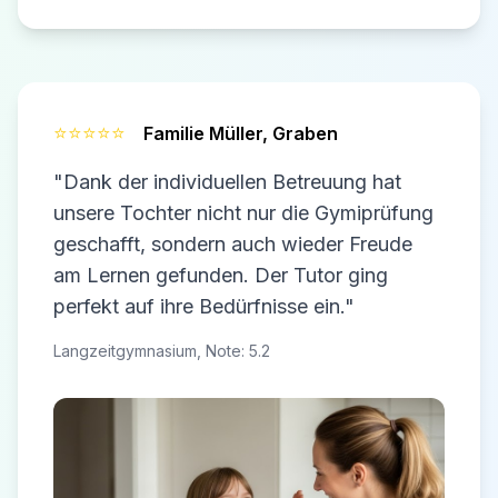
⭐⭐⭐⭐⭐
Familie Müller,
Graben
"Dank der individuellen Betreuung hat
unsere Tochter nicht nur die Gymiprüfung
geschafft, sondern auch wieder Freude
am Lernen gefunden. Der Tutor ging
perfekt auf ihre Bedürfnisse ein."
Langzeitgymnasium, Note: 5.2