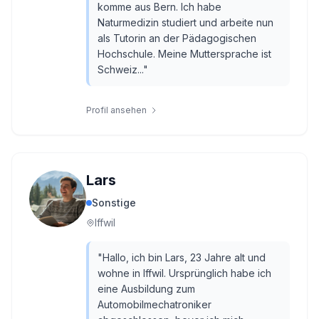
komme aus Bern. Ich habe
Naturmedizin studiert und arbeite nun
als Tutorin an der Pädagogischen
Hochschule. Meine Muttersprache ist
Schweiz...
"
Profil ansehen
Lars
Sonstige
Iffwil
"
Hallo, ich bin Lars, 23 Jahre alt und
wohne in Iffwil. Ursprünglich habe ich
eine Ausbildung zum
Automobilmechatroniker