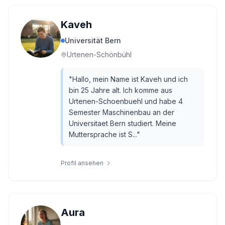
Kaveh
Universität Bern
Urtenen-Schönbühl
"
Hallo, mein Name ist Kaveh und ich
bin 25 Jahre alt. Ich komme aus
Urtenen-Schoenbuehl und habe 4
Semester Maschinenbau an der
Universitaet Bern studiert. Meine
Muttersprache ist S...
"
Profil ansehen
Aura