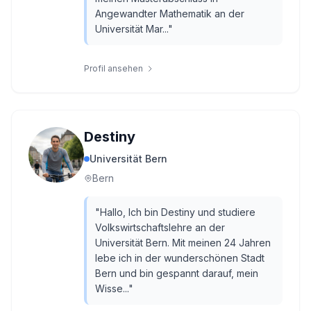
Angewandter Mathematik an der
Universität Mar...
"
Profil ansehen
Destiny
Universität Bern
Bern
"
Hallo, Ich bin Destiny und studiere
Volkswirtschaftslehre an der
Universität Bern. Mit meinen 24 Jahren
lebe ich in der wunderschönen Stadt
Bern und bin gespannt darauf, mein
Wisse...
"