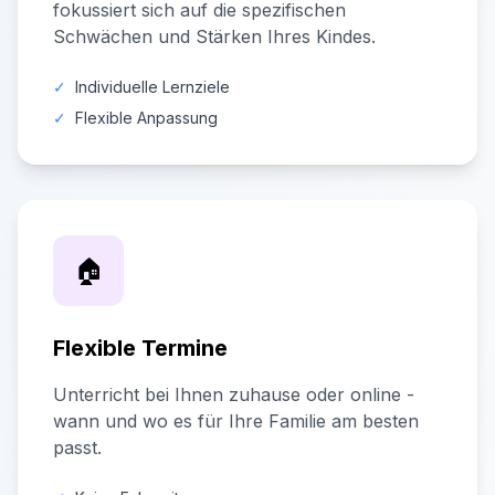
fokussiert sich auf die spezifischen
Schwächen und Stärken Ihres Kindes.
✓
Individuelle Lernziele
✓
Flexible Anpassung
🏠
Flexible Termine
Unterricht bei Ihnen zuhause oder online -
wann und wo es für Ihre Familie am besten
passt.