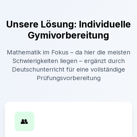
Unsere Lösung: Individuelle
Gymivorbereitung
Mathematik im Fokus – da hier die meisten
Schwierigkeiten liegen – ergänzt durch
Deutschunterricht für eine vollständige
Prüfungsvorbereitung
👥