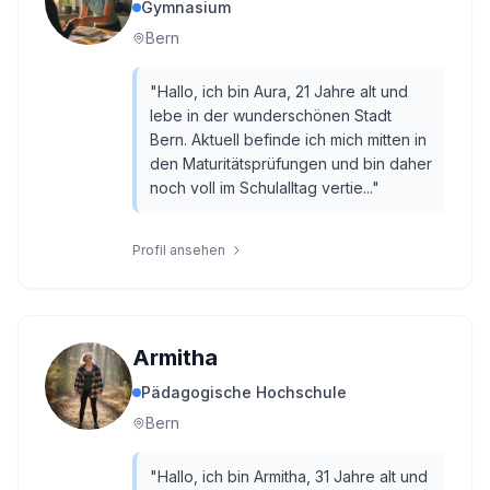
Gymnasium
Bern
"
Hallo, ich bin Aura, 21 Jahre alt und
lebe in der wunderschönen Stadt
Bern. Aktuell befinde ich mich mitten in
den Maturitätsprüfungen und bin daher
noch voll im Schulalltag vertie...
"
Profil ansehen
Armitha
Pädagogische Hochschule
Bern
"
Hallo, ich bin Armitha, 31 Jahre alt und