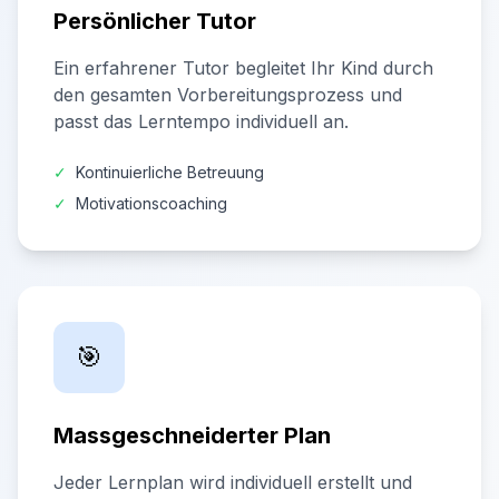
Persönlicher Tutor
Ein erfahrener Tutor begleitet Ihr Kind durch
den gesamten Vorbereitungsprozess und
passt das Lerntempo individuell an.
✓
Kontinuierliche Betreuung
✓
Motivationscoaching
🎯
Massgeschneiderter Plan
Jeder Lernplan wird individuell erstellt und