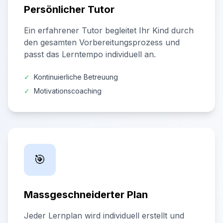
Persönlicher Tutor
Ein erfahrener Tutor begleitet Ihr Kind durch
den gesamten Vorbereitungsprozess und
passt das Lerntempo individuell an.
✓
Kontinuierliche Betreuung
✓
Motivationscoaching
🎯
Massgeschneiderter Plan
Jeder Lernplan wird individuell erstellt und