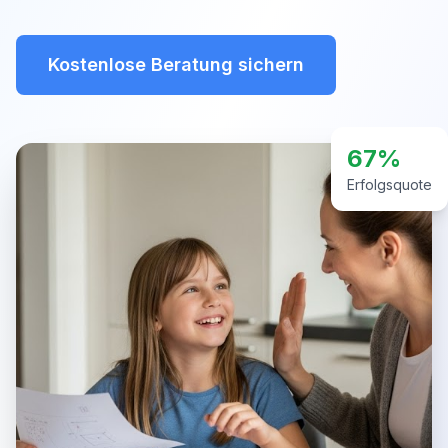
Kostenlose Beratung sichern
67%
Erfolgsquote