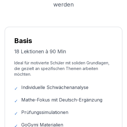
werden
Basis
18 Lektionen à 90 Min
Ideal für motivierte Schüler mit soliden Grundlagen,
die gezielt an spezifischen Themen arbeiten
möchten.
Individuelle Schwächenanalyse
✓
Mathe-Fokus mit Deutsch-Ergänzung
✓
Prüfungssimulationen
✓
GoGymi Materialien
✓