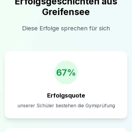
Erfolgsgeschichten aus
Greifensee
Diese Erfolge sprechen für sich
67%
Erfolgsquote
unserer Schüler bestehen die Gymiprüfung