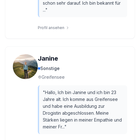
schon sehr darauf. Ich bin bekannt für
...
"
Profil ansehen
Janine
Sonstige
Greifensee
"
Hallo, Ich bin Janine und ich bin 23
Jahre alt. Ich komme aus Greifensee
und habe eine Ausbildung zur
Drogistin abgeschlossen. Meine
Stärken liegen in meiner Empathie und
meiner Fr...
"