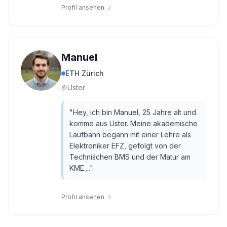
Profil ansehen
Manuel
ETH Zürich
Uster
"
Hey, ich bin Manuel, 25 Jahre alt und
komme aus Uster. Meine akademische
Laufbahn begann mit einer Lehre als
Elektroniker EFZ, gefolgt von der
Technischen BMS und der Matur am
KME....
"
Profil ansehen