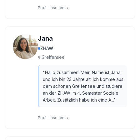
Profil ansehen
Jana
ZHAW
Greifensee
"
Hallo zusammen! Mein Name ist Jana
und ich bin 23 Jahre alt. Ich komme aus
dem schönen Greifensee und studiere
an der ZHAW im 4. Semester Soziale
Arbeit. Zusätzlich habe ich eine A...
"
Profil ansehen