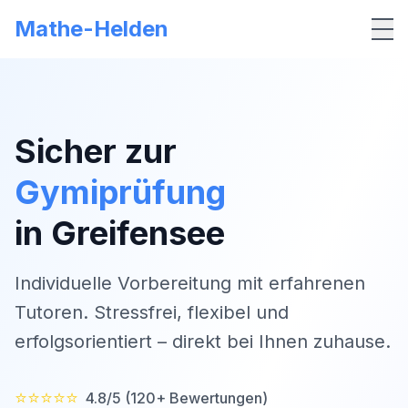
Mathe-Helden
Me
Sicher zur
Gymiprüfung
in
Greifensee
Individuelle Vorbereitung mit erfahrenen
Tutoren. Stressfrei, flexibel und
erfolgsorientiert – direkt bei Ihnen zuhause.
⭐⭐⭐⭐⭐
4.8/5 (120+ Bewertungen)