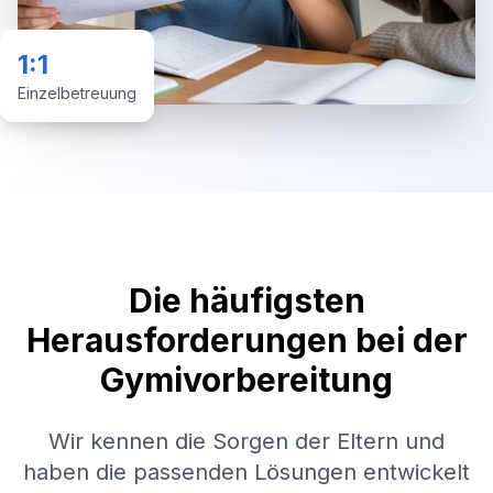
1:1
Einzelbetreuung
Die häufigsten
Herausforderungen bei der
Gymivorbereitung
Wir kennen die Sorgen der Eltern und
haben die passenden Lösungen entwickelt