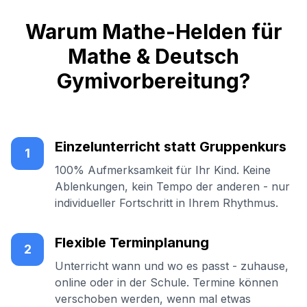
Warum Mathe-Helden für
Mathe & Deutsch
Gymivorbereitung?
Einzelunterricht statt Gruppenkurs
1
100% Aufmerksamkeit für Ihr Kind. Keine
Ablenkungen, kein Tempo der anderen - nur
individueller Fortschritt in Ihrem Rhythmus.
Flexible Terminplanung
2
Unterricht wann und wo es passt - zuhause,
online oder in der Schule. Termine können
verschoben werden, wenn mal etwas