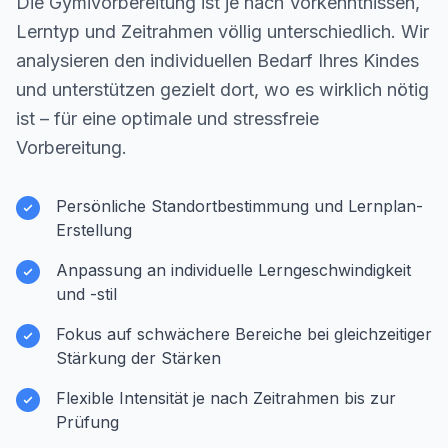
Die Gymivorbereitung ist je nach Vorkenntnissen,
Lerntyp und Zeitrahmen völlig unterschiedlich. Wir
analysieren den individuellen Bedarf Ihres Kindes
und unterstützen gezielt dort, wo es wirklich nötig
ist – für eine optimale und stressfreie
Vorbereitung.
Persönliche Standortbestimmung und Lernplan-
Erstellung
Anpassung an individuelle Lerngeschwindigkeit
und -stil
Fokus auf schwächere Bereiche bei gleichzeitiger
Stärkung der Stärken
Flexible Intensität je nach Zeitrahmen bis zur
Prüfung