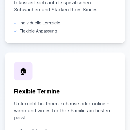
fokussiert sich auf die spezifischen
Schwächen und Stärken Ihres Kindes.
✓
Individuelle Lernziele
✓
Flexible Anpassung
🏠
Flexible Termine
Unterricht bei Ihnen zuhause oder online -
wann und wo es für Ihre Familie am besten
passt.