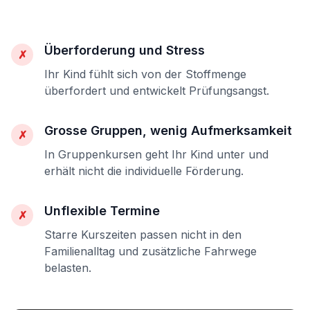
Überforderung und Stress
✗
Ihr Kind fühlt sich von der Stoffmenge
überfordert und entwickelt Prüfungsangst.
Grosse Gruppen, wenig Aufmerksamkeit
✗
In Gruppenkursen geht Ihr Kind unter und
erhält nicht die individuelle Förderung.
Unflexible Termine
✗
Starre Kurszeiten passen nicht in den
Familienalltag und zusätzliche Fahrwege
belasten.