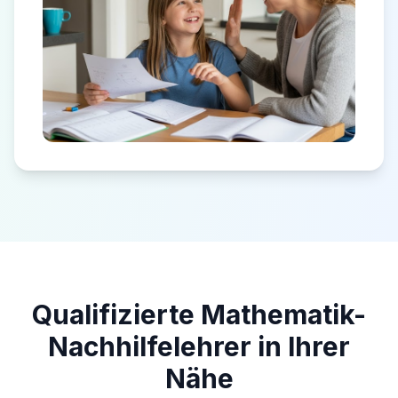
Qualifizierte Mathematik-
Nachhilfelehrer in Ihrer
Nähe