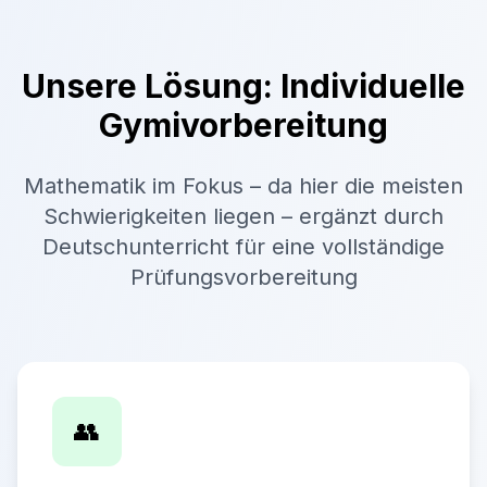
Unsere Lösung: Individuelle
Gymivorbereitung
Mathematik im Fokus – da hier die meisten
Schwierigkeiten liegen – ergänzt durch
Deutschunterricht für eine vollständige
Prüfungsvorbereitung
👥