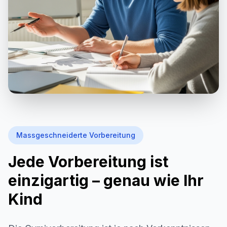
Massgeschneiderte Vorbereitung
Jede Vorbereitung ist
einzigartig – genau wie Ihr
Kind