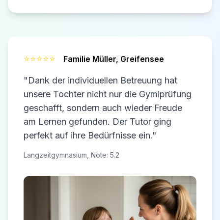
⭐⭐⭐⭐⭐
Familie Müller,
Greifensee
"Dank der individuellen Betreuung hat
unsere Tochter nicht nur die Gymiprüfung
geschafft, sondern auch wieder Freude
am Lernen gefunden. Der Tutor ging
perfekt auf ihre Bedürfnisse ein."
Langzeitgymnasium, Note: 5.2