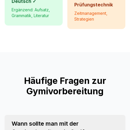
Deutsch ✓
Prüfungstechnik
Ergänzend: Aufsatz,
Zeitmanagement,
Grammatik, Literatur
Strategien
Häufige Fragen zur
Gymivorbereitung
Wann sollte man mit der