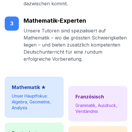
dazwischen kommt.
Mathematik-Experten
3
Unsere Tutoren sind spezialisiert auf
Mathematik – wo die grössten Schwierigkeiten
liegen – und bieten zusätzlich kompetenten
Deutschunterricht für eine rundum
erfolgreiche Vorbereitung.
Mathematik ★
Unser Hauptfokus:
Französisch
Algebra, Geometrie,
Grammatik, Ausdruck,
Analysis
Verständnis