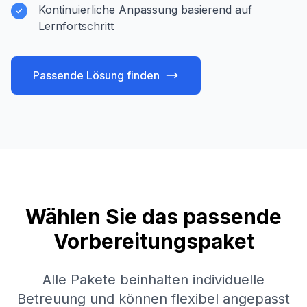
Kontinuierliche Anpassung basierend auf
Lernfortschritt
Passende Lösung finden
Wählen Sie das passende
Vorbereitungspaket
Alle Pakete beinhalten individuelle
Betreuung und können flexibel angepasst