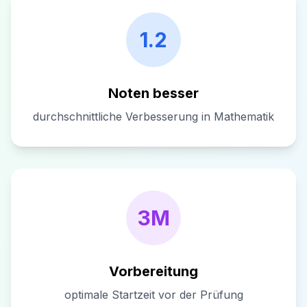
1.2
Noten besser
durchschnittliche Verbesserung in Mathematik
3M
Vorbereitung
optimale Startzeit vor der Prüfung