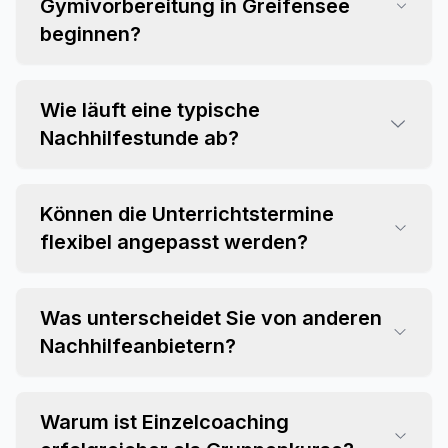
Gymivorbereitung in Greifensee
beginnen?
Wie läuft eine typische
Nachhilfestunde ab?
Können die Unterrichtstermine
flexibel angepasst werden?
Was unterscheidet Sie von anderen
Nachhilfeanbietern?
Warum ist Einzelcoaching