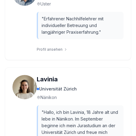
Uster
"
Erfahrener Nachhilfelehrer mit
individueller Betreuung und
langjähriger Praxiserfahrung.
"
Profil ansehen
Lavinia
Universität Zürich
Nänikon
"
Hallo, ich bin Lavinia, 18 Jahre alt und
lebe in Nänikon. Im September
beginne ich mein Jurastudium an der
Universität Zürich und freue mich