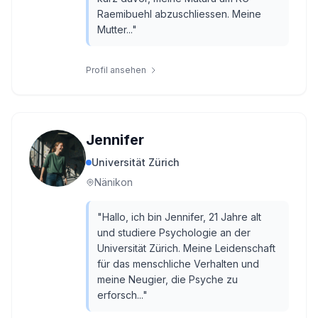
Raemibuehl abzuschliessen. Meine
Mutter...
"
Profil ansehen
Jennifer
Universität Zürich
Nänikon
"
Hallo, ich bin Jennifer, 21 Jahre alt
und studiere Psychologie an der
Universität Zürich. Meine Leidenschaft
für das menschliche Verhalten und
meine Neugier, die Psyche zu
erforsch...
"