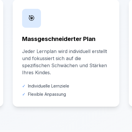
🎯
Massgeschneiderter Plan
Jeder Lernplan wird individuell erstellt
und fokussiert sich auf die
spezifischen Schwächen und Stärken
Ihres Kindes.
✓
Individuelle Lernziele
✓
Flexible Anpassung