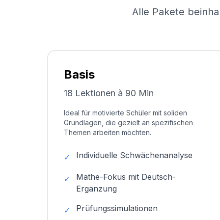
Alle Pakete beinha
Basis
18 Lektionen à 90 Min
Ideal für motivierte Schüler mit soliden
Grundlagen, die gezielt an spezifischen
Themen arbeiten möchten.
Individuelle Schwächenanalyse
✓
Mathe-Fokus mit Deutsch-
✓
Ergänzung
Prüfungssimulationen
✓