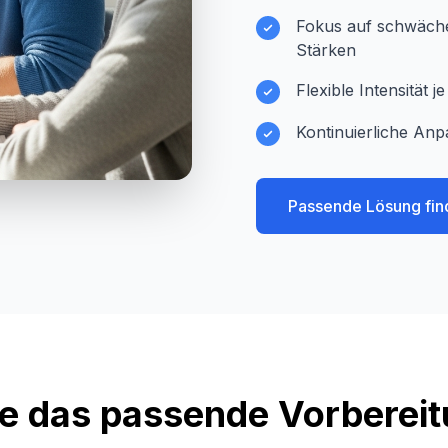
Fokus auf schwächer
Stärken
Flexible Intensität 
Kontinuierliche Anp
Passende Lösung fin
e das passende Vorberei