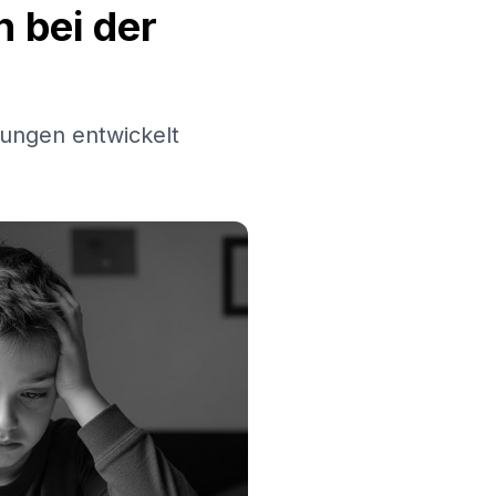
 bei der
ungen entwickelt