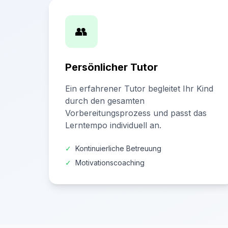
👥
Persönlicher Tutor
Ein erfahrener Tutor begleitet Ihr Kind
durch den gesamten
Vorbereitungsprozess und passt das
Lerntempo individuell an.
✓
Kontinuierliche Betreuung
✓
Motivationscoaching