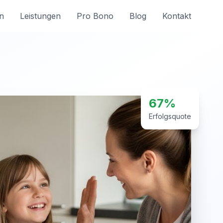
n
Leistungen
Pro Bono
Blog
Kontakt
67%
Erfolgsquote