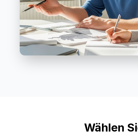
Wählen Si