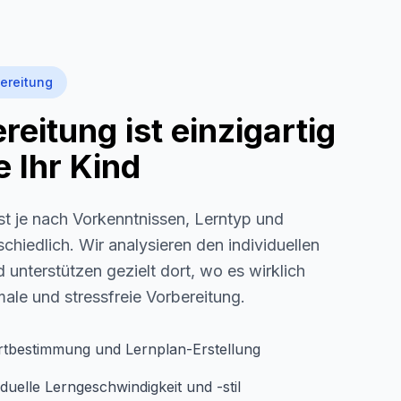
ereitung
eitung ist einzigartig
 Ihr Kind
st je nach Vorkenntnissen, Lerntyp und
schiedlich. Wir analysieren den individuellen
 unterstützen gezielt dort, wo es wirklich
imale und stressfreie Vorbereitung.
rtbestimmung und Lernplan-Erstellung
duelle Lerngeschwindigkeit und -stil