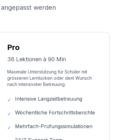
el angepasst werden
Pro
36 Lektionen à 90 Min
Maximale Unterstützung für Schüler mit
grösseren Lernlücken oder dem Wunsch
nach intensivster Betreuung.
Intensive Langzeitbetreuung
✓
Wöchentliche Fortschrittsberichte
✓
Mehrfach-Prüfungssimulationen
✓