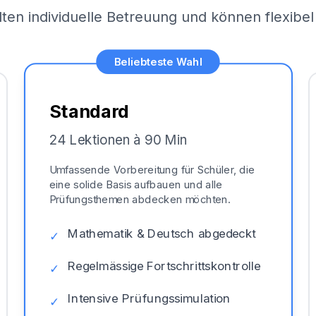
lten individuelle Betreuung und können flexib
Beliebteste Wahl
Standard
24 Lektionen à 90 Min
Umfassende Vorbereitung für Schüler, die
eine solide Basis aufbauen und alle
Prüfungsthemen abdecken möchten.
Mathematik & Deutsch abgedeckt
✓
Regelmässige Fortschrittskontrolle
✓
Intensive Prüfungssimulation
✓