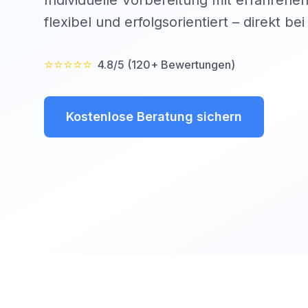
Individuelle Vorbereitung mit erfahrenen
flexibel und erfolgsorientiert – direkt be
⭐⭐⭐⭐⭐
4.8/5 (120+ Bewertungen)
Kostenlose Beratung sichern