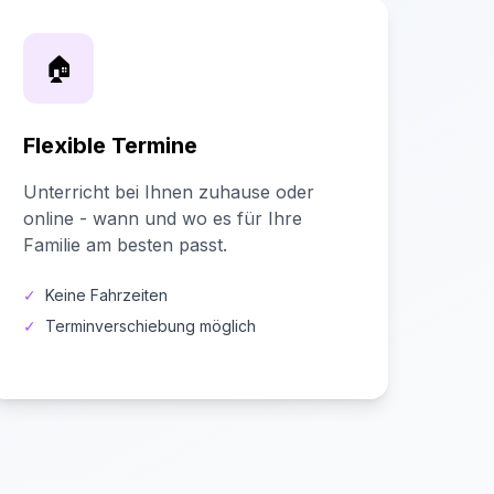
🏠
Flexible Termine
Unterricht bei Ihnen zuhause oder
online - wann und wo es für Ihre
Familie am besten passt.
✓
Keine Fahrzeiten
✓
Terminverschiebung möglich