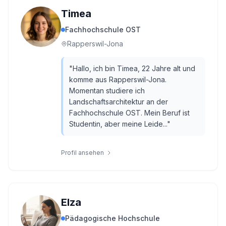
Timea
Fachhochschule OST
Rapperswil-Jona
"
Hallo, ich bin Timea, 22 Jahre alt und
komme aus Rapperswil-Jona.
Momentan studiere ich
Landschaftsarchitektur an der
Fachhochschule OST. Mein Beruf ist
Studentin, aber meine Leide...
"
Profil ansehen
Elza
Pädagogische Hochschule