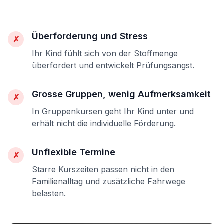
Überforderung und Stress
✗
Ihr Kind fühlt sich von der Stoffmenge
überfordert und entwickelt Prüfungsangst.
Grosse Gruppen, wenig Aufmerksamkeit
✗
In Gruppenkursen geht Ihr Kind unter und
erhält nicht die individuelle Förderung.
Unflexible Termine
✗
Starre Kurszeiten passen nicht in den
Familienalltag und zusätzliche Fahrwege
belasten.