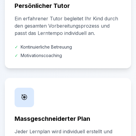
Persönlicher Tutor
Ein erfahrener Tutor begleitet Ihr Kind durch
den gesamten Vorbereitungsprozess und
passt das Lerntempo individuell an.
✓
Kontinuierliche Betreuung
✓
Motivationscoaching
🎯
Massgeschneiderter Plan
Jeder Lernplan wird individuell erstellt und