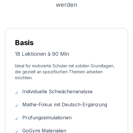
werden
Basis
18 Lektionen à 90 Min
Ideal für motivierte Schüler mit soliden Grundlagen,
die gezielt an spezifischen Themen arbeiten
möchten.
Individuelle Schwächenanalyse
✓
Mathe-Fokus mit Deutsch-Ergänzung
✓
Prüfungssimulationen
✓
GoGymi Materialien
✓