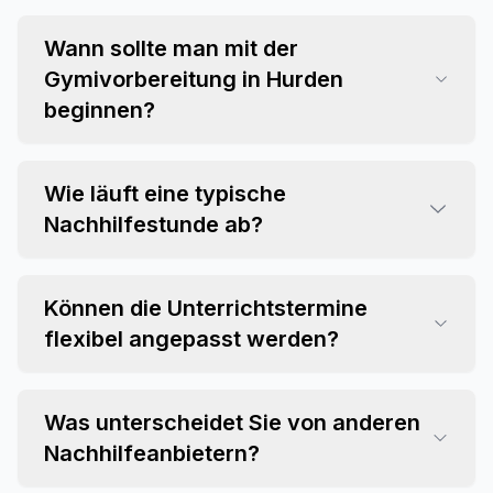
Wann sollte man mit der
Gymivorbereitung in Hurden
beginnen?
Wie läuft eine typische
Nachhilfestunde ab?
Können die Unterrichtstermine
flexibel angepasst werden?
Was unterscheidet Sie von anderen
Nachhilfeanbietern?