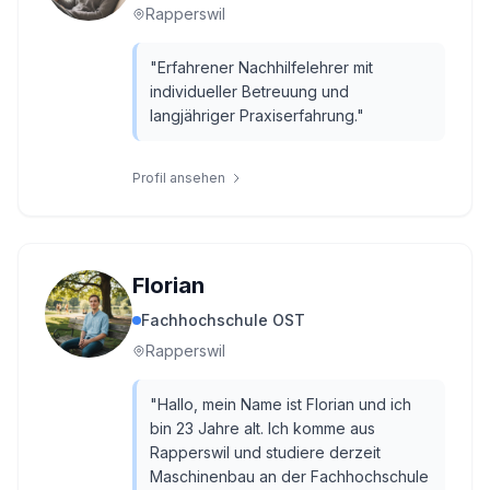
Rapperswil
"
Erfahrener Nachhilfelehrer mit
individueller Betreuung und
langjähriger Praxiserfahrung.
"
Profil ansehen
Florian
Fachhochschule OST
Rapperswil
"
Hallo, mein Name ist Florian und ich
bin 23 Jahre alt. Ich komme aus
Rapperswil und studiere derzeit
Maschinenbau an der Fachhochschule