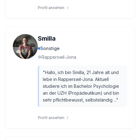
Profil ansehen
Smilla
Sonstige
Rapperswil-Jona
"
Hallo, ich bin Smilla, 21 Jahre alt und
lebe in Rapperswil-Jona. Aktuell
studiere ich im Bachelor Psychologie
an der UZH (Propädeutikum) und bin
sehr pflichtbewusst, selbstständig ...
"
Profil ansehen