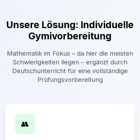
Unsere Lösung: Individuelle
Gymivorbereitung
Mathematik im Fokus – da hier die meisten
Schwierigkeiten liegen – ergänzt durch
Deutschunterricht für eine vollständige
Prüfungsvorbereitung
👥