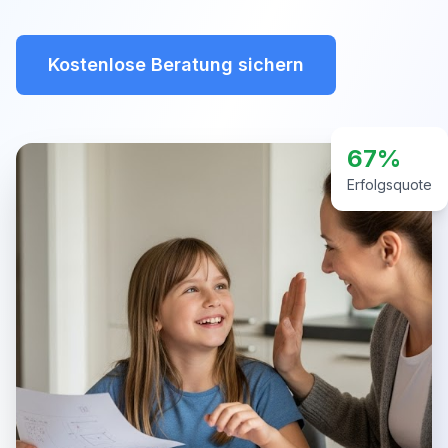
Kostenlose Beratung sichern
67%
Erfolgsquote