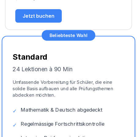
Jetzt buchen
Beliebteste Wahl
Standard
24 Lektionen à 90 Min
Umfassende Vorbereitung für Schüler, die eine
solide Basis aufbauen und alle Prüfungsthemen
abdecken möchten.
Mathematik & Deutsch abgedeckt
✓
Regelmässige Fortschrittskontrolle
✓