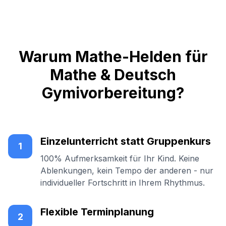
Warum Mathe-Helden für
Mathe & Deutsch
Gymivorbereitung?
Einzelunterricht statt Gruppenkurs
1
100% Aufmerksamkeit für Ihr Kind. Keine
Ablenkungen, kein Tempo der anderen - nur
individueller Fortschritt in Ihrem Rhythmus.
Flexible Terminplanung
2