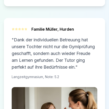
⭐⭐⭐⭐⭐
Familie Müller,
Hurden
"Dank der individuellen Betreuung hat
unsere Tochter nicht nur die Gymiprüfung
geschafft, sondern auch wieder Freude
am Lernen gefunden. Der Tutor ging
perfekt auf ihre Bedürfnisse ein."
Langzeitgymnasium, Note: 5.2