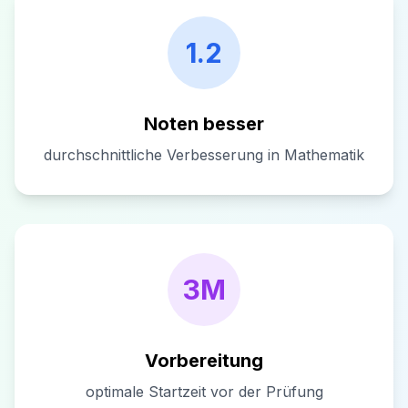
1.2
Noten besser
durchschnittliche Verbesserung in Mathematik
3M
Vorbereitung
optimale Startzeit vor der Prüfung