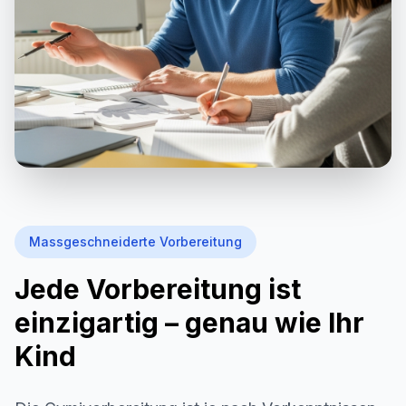
Massgeschneiderte Vorbereitung
Jede Vorbereitung ist
einzigartig – genau wie Ihr
Kind