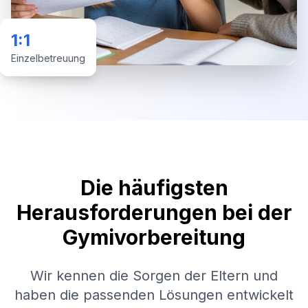
1:1
Einzelbetreuung
Die häufigsten
Herausforderungen bei der
Gymivorbereitung
Wir kennen die Sorgen der Eltern und
haben die passenden Lösungen entwickelt