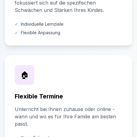
fokussiert sich auf die spezifischen
Schwächen und Stärken Ihres Kindes.
✓
Individuelle Lernziele
✓
Flexible Anpassung
🏠
Flexible Termine
Unterricht bei Ihnen zuhause oder online -
wann und wo es für Ihre Familie am besten
passt.