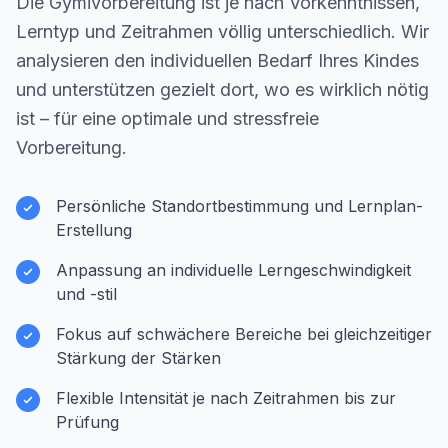
Die Gymivorbereitung ist je nach Vorkenntnissen,
Lerntyp und Zeitrahmen völlig unterschiedlich. Wir
analysieren den individuellen Bedarf Ihres Kindes
und unterstützen gezielt dort, wo es wirklich nötig
ist – für eine optimale und stressfreie
Vorbereitung.
Persönliche Standortbestimmung und Lernplan-
Erstellung
Anpassung an individuelle Lerngeschwindigkeit
und -stil
Fokus auf schwächere Bereiche bei gleichzeitiger
Stärkung der Stärken
Flexible Intensität je nach Zeitrahmen bis zur
Prüfung