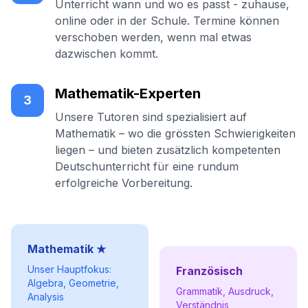
Unterricht wann und wo es passt - zuhause,
online oder in der Schule. Termine können
verschoben werden, wenn mal etwas
dazwischen kommt.
Mathematik-Experten
3
Unsere Tutoren sind spezialisiert auf
Mathematik – wo die grössten Schwierigkeiten
liegen – und bieten zusätzlich kompetenten
Deutschunterricht für eine rundum
erfolgreiche Vorbereitung.
Mathematik ★
Unser Hauptfokus:
Französisch
Algebra, Geometrie,
Grammatik, Ausdruck,
Analysis
Verständnis