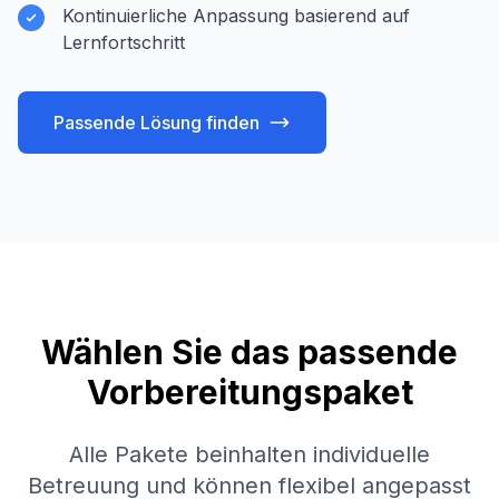
Kontinuierliche Anpassung basierend auf
Lernfortschritt
Passende Lösung finden
Wählen Sie das passende
Vorbereitungspaket
Alle Pakete beinhalten individuelle
Betreuung und können flexibel angepasst