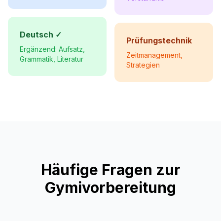
Deutsch ✓
Prüfungstechnik
Ergänzend: Aufsatz,
Zeitmanagement,
Grammatik, Literatur
Strategien
Häufige Fragen zur
Gymivorbereitung