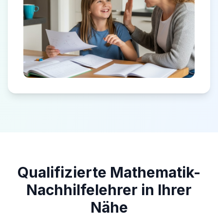
Qualifizierte Mathematik-
Nachhilfelehrer in Ihrer
Nähe