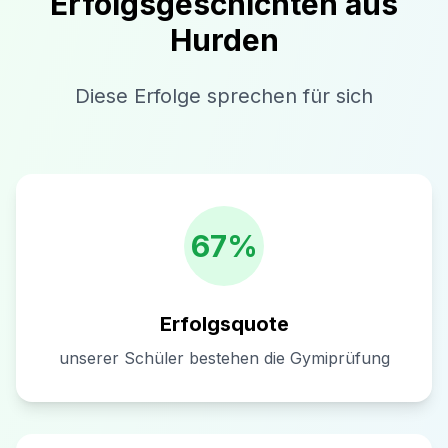
Erfolgsgeschichten aus
Hurden
Diese Erfolge sprechen für sich
67%
Erfolgsquote
unserer Schüler bestehen die Gymiprüfung