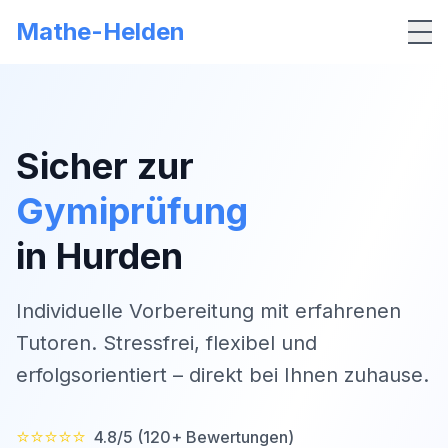
Mathe-Helden
Me
Sicher zur
Gymiprüfung
in
Hurden
Individuelle Vorbereitung mit erfahrenen
Tutoren. Stressfrei, flexibel und
erfolgsorientiert – direkt bei Ihnen zuhause.
⭐⭐⭐⭐⭐
4.8/5 (120+ Bewertungen)