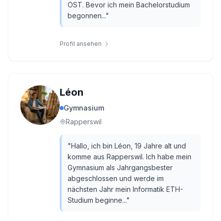
OST. Bevor ich mein Bachelorstudium
begonnen...
"
Profil ansehen
Léon
Gymnasium
Rapperswil
"
Hallo, ich bin Léon, 19 Jahre alt und
komme aus Rapperswil. Ich habe mein
Gymnasium als Jahrgangsbester
abgeschlossen und werde im
nächsten Jahr mein Informatik ETH-
Studium beginne...
"