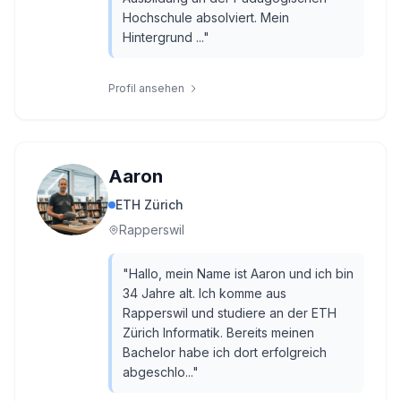
Hochschule absolviert. Mein
Hintergrund ...
"
Profil ansehen
Aaron
ETH Zürich
Rapperswil
"
Hallo, mein Name ist Aaron und ich bin
34 Jahre alt. Ich komme aus
Rapperswil und studiere an der ETH
Zürich Informatik. Bereits meinen
Bachelor habe ich dort erfolgreich
abgeschlo...
"