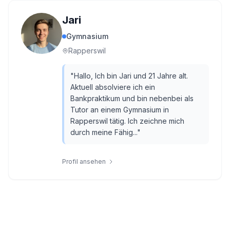
Jari
Gymnasium
Rapperswil
"
Hallo, Ich bin Jari und 21 Jahre alt.
Aktuell absolviere ich ein
Bankpraktikum und bin nebenbei als
Tutor an einem Gymnasium in
Rapperswil tätig. Ich zeichne mich
durch meine Fähig...
"
Profil ansehen