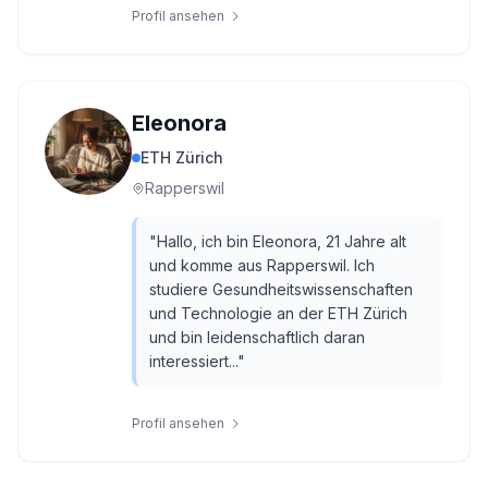
Profil ansehen
Eleonora
ETH Zürich
Rapperswil
"
Hallo, ich bin Eleonora, 21 Jahre alt
und komme aus Rapperswil. Ich
studiere Gesundheitswissenschaften
und Technologie an der ETH Zürich
und bin leidenschaftlich daran
interessiert...
"
Profil ansehen