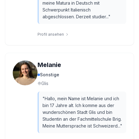
meine Matura in Deutsch mit
Schwerpunkt Italienisch
abgeschlossen. Derzeit studier...
"
Profil ansehen
Melanie
Sonstige
Glis
"
Hallo, mein Name ist Melanie und ich
bin 17 Jahre alt. Ich komme aus der
wunderschönen Stadt Glis und bin
Studentin an der Fachmittelschule Brig.
Meine Muttersprache ist Schweizerd...
"