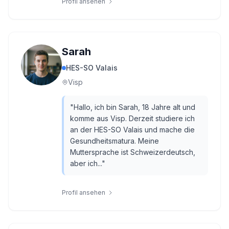
Profil ansehen
Sarah
HES-SO Valais
Visp
"
Hallo, ich bin Sarah, 18 Jahre alt und
komme aus Visp. Derzeit studiere ich
an der HES-SO Valais und mache die
Gesundheitsmatura. Meine
Muttersprache ist Schweizerdeutsch,
aber ich...
"
Profil ansehen