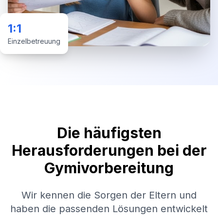
1:1
Einzelbetreuung
Die häufigsten
Herausforderungen bei der
Gymivorbereitung
Wir kennen die Sorgen der Eltern und
haben die passenden Lösungen entwickelt