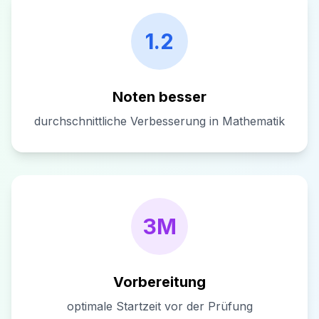
1.2
Noten besser
durchschnittliche Verbesserung in Mathematik
3M
Vorbereitung
optimale Startzeit vor der Prüfung