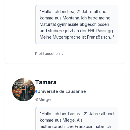
"
Hallo, ich bin Lea, 21 Jahre alt und
komme aus Montana. Ich habe meine
Maturität gymnasiale abgeschlossen
und studiere jetzt an der EHL Passugg.
Meine Muttersprache ist Französisch...
"
Profil ansehen
Tamara
Université de Lausanne
Miège
"
Hallo, ich bin Tamara, 21 Jahre alt und
komme aus Miège. Als
muttersprachliche Französin habe ich