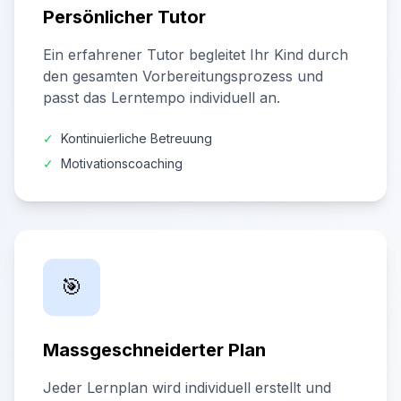
Persönlicher Tutor
Ein erfahrener Tutor begleitet Ihr Kind durch
den gesamten Vorbereitungsprozess und
passt das Lerntempo individuell an.
✓
Kontinuierliche Betreuung
✓
Motivationscoaching
🎯
Massgeschneiderter Plan
Jeder Lernplan wird individuell erstellt und