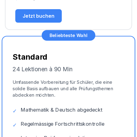
Jetzt buchen
Beliebteste Wahl
Standard
24 Lektionen à 90 Min
Umfassende Vorbereitung für Schüler, die eine
solide Basis aufbauen und alle Prüfungsthemen
abdecken möchten.
Mathematik & Deutsch abgedeckt
✓
Regelmässige Fortschrittskontrolle
✓