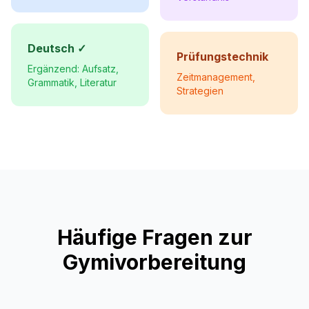
Deutsch ✓
Prüfungstechnik
Ergänzend: Aufsatz,
Zeitmanagement,
Grammatik, Literatur
Strategien
Häufige Fragen zur
Gymivorbereitung