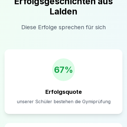
Erfolgsgeschichten aus
Lalden
Diese Erfolge sprechen für sich
67%
Erfolgsquote
unserer Schüler bestehen die Gymiprüfung