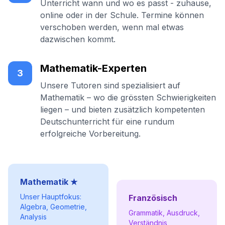
Unterricht wann und wo es passt - zuhause,
online oder in der Schule. Termine können
verschoben werden, wenn mal etwas
dazwischen kommt.
Mathematik-Experten
3
Unsere Tutoren sind spezialisiert auf
Mathematik – wo die grössten Schwierigkeiten
liegen – und bieten zusätzlich kompetenten
Deutschunterricht für eine rundum
erfolgreiche Vorbereitung.
Mathematik ★
Unser Hauptfokus:
Französisch
Algebra, Geometrie,
Grammatik, Ausdruck,
Analysis
Verständnis