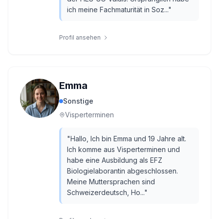
ich meine Fachmaturität in Soz...
"
Profil ansehen
Emma
Sonstige
Visperterminen
"
Hallo, Ich bin Emma und 19 Jahre alt.
Ich komme aus Visperterminen und
habe eine Ausbildung als EFZ
Biologielaborantin abgeschlossen.
Meine Muttersprachen sind
Schweizerdeutsch, Ho...
"