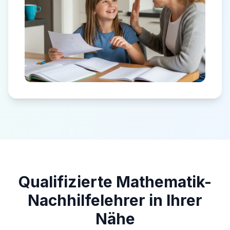
Qualifizierte Mathematik-
Nachhilfelehrer in Ihrer
Nähe