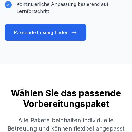
Kontinuierliche Anpassung basierend auf
Lernfortschritt
Passende Lösung finden
Wählen Sie das passende
Vorbereitungspaket
Alle Pakete beinhalten individuelle
Betreuung und können flexibel angepasst