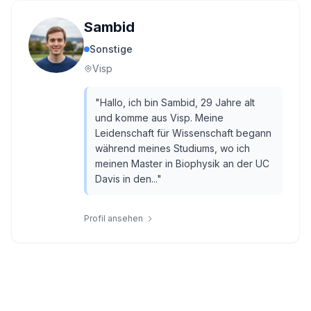
Sambid
Sonstige
Visp
"
Hallo, ich bin Sambid, 29 Jahre alt
und komme aus Visp. Meine
Leidenschaft für Wissenschaft begann
während meines Studiums, wo ich
meinen Master in Biophysik an der UC
Davis in den...
"
Profil ansehen