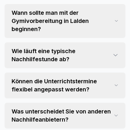
Wann sollte man mit der
Gymivorbereitung in Lalden
beginnen?
Wie läuft eine typische
Nachhilfestunde ab?
Können die Unterrichtstermine
flexibel angepasst werden?
Was unterscheidet Sie von anderen
Nachhilfeanbietern?