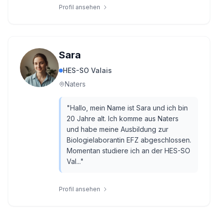
Profil ansehen
Sara
HES-SO Valais
Naters
"
Hallo, mein Name ist Sara und ich bin
20 Jahre alt. Ich komme aus Naters
und habe meine Ausbildung zur
Biologielaborantin EFZ abgeschlossen.
Momentan studiere ich an der HES-SO
Val...
"
Profil ansehen