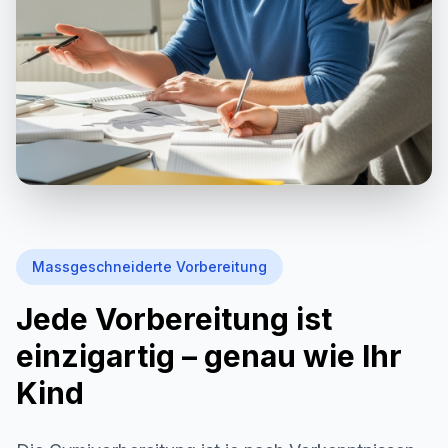
Massgeschneiderte Vorbereitung
Jede Vorbereitung ist
einzigartig – genau wie Ihr
Kind