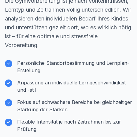
Die Gymivorbereitung ist je nach Vorkenntnissen,
Lerntyp und Zeitrahmen völlig unterschiedlich. Wir
analysieren den individuellen Bedarf Ihres Kindes
und unterstützen gezielt dort, wo es wirklich nötig
ist – für eine optimale und stressfreie
Vorbereitung.
Persönliche Standortbestimmung und Lernplan-
Erstellung
Anpassung an individuelle Lerngeschwindigkeit
und -stil
Fokus auf schwächere Bereiche bei gleichzeitiger
Stärkung der Stärken
Flexible Intensität je nach Zeitrahmen bis zur
Prüfung