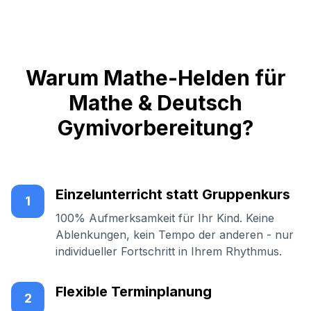
Warum Mathe-Helden für
Mathe & Deutsch
Gymivorbereitung?
Einzelunterricht statt Gruppenkurs
1
100% Aufmerksamkeit für Ihr Kind. Keine
Ablenkungen, kein Tempo der anderen - nur
individueller Fortschritt in Ihrem Rhythmus.
Flexible Terminplanung
2