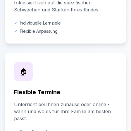
fokussiert sich auf die spezifischen
Schwächen und Stärken Ihres Kindes.
✓
Individuelle Lernziele
✓
Flexible Anpassung
🏠
Flexible Termine
Unterricht bei Ihnen zuhause oder online -
wann und wo es für Ihre Familie am besten
passt.