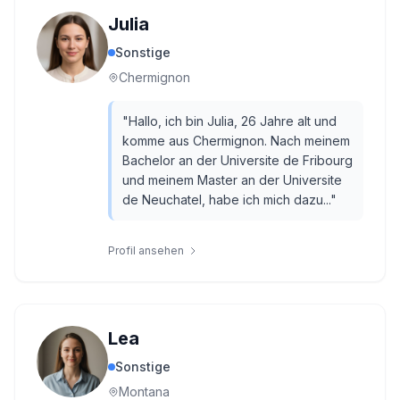
Julia
Sonstige
Chermignon
"
Hallo, ich bin Julia, 26 Jahre alt und
komme aus Chermignon. Nach meinem
Bachelor an der Universite de Fribourg
und meinem Master an der Universite
de Neuchatel, habe ich mich dazu...
"
Profil ansehen
Lea
Sonstige
Montana