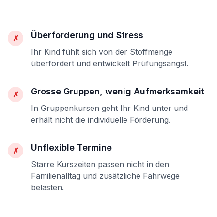
Überforderung und Stress
✗
Ihr Kind fühlt sich von der Stoffmenge
überfordert und entwickelt Prüfungsangst.
Grosse Gruppen, wenig Aufmerksamkeit
✗
In Gruppenkursen geht Ihr Kind unter und
erhält nicht die individuelle Förderung.
Unflexible Termine
✗
Starre Kurszeiten passen nicht in den
Familienalltag und zusätzliche Fahrwege
belasten.