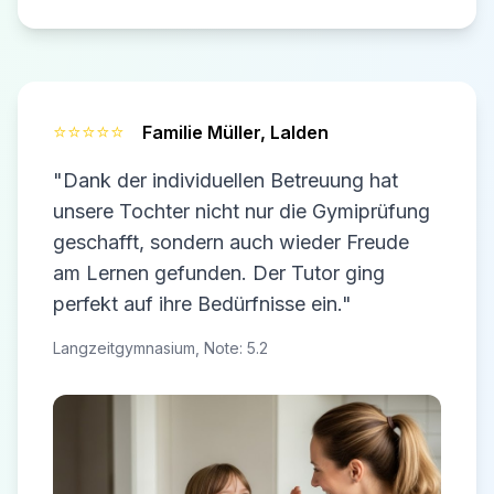
⭐⭐⭐⭐⭐
Familie Müller,
Lalden
"Dank der individuellen Betreuung hat
unsere Tochter nicht nur die Gymiprüfung
geschafft, sondern auch wieder Freude
am Lernen gefunden. Der Tutor ging
perfekt auf ihre Bedürfnisse ein."
Langzeitgymnasium, Note: 5.2