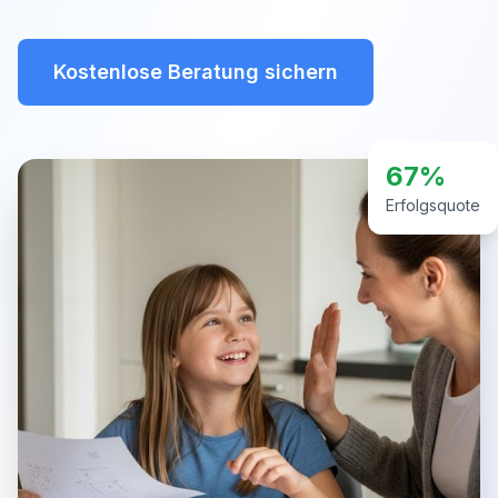
Kostenlose Beratung sichern
67%
Erfolgsquote