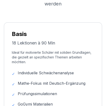
werden
Basis
18 Lektionen à 90 Min
Ideal für motivierte Schüler mit soliden Grundlagen,
die gezielt an spezifischen Themen arbeiten
möchten.
Individuelle Schwächenanalyse
✓
Mathe-Fokus mit Deutsch-Ergänzung
✓
Prüfungssimulationen
✓
GoGymi Materialien
✓