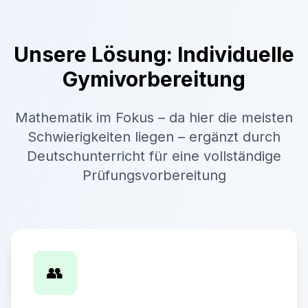
Unsere Lösung: Individuelle
Gymivorbereitung
Mathematik im Fokus – da hier die meisten
Schwierigkeiten liegen – ergänzt durch
Deutschunterricht für eine vollständige
Prüfungsvorbereitung
👥