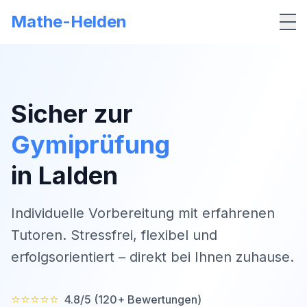
Mathe-Helden
Me
Sicher zur
Gymiprüfung
in
Lalden
Individuelle Vorbereitung mit erfahrenen
Tutoren. Stressfrei, flexibel und
erfolgsorientiert – direkt bei Ihnen zuhause.
⭐⭐⭐⭐⭐
4.8/5 (120+ Bewertungen)