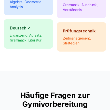
Algebra, Geometrie,
Grammatik, Ausdruck,
Analysis
Verständnis
Deutsch ✓
Prüfungstechnik
Ergänzend: Aufsatz,
Zeitmanagement,
Grammatik, Literatur
Strategien
Häufige Fragen zur
Gymivorbereitung