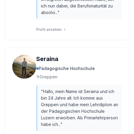
ich nun dabei, die Berufsmaturität zu
absolvi...
"
Profil ansehen
Seraina
Pädagogische Hochschule
Greppen
"
Hallo, mein Name ist Seraina und ich
bin 24 Jahre alt. Ich komme aus
Greppen und habe mein Lehrdiplom an
der Pädagogischen Hochschule
Luzern erworben. Als Primarlehrperson
habe ich...
"