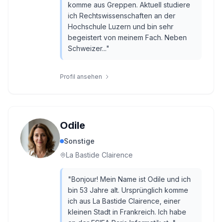
komme aus Greppen. Aktuell studiere
ich Rechtswissenschaften an der
Hochschule Luzern und bin sehr
begeistert von meinem Fach. Neben
Schweizer...
"
Profil ansehen
Odile
Sonstige
La Bastide Clairence
"
Bonjour! Mein Name ist Odile und ich
bin 53 Jahre alt. Ursprünglich komme
ich aus La Bastide Clairence, einer
kleinen Stadt in Frankreich. Ich habe