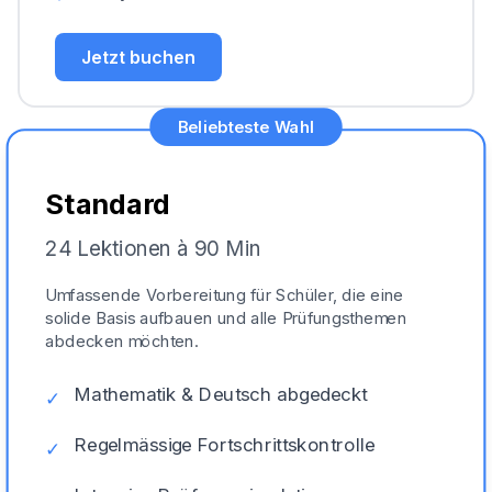
Jetzt buchen
Beliebteste Wahl
Standard
24 Lektionen à 90 Min
Umfassende Vorbereitung für Schüler, die eine
solide Basis aufbauen und alle Prüfungsthemen
abdecken möchten.
Mathematik & Deutsch abgedeckt
✓
Regelmässige Fortschrittskontrolle
✓