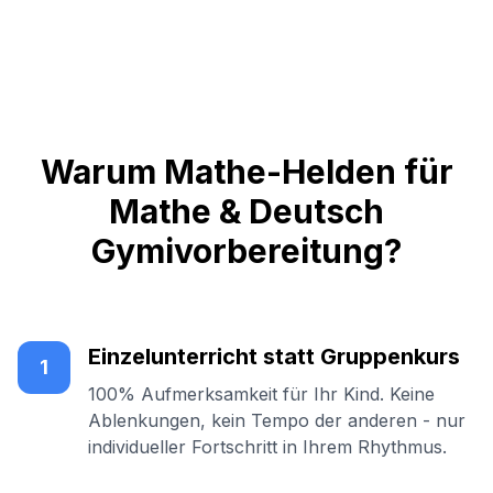
Warum Mathe-Helden für
Mathe & Deutsch
Gymivorbereitung?
Einzelunterricht statt Gruppenkurs
1
100% Aufmerksamkeit für Ihr Kind. Keine
Ablenkungen, kein Tempo der anderen - nur
individueller Fortschritt in Ihrem Rhythmus.