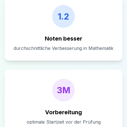
1.2
Noten besser
durchschnittliche Verbesserung in Mathematik
3M
Vorbereitung
optimale Startzeit vor der Prüfung