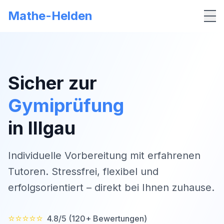
Mathe-Helden
Me
Sicher zur
Gymiprüfung
in
Illgau
Individuelle Vorbereitung mit erfahrenen
Tutoren. Stressfrei, flexibel und
erfolgsorientiert – direkt bei Ihnen zuhause.
⭐⭐⭐⭐⭐
4.8/5 (120+ Bewertungen)