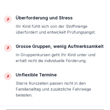
Überforderung und Stress
✗
Ihr Kind fühlt sich von der Stoffmenge
überfordert und entwickelt Prüfungsangst.
Grosse Gruppen, wenig Aufmerksamkeit
✗
In Gruppenkursen geht Ihr Kind unter und
erhält nicht die individuelle Förderung.
Unflexible Termine
✗
Starre Kurszeiten passen nicht in den
Familienalltag und zusätzliche Fahrwege
belasten.