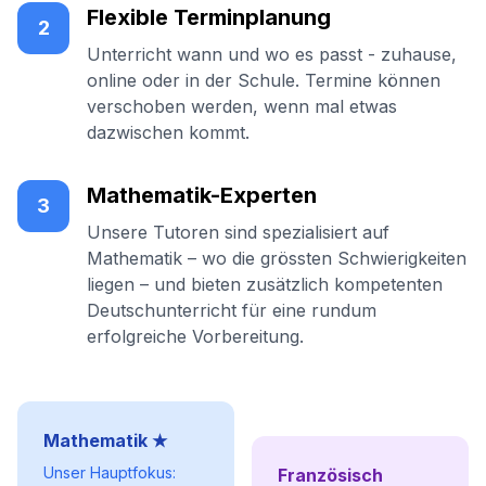
Flexible Terminplanung
2
Unterricht wann und wo es passt - zuhause,
online oder in der Schule. Termine können
verschoben werden, wenn mal etwas
dazwischen kommt.
Mathematik-Experten
3
Unsere Tutoren sind spezialisiert auf
Mathematik – wo die grössten Schwierigkeiten
liegen – und bieten zusätzlich kompetenten
Deutschunterricht für eine rundum
erfolgreiche Vorbereitung.
Mathematik ★
Unser Hauptfokus:
Französisch