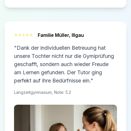
⭐⭐⭐⭐⭐
Familie Müller,
Illgau
"Dank der individuellen Betreuung hat
unsere Tochter nicht nur die Gymiprüfung
geschafft, sondern auch wieder Freude
am Lernen gefunden. Der Tutor ging
perfekt auf ihre Bedürfnisse ein."
Langzeitgymnasium, Note: 5.2