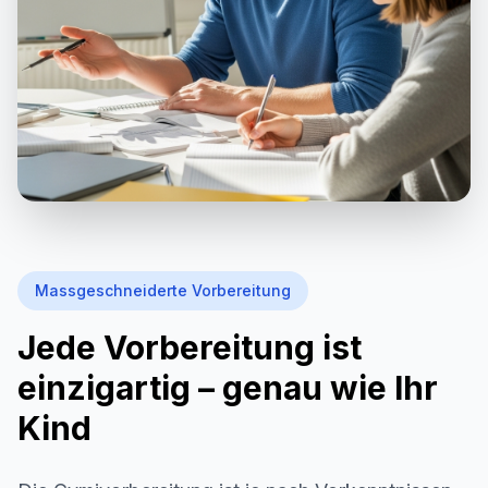
Massgeschneiderte Vorbereitung
Jede Vorbereitung ist
einzigartig – genau wie Ihr
Kind