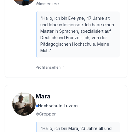
Immensee
"
Hallo, ich bin Evelyne, 47 Jahre alt
und lebe in Immensee. Ich habe einen
Master in Sprachen, spezialisiert auf
Deutsch und Französisch, von der
Pädagogischen Hochschule. Meine
Mut...
"
Profil ansehen
Mara
Hochschule Luzern
Greppen
"
Hallo, ich bin Mara, 23 Jahre alt und