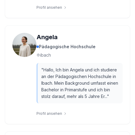
Profil ansehen
Angela
Pädagogische Hochschule
ibach
"
Hallo, Ich bin Angela und ich studiere
an der Pädagogischen Hochschule in
Ibach. Mein Background umfasst einen
Bachelor in Primarstufe und ich bin
stolz darauf, mehr als 5 Jahre Er...
"
Profil ansehen