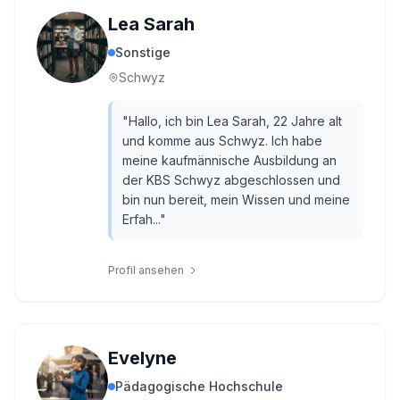
Lea Sarah
Sonstige
Schwyz
"
Hallo, ich bin Lea Sarah, 22 Jahre alt
und komme aus Schwyz. Ich habe
meine kaufmännische Ausbildung an
der KBS Schwyz abgeschlossen und
bin nun bereit, mein Wissen und meine
Erfah...
"
Profil ansehen
Evelyne
Pädagogische Hochschule