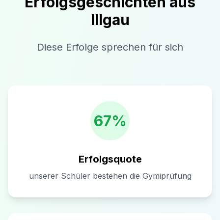
Erfolgsgeschichten aus
Illgau
Diese Erfolge sprechen für sich
67%
Erfolgsquote
unserer Schüler bestehen die Gymiprüfung