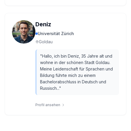
Deniz
Universität Zürich
Goldau
"
Hallo, ich bin Deniz, 35 Jahre alt und
wohne in der schönen Stadt Goldau.
Meine Leidenschaft für Sprachen und
Bildung führte mich zu einem
Bachelorabschluss in Deutsch und
Russisch...
"
Profil ansehen