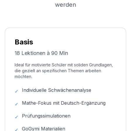
werden
Basis
18 Lektionen à 90 Min
Ideal für motivierte Schüler mit soliden Grundlagen,
die gezielt an spezifischen Themen arbeiten
möchten.
Individuelle Schwächenanalyse
✓
Mathe-Fokus mit Deutsch-Ergänzung
✓
Prüfungssimulationen
✓
GoGymi Materialien
✓