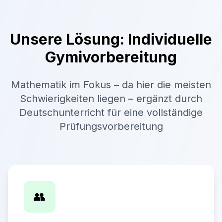
Unsere Lösung: Individuelle
Gymivorbereitung
Mathematik im Fokus – da hier die meisten
Schwierigkeiten liegen – ergänzt durch
Deutschunterricht für eine vollständige
Prüfungsvorbereitung
👥