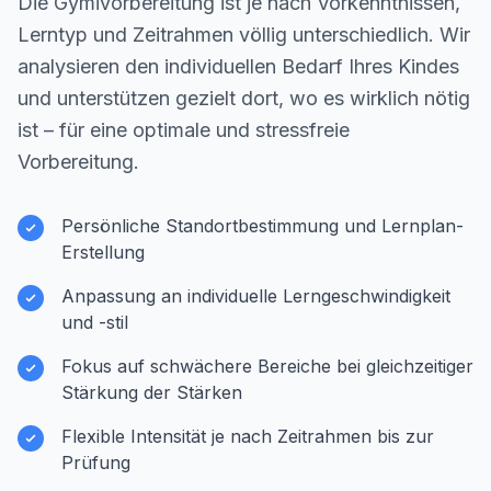
Die Gymivorbereitung ist je nach Vorkenntnissen,
Lerntyp und Zeitrahmen völlig unterschiedlich. Wir
analysieren den individuellen Bedarf Ihres Kindes
und unterstützen gezielt dort, wo es wirklich nötig
ist – für eine optimale und stressfreie
Vorbereitung.
Persönliche Standortbestimmung und Lernplan-
Erstellung
Anpassung an individuelle Lerngeschwindigkeit
und -stil
Fokus auf schwächere Bereiche bei gleichzeitiger
Stärkung der Stärken
Flexible Intensität je nach Zeitrahmen bis zur
Prüfung