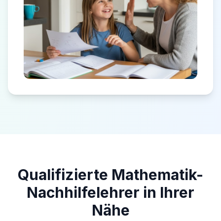
Qualifizierte Mathematik-
Nachhilfelehrer in Ihrer
Nähe