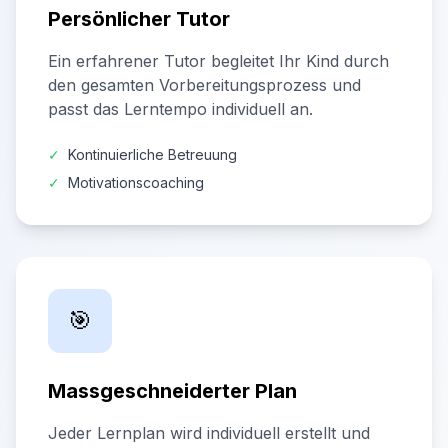
Persönlicher Tutor
Ein erfahrener Tutor begleitet Ihr Kind durch
den gesamten Vorbereitungsprozess und
passt das Lerntempo individuell an.
✓
Kontinuierliche Betreuung
✓
Motivationscoaching
🎯
Massgeschneiderter Plan
Jeder Lernplan wird individuell erstellt und