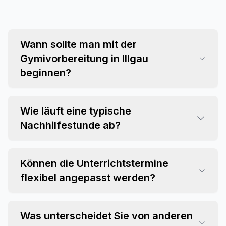
Wann sollte man mit der
Gymivorbereitung in Illgau
beginnen?
Wie läuft eine typische
Nachhilfestunde ab?
Können die Unterrichtstermine
flexibel angepasst werden?
Was unterscheidet Sie von anderen