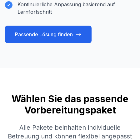
Kontinuierliche Anpassung basierend auf
Lernfortschritt
Passende Lösung finden
Wählen Sie das passende
Vorbereitungspaket
Alle Pakete beinhalten individuelle
Betreuung und können flexibel angepasst