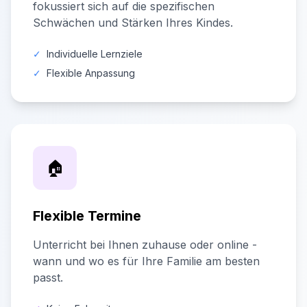
fokussiert sich auf die spezifischen
Schwächen und Stärken Ihres Kindes.
✓
Individuelle Lernziele
✓
Flexible Anpassung
🏠
Flexible Termine
Unterricht bei Ihnen zuhause oder online -
wann und wo es für Ihre Familie am besten
passt.