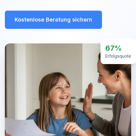
Kostenlose Beratung sichern
67%
Erfolgsquote