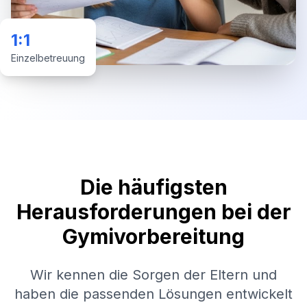
1:1
Einzelbetreuung
Die häufigsten
Herausforderungen bei der
Gymivorbereitung
Wir kennen die Sorgen der Eltern und
haben die passenden Lösungen entwickelt