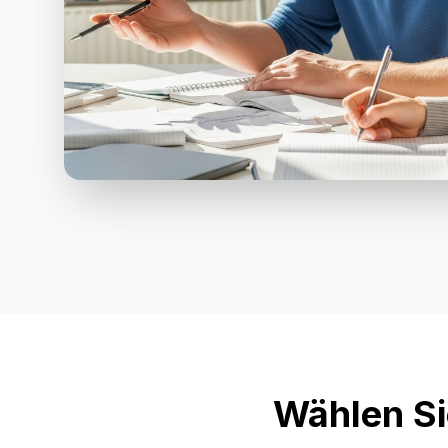
Wählen Si