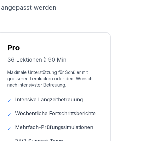
el angepasst werden
Pro
36 Lektionen à 90 Min
Maximale Unterstützung für Schüler mit
grösseren Lernlücken oder dem Wunsch
nach intensivster Betreuung.
Intensive Langzeitbetreuung
✓
Wöchentliche Fortschrittsberichte
✓
Mehrfach-Prüfungssimulationen
✓