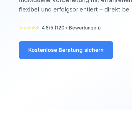
Individuelle Vorbereitung mit erfahrenen
flexibel und erfolgsorientiert – direkt be
⭐⭐⭐⭐⭐
4.8/5 (120+ Bewertungen)
Kostenlose Beratung sichern