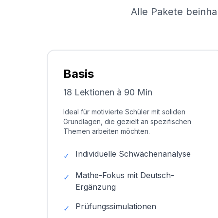
Alle Pakete beinha
Basis
18 Lektionen à 90 Min
Ideal für motivierte Schüler mit soliden
Grundlagen, die gezielt an spezifischen
Themen arbeiten möchten.
Individuelle Schwächenanalyse
✓
Mathe-Fokus mit Deutsch-
✓
Ergänzung
Prüfungssimulationen
✓