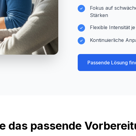
Fokus auf schwächer
Stärken
Flexible Intensität 
Kontinuierliche Anp
Passende Lösung fin
e das passende Vorberei