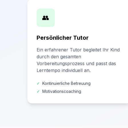
👥
Persönlicher Tutor
Ein erfahrener Tutor begleitet Ihr Kind
durch den gesamten
Vorbereitungsprozess und passt das
Lerntempo individuell an.
✓
Kontinuierliche Betreuung
✓
Motivationscoaching