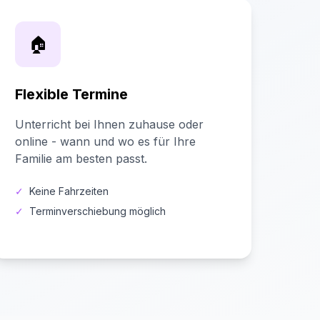
🏠
Flexible Termine
Unterricht bei Ihnen zuhause oder
online - wann und wo es für Ihre
Familie am besten passt.
✓
Keine Fahrzeiten
✓
Terminverschiebung möglich