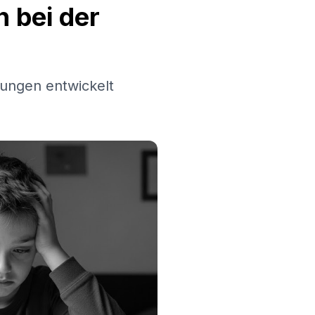
 bei der
ungen entwickelt