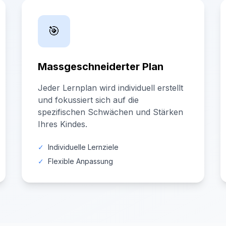
🎯
Massgeschneiderter Plan
Jeder Lernplan wird individuell erstellt
und fokussiert sich auf die
spezifischen Schwächen und Stärken
Ihres Kindes.
✓
Individuelle Lernziele
✓
Flexible Anpassung