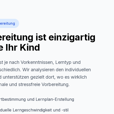
ereitung
eitung ist einzigartig
 Ihr Kind
st je nach Vorkenntnissen, Lerntyp und
schiedlich. Wir analysieren den individuellen
 unterstützen gezielt dort, wo es wirklich
imale und stressfreie Vorbereitung.
rtbestimmung und Lernplan-Erstellung
duelle Lerngeschwindigkeit und -stil