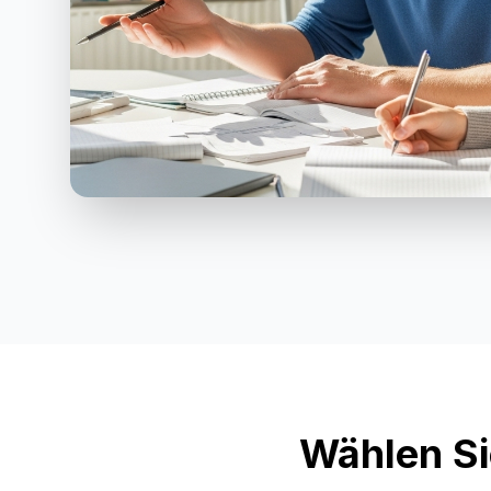
Wählen Si