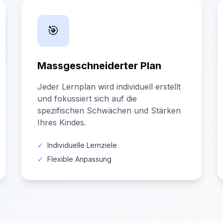
🎯
Massgeschneiderter Plan
Jeder Lernplan wird individuell erstellt
und fokussiert sich auf die
spezifischen Schwächen und Stärken
Ihres Kindes.
✓
Individuelle Lernziele
✓
Flexible Anpassung