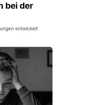
 bei der
ungen entwickelt