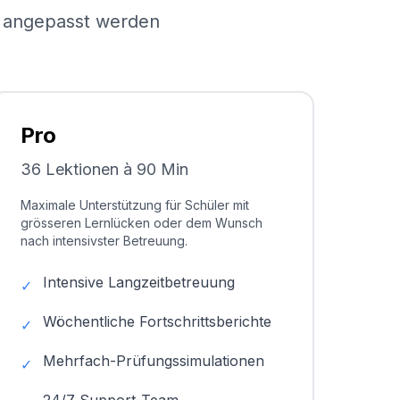
el angepasst werden
Pro
36 Lektionen à 90 Min
Maximale Unterstützung für Schüler mit
grösseren Lernlücken oder dem Wunsch
nach intensivster Betreuung.
Intensive Langzeitbetreuung
✓
Wöchentliche Fortschrittsberichte
✓
Mehrfach-Prüfungssimulationen
✓