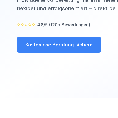
Individuelle Vorbereitung mit erfahrenen
flexibel und erfolgsorientiert – direkt be
⭐⭐⭐⭐⭐
4.8/5 (120+ Bewertungen)
Kostenlose Beratung sichern