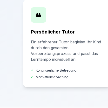
👥
Persönlicher Tutor
Ein erfahrener Tutor begleitet Ihr Kind
durch den gesamten
Vorbereitungsprozess und passt das
Lerntempo individuell an.
✓
Kontinuierliche Betreuung
✓
Motivationscoaching