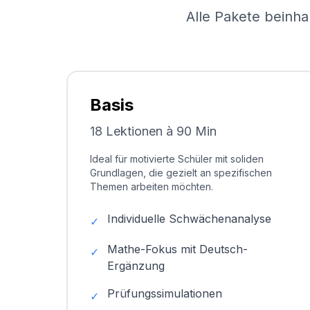
Alle Pakete beinha
Basis
18 Lektionen à 90 Min
Ideal für motivierte Schüler mit soliden
Grundlagen, die gezielt an spezifischen
Themen arbeiten möchten.
Individuelle Schwächenanalyse
✓
Mathe-Fokus mit Deutsch-
✓
Ergänzung
Prüfungssimulationen
✓