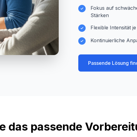
Fokus auf schwächer
Stärken
Flexible Intensität 
Kontinuierliche Anp
Passende Lösung fin
e das passende Vorberei