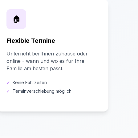
🏠
Flexible Termine
Unterricht bei Ihnen zuhause oder
online - wann und wo es für Ihre
Familie am besten passt.
✓
Keine Fahrzeiten
✓
Terminverschiebung möglich