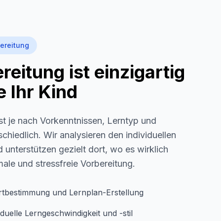
ereitung
eitung ist einzigartig
 Ihr Kind
st je nach Vorkenntnissen, Lerntyp und
schiedlich. Wir analysieren den individuellen
 unterstützen gezielt dort, wo es wirklich
imale und stressfreie Vorbereitung.
rtbestimmung und Lernplan-Erstellung
duelle Lerngeschwindigkeit und -stil