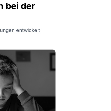
 bei der
ungen entwickelt