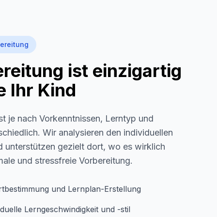
ereitung
eitung ist einzigartig
 Ihr Kind
st je nach Vorkenntnissen, Lerntyp und
schiedlich. Wir analysieren den individuellen
 unterstützen gezielt dort, wo es wirklich
imale und stressfreie Vorbereitung.
rtbestimmung und Lernplan-Erstellung
duelle Lerngeschwindigkeit und -stil