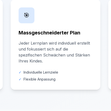
🎯
Massgeschneiderter Plan
Jeder Lernplan wird individuell erstellt
und fokussiert sich auf die
spezifischen Schwächen und Stärken
Ihres Kindes.
✓
Individuelle Lernziele
✓
Flexible Anpassung