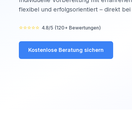
Individuelle Vorbereitung mit erfahrenen
flexibel und erfolgsorientiert – direkt be
⭐⭐⭐⭐⭐
4.8/5 (120+ Bewertungen)
Kostenlose Beratung sichern