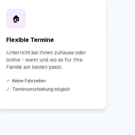
🏠
Flexible Termine
Unterricht bei Ihnen zuhause oder
online - wann und wo es für Ihre
Familie am besten passt.
✓
Keine Fahrzeiten
✓
Terminverschiebung möglich