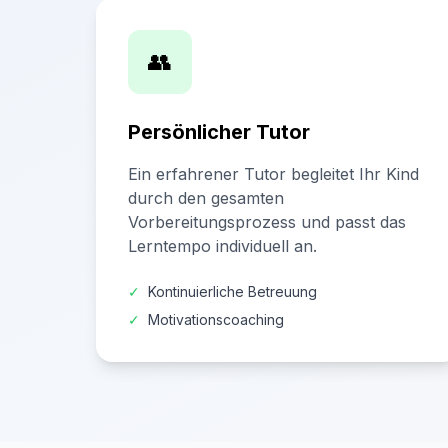
👥
Persönlicher Tutor
Ein erfahrener Tutor begleitet Ihr Kind
durch den gesamten
Vorbereitungsprozess und passt das
Lerntempo individuell an.
✓
Kontinuierliche Betreuung
✓
Motivationscoaching