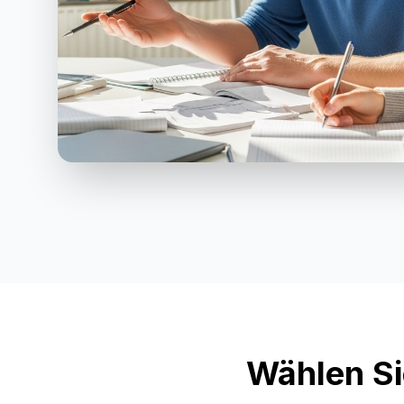
Wählen Si