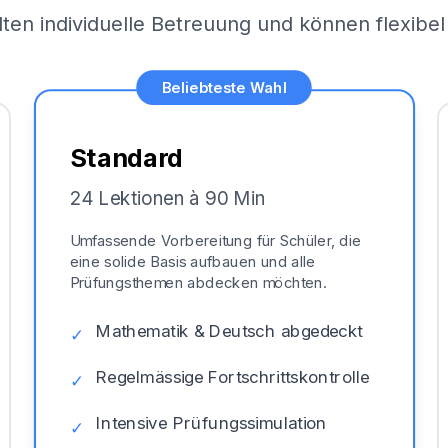
lten individuelle Betreuung und können flexib
Beliebteste Wahl
Standard
24 Lektionen à 90 Min
Umfassende Vorbereitung für Schüler, die
eine solide Basis aufbauen und alle
Prüfungsthemen abdecken möchten.
Mathematik & Deutsch abgedeckt
✓
Regelmässige Fortschrittskontrolle
✓
Intensive Prüfungssimulation
✓