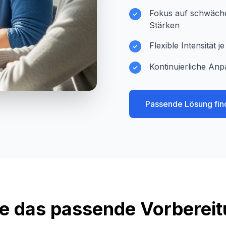
Fokus auf schwächer
Stärken
Flexible Intensität 
Kontinuierliche Anp
Passende Lösung fin
e das passende Vorberei