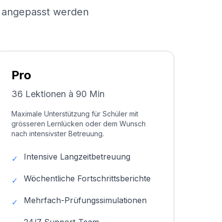
el angepasst werden
Pro
36 Lektionen à 90 Min
Maximale Unterstützung für Schüler mit
grösseren Lernlücken oder dem Wunsch
nach intensivster Betreuung.
Intensive Langzeitbetreuung
✓
Wöchentliche Fortschrittsberichte
✓
Mehrfach-Prüfungssimulationen
✓