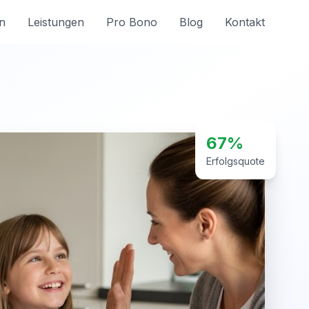
n
Leistungen
Pro Bono
Blog
Kontakt
67%
Erfolgsquote