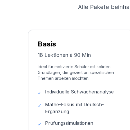
Alle Pakete beinha
Basis
18 Lektionen à 90 Min
Ideal für motivierte Schüler mit soliden
Grundlagen, die gezielt an spezifischen
Themen arbeiten möchten.
Individuelle Schwächenanalyse
✓
Mathe-Fokus mit Deutsch-
✓
Ergänzung
Prüfungssimulationen
✓