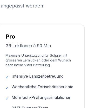
el angepasst werden
Pro
36 Lektionen à 90 Min
Maximale Unterstützung für Schüler mit
grösseren Lernlücken oder dem Wunsch
nach intensivster Betreuung.
Intensive Langzeitbetreuung
✓
Wöchentliche Fortschrittsberichte
✓
Mehrfach-Prüfungssimulationen
✓