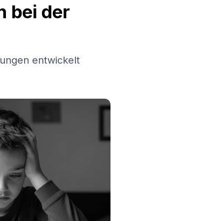
 bei der
ungen entwickelt