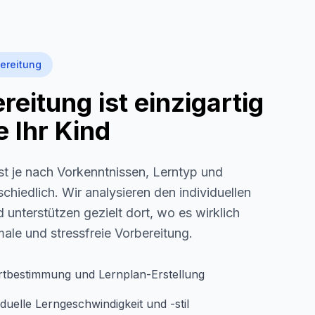
ereitung
eitung ist einzigartig
 Ihr Kind
st je nach Vorkenntnissen, Lerntyp und
schiedlich. Wir analysieren den individuellen
 unterstützen gezielt dort, wo es wirklich
imale und stressfreie Vorbereitung.
rtbestimmung und Lernplan-Erstellung
duelle Lerngeschwindigkeit und -stil