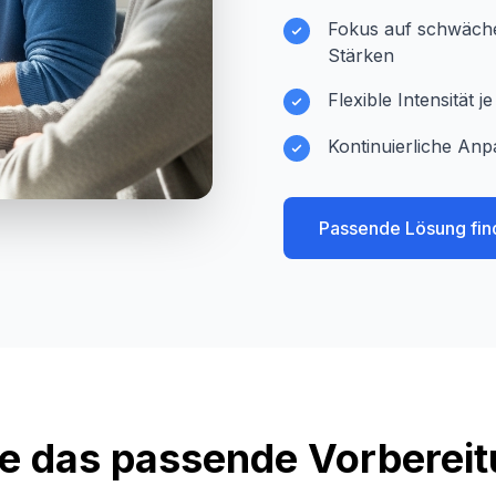
Fokus auf schwächer
Stärken
Flexible Intensität 
Kontinuierliche Anp
Passende Lösung fin
e das passende Vorberei