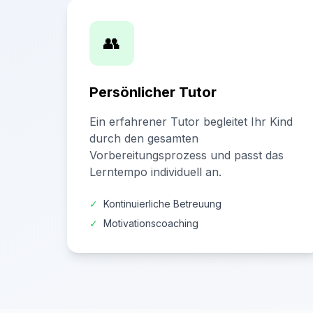
👥
Persönlicher Tutor
Ein erfahrener Tutor begleitet Ihr Kind
durch den gesamten
Vorbereitungsprozess und passt das
Lerntempo individuell an.
✓
Kontinuierliche Betreuung
✓
Motivationscoaching