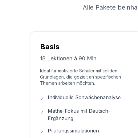
Alle Pakete beinha
Basis
18 Lektionen à 90 Min
Ideal für motivierte Schüler mit soliden
Grundlagen, die gezielt an spezifischen
Themen arbeiten möchten.
Individuelle Schwächenanalyse
✓
Mathe-Fokus mit Deutsch-
✓
Ergänzung
Prüfungssimulationen
✓