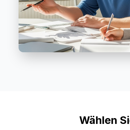
Wählen Si