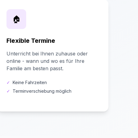
🏠
Flexible Termine
Unterricht bei Ihnen zuhause oder
online - wann und wo es für Ihre
Familie am besten passt.
✓
Keine Fahrzeiten
✓
Terminverschiebung möglich