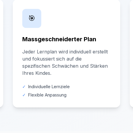
🎯
Massgeschneiderter Plan
Jeder Lernplan wird individuell erstellt
und fokussiert sich auf die
spezifischen Schwächen und Stärken
Ihres Kindes.
✓
Individuelle Lernziele
✓
Flexible Anpassung