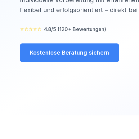
Individuelle Vorbereitung mit erfahrenen
flexibel und erfolgsorientiert – direkt be
⭐⭐⭐⭐⭐
4.8/5 (120+ Bewertungen)
Kostenlose Beratung sichern