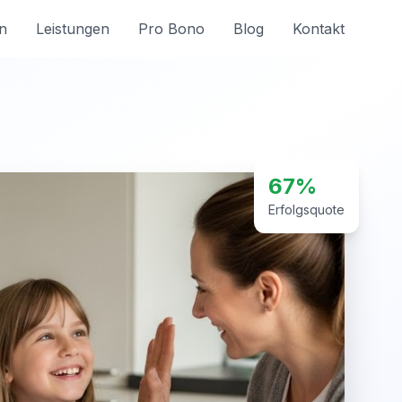
n
Leistungen
Pro Bono
Blog
Kontakt
67%
Erfolgsquote