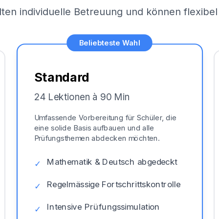
lten individuelle Betreuung und können flexib
Beliebteste Wahl
Standard
24 Lektionen à 90 Min
Umfassende Vorbereitung für Schüler, die
eine solide Basis aufbauen und alle
Prüfungsthemen abdecken möchten.
Mathematik & Deutsch abgedeckt
✓
Regelmässige Fortschrittskontrolle
✓
Intensive Prüfungssimulation
✓