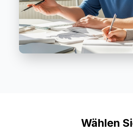
Wählen Si