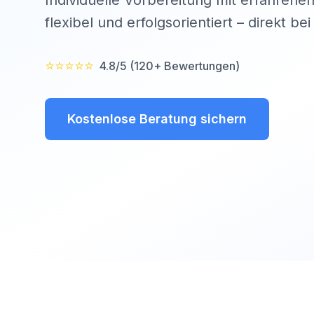
Individuelle Vorbereitung mit erfahrenen
flexibel und erfolgsorientiert – direkt be
⭐⭐⭐⭐⭐
4.8/5 (120+ Bewertungen)
Kostenlose Beratung sichern