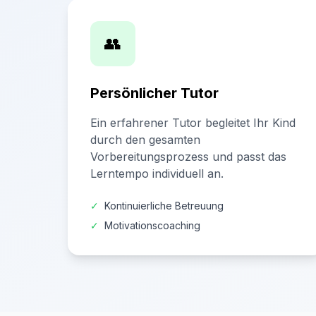
👥
Persönlicher Tutor
Ein erfahrener Tutor begleitet Ihr Kind
durch den gesamten
Vorbereitungsprozess und passt das
Lerntempo individuell an.
✓
Kontinuierliche Betreuung
✓
Motivationscoaching