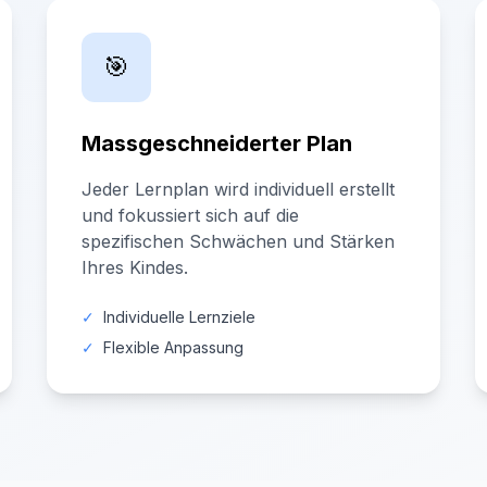
🎯
Massgeschneiderter Plan
Jeder Lernplan wird individuell erstellt
und fokussiert sich auf die
spezifischen Schwächen und Stärken
Ihres Kindes.
✓
Individuelle Lernziele
✓
Flexible Anpassung