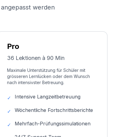
el angepasst werden
Pro
36 Lektionen à 90 Min
Maximale Unterstützung für Schüler mit
grösseren Lernlücken oder dem Wunsch
nach intensivster Betreuung.
Intensive Langzeitbetreuung
✓
Wöchentliche Fortschrittsberichte
✓
Mehrfach-Prüfungssimulationen
✓