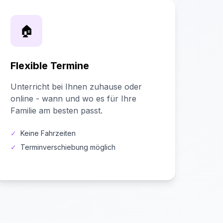
🏠
Flexible Termine
Unterricht bei Ihnen zuhause oder
online - wann und wo es für Ihre
Familie am besten passt.
✓
Keine Fahrzeiten
✓
Terminverschiebung möglich