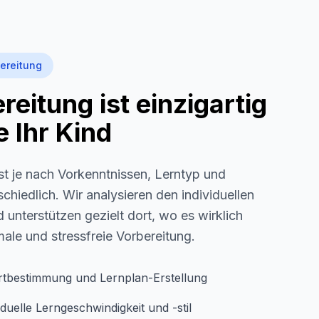
ereitung
eitung ist einzigartig
 Ihr Kind
st je nach Vorkenntnissen, Lerntyp und
schiedlich. Wir analysieren den individuellen
 unterstützen gezielt dort, wo es wirklich
imale und stressfreie Vorbereitung.
rtbestimmung und Lernplan-Erstellung
duelle Lerngeschwindigkeit und -stil