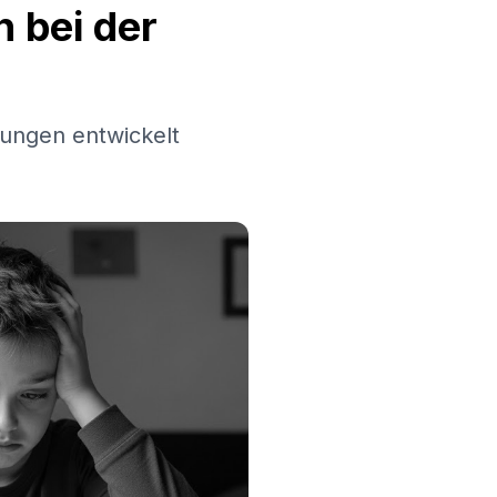
 bei der
ungen entwickelt