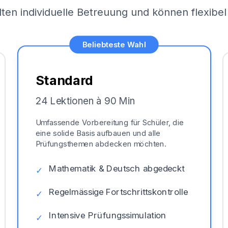
lten individuelle Betreuung und können flexib
Beliebteste Wahl
Standard
24 Lektionen à 90 Min
Umfassende Vorbereitung für Schüler, die
eine solide Basis aufbauen und alle
Prüfungsthemen abdecken möchten.
Mathematik & Deutsch abgedeckt
✓
Regelmässige Fortschrittskontrolle
✓
Intensive Prüfungssimulation
✓