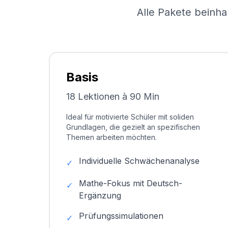
Alle Pakete beinha
Basis
18 Lektionen à 90 Min
Ideal für motivierte Schüler mit soliden
Grundlagen, die gezielt an spezifischen
Themen arbeiten möchten.
Individuelle Schwächenanalyse
✓
Mathe-Fokus mit Deutsch-
✓
Ergänzung
Prüfungssimulationen
✓