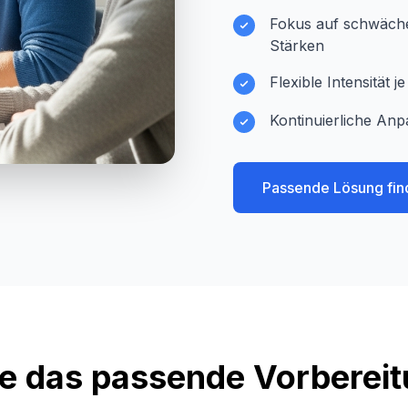
Fokus auf schwächer
Stärken
Flexible Intensität 
Kontinuierliche Anp
Passende Lösung fin
e das passende Vorberei