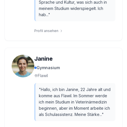
Sprache und Kultur, was sich auch in
meinem Studium widerspiegelt. Ich
hab...
"
Profil ansehen
Janine
Gymnasium
Flawil
"
Hallo, ich bin Janine, 22 Jahre alt und
komme aus Flawil. Im Sommer werde
ich mein Studium in Veterinärmedizin
beginnen, aber im Moment arbeite ich
als Schulassistenz. Meine Stärke...
"