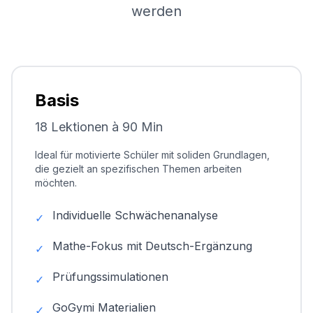
werden
Basis
18 Lektionen à 90 Min
Ideal für motivierte Schüler mit soliden Grundlagen,
die gezielt an spezifischen Themen arbeiten
möchten.
Individuelle Schwächenanalyse
✓
Mathe-Fokus mit Deutsch-Ergänzung
✓
Prüfungssimulationen
✓
GoGymi Materialien
✓