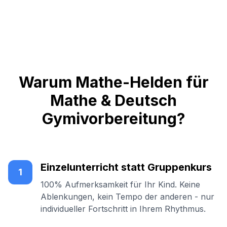
Warum Mathe-Helden für
Mathe & Deutsch
Gymivorbereitung?
Einzelunterricht statt Gruppenkurs
1
100% Aufmerksamkeit für Ihr Kind. Keine
Ablenkungen, kein Tempo der anderen - nur
individueller Fortschritt in Ihrem Rhythmus.