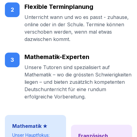
Flexible Terminplanung
2
Unterricht wann und wo es passt - zuhause,
online oder in der Schule. Termine können
verschoben werden, wenn mal etwas
dazwischen kommt.
Mathematik-Experten
3
Unsere Tutoren sind spezialisiert auf
Mathematik – wo die grössten Schwierigkeiten
liegen – und bieten zusätzlich kompetenten
Deutschunterricht für eine rundum
erfolgreiche Vorbereitung.
Mathematik ★
Unser Hauptfokus:
Französisch