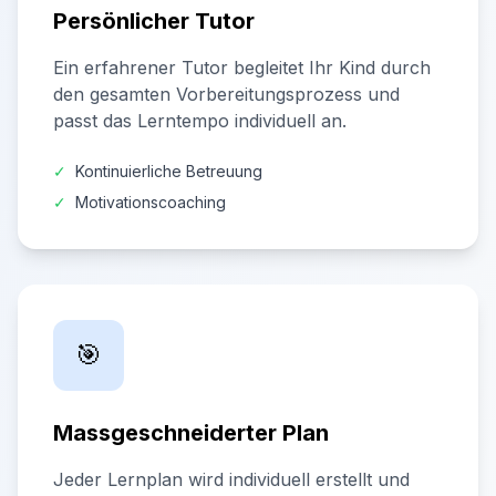
Persönlicher Tutor
Ein erfahrener Tutor begleitet Ihr Kind durch
den gesamten Vorbereitungsprozess und
passt das Lerntempo individuell an.
✓
Kontinuierliche Betreuung
✓
Motivationscoaching
🎯
Massgeschneiderter Plan
Jeder Lernplan wird individuell erstellt und