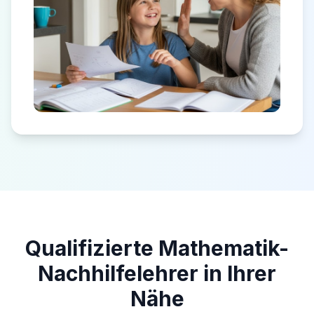
Qualifizierte Mathematik-
Nachhilfelehrer in Ihrer
Nähe