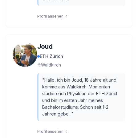
Profil ansehen
Joud
ETH Zürich
Waldkirch
"
Hallo, ich bin Joud, 18 Jahre alt und
komme aus Waldkirch. Momentan
studiere ich Physik an der ETH Zürich
und bin im ersten Jahr meines
Bachelorstudiums. Schon seit 1-2
Jahren gebe...
"
Profil ansehen