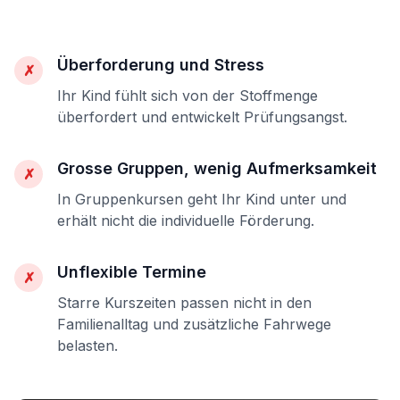
Überforderung und Stress
✗
Ihr Kind fühlt sich von der Stoffmenge
überfordert und entwickelt Prüfungsangst.
Grosse Gruppen, wenig Aufmerksamkeit
✗
In Gruppenkursen geht Ihr Kind unter und
erhält nicht die individuelle Förderung.
Unflexible Termine
✗
Starre Kurszeiten passen nicht in den
Familienalltag und zusätzliche Fahrwege
belasten.