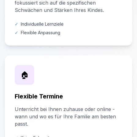
fokussiert sich auf die spezifischen
Schwächen und Stärken Ihres Kindes.
✓
Individuelle Lernziele
✓
Flexible Anpassung
🏠
Flexible Termine
Unterricht bei Ihnen zuhause oder online -
wann und wo es für Ihre Familie am besten
passt.