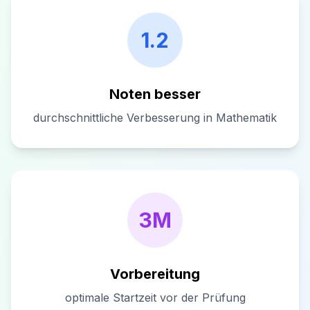
1.2
Noten besser
durchschnittliche Verbesserung in Mathematik
3M
Vorbereitung
optimale Startzeit vor der Prüfung