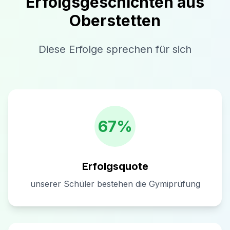
Erfolgsgeschichten aus
Oberstetten
Diese Erfolge sprechen für sich
67%
Erfolgsquote
unserer Schüler bestehen die Gymiprüfung