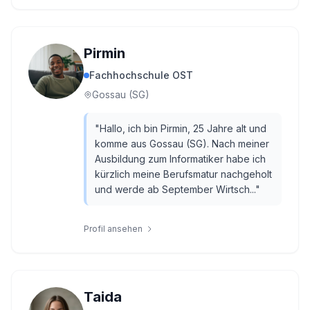
Pirmin
Fachhochschule OST
Gossau (SG)
"
Hallo, ich bin Pirmin, 25 Jahre alt und
komme aus Gossau (SG). Nach meiner
Ausbildung zum Informatiker habe ich
kürzlich meine Berufsmatur nachgeholt
und werde ab September Wirtsch...
"
Profil ansehen
Taida