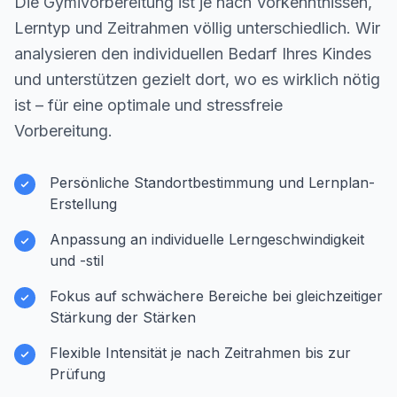
Die Gymivorbereitung ist je nach Vorkenntnissen,
Lerntyp und Zeitrahmen völlig unterschiedlich. Wir
analysieren den individuellen Bedarf Ihres Kindes
und unterstützen gezielt dort, wo es wirklich nötig
ist – für eine optimale und stressfreie
Vorbereitung.
Persönliche Standortbestimmung und Lernplan-
Erstellung
Anpassung an individuelle Lerngeschwindigkeit
und -stil
Fokus auf schwächere Bereiche bei gleichzeitiger
Stärkung der Stärken
Flexible Intensität je nach Zeitrahmen bis zur
Prüfung