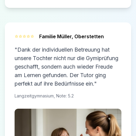
⭐⭐⭐⭐⭐
Familie Müller,
Oberstetten
"Dank der individuellen Betreuung hat
unsere Tochter nicht nur die Gymiprüfung
geschafft, sondern auch wieder Freude
am Lernen gefunden. Der Tutor ging
perfekt auf ihre Bedürfnisse ein."
Langzeitgymnasium, Note: 5.2