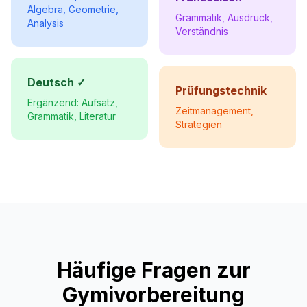
Algebra, Geometrie,
Grammatik, Ausdruck,
Analysis
Verständnis
Deutsch ✓
Prüfungstechnik
Ergänzend: Aufsatz,
Zeitmanagement,
Grammatik, Literatur
Strategien
Häufige Fragen zur
Gymivorbereitung