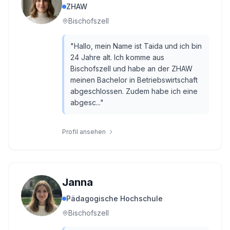
ZHAW
Bischofszell
"
Hallo, mein Name ist Taida und ich bin
24 Jahre alt. Ich komme aus
Bischofszell und habe an der ZHAW
meinen Bachelor in Betriebswirtschaft
abgeschlossen. Zudem habe ich eine
abgesc...
"
Profil ansehen
Janna
Pädagogische Hochschule
Bischofszell