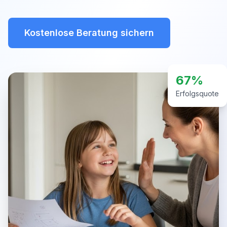
Kostenlose Beratung sichern
67%
Erfolgsquote