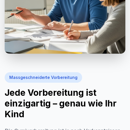
Massgeschneiderte Vorbereitung
Jede Vorbereitung ist
einzigartig – genau wie Ihr
Kind