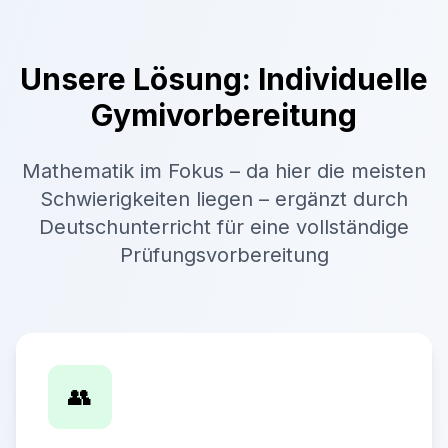
Unsere Lösung: Individuelle
Gymivorbereitung
Mathematik im Fokus – da hier die meisten
Schwierigkeiten liegen – ergänzt durch
Deutschunterricht für eine vollständige
Prüfungsvorbereitung
👥