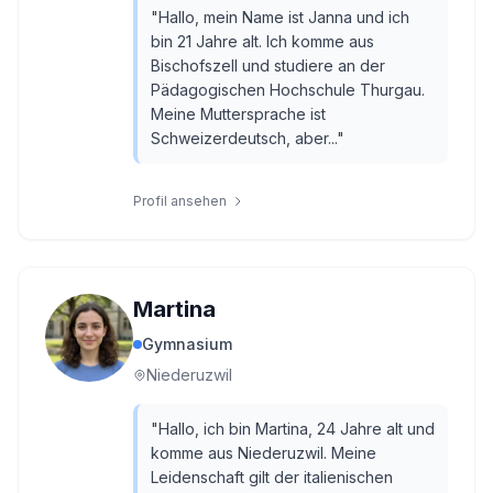
"
Hallo, mein Name ist Janna und ich
bin 21 Jahre alt. Ich komme aus
Bischofszell und studiere an der
Pädagogischen Hochschule Thurgau.
Meine Muttersprache ist
Schweizerdeutsch, aber...
"
Profil ansehen
Martina
Gymnasium
Niederuzwil
"
Hallo, ich bin Martina, 24 Jahre alt und
komme aus Niederuzwil. Meine
Leidenschaft gilt der italienischen