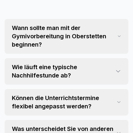
Wann sollte man mit der
Gymivorbereitung in Oberstetten
beginnen?
Wie läuft eine typische
Nachhilfestunde ab?
Können die Unterrichtstermine
flexibel angepasst werden?
Was unterscheidet Sie von anderen