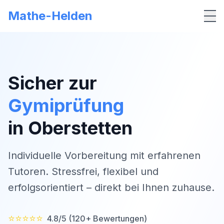
Mathe-Helden
Me
Sicher zur
Gymiprüfung
in
Oberstetten
Individuelle Vorbereitung mit erfahrenen
Tutoren. Stressfrei, flexibel und
erfolgsorientiert – direkt bei Ihnen zuhause.
⭐⭐⭐⭐⭐
4.8/5 (120+ Bewertungen)