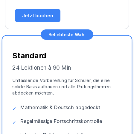
Jetzt buchen
Beliebteste Wahl
Standard
24 Lektionen à 90 Min
Umfassende Vorbereitung für Schüler, die eine
solide Basis aufbauen und alle Prüfungsthemen
abdecken möchten.
Mathematik & Deutsch abgedeckt
✓
Regelmässige Fortschrittskontrolle
✓