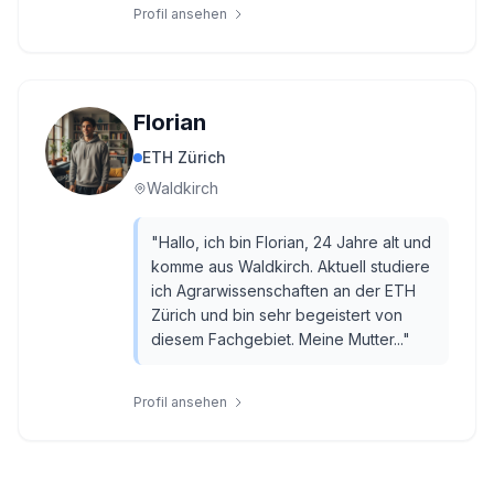
Profil ansehen
Florian
ETH Zürich
Waldkirch
"
Hallo, ich bin Florian, 24 Jahre alt und
komme aus Waldkirch. Aktuell studiere
ich Agrarwissenschaften an der ETH
Zürich und bin sehr begeistert von
diesem Fachgebiet. Meine Mutter...
"
Profil ansehen