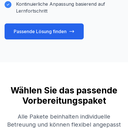
Kontinuierliche Anpassung basierend auf
Lernfortschritt
Passende Lösung finden
Wählen Sie das passende
Vorbereitungspaket
Alle Pakete beinhalten individuelle
Betreuung und können flexibel angepasst