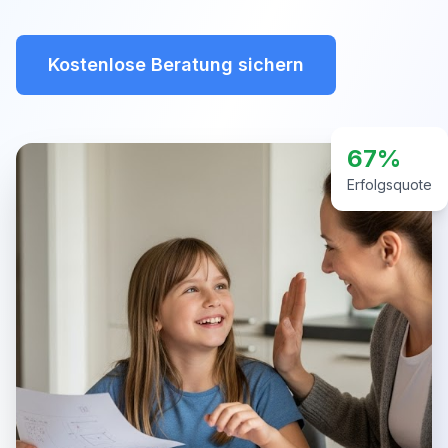
Kostenlose Beratung sichern
67%
Erfolgsquote