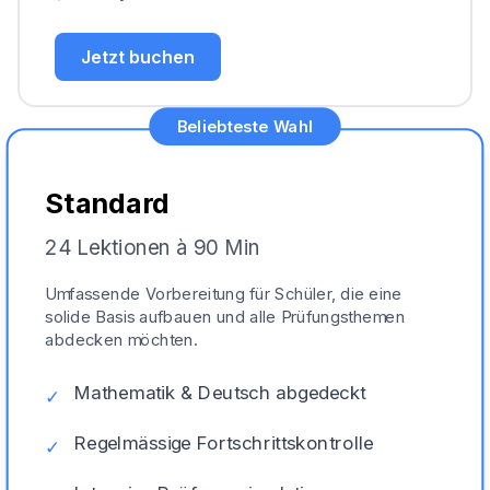
Jetzt buchen
Beliebteste Wahl
Standard
24 Lektionen à 90 Min
Umfassende Vorbereitung für Schüler, die eine
solide Basis aufbauen und alle Prüfungsthemen
abdecken möchten.
Mathematik & Deutsch abgedeckt
✓
Regelmässige Fortschrittskontrolle
✓