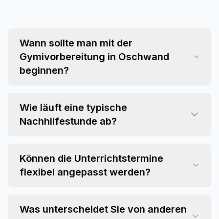
Wann sollte man mit der
Gymivorbereitung in Oschwand
beginnen?
Wie läuft eine typische
Nachhilfestunde ab?
Können die Unterrichtstermine
flexibel angepasst werden?
Was unterscheidet Sie von anderen