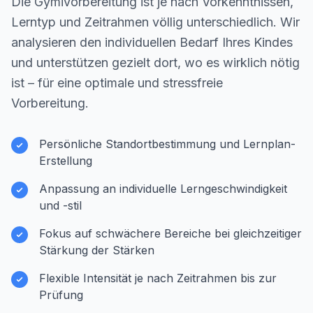
Die Gymivorbereitung ist je nach Vorkenntnissen,
Lerntyp und Zeitrahmen völlig unterschiedlich. Wir
analysieren den individuellen Bedarf Ihres Kindes
und unterstützen gezielt dort, wo es wirklich nötig
ist – für eine optimale und stressfreie
Vorbereitung.
Persönliche Standortbestimmung und Lernplan-
Erstellung
Anpassung an individuelle Lerngeschwindigkeit
und -stil
Fokus auf schwächere Bereiche bei gleichzeitiger
Stärkung der Stärken
Flexible Intensität je nach Zeitrahmen bis zur
Prüfung