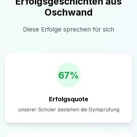
Erfolgsgeschichten aus
Oschwand
Diese Erfolge sprechen für sich
67%
Erfolgsquote
unserer Schüler bestehen die Gymiprüfung