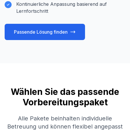
Kontinuierliche Anpassung basierend auf
Lernfortschritt
Passende Lösung finden
Wählen Sie das passende
Vorbereitungspaket
Alle Pakete beinhalten individuelle
Betreuung und können flexibel angepasst