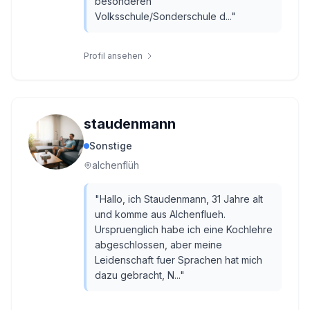
besonderen
Volksschule/Sonderschule d...
"
Profil ansehen
staudenmann
Sonstige
alchenflüh
"
Hallo, ich Staudenmann, 31 Jahre alt
und komme aus Alchenflueh.
Urspruenglich habe ich eine Kochlehre
abgeschlossen, aber meine
Leidenschaft fuer Sprachen hat mich
dazu gebracht, N...
"