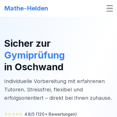
Mathe-Helden
Me
Sicher zur
Gymiprüfung
in
Oschwand
Individuelle Vorbereitung mit erfahrenen
Tutoren. Stressfrei, flexibel und
erfolgsorientiert – direkt bei Ihnen zuhause.
⭐⭐⭐⭐⭐
4.8/5 (120+ Bewertungen)