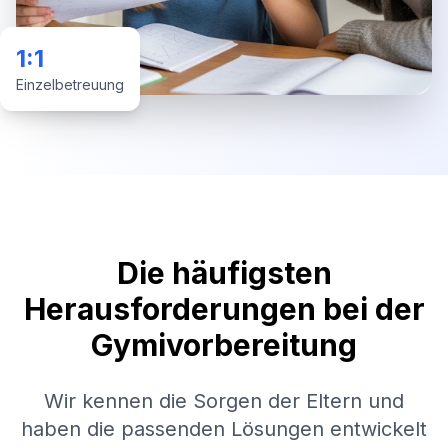
1:1
Einzelbetreuung
Die häufigsten
Herausforderungen bei der
Gymivorbereitung
Wir kennen die Sorgen der Eltern und
haben die passenden Lösungen entwickelt