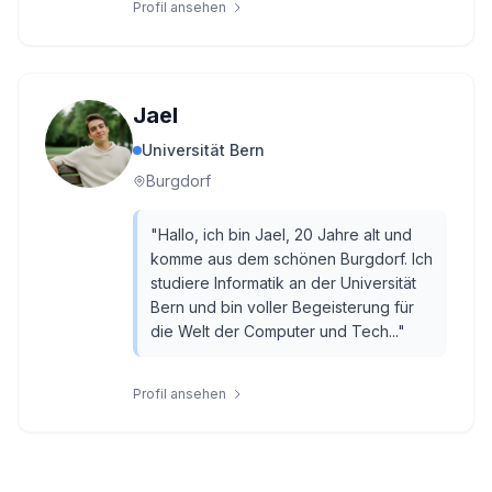
Profil ansehen
Jael
Universität Bern
Burgdorf
"
Hallo, ich bin Jael, 20 Jahre alt und
komme aus dem schönen Burgdorf. Ich
studiere Informatik an der Universität
Bern und bin voller Begeisterung für
die Welt der Computer und Tech...
"
Profil ansehen