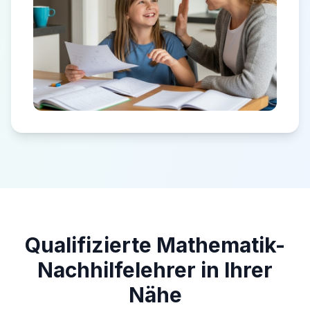
Qualifizierte Mathematik-
Nachhilfelehrer in Ihrer
Nähe