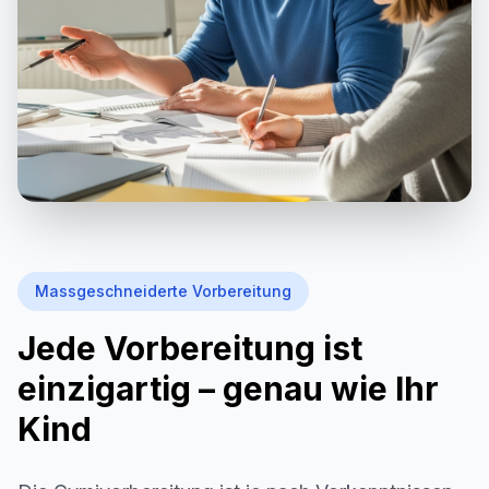
Massgeschneiderte Vorbereitung
Jede Vorbereitung ist
einzigartig – genau wie Ihr
Kind