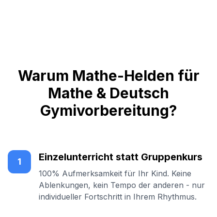
Warum Mathe-Helden für
Mathe & Deutsch
Gymivorbereitung?
Einzelunterricht statt Gruppenkurs
1
100% Aufmerksamkeit für Ihr Kind. Keine
Ablenkungen, kein Tempo der anderen - nur
individueller Fortschritt in Ihrem Rhythmus.