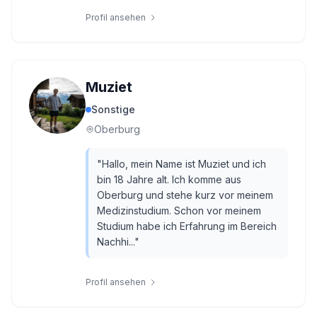
Profil ansehen
Muziet
Sonstige
Oberburg
"
Hallo, mein Name ist Muziet und ich
bin 18 Jahre alt. Ich komme aus
Oberburg und stehe kurz vor meinem
Medizinstudium. Schon vor meinem
Studium habe ich Erfahrung im Bereich
Nachhi...
"
Profil ansehen