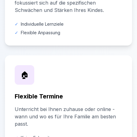
fokussiert sich auf die spezifischen
Schwächen und Stärken Ihres Kindes.
✓
Individuelle Lernziele
✓
Flexible Anpassung
🏠
Flexible Termine
Unterricht bei Ihnen zuhause oder online -
wann und wo es für Ihre Familie am besten
passt.