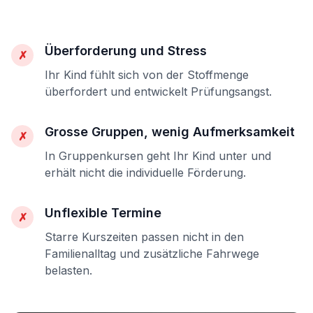
Überforderung und Stress
✗
Ihr Kind fühlt sich von der Stoffmenge
überfordert und entwickelt Prüfungsangst.
Grosse Gruppen, wenig Aufmerksamkeit
✗
In Gruppenkursen geht Ihr Kind unter und
erhält nicht die individuelle Förderung.
Unflexible Termine
✗
Starre Kurszeiten passen nicht in den
Familienalltag und zusätzliche Fahrwege
belasten.