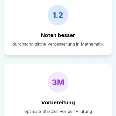
1.2
Noten besser
durchschnittliche Verbesserung in Mathematik
3M
Vorbereitung
optimale Startzeit vor der Prüfung