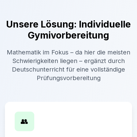
Unsere Lösung: Individuelle
Gymivorbereitung
Mathematik im Fokus – da hier die meisten
Schwierigkeiten liegen – ergänzt durch
Deutschunterricht für eine vollständige
Prüfungsvorbereitung
👥