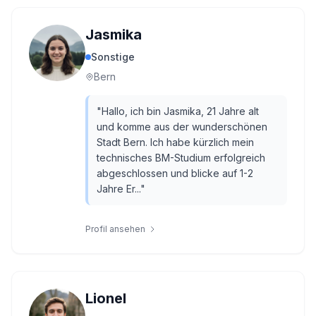
Jasmika
Sonstige
Bern
"
Hallo, ich bin Jasmika, 21 Jahre alt
und komme aus der wunderschönen
Stadt Bern. Ich habe kürzlich mein
technisches BM-Studium erfolgreich
abgeschlossen und blicke auf 1-2
Jahre Er...
"
Profil ansehen
Lionel