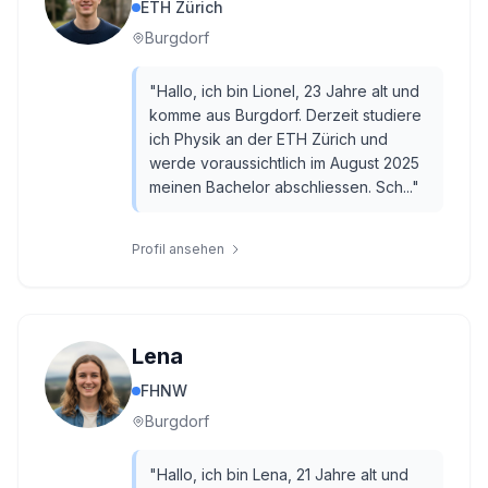
ETH Zürich
Burgdorf
"
Hallo, ich bin Lionel, 23 Jahre alt und
komme aus Burgdorf. Derzeit studiere
ich Physik an der ETH Zürich und
werde voraussichtlich im August 2025
meinen Bachelor abschliessen. Sch...
"
Profil ansehen
Lena
FHNW
Burgdorf
"
Hallo, ich bin Lena, 21 Jahre alt und