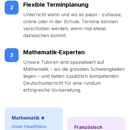
Flexible Terminplanung
2
Unterricht wann und wo es passt - zuhause,
online oder in der Schule. Termine können
verschoben werden, wenn mal etwas
dazwischen kommt.
Mathematik-Experten
3
Unsere Tutoren sind spezialisiert auf
Mathematik – wo die grössten Schwierigkeiten
liegen – und bieten zusätzlich kompetenten
Deutschunterricht für eine rundum
erfolgreiche Vorbereitung.
Mathematik ★
Unser Hauptfokus:
Französisch