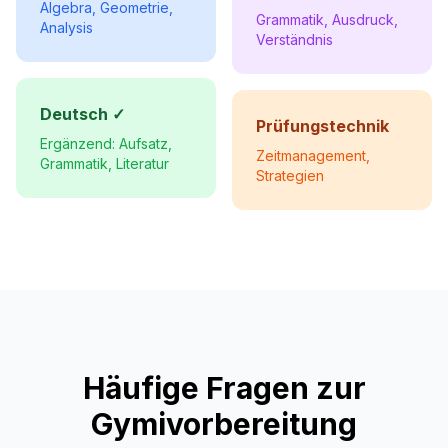
Algebra, Geometrie,
Grammatik, Ausdruck,
Analysis
Verständnis
Deutsch ✓
Prüfungstechnik
Ergänzend: Aufsatz,
Zeitmanagement,
Grammatik, Literatur
Strategien
Häufige Fragen zur
Gymivorbereitung