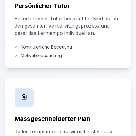
Persönlicher Tutor
Ein erfahrener Tutor begleitet Ihr Kind durch
den gesamten Vorbereitungsprozess und
passt das Lerntempo individuell an.
✓
Kontinuierliche Betreuung
✓
Motivationscoaching
🎯
Massgeschneiderter Plan
Jeder Lernplan wird individuell erstellt und