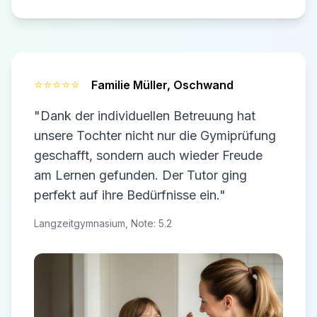
⭐⭐⭐⭐⭐
Familie Müller,
Oschwand
"Dank der individuellen Betreuung hat
unsere Tochter nicht nur die Gymiprüfung
geschafft, sondern auch wieder Freude
am Lernen gefunden. Der Tutor ging
perfekt auf ihre Bedürfnisse ein."
Langzeitgymnasium, Note: 5.2