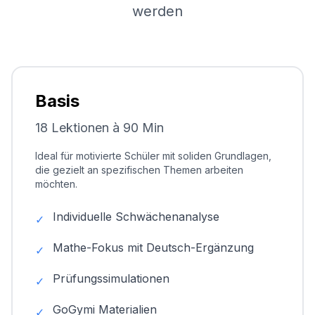
werden
Basis
18 Lektionen à 90 Min
Ideal für motivierte Schüler mit soliden Grundlagen,
die gezielt an spezifischen Themen arbeiten
möchten.
Individuelle Schwächenanalyse
✓
Mathe-Fokus mit Deutsch-Ergänzung
✓
Prüfungssimulationen
✓
GoGymi Materialien
✓