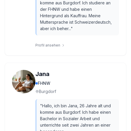
komme aus Burgdorf. Ich studiere an
der FHNW und habe einen
Hintergrund als Kauffrau. Meine
Muttersprache ist Schweizerdeutsch,
aber ich beher...
"
Profil ansehen
Jana
FHNW
Burgdorf
"
Hallo, ich bin Jana, 26 Jahre alt und
komme aus Burgdorf. Ich habe einen
Bachelor in Sozialer Arbeit und
unterrichte seit zwei Jahren an einer