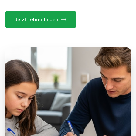
Jetzt Lehrer finden