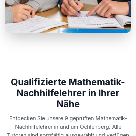
Qualifizierte Mathematik-
Nachhilfelehrer in Ihrer
Nähe
Entdecken Sie unsere
9
geprüften Mathematik-
Nachhilfelehrer in und um
Ochlenberg
. Alle
Tutoren sind sorgfältig ausgewählt und verfügen