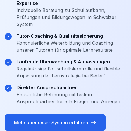
Expertise
Individuelle Beratung zu Schullaufbahn,
Prüfungen und Bildungswegen im Schweizer
System
Tutor-Coaching & Qualitätssicherung
Kontinuierliche Weiterbildung und Coaching
unserer Tutoren für optimale Lernresultate
Laufende Überwachung & Anpassungen
Regelmässige Fortschrittskontrolle und flexible
Anpassung der Lernstrategie bei Bedarf
Direkter Ansprechpartner
Persönliche Betreuung mit festem
Ansprechpartner für alle Fragen und Anliegen
Mehr über unser System erfahren