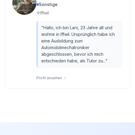
Sonstige
Iffwil
"
Hallo, ich bin Lars, 23 Jahre alt und
wohne in Iffwil. Ursprünglich habe ich
eine Ausbildung zum
Automobilmechatroniker
abgeschlossen, bevor ich mich
entschieden habe, als Tutor zu...
"
Profil ansehen