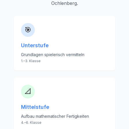
Ochlenberg
.
🎯
Unterstufe
Grundlagen spielerisch vermitteln
1.–3. Klasse
📐
Mittelstufe
Aufbau mathematischer Fertigkeiten
4.–6. Klasse