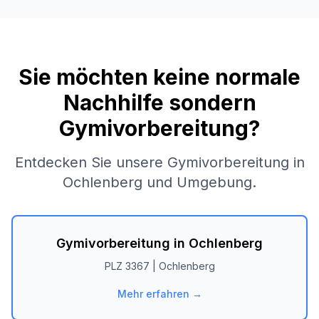
Sie möchten keine normale
Nachhilfe sondern
Gymivorbereitung?
Entdecken Sie unsere Gymivorbereitung in
Ochlenberg
und Umgebung.
Gymivorbereitung in
Ochlenberg
PLZ
3367
|
Ochlenberg
Mehr erfahren →