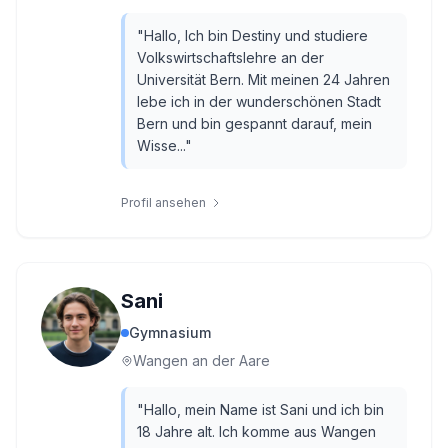
"
Hallo, Ich bin Destiny und studiere
Volkswirtschaftslehre an der
Universität Bern. Mit meinen 24 Jahren
lebe ich in der wunderschönen Stadt
Bern und bin gespannt darauf, mein
Wisse...
"
Profil ansehen
Sani
Gymnasium
Wangen an der Aare
"
Hallo, mein Name ist Sani und ich bin
18 Jahre alt. Ich komme aus Wangen