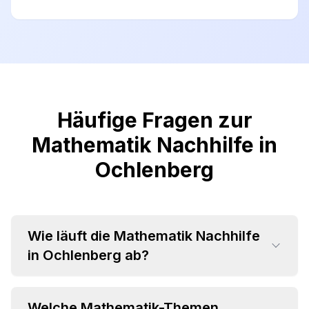
Häufige Fragen zur
Mathematik Nachhilfe in
Ochlenberg
Wie läuft die Mathematik Nachhilfe
in Ochlenberg ab?
Welche Mathematik-Themen