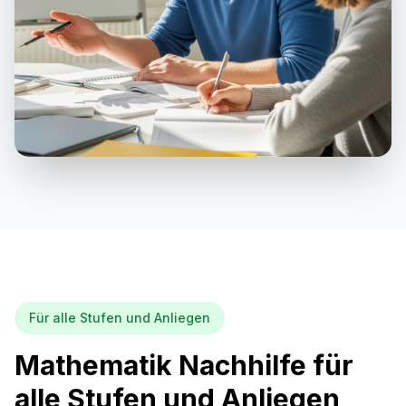
Für alle Stufen und Anliegen
Mathematik Nachhilfe für
alle Stufen und Anliegen