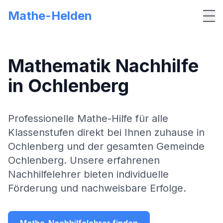
Mathe-Helden
Me
Mathematik Nachhilfe
in
Ochlenberg
Professionelle Mathe-Hilfe für alle
Klassenstufen direkt bei Ihnen zuhause in
Ochlenberg
und der gesamten Gemeinde
Ochlenberg
. Unsere erfahrenen
Nachhilfelehrer bieten individuelle
Förderung und nachweisbare Erfolge.