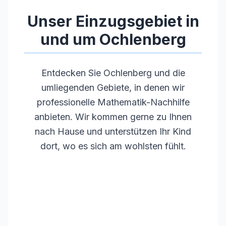
•
Regelmäßige Weiterbildungen
Unser Einzugsgebiet in
und um
Ochlenberg
Entdecken Sie
Ochlenberg
und die
umliegenden Gebiete, in denen wir
professionelle Mathematik-Nachhilfe
anbieten. Wir kommen gerne zu Ihnen
nach Hause und unterstützen Ihr Kind
dort, wo es sich am wohlsten fühlt.