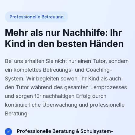
Professionelle Betreuung
Mehr als nur Nachhilfe: Ihr
Kind in den besten Händen
Bei uns erhalten Sie nicht nur einen Tutor, sondern
ein komplettes Betreuungs- und Coaching-
System. Wir begleiten sowohl Ihr Kind als auch
den Tutor während des gesamten Lernprozesses
und sorgen für nachhaltigen Erfolg durch
kontinuierliche Überwachung und professionelle
Beratung.
Professionelle Beratung & Schulsystem-