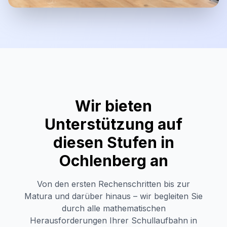
Wir bieten
Unterstützung auf
diesen Stufen in
Ochlenberg
an
Von den ersten Rechenschritten bis zur
Matura und darüber hinaus – wir begleiten Sie
durch alle mathematischen
Herausforderungen Ihrer Schullaufbahn in