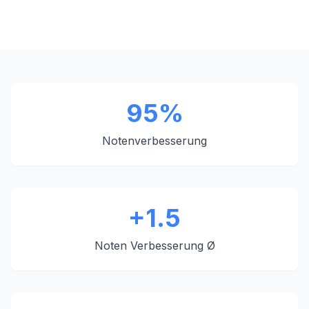
95%
Notenverbesserung
+1.5
Noten Verbesserung Ø