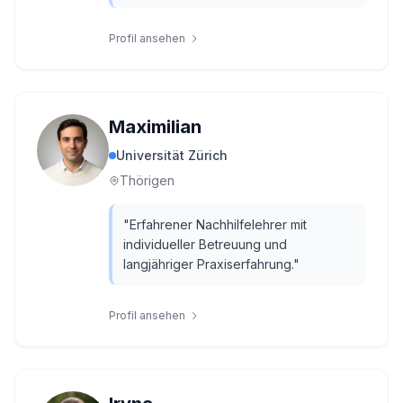
Profil ansehen
Maximilian
Universität Zürich
Thörigen
"
Erfahrener Nachhilfelehrer mit
individueller Betreuung und
langjähriger Praxiserfahrung.
"
Profil ansehen