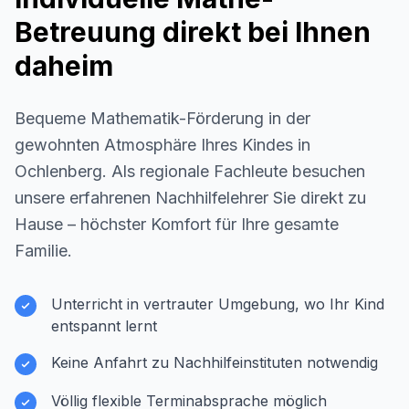
Betreuung direkt bei Ihnen
daheim
Bequeme Mathematik-Förderung in der
gewohnten Atmosphäre Ihres Kindes in
Ochlenberg
. Als regionale Fachleute besuchen
unsere erfahrenen Nachhilfelehrer Sie direkt zu
Hause – höchster Komfort für Ihre gesamte
Familie.
Unterricht in vertrauter Umgebung, wo Ihr Kind
entspannt lernt
Keine Anfahrt zu Nachhilfeinstituten notwendig
Völlig flexible Terminabsprache möglich