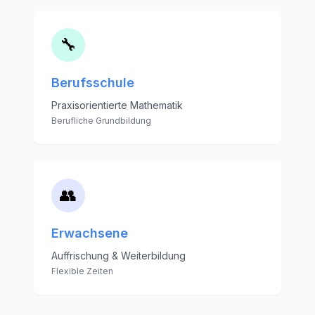
🔧
Berufsschule
Praxisorientierte Mathematik
Berufliche Grundbildung
👥
Erwachsene
Auffrischung & Weiterbildung
Flexible Zeiten