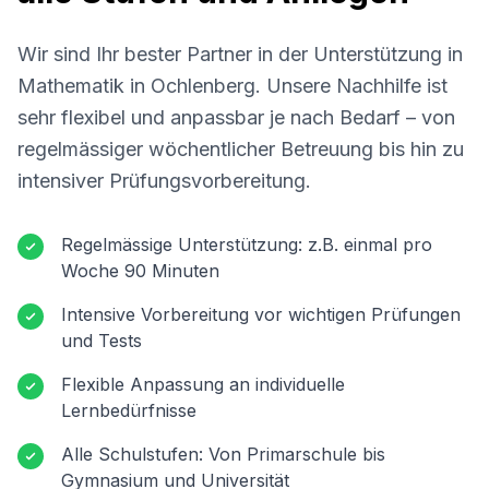
Wir sind Ihr bester Partner in der Unterstützung in
Mathematik in
Ochlenberg
. Unsere Nachhilfe ist
sehr flexibel und anpassbar je nach Bedarf – von
regelmässiger wöchentlicher Betreuung bis hin zu
intensiver Prüfungsvorbereitung.
Regelmässige Unterstützung: z.B. einmal pro
Woche 90 Minuten
Intensive Vorbereitung vor wichtigen Prüfungen
und Tests
Flexible Anpassung an individuelle
Lernbedürfnisse
Alle Schulstufen: Von Primarschule bis
Gymnasium und Universität