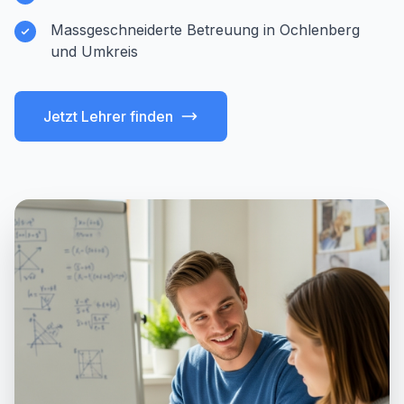
Massgeschneiderte Betreuung in Ochlenberg
und Umkreis
Jetzt Lehrer finden