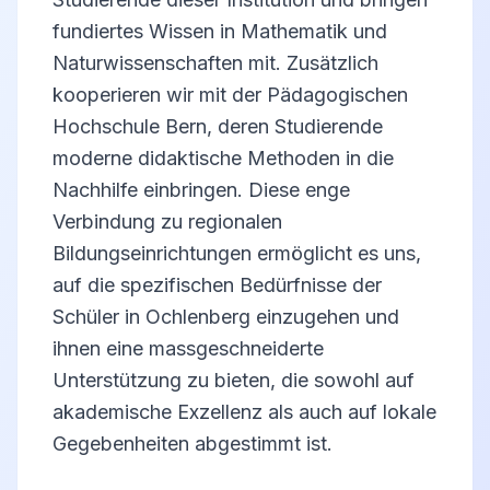
fundiertes Wissen in Mathematik und
Naturwissenschaften mit. Zusätzlich
kooperieren wir mit der Pädagogischen
Hochschule Bern, deren Studierende
moderne didaktische Methoden in die
Nachhilfe einbringen. Diese enge
Verbindung zu regionalen
Bildungseinrichtungen ermöglicht es uns,
auf die spezifischen Bedürfnisse der
Schüler in Ochlenberg einzugehen und
ihnen eine massgeschneiderte
Unterstützung zu bieten, die sowohl auf
akademische Exzellenz als auch auf lokale
Gegebenheiten abgestimmt ist.