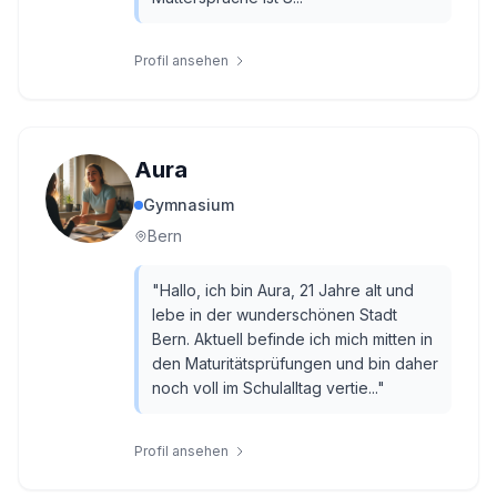
Profil ansehen
Aura
Gymnasium
Bern
"
Hallo, ich bin Aura, 21 Jahre alt und
lebe in der wunderschönen Stadt
Bern. Aktuell befinde ich mich mitten in
den Maturitätsprüfungen und bin daher
noch voll im Schulalltag vertie...
"
Profil ansehen