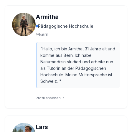
Armitha
Pädagogische Hochschule
Bern
"
Hallo, ich bin Armitha, 31 Jahre alt und
komme aus Bern. Ich habe
Naturmedizin studiert und arbeite nun
als Tutorin an der Pädagogischen
Hochschule. Meine Muttersprache ist
Schweiz...
"
Profil ansehen
Lars