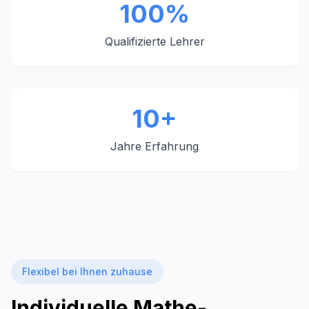
100%
Qualifizierte Lehrer
10+
Jahre Erfahrung
Flexibel bei Ihnen zuhause
Individuelle Mathe-