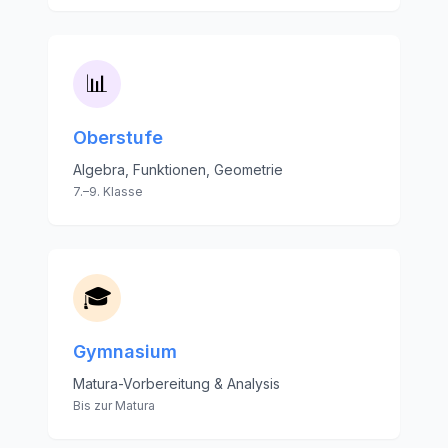
📊
Oberstufe
Algebra, Funktionen, Geometrie
7.–9. Klasse
🎓
Gymnasium
Matura-Vorbereitung & Analysis
Bis zur Matura