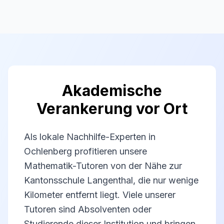
Akademische
Verankerung vor Ort
Als lokale Nachhilfe-Experten in
Ochlenberg profitieren unsere
Mathematik-Tutoren von der Nähe zur
Kantonsschule Langenthal, die nur wenige
Kilometer entfernt liegt. Viele unserer
Tutoren sind Absolventen oder
Studierende dieser Institution und bringen