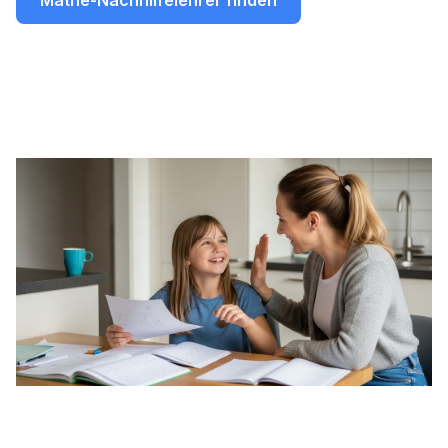
Mathe-Nachhilfelehrer finden