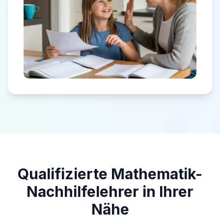
Qualifizierte Mathematik-
Nachhilfelehrer in Ihrer
Nähe