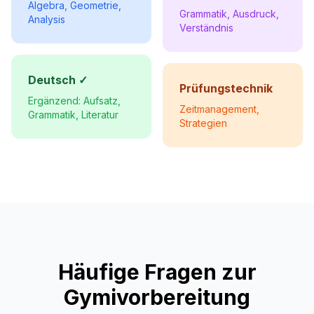
Algebra, Geometrie,
Grammatik, Ausdruck,
Analysis
Verständnis
Deutsch ✓
Prüfungstechnik
Ergänzend: Aufsatz,
Zeitmanagement,
Grammatik, Literatur
Strategien
Häufige Fragen zur
Gymivorbereitung