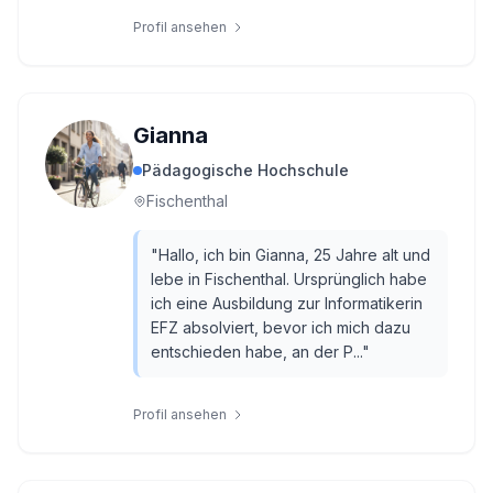
Profil ansehen
Gianna
Pädagogische Hochschule
Fischenthal
"
Hallo, ich bin Gianna, 25 Jahre alt und
lebe in Fischenthal. Ursprünglich habe
ich eine Ausbildung zur Informatikerin
EFZ absolviert, bevor ich mich dazu
entschieden habe, an der P...
"
Profil ansehen