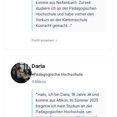
komme aus Neftenbach. Zurzeit
studiere ich an der Pädagogischen
Hochschule und habe vorher den
Vorkurs an der Kantonsschule
Küsnacht gemacht....
"
Profil ansehen
Daria
Pädagogische Hochschule
Altikon
"
Hallo, ich bin Daria, 18 Jahre alt und
komme aus Altikon. Im Sommer 2025
beginne ich mein Studium an der
Pädagogischen Hochschule, um