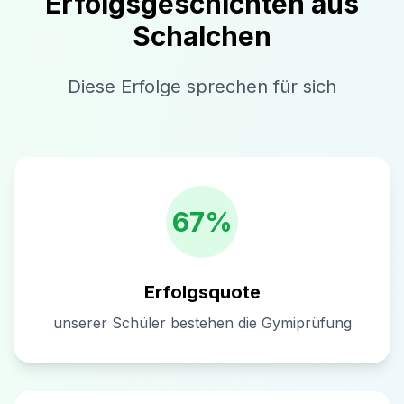
Erfolgsgeschichten aus
Schalchen
Diese Erfolge sprechen für sich
67%
Erfolgsquote
unserer Schüler bestehen die Gymiprüfung