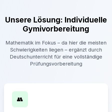
Unsere Lösung: Individuelle
Gymivorbereitung
Mathematik im Fokus – da hier die meisten
Schwierigkeiten liegen – ergänzt durch
Deutschunterricht für eine vollständige
Prüfungsvorbereitung
👥