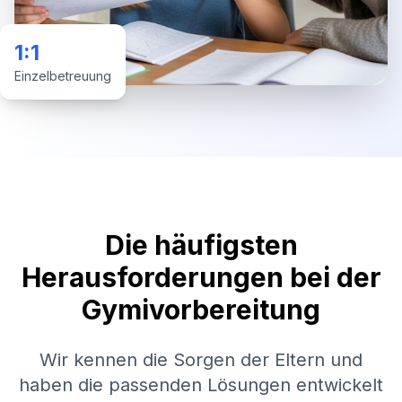
1:1
Einzelbetreuung
Die häufigsten
Herausforderungen bei der
Gymivorbereitung
Wir kennen die Sorgen der Eltern und
haben die passenden Lösungen entwickelt