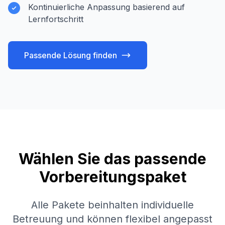
Kontinuierliche Anpassung basierend auf
Lernfortschritt
Passende Lösung finden
Wählen Sie das passende
Vorbereitungspaket
Alle Pakete beinhalten individuelle
Betreuung und können flexibel angepasst