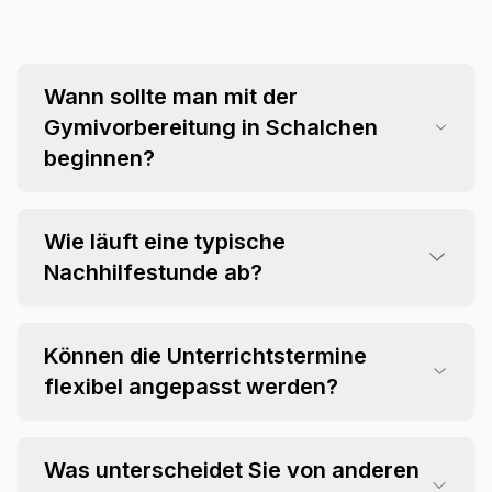
Wann sollte man mit der
Gymivorbereitung in Schalchen
beginnen?
Wie läuft eine typische
Nachhilfestunde ab?
Können die Unterrichtstermine
flexibel angepasst werden?
Was unterscheidet Sie von anderen