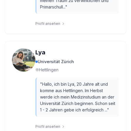
meinen Traum zu verwirklichen und
Primarschull...
"
Profil ansehen
Lya
Universität Zürich
Hettlingen
"
Hallo, ich bin Lya, 20 Jahre alt und
komme aus Hettlingen. Im Herbst
werde ich mein Medizinstudium an der
Universität Zürich beginnen. Schon seit
1 - 2 Jahren gebe ich erfolgreich ...
"
Profil ansehen