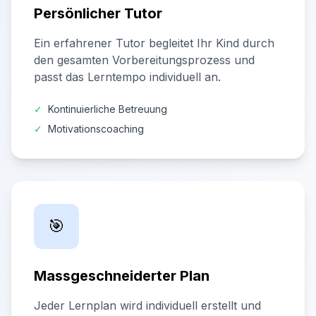
Persönlicher Tutor
Ein erfahrener Tutor begleitet Ihr Kind durch
den gesamten Vorbereitungsprozess und
passt das Lerntempo individuell an.
✓
Kontinuierliche Betreuung
✓
Motivationscoaching
🎯
Massgeschneiderter Plan
Jeder Lernplan wird individuell erstellt und