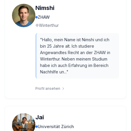
Nimshi
ZHAW
Winterthur
"
Hallo, mein Name ist Nimshi und ich
bin 25 Jahre alt. Ich studiere
Angewandtes Recht an der ZHAW in
Winterthur. Neben meinem Studium
habe ich auch Erfahrung im Bereich
Nachhilfe un...
"
Profil ansehen
Jai
Universität Zürich