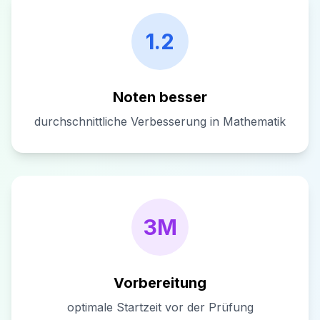
1.2
Noten besser
durchschnittliche Verbesserung in Mathematik
3M
Vorbereitung
optimale Startzeit vor der Prüfung