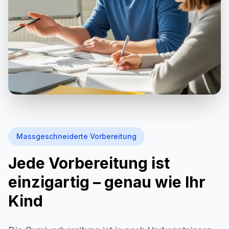
Massgeschneiderte Vorbereitung
Jede Vorbereitung ist
einzigartig – genau wie Ihr
Kind