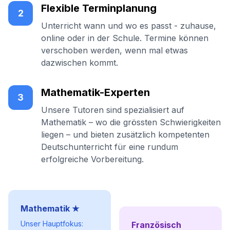
Flexible Terminplanung
2
Unterricht wann und wo es passt - zuhause,
online oder in der Schule. Termine können
verschoben werden, wenn mal etwas
dazwischen kommt.
Mathematik-Experten
3
Unsere Tutoren sind spezialisiert auf
Mathematik – wo die grössten Schwierigkeiten
liegen – und bieten zusätzlich kompetenten
Deutschunterricht für eine rundum
erfolgreiche Vorbereitung.
Mathematik ★
Unser Hauptfokus:
Französisch