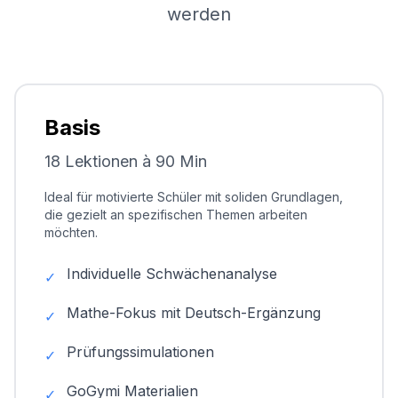
werden
Basis
18 Lektionen à 90 Min
Ideal für motivierte Schüler mit soliden Grundlagen,
die gezielt an spezifischen Themen arbeiten
möchten.
Individuelle Schwächenanalyse
✓
Mathe-Fokus mit Deutsch-Ergänzung
✓
Prüfungssimulationen
✓
GoGymi Materialien
✓