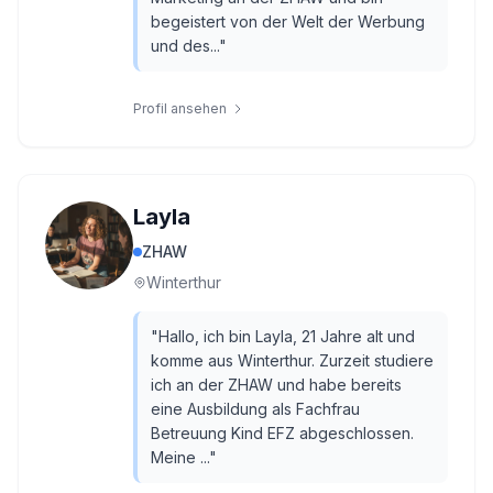
begeistert von der Welt der Werbung
und des...
"
Profil ansehen
Layla
ZHAW
Winterthur
"
Hallo, ich bin Layla, 21 Jahre alt und
komme aus Winterthur. Zurzeit studiere
ich an der ZHAW und habe bereits
eine Ausbildung als Fachfrau
Betreuung Kind EFZ abgeschlossen.
Meine ...
"