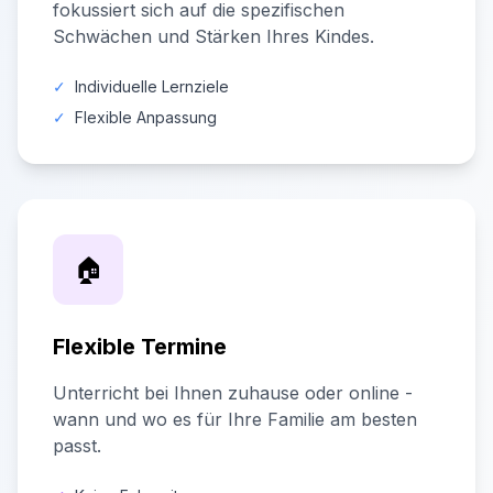
fokussiert sich auf die spezifischen
Schwächen und Stärken Ihres Kindes.
✓
Individuelle Lernziele
✓
Flexible Anpassung
🏠
Flexible Termine
Unterricht bei Ihnen zuhause oder online -
wann und wo es für Ihre Familie am besten
passt.