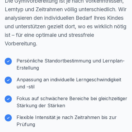
Die Gymivorbereitung ist je nach Vorkenntnissen,
Lerntyp und Zeitrahmen völlig unterschiedlich. Wir
analysieren den individuellen Bedarf Ihres Kindes
und unterstützen gezielt dort, wo es wirklich nötig
ist – für eine optimale und stressfreie
Vorbereitung.
Persönliche Standortbestimmung und Lernplan-
Erstellung
Anpassung an individuelle Lerngeschwindigkeit
und -stil
Fokus auf schwächere Bereiche bei gleichzeitiger
Stärkung der Stärken
Flexible Intensität je nach Zeitrahmen bis zur
Prüfung