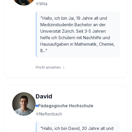
Wila
"
Hallo, ich bin Jai, 19 Jahre alt und
Medizinstudentin Bachelor an der
Universität Zürich. Seit 3-5 Jahren
helfe ich Schülern mit Nachhilfe und
Hausaufgaben in Mathematik, Chemie,
B...
"
Profil ansehen
David
Pädagogische Hochschule
Neftenbach
"
Hallo, ich bin David, 20 Jahre alt und