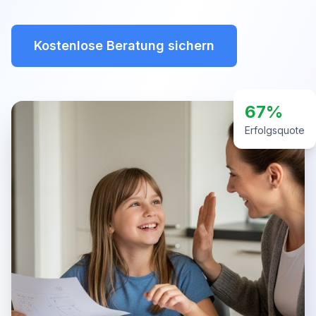
Kostenlose Beratung sichern
67%
Erfolgsquote