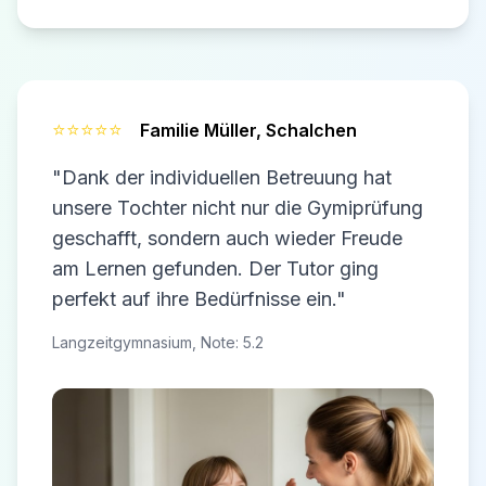
⭐⭐⭐⭐⭐
Familie Müller,
Schalchen
"Dank der individuellen Betreuung hat
unsere Tochter nicht nur die Gymiprüfung
geschafft, sondern auch wieder Freude
am Lernen gefunden. Der Tutor ging
perfekt auf ihre Bedürfnisse ein."
Langzeitgymnasium, Note: 5.2