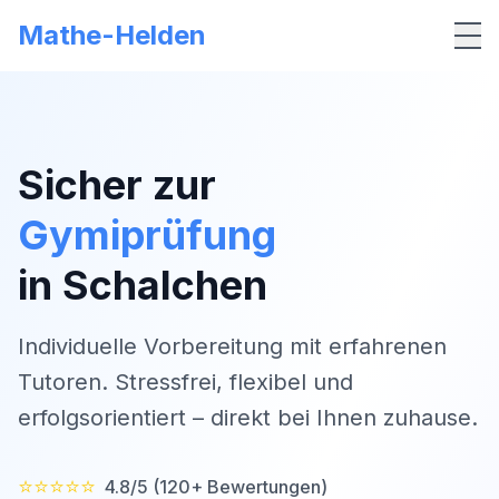
Mathe-Helden
Me
Sicher zur
Gymiprüfung
in
Schalchen
Individuelle Vorbereitung mit erfahrenen
Tutoren. Stressfrei, flexibel und
erfolgsorientiert – direkt bei Ihnen zuhause.
⭐⭐⭐⭐⭐
4.8/5 (120+ Bewertungen)