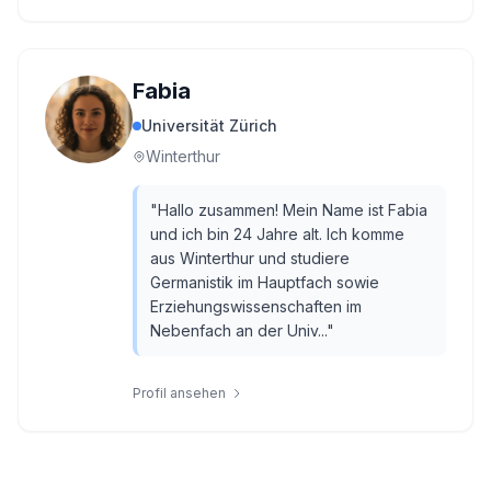
Fabia
Universität Zürich
Winterthur
"
Hallo zusammen! Mein Name ist Fabia
und ich bin 24 Jahre alt. Ich komme
aus Winterthur und studiere
Germanistik im Hauptfach sowie
Erziehungswissenschaften im
Nebenfach an der Univ...
"
Profil ansehen