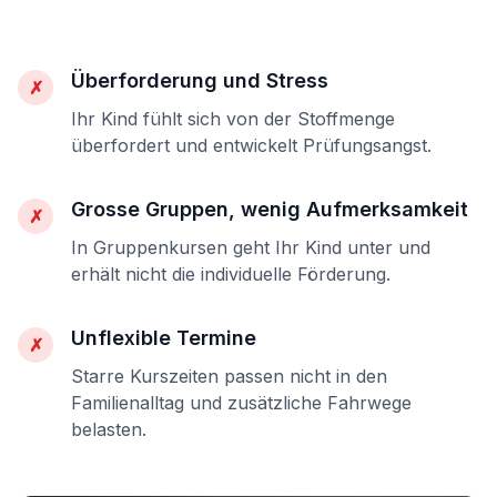
Überforderung und Stress
✗
Ihr Kind fühlt sich von der Stoffmenge
überfordert und entwickelt Prüfungsangst.
Grosse Gruppen, wenig Aufmerksamkeit
✗
In Gruppenkursen geht Ihr Kind unter und
erhält nicht die individuelle Förderung.
Unflexible Termine
✗
Starre Kurszeiten passen nicht in den
Familienalltag und zusätzliche Fahrwege
belasten.