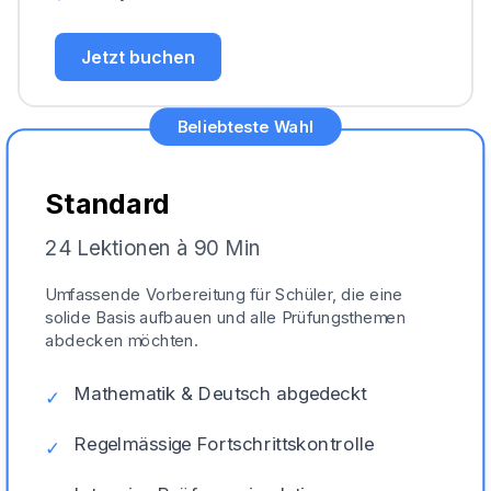
Jetzt buchen
Beliebteste Wahl
Standard
24 Lektionen à 90 Min
Umfassende Vorbereitung für Schüler, die eine
solide Basis aufbauen und alle Prüfungsthemen
abdecken möchten.
Mathematik & Deutsch abgedeckt
✓
Regelmässige Fortschrittskontrolle
✓