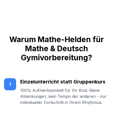
Warum Mathe-Helden für
Mathe & Deutsch
Gymivorbereitung?
Einzelunterricht statt Gruppenkurs
1
100% Aufmerksamkeit für Ihr Kind. Keine
Ablenkungen, kein Tempo der anderen - nur
individueller Fortschritt in Ihrem Rhythmus.