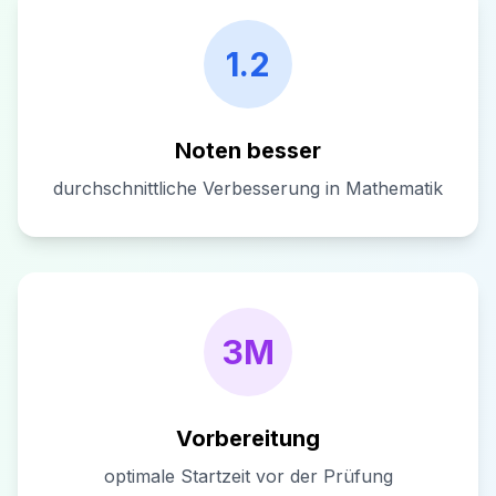
1.2
Noten besser
durchschnittliche Verbesserung in Mathematik
3M
Vorbereitung
optimale Startzeit vor der Prüfung