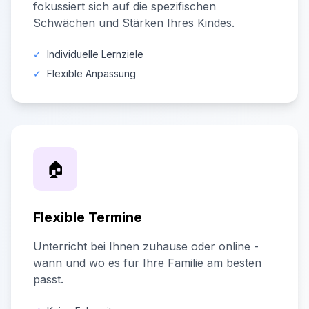
fokussiert sich auf die spezifischen
Schwächen und Stärken Ihres Kindes.
✓
Individuelle Lernziele
✓
Flexible Anpassung
🏠
Flexible Termine
Unterricht bei Ihnen zuhause oder online -
wann und wo es für Ihre Familie am besten
passt.