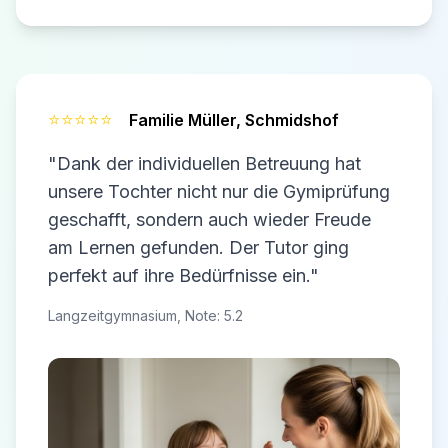
⭐⭐⭐⭐⭐
Familie Müller,
Schmidshof
"Dank der individuellen Betreuung hat
unsere Tochter nicht nur die Gymiprüfung
geschafft, sondern auch wieder Freude
am Lernen gefunden. Der Tutor ging
perfekt auf ihre Bedürfnisse ein."
Langzeitgymnasium, Note: 5.2