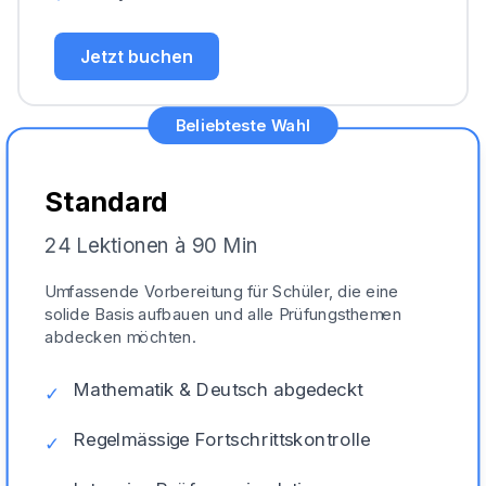
Jetzt buchen
Beliebteste Wahl
Standard
24 Lektionen à 90 Min
Umfassende Vorbereitung für Schüler, die eine
solide Basis aufbauen und alle Prüfungsthemen
abdecken möchten.
Mathematik & Deutsch abgedeckt
✓
Regelmässige Fortschrittskontrolle
✓