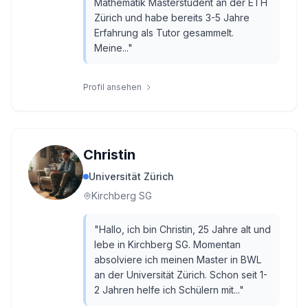
Mathematik Masterstudent an der ETH
Zürich und habe bereits 3-5 Jahre
Erfahrung als Tutor gesammelt.
Meine...
"
Profil ansehen
Christin
Universität Zürich
Kirchberg SG
"
Hallo, ich bin Christin, 25 Jahre alt und
lebe in Kirchberg SG. Momentan
absolviere ich meinen Master in BWL
an der Universität Zürich. Schon seit 1-
2 Jahren helfe ich Schülern mit...
"