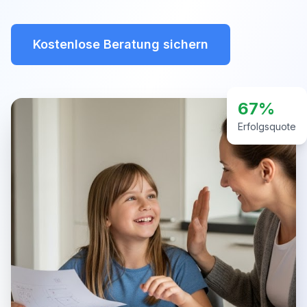
Kostenlose Beratung sichern
67%
Erfolgsquote