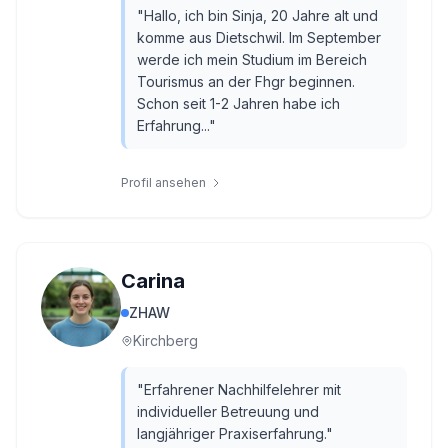
"
Hallo, ich bin Sinja, 20 Jahre alt und
komme aus Dietschwil. Im September
werde ich mein Studium im Bereich
Tourismus an der Fhgr beginnen.
Schon seit 1-2 Jahren habe ich
Erfahrung...
"
Profil ansehen
Carina
ZHAW
Kirchberg
"
Erfahrener Nachhilfelehrer mit
individueller Betreuung und
langjähriger Praxiserfahrung.
"