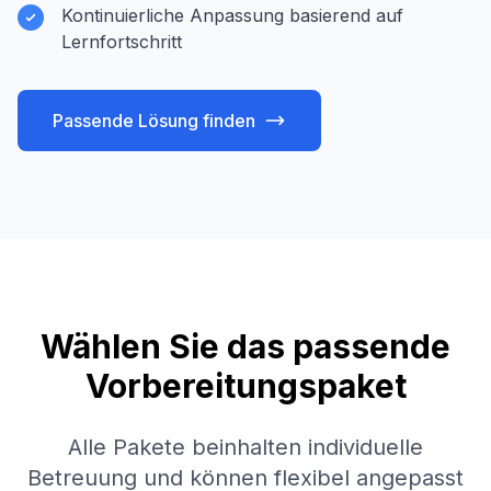
Kontinuierliche Anpassung basierend auf
Lernfortschritt
Passende Lösung finden
Wählen Sie das passende
Vorbereitungspaket
Alle Pakete beinhalten individuelle
Betreuung und können flexibel angepasst