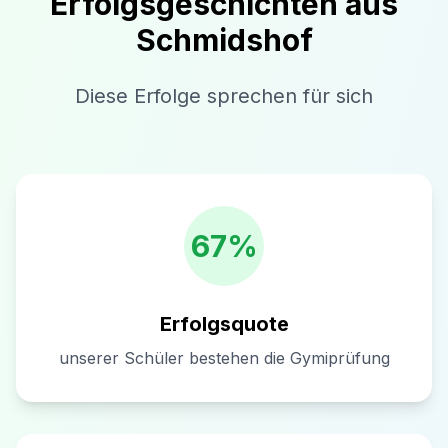
Erfolgsgeschichten aus
Schmidshof
Diese Erfolge sprechen für sich
67%
Erfolgsquote
unserer Schüler bestehen die Gymiprüfung