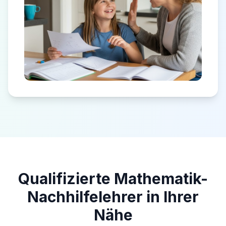
Qualifizierte Mathematik-
Nachhilfelehrer in Ihrer
Nähe