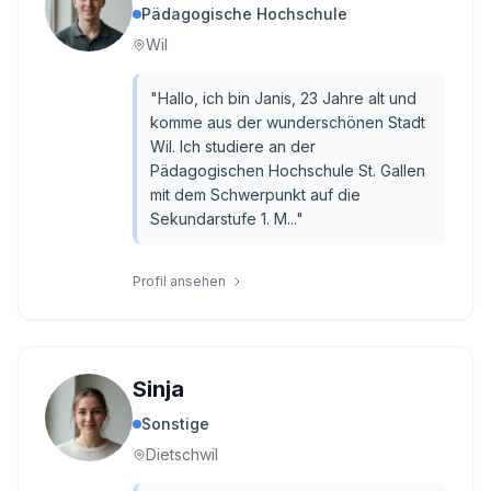
Pädagogische Hochschule
Wil
"
Hallo, ich bin Janis, 23 Jahre alt und
komme aus der wunderschönen Stadt
Wil. Ich studiere an der
Pädagogischen Hochschule St. Gallen
mit dem Schwerpunkt auf die
Sekundarstufe 1. M...
"
Profil ansehen
Sinja
Sonstige
Dietschwil