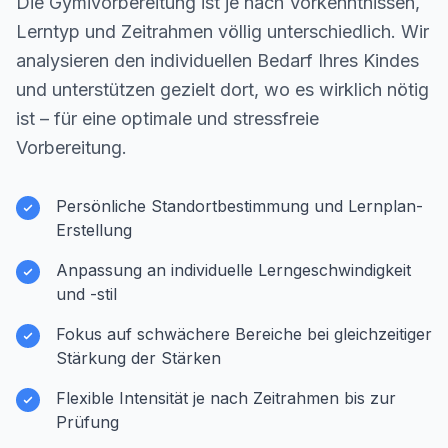
Die Gymivorbereitung ist je nach Vorkenntnissen,
Lerntyp und Zeitrahmen völlig unterschiedlich. Wir
analysieren den individuellen Bedarf Ihres Kindes
und unterstützen gezielt dort, wo es wirklich nötig
ist – für eine optimale und stressfreie
Vorbereitung.
Persönliche Standortbestimmung und Lernplan-
Erstellung
Anpassung an individuelle Lerngeschwindigkeit
und -stil
Fokus auf schwächere Bereiche bei gleichzeitiger
Stärkung der Stärken
Flexible Intensität je nach Zeitrahmen bis zur
Prüfung