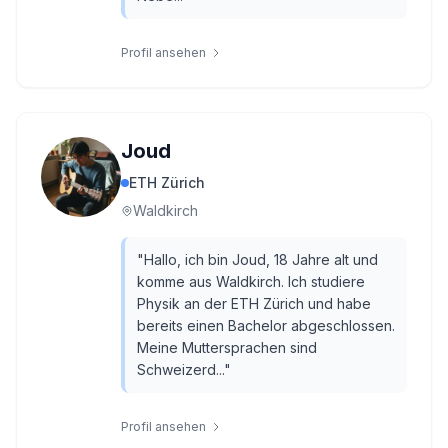
Profil ansehen
Joud
ETH Zürich
Waldkirch
"
Hallo, ich bin Joud, 18 Jahre alt und
komme aus Waldkirch. Ich studiere
Physik an der ETH Zürich und habe
bereits einen Bachelor abgeschlossen.
Meine Muttersprachen sind
Schweizerd...
"
Profil ansehen