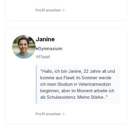
Profil ansehen
Janine
Gymnasium
Flawil
"
Hallo, ich bin Janine, 22 Jahre alt und
komme aus Flawil. Im Sommer werde
ich mein Studium in Veterinärmedizin
beginnen, aber im Moment arbeite ich
als Schulassistenz. Meine Stärke...
"
Profil ansehen