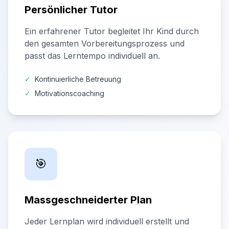
Persönlicher Tutor
Ein erfahrener Tutor begleitet Ihr Kind durch
den gesamten Vorbereitungsprozess und
passt das Lerntempo individuell an.
✓
Kontinuierliche Betreuung
✓
Motivationscoaching
🎯
Massgeschneiderter Plan
Jeder Lernplan wird individuell erstellt und