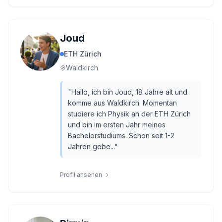
Joud
ETH Zürich
Waldkirch
"
Hallo, ich bin Joud, 18 Jahre alt und
komme aus Waldkirch. Momentan
studiere ich Physik an der ETH Zürich
und bin im ersten Jahr meines
Bachelorstudiums. Schon seit 1-2
Jahren gebe...
"
Profil ansehen