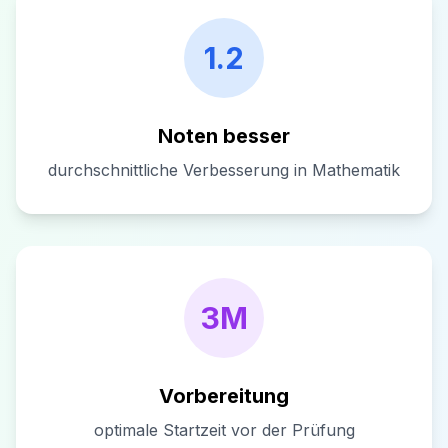
1.2
Noten besser
durchschnittliche Verbesserung in Mathematik
3M
Vorbereitung
optimale Startzeit vor der Prüfung