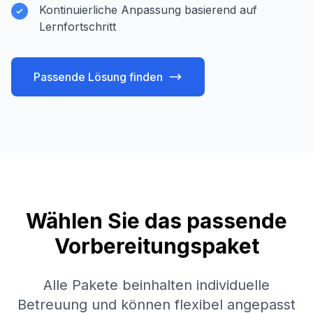
Kontinuierliche Anpassung basierend auf
Lernfortschritt
Passende Lösung finden
Wählen Sie das passende
Vorbereitungspaket
Alle Pakete beinhalten individuelle
Betreuung und können flexibel angepasst