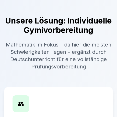
Unsere Lösung: Individuelle
Gymivorbereitung
Mathematik im Fokus – da hier die meisten
Schwierigkeiten liegen – ergänzt durch
Deutschunterricht für eine vollständige
Prüfungsvorbereitung
👥