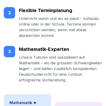
Flexible Terminplanung
2
Unterricht wann und wo es passt - zuhause,
online oder in der Schule. Termine können
verschoben werden, wenn mal etwas
dazwischen kommt.
Mathematik-Experten
3
Unsere Tutoren sind spezialisiert auf
Mathematik – wo die grössten Schwierigkeiten
liegen – und bieten zusätzlich kompetenten
Deutschunterricht für eine rundum
erfolgreiche Vorbereitung.
Mathematik ★