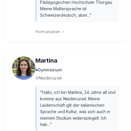
Pädagogischen Hochschule Thurgau.
Meine Muttersprache ist
Schweizerdeutsch, aber...
"
Profil ansehen
Martina
Gymnasium
Niederuzwil
"
Hallo, ich bin Martina, 24 Jahre alt und
komme aus Niederuzwil. Meine
Leidenschaft gilt der italienischen
Sprache und Kultur, was sich auch in
meinem Studium widerspiegelt. Ich
hab...
"