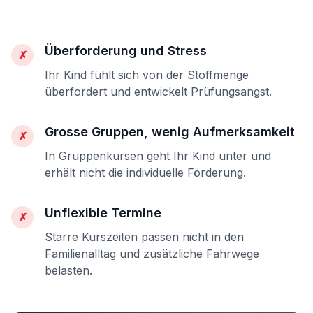
Überforderung und Stress
✗
Ihr Kind fühlt sich von der Stoffmenge
überfordert und entwickelt Prüfungsangst.
Grosse Gruppen, wenig Aufmerksamkeit
✗
In Gruppenkursen geht Ihr Kind unter und
erhält nicht die individuelle Förderung.
Unflexible Termine
✗
Starre Kurszeiten passen nicht in den
Familienalltag und zusätzliche Fahrwege
belasten.