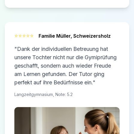
⭐⭐⭐⭐⭐
Familie Müller,
Schweizersholz
"Dank der individuellen Betreuung hat
unsere Tochter nicht nur die Gymiprüfung
geschafft, sondern auch wieder Freude
am Lernen gefunden. Der Tutor ging
perfekt auf ihre Bedürfnisse ein."
Langzeitgymnasium, Note: 5.2