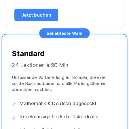
Jetzt buchen
Beliebteste Wahl
Standard
24 Lektionen à 90 Min
Umfassende Vorbereitung für Schüler, die eine
solide Basis aufbauen und alle Prüfungsthemen
abdecken möchten.
Mathematik & Deutsch abgedeckt
✓
Regelmässige Fortschrittskontrolle
✓