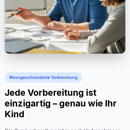
Massgeschneiderte Vorbereitung
Jede Vorbereitung ist
einzigartig – genau wie Ihr
Kind