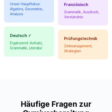
Unser Hauptfokus:
Französisch
Algebra, Geometrie,
Grammatik, Ausdruck,
Analysis
Verständnis
Deutsch ✓
Prüfungstechnik
Ergänzend: Aufsatz,
Zeitmanagement,
Grammatik, Literatur
Strategien
Häufige Fragen zur