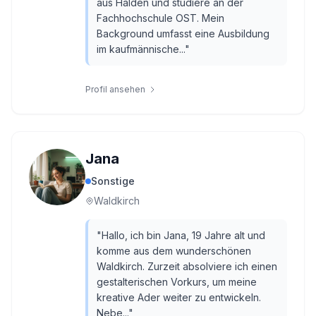
aus Halden und studiere an der
Fachhochschule OST. Mein
Background umfasst eine Ausbildung
im kaufmännische...
"
Profil ansehen
Jana
Sonstige
Waldkirch
"
Hallo, ich bin Jana, 19 Jahre alt und
komme aus dem wunderschönen
Waldkirch. Zurzeit absolviere ich einen
gestalterischen Vorkurs, um meine
kreative Ader weiter zu entwickeln.
Nebe...
"