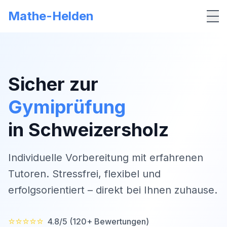
Mathe-Helden
Me
Sicher zur
Gymiprüfung
in
Schweizersholz
Individuelle Vorbereitung mit erfahrenen
Tutoren. Stressfrei, flexibel und
erfolgsorientiert – direkt bei Ihnen zuhause.
⭐⭐⭐⭐⭐
4.8/5 (120+ Bewertungen)