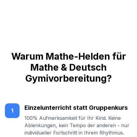
Warum Mathe-Helden für
Mathe & Deutsch
Gymivorbereitung?
Einzelunterricht statt Gruppenkurs
1
100% Aufmerksamkeit für Ihr Kind. Keine
Ablenkungen, kein Tempo der anderen - nur
individueller Fortschritt in Ihrem Rhythmus.