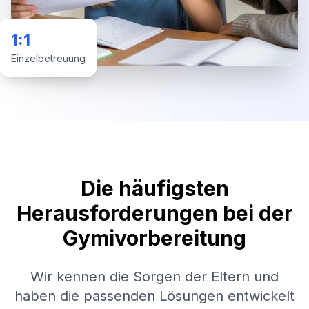
1:1
Einzelbetreuung
Die häufigsten
Herausforderungen bei der
Gymivorbereitung
Wir kennen die Sorgen der Eltern und
haben die passenden Lösungen entwickelt