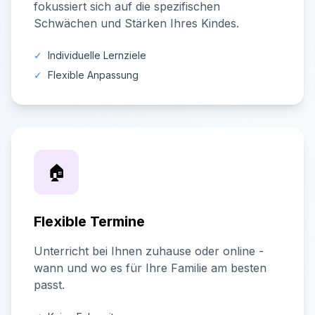
fokussiert sich auf die spezifischen
Schwächen und Stärken Ihres Kindes.
✓
Individuelle Lernziele
✓
Flexible Anpassung
🏠
Flexible Termine
Unterricht bei Ihnen zuhause oder online -
wann und wo es für Ihre Familie am besten
passt.