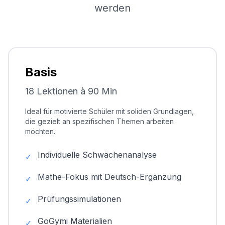
werden
Basis
18 Lektionen à 90 Min
Ideal für motivierte Schüler mit soliden Grundlagen,
die gezielt an spezifischen Themen arbeiten
möchten.
Individuelle Schwächenanalyse
✓
Mathe-Fokus mit Deutsch-Ergänzung
✓
Prüfungssimulationen
✓
GoGymi Materialien
✓