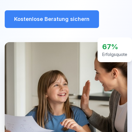
Kostenlose Beratung sichern
67%
Erfolgsquote