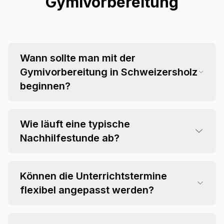
Gymivorbereitung
Wann sollte man mit der
Gymivorbereitung in Schweizersholz
beginnen?
Wie läuft eine typische
Nachhilfestunde ab?
Können die Unterrichtstermine
flexibel angepasst werden?