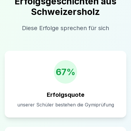
Erfolgsgeschichten aus
Schweizersholz
Diese Erfolge sprechen für sich
67%
Erfolgsquote
unserer Schüler bestehen die Gymiprüfung