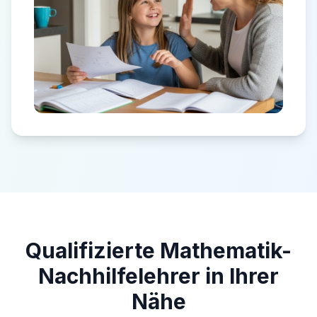
Qualifizierte Mathematik-
Nachhilfelehrer in Ihrer
Nähe