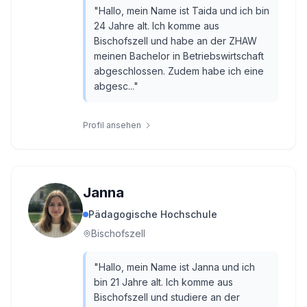
"
Hallo, mein Name ist Taida und ich bin
24 Jahre alt. Ich komme aus
Bischofszell und habe an der ZHAW
meinen Bachelor in Betriebswirtschaft
abgeschlossen. Zudem habe ich eine
abgesc...
"
Profil ansehen
Janna
Pädagogische Hochschule
Bischofszell
"
Hallo, mein Name ist Janna und ich
bin 21 Jahre alt. Ich komme aus
Bischofszell und studiere an der