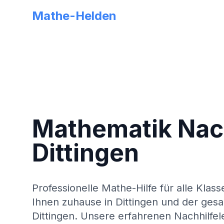
Mathe-Helden
Mathematik Nach
Dittingen
Professionelle Mathe-Hilfe für alle Klass
Ihnen zuhause in
Dittingen
und der ges
Dittingen
. Unsere erfahrenen Nachhilfel