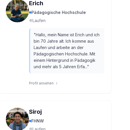
Erich
Pädagogische Hochschule
Laufen
"
Hallo, mein Name ist Erich und ich
bin 70 Jahre alt. Ich komme aus
Laufen und arbeite an der
Pädagogischen Hochschule. Mit
einem Hintergrund in Pädagogik
und mehr als 5 Jahren Erfa...
"
Profil ansehen
Siroj
FHNW
Laufen