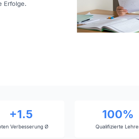
 Erfolge.
+1.5
100%
ten Verbesserung Ø
Qualifizierte Lehre