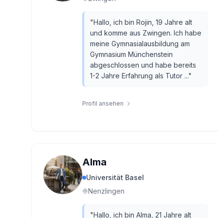
"
Hallo, ich bin Rojin, 19 Jahre alt
und komme aus Zwingen. Ich habe
meine Gymnasialausbildung am
Gymnasium Münchenstein
abgeschlossen und habe bereits
1-2 Jahre Erfahrung als Tutor ...
"
Profil ansehen
Alma
Universität Basel
Nenzlingen
"
Hallo, ich bin Alma, 21 Jahre alt