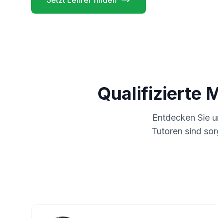
Jetzt Lehrer finden
Qualifizierte 
Entdecken Sie 
Tutoren sind sor