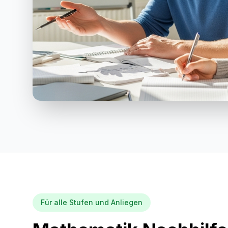
Für alle Stufen und Anliegen