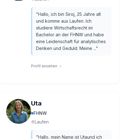
"
Hallo, ich bin Siroj, 25 Jahre alt
und komme aus Laufen. Ich
studiere Wirtschaftsrecht im
Bachelor an der FHNW und habe
eine Leidenschaft für analytisches
Denken und Geduld. Meine ...
"
Profil ansehen
Uta
FHNW
Laufen
"
Hallo, mein Name ist Utaund ich