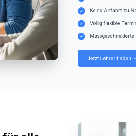
Keine Anfahrt zu Na
Völlig flexible Ter
Massgeschneiderte 
Jetzt Lehrer finden