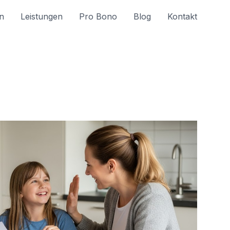
n
Leistungen
Pro Bono
Blog
Kontakt