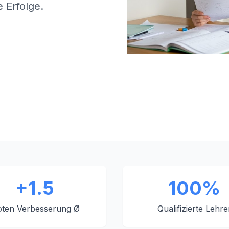
 Erfolge.
+1.5
100%
ten Verbesserung Ø
Qualifizierte Lehre