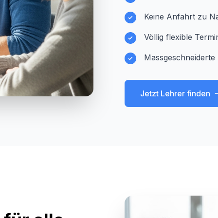
Keine Anfahrt zu Na
Völlig flexible Ter
Massgeschneiderte 
Jetzt Lehrer finden