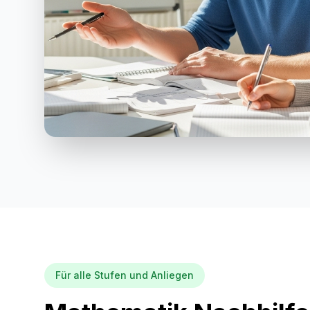
Für alle Stufen und Anliegen