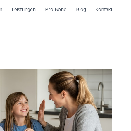
n
Leistungen
Pro Bono
Blog
Kontakt