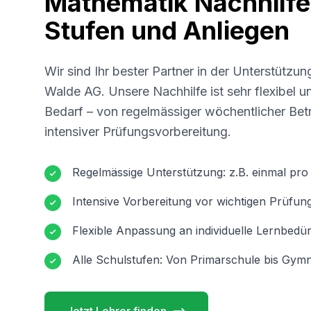
Mathematik Nachhilfe 
Stufen und Anliegen
Wir sind Ihr bester Partner in der Unterstützun
Walde AG
. Unsere Nachhilfe ist sehr flexibel 
Bedarf – von regelmässiger wöchentlicher Betr
intensiver Prüfungsvorbereitung.
Regelmässige Unterstützung: z.B. einmal pr
Intensive Vorbereitung vor wichtigen Prüfun
Flexible Anpassung an individuelle Lernbedür
Alle Schulstufen: Von Primarschule bis Gymn