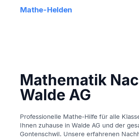
Mathe-Helden
Mathematik Nach
Walde AG
Professionelle Mathe-Hilfe für alle Klass
Ihnen zuhause in
Walde AG
und der ges
Gontenschwil
. Unsere erfahrenen Nachhi