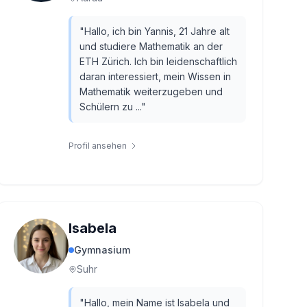
"
Hallo, ich bin Yannis, 21 Jahre alt
und studiere Mathematik an der
ETH Zürich. Ich bin leidenschaftlich
daran interessiert, mein Wissen in
Mathematik weiterzugeben und
Schülern zu ...
"
Profil ansehen
Isabela
Gymnasium
Suhr
"
Hallo, mein Name ist Isabela und