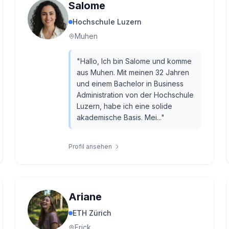
Salome
Hochschule Luzern
Muhen
"
Hallo, Ich bin Salome und komme
aus Muhen. Mit meinen 32 Jahren
und einem Bachelor in Business
Administration von der Hochschule
Luzern, habe ich eine solide
akademische Basis. Mei...
"
Profil ansehen
Ariane
ETH Zürich
Frick