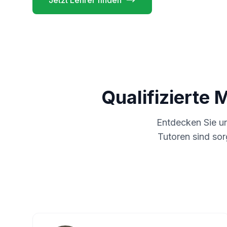
Jetzt Lehrer finden
Qualifizierte 
Entdecken Sie u
Tutoren sind sor