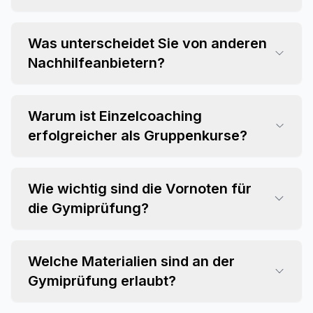
Was unterscheidet Sie von anderen
Nachhilfeanbietern?
Warum ist Einzelcoaching
erfolgreicher als Gruppenkurse?
Wie wichtig sind die Vornoten für
die Gymiprüfung?
Welche Materialien sind an der
Gymiprüfung erlaubt?