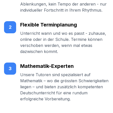
Ablenkungen, kein Tempo der anderen - nur
individueller Fortschritt in Ihrem Rhythmus.
Flexible Terminplanung
2
Unterricht wann und wo es passt - zuhause,
online oder in der Schule. Termine können
verschoben werden, wenn mal etwas
dazwischen kommt.
Mathematik-Experten
3
Unsere Tutoren sind spezialisiert auf
Mathematik – wo die grössten Schwierigkeiten
liegen – und bieten zusätzlich kompetenten
Deutschunterricht für eine rundum
erfolgreiche Vorbereitung.