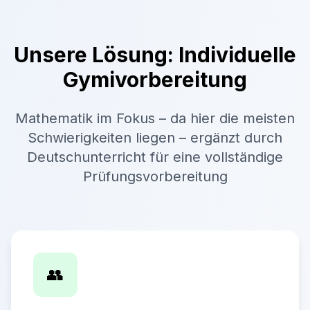
Unsere Lösung: Individuelle
Gymivorbereitung
Mathematik im Fokus – da hier die meisten
Schwierigkeiten liegen – ergänzt durch
Deutschunterricht für eine vollständige
Prüfungsvorbereitung
👥