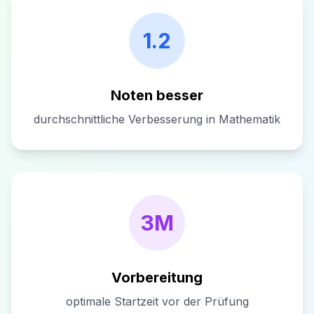
1.2
Noten besser
durchschnittliche Verbesserung in Mathematik
3M
Vorbereitung
optimale Startzeit vor der Prüfung