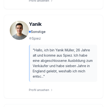
Profil ansehen
Yanik
Sonstige
Spiez
"
Hallo, ich bin Yanik Müller, 26 Jahre
alt und komme aus Spiez. Ich habe
eine abgeschlossene Ausbildung zum
Verkäufer und habe sieben Jahre in
England gelebt, weshalb ich mich
entsc...
"
Profil ansehen