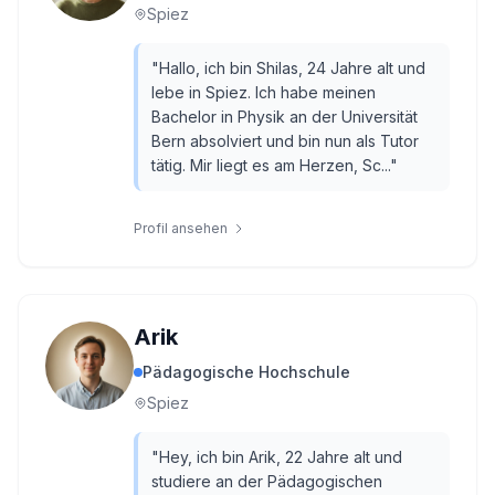
Spiez
"
Hallo, ich bin Shilas, 24 Jahre alt und
lebe in Spiez. Ich habe meinen
Bachelor in Physik an der Universität
Bern absolviert und bin nun als Tutor
tätig. Mir liegt es am Herzen, Sc...
"
Profil ansehen
Arik
Pädagogische Hochschule
Spiez
"
Hey, ich bin Arik, 22 Jahre alt und
studiere an der Pädagogischen