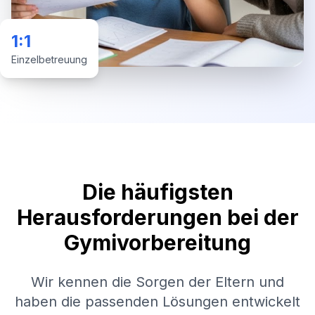
1:1
Einzelbetreuung
Die häufigsten
Herausforderungen bei der
Gymivorbereitung
Wir kennen die Sorgen der Eltern und
haben die passenden Lösungen entwickelt