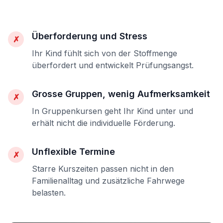
Überforderung und Stress
✗
Ihr Kind fühlt sich von der Stoffmenge
überfordert und entwickelt Prüfungsangst.
Grosse Gruppen, wenig Aufmerksamkeit
✗
In Gruppenkursen geht Ihr Kind unter und
erhält nicht die individuelle Förderung.
Unflexible Termine
✗
Starre Kurszeiten passen nicht in den
Familienalltag und zusätzliche Fahrwege
belasten.