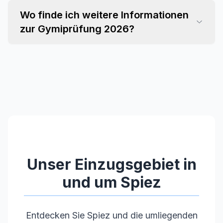
Wo finde ich weitere Informationen
zur Gymiprüfung 2026?
Unser Einzugsgebiet in
und um
Spiez
Entdecken Sie
Spiez
und die umliegenden