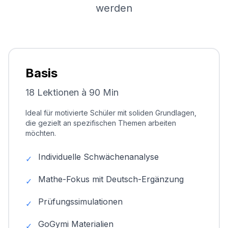
werden
Basis
18 Lektionen à 90 Min
Ideal für motivierte Schüler mit soliden Grundlagen,
die gezielt an spezifischen Themen arbeiten
möchten.
Individuelle Schwächenanalyse
✓
Mathe-Fokus mit Deutsch-Ergänzung
✓
Prüfungssimulationen
✓
GoGymi Materialien
✓