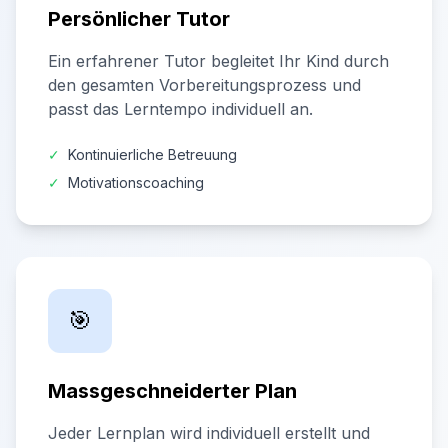
Persönlicher Tutor
Ein erfahrener Tutor begleitet Ihr Kind durch
den gesamten Vorbereitungsprozess und
passt das Lerntempo individuell an.
✓
Kontinuierliche Betreuung
✓
Motivationscoaching
🎯
Massgeschneiderter Plan
Jeder Lernplan wird individuell erstellt und