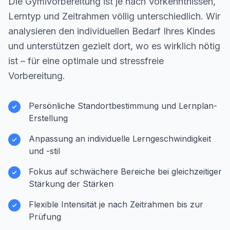
Die Gymivorbereitung ist je nach Vorkenntnissen,
Lerntyp und Zeitrahmen völlig unterschiedlich. Wir
analysieren den individuellen Bedarf Ihres Kindes
und unterstützen gezielt dort, wo es wirklich nötig
ist – für eine optimale und stressfreie
Vorbereitung.
Persönliche Standortbestimmung und Lernplan-
Erstellung
Anpassung an individuelle Lerngeschwindigkeit
und -stil
Fokus auf schwächere Bereiche bei gleichzeitiger
Stärkung der Stärken
Flexible Intensität je nach Zeitrahmen bis zur
Prüfung