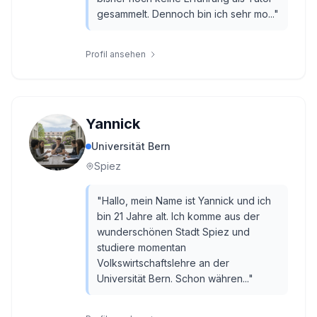
gesammelt. Dennoch bin ich sehr mo...
"
Profil ansehen
Yannick
Universität Bern
Spiez
"
Hallo, mein Name ist Yannick und ich
bin 21 Jahre alt. Ich komme aus der
wunderschönen Stadt Spiez und
studiere momentan
Volkswirtschaftslehre an der
Universität Bern. Schon währen...
"