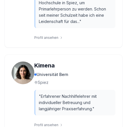
Hochschule in Spiez, um
Primarlehrperson zu werden. Schon
seit meiner Schulzeit habe ich eine
Leidenschaft für das...
"
Profil ansehen
Kimena
Universität Bern
Spiez
"
Erfahrener Nachhilfelehrer mit
individueller Betreuung und
langjähriger Praxiserfahrung.
"
Profil ansehen