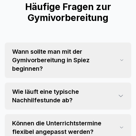
Häufige Fragen zur
Gymivorbereitung
Wann sollte man mit der
Gymivorbereitung in Spiez
beginnen?
Wie läuft eine typische
Nachhilfestunde ab?
Können die Unterrichtstermine
flexibel angepasst werden?