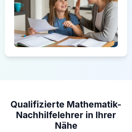
Qualifizierte Mathematik-
Nachhilfelehrer in Ihrer
Nähe