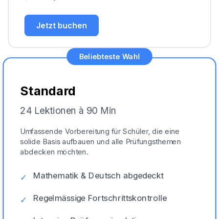
Jetzt buchen
Beliebteste Wahl
Standard
24 Lektionen à 90 Min
Umfassende Vorbereitung für Schüler, die eine
solide Basis aufbauen und alle Prüfungsthemen
abdecken möchten.
Mathematik & Deutsch abgedeckt
✓
Regelmässige Fortschrittskontrolle
✓