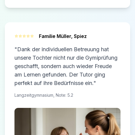
⭐⭐⭐⭐⭐
Familie Müller,
Spiez
"Dank der individuellen Betreuung hat
unsere Tochter nicht nur die Gymiprüfung
geschafft, sondern auch wieder Freude
am Lernen gefunden. Der Tutor ging
perfekt auf ihre Bedürfnisse ein."
Langzeitgymnasium, Note: 5.2