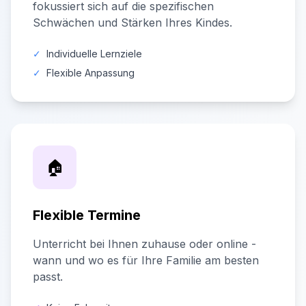
fokussiert sich auf die spezifischen
Schwächen und Stärken Ihres Kindes.
✓
Individuelle Lernziele
✓
Flexible Anpassung
🏠
Flexible Termine
Unterricht bei Ihnen zuhause oder online -
wann und wo es für Ihre Familie am besten
passt.