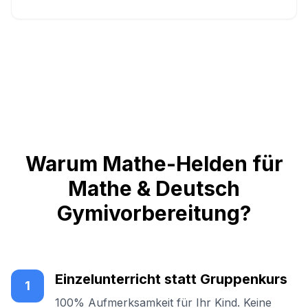
Warum Mathe-Helden für
Mathe & Deutsch
Gymivorbereitung?
Einzelunterricht statt Gruppenkurs
1
100% Aufmerksamkeit für Ihr Kind. Keine