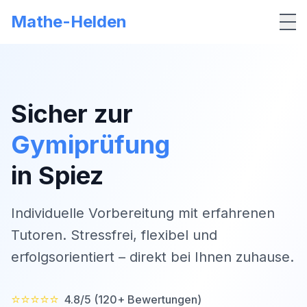
Mathe-Helden
Me
Sicher zur
Gymiprüfung
in
Spiez
Individuelle Vorbereitung mit erfahrenen
Tutoren. Stressfrei, flexibel und
erfolgsorientiert – direkt bei Ihnen zuhause.
⭐⭐⭐⭐⭐
4.8/5 (120+ Bewertungen)