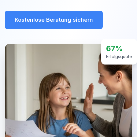
Kostenlose Beratung sichern
67%
Erfolgsquote