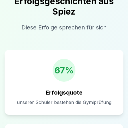
Erfolgsgeschichten aus
Spiez
Diese Erfolge sprechen für sich
67%
Erfolgsquote
unserer Schüler bestehen die Gymiprüfung