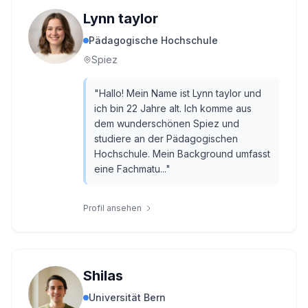
Lynn taylor
Pädagogische Hochschule
Spiez
"
Hallo! Mein Name ist Lynn taylor und
ich bin 22 Jahre alt. Ich komme aus
dem wunderschönen Spiez und
studiere an der Pädagogischen
Hochschule. Mein Background umfasst
eine Fachmatu...
"
Profil ansehen
Shilas
Universität Bern