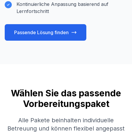
Kontinuierliche Anpassung basierend auf
Lernfortschritt
Passende Lösung finden
Wählen Sie das passende
Vorbereitungspaket
Alle Pakete beinhalten individuelle
Betreuung und können flexibel angepasst