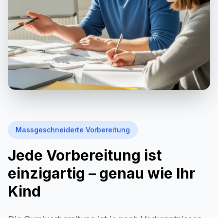
Massgeschneiderte Vorbereitung
Jede Vorbereitung ist
einzigartig – genau wie Ihr
Kind