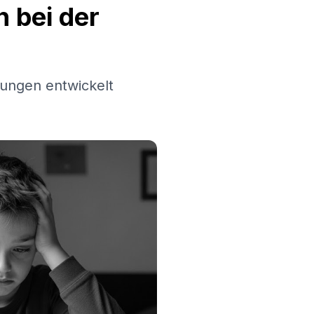
 bei der
ungen entwickelt