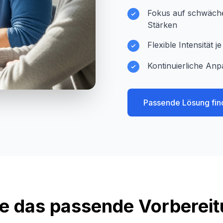
Fokus auf schwächer
Stärken
Flexible Intensität 
Kontinuierliche Anp
Passende Lösung fin
e das passende Vorberei