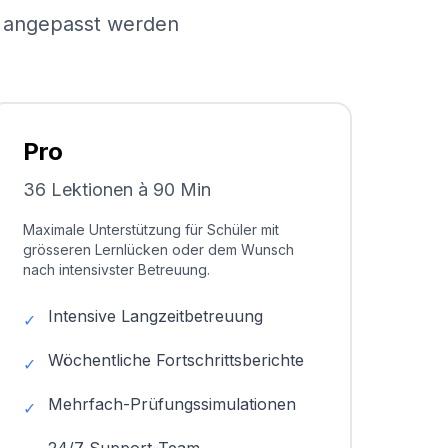
el angepasst werden
Pro
36 Lektionen à 90 Min
Maximale Unterstützung für Schüler mit
grösseren Lernlücken oder dem Wunsch
nach intensivster Betreuung.
Intensive Langzeitbetreuung
✓
Wöchentliche Fortschrittsberichte
✓
Mehrfach-Prüfungssimulationen
✓