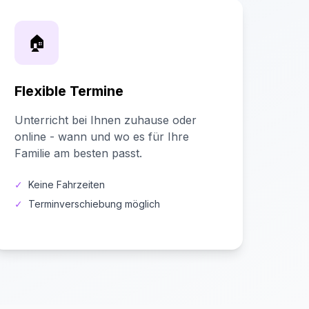
🏠
Flexible Termine
Unterricht bei Ihnen zuhause oder
online - wann und wo es für Ihre
Familie am besten passt.
✓
Keine Fahrzeiten
✓
Terminverschiebung möglich