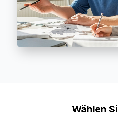
Wählen Si