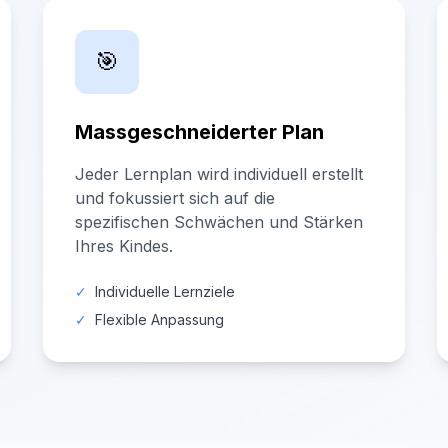
🎯
Massgeschneiderter Plan
Jeder Lernplan wird individuell erstellt
und fokussiert sich auf die
spezifischen Schwächen und Stärken
Ihres Kindes.
✓
Individuelle Lernziele
✓
Flexible Anpassung