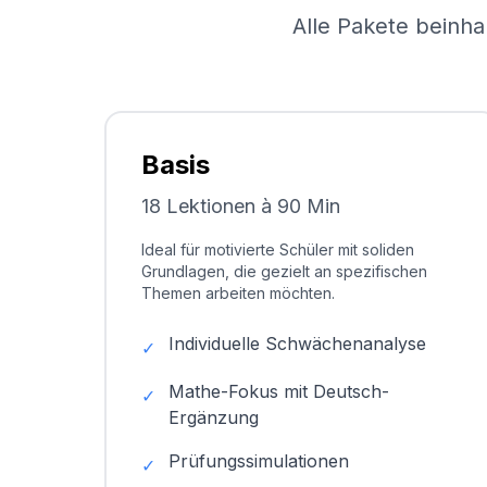
Alle Pakete beinha
Basis
18 Lektionen à 90 Min
Ideal für motivierte Schüler mit soliden
Grundlagen, die gezielt an spezifischen
Themen arbeiten möchten.
Individuelle Schwächenanalyse
✓
Mathe-Fokus mit Deutsch-
✓
Ergänzung
Prüfungssimulationen
✓