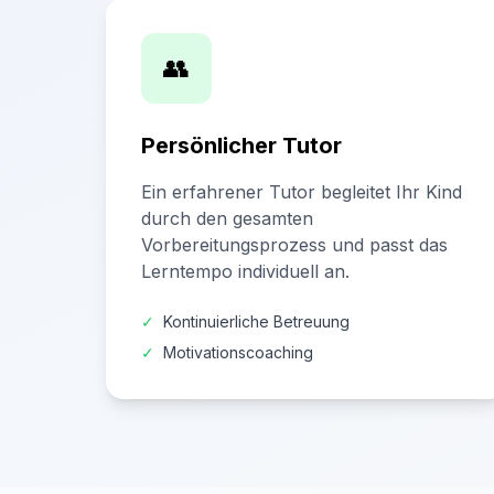
👥
Persönlicher Tutor
Ein erfahrener Tutor begleitet Ihr Kind
durch den gesamten
Vorbereitungsprozess und passt das
Lerntempo individuell an.
✓
Kontinuierliche Betreuung
✓
Motivationscoaching