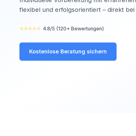
Individuelle Vorbereitung mit erfahrenen
flexibel und erfolgsorientiert – direkt be
⭐⭐⭐⭐⭐
4.8/5 (120+ Bewertungen)
Kostenlose Beratung sichern