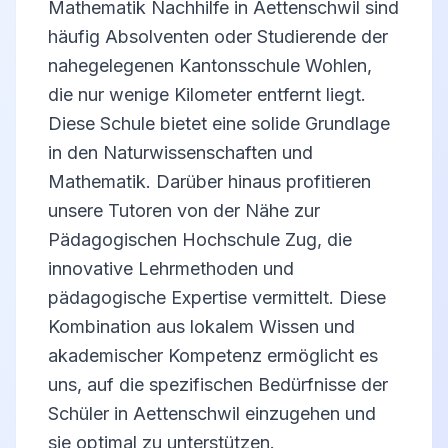
Mathematik Nachhilfe in Aettenschwil sind
häufig Absolventen oder Studierende der
nahegelegenen Kantonsschule Wohlen,
die nur wenige Kilometer entfernt liegt.
Diese Schule bietet eine solide Grundlage
in den Naturwissenschaften und
Mathematik. Darüber hinaus profitieren
unsere Tutoren von der Nähe zur
Pädagogischen Hochschule Zug, die
innovative Lehrmethoden und
pädagogische Expertise vermittelt. Diese
Kombination aus lokalem Wissen und
akademischer Kompetenz ermöglicht es
uns, auf die spezifischen Bedürfnisse der
Schüler in Aettenschwil einzugehen und
sie optimal zu unterstützen.