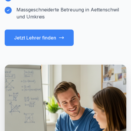
Massgeschneiderte Betreuung in Aettenschwil
und Umkreis
Jetzt Lehrer finden