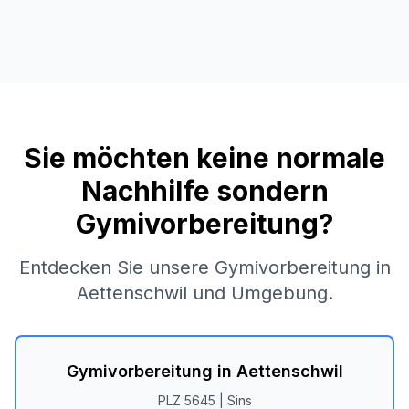
Sie möchten keine normale
Nachhilfe sondern
Gymivorbereitung?
Entdecken Sie unsere Gymivorbereitung in
Aettenschwil
und Umgebung.
Gymivorbereitung in
Aettenschwil
PLZ
5645
|
Sins