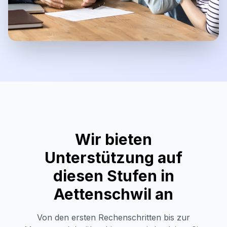
Wir bieten
Unterstützung auf
diesen Stufen in
Aettenschwil
an
Von den ersten Rechenschritten bis zur