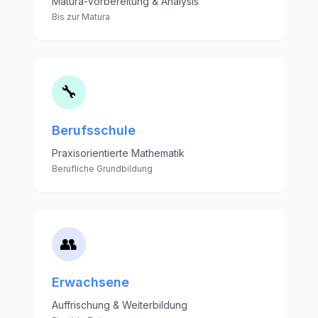
Matura-Vorbereitung & Analysis
Bis zur Matura
🔧
Berufsschule
Praxisorientierte Mathematik
Berufliche Grundbildung
👥
Erwachsene
Auffrischung & Weiterbildung