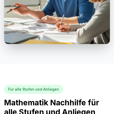
Für alle Stufen und Anliegen
Mathematik Nachhilfe für
alle Stufen und Anliegen