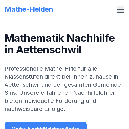
Mathe-Helden
Me
Mathematik Nachhilfe
in
Aettenschwil
Professionelle Mathe-Hilfe für alle
Klassenstufen direkt bei Ihnen zuhause in
Aettenschwil
und der gesamten Gemeinde
Sins
. Unsere erfahrenen Nachhilfelehrer
bieten individuelle Förderung und
nachweisbare Erfolge.