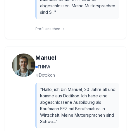
abgeschlossen. Meine Muttersprachen
sind S...
"
Profil ansehen
Manuel
FHNW
Dottikon
"
Hallo, ich bin Manuel, 20 Jahre alt und
komme aus Dottikon. Ich habe eine
abgeschlossene Ausbildung als
Kaufmann EFZ mit Berufsmatura in
Wirtschaft. Meine Muttersprachen sind
Schwe...
"