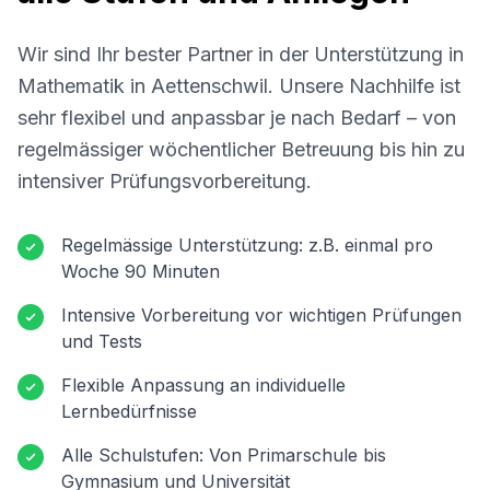
Wir sind Ihr bester Partner in der Unterstützung in
Mathematik in
Aettenschwil
. Unsere Nachhilfe ist
sehr flexibel und anpassbar je nach Bedarf – von
regelmässiger wöchentlicher Betreuung bis hin zu
intensiver Prüfungsvorbereitung.
Regelmässige Unterstützung: z.B. einmal pro
Woche 90 Minuten
Intensive Vorbereitung vor wichtigen Prüfungen
und Tests
Flexible Anpassung an individuelle
Lernbedürfnisse
Alle Schulstufen: Von Primarschule bis
Gymnasium und Universität