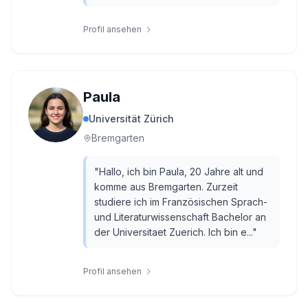
Profil ansehen
Paula
Universität Zürich
Bremgarten
"
Hallo, ich bin Paula, 20 Jahre alt und
komme aus Bremgarten. Zurzeit
studiere ich im Französischen Sprach-
und Literaturwissenschaft Bachelor an
der Universitaet Zuerich. Ich bin e...
"
Profil ansehen