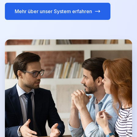
Mehr über unser System erfahren