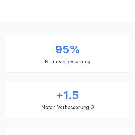
95%
Notenverbesserung
+1.5
Noten Verbesserung Ø