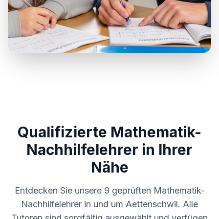
Qualifizierte Mathematik-
Nachhilfelehrer in Ihrer
Nähe
Entdecken Sie unsere
9
geprüften Mathematik-
Nachhilfelehrer in und um
Aettenschwil
. Alle
Tutoren sind sorgfältig ausgewählt und verfügen