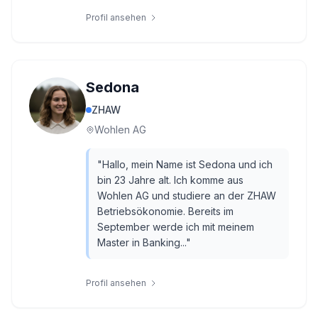
Profil ansehen
Sedona
ZHAW
Wohlen AG
"
Hallo, mein Name ist Sedona und ich
bin 23 Jahre alt. Ich komme aus
Wohlen AG und studiere an der ZHAW
Betriebsökonomie. Bereits im
September werde ich mit meinem
Master in Banking...
"
Profil ansehen