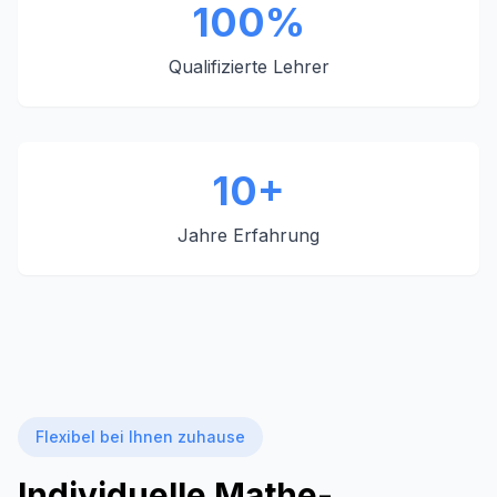
100%
Qualifizierte Lehrer
10+
Jahre Erfahrung
Flexibel bei Ihnen zuhause
Individuelle Mathe-