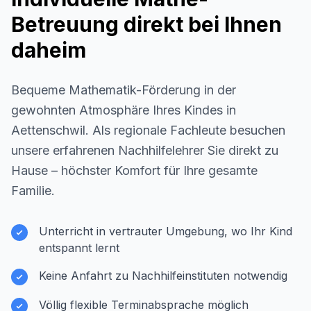
Betreuung direkt bei Ihnen
daheim
Bequeme Mathematik-Förderung in der
gewohnten Atmosphäre Ihres Kindes in
Aettenschwil
. Als regionale Fachleute besuchen
unsere erfahrenen Nachhilfelehrer Sie direkt zu
Hause – höchster Komfort für Ihre gesamte
Familie.
Unterricht in vertrauter Umgebung, wo Ihr Kind
entspannt lernt
Keine Anfahrt zu Nachhilfeinstituten notwendig
Völlig flexible Terminabsprache möglich