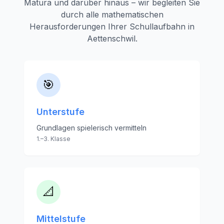
Matura und darüber hinaus – wir begleiten Sie
durch alle mathematischen
Herausforderungen Ihrer Schullaufbahn in
Aettenschwil
.
🎯
Unterstufe
Grundlagen spielerisch vermitteln
1.–3. Klasse
📐
Mittelstufe