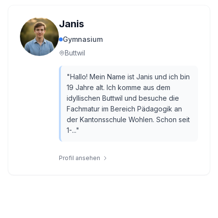
Janis
Gymnasium
Buttwil
"
Hallo! Mein Name ist Janis und ich bin
19 Jahre alt. Ich komme aus dem
idyllischen Buttwil und besuche die
Fachmatur im Bereich Pädagogik an
der Kantonsschule Wohlen. Schon seit
1-...
"
Profil ansehen