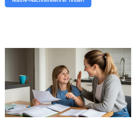
Mathe-Nachhilfelehrer finden