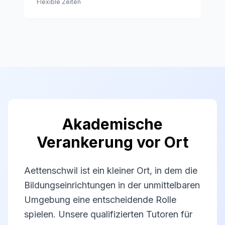
Flexible Zeiten
Akademische
Verankerung vor Ort
Aettenschwil ist ein kleiner Ort, in dem die
Bildungseinrichtungen in der unmittelbaren
Umgebung eine entscheidende Rolle
spielen. Unsere qualifizierten Tutoren für