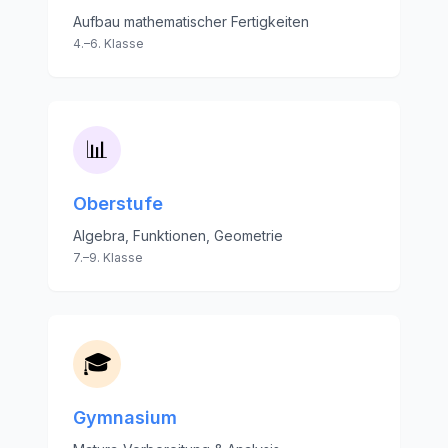
Aufbau mathematischer Fertigkeiten
4.–6. Klasse
📊
Oberstufe
Algebra, Funktionen, Geometrie
7.–9. Klasse
🎓
Gymnasium