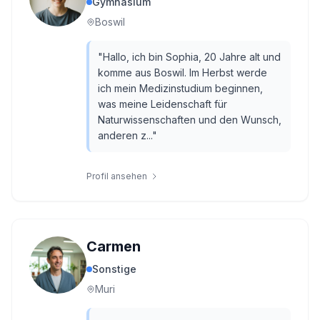
Gymnasium
Boswil
"
Hallo, ich bin Sophia, 20 Jahre alt und
komme aus Boswil. Im Herbst werde
ich mein Medizinstudium beginnen,
was meine Leidenschaft für
Naturwissenschaften und den Wunsch,
anderen z...
"
Profil ansehen
Carmen
Sonstige
Muri