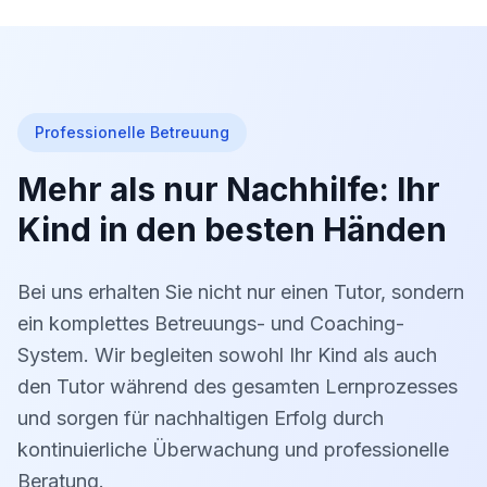
Professionelle Betreuung
Mehr als nur Nachhilfe: Ihr
Kind in den besten Händen
Bei uns erhalten Sie nicht nur einen Tutor, sondern
ein komplettes Betreuungs- und Coaching-
System. Wir begleiten sowohl Ihr Kind als auch
den Tutor während des gesamten Lernprozesses
und sorgen für nachhaltigen Erfolg durch
kontinuierliche Überwachung und professionelle
Beratung.