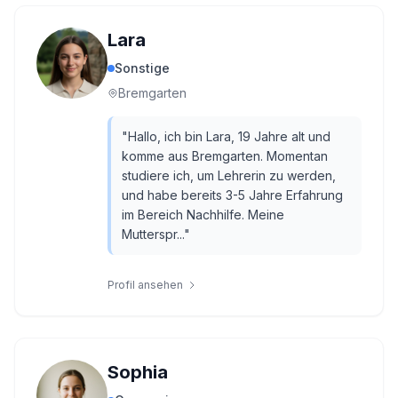
Lara
Sonstige
Bremgarten
"
Hallo, ich bin Lara, 19 Jahre alt und
komme aus Bremgarten. Momentan
studiere ich, um Lehrerin zu werden,
und habe bereits 3-5 Jahre Erfahrung
im Bereich Nachhilfe. Meine
Mutterspr...
"
Profil ansehen
Sophia