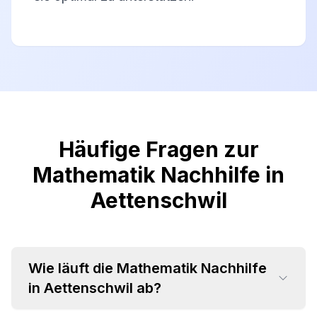
Häufige Fragen zur
Mathematik Nachhilfe in
Aettenschwil
Wie läuft die Mathematik Nachhilfe
in Aettenschwil ab?