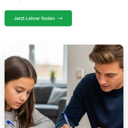
Jetzt Lehrer finden