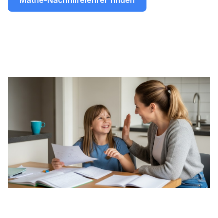
Mathe-Nachhilfelehrer finden