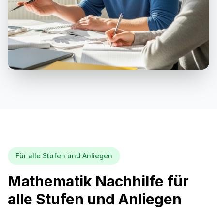
Für alle Stufen und Anliegen
Mathematik Nachhilfe für
alle Stufen und Anliegen