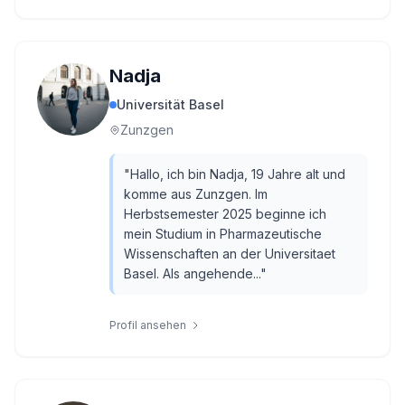
Nadja
Universität Basel
Zunzgen
"
Hallo, ich bin Nadja, 19 Jahre alt und
komme aus Zunzgen. Im
Herbstsemester 2025 beginne ich
mein Studium in Pharmazeutische
Wissenschaften an der Universitaet
Basel. Als angehende...
"
Profil ansehen