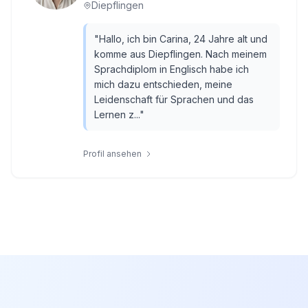
Diepflingen
"
Hallo, ich bin Carina, 24 Jahre alt und
komme aus Diepflingen. Nach meinem
Sprachdiplom in Englisch habe ich
mich dazu entschieden, meine
Leidenschaft für Sprachen und das
Lernen z...
"
Profil ansehen