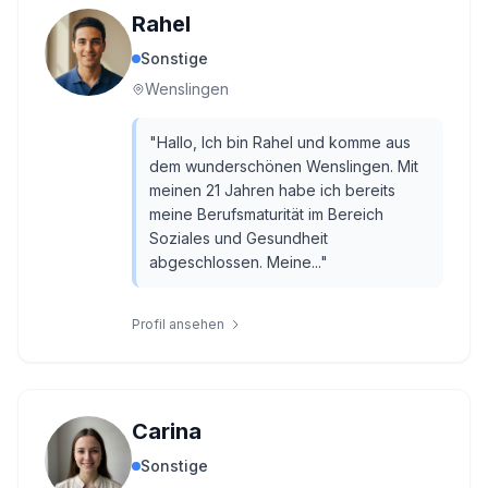
Rahel
Sonstige
Wenslingen
"
Hallo, Ich bin Rahel und komme aus
dem wunderschönen Wenslingen. Mit
meinen 21 Jahren habe ich bereits
meine Berufsmaturität im Bereich
Soziales und Gesundheit
abgeschlossen. Meine...
"
Profil ansehen
Carina
Sonstige