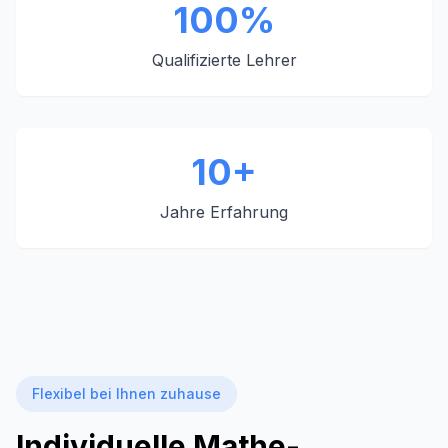
100%
Qualifizierte Lehrer
10+
Jahre Erfahrung
Flexibel bei Ihnen zuhause
Individuelle Mathe-