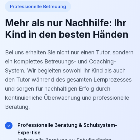
Professionelle Betreuung
Mehr als nur Nachhilfe: Ihr
Kind in den besten Händen
Bei uns erhalten Sie nicht nur einen Tutor, sondern
ein komplettes Betreuungs- und Coaching-
System. Wir begleiten sowohl Ihr Kind als auch
den Tutor während des gesamten Lernprozesses
und sorgen für nachhaltigen Erfolg durch
kontinuierliche Überwachung und professionelle
Beratung.
Professionelle Beratung & Schulsystem-
Expertise