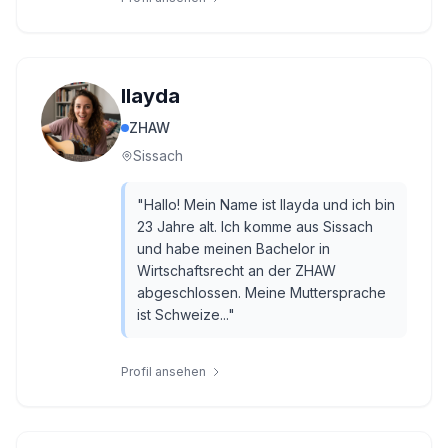
Ilayda
ZHAW
Sissach
"
Hallo! Mein Name ist Ilayda und ich bin
23 Jahre alt. Ich komme aus Sissach
und habe meinen Bachelor in
Wirtschaftsrecht an der ZHAW
abgeschlossen. Meine Muttersprache
ist Schweize...
"
Profil ansehen