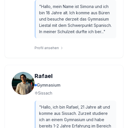
"
Hallo, mein Name ist Simona und ich
bin 18 Jahre alt. Ich komme aus Büren
und besuche derzeit das Gymnasium
Liestal mit dem Schwerpunkt Spanisch.
In meiner Schulzeit durfte ich ber...
"
Profil ansehen
Rafael
Gymnasium
Sissach
"
Hallo, ich bin Rafael, 21 Jahre alt und
komme aus Sissach. Zurzeit studiere
ich an einem Gymnasium und habe
bereits 1-2 Jahre Erfahrung im Bereich