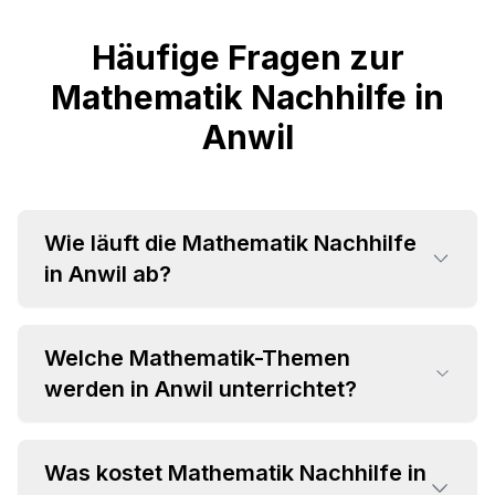
Häufige Fragen zur
Mathematik Nachhilfe in
Anwil
Wie läuft die Mathematik Nachhilfe
in Anwil ab?
Welche Mathematik-Themen
werden in Anwil unterrichtet?
Was kostet Mathematik Nachhilfe in