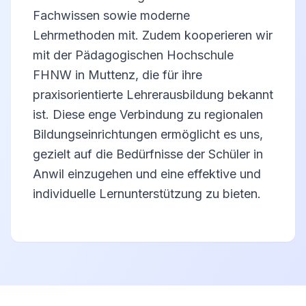
Fachwissen sowie moderne
Lehrmethoden mit. Zudem kooperieren wir
mit der Pädagogischen Hochschule
FHNW in Muttenz, die für ihre
praxisorientierte Lehrerausbildung bekannt
ist. Diese enge Verbindung zu regionalen
Bildungseinrichtungen ermöglicht es uns,
gezielt auf die Bedürfnisse der Schüler in
Anwil einzugehen und eine effektive und
individuelle Lernunterstützung zu bieten.