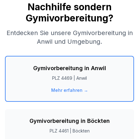
Nachhilfe sondern
Gymivorbereitung?
Entdecken Sie unsere Gymivorbereitung in
Anwil
und Umgebung.
Gymivorbereitung in
Anwil
PLZ
4469
|
Anwil
Mehr erfahren →
Gymivorbereitung in
Böckten
PLZ
4461
|
Böckten