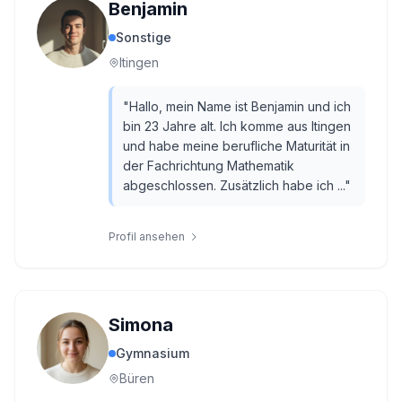
Benjamin
Sonstige
Itingen
"
Hallo, mein Name ist Benjamin und ich
bin 23 Jahre alt. Ich komme aus Itingen
und habe meine berufliche Maturität in
der Fachrichtung Mathematik
abgeschlossen. Zusätzlich habe ich ...
"
Profil ansehen
Simona
Gymnasium
Büren