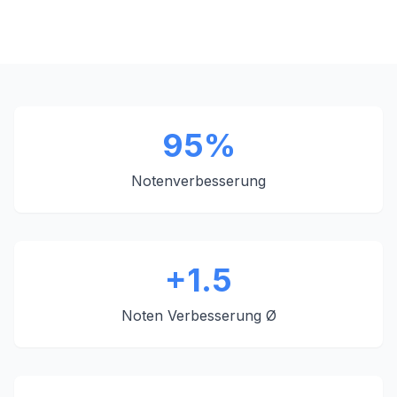
95%
Notenverbesserung
+1.5
Noten Verbesserung Ø