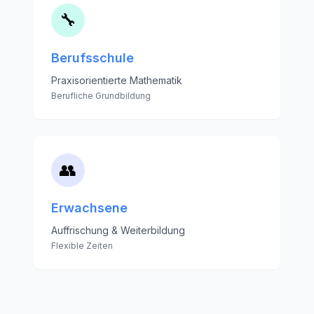
🔧
Berufsschule
Praxisorientierte Mathematik
Berufliche Grundbildung
👥
Erwachsene
Auffrischung & Weiterbildung
Flexible Zeiten