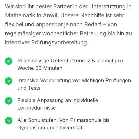
Wir sind Ihr bester Partner in der Unterstützung in
Mathematik in
Anwil
. Unsere Nachhilfe ist sehr
flexibel und anpassbar je nach Bedarf – von
regelmässiger wöchentlicher Betreuung bis hin zu
intensiver Prüfungsvorbereitung.
Regelmässige Unterstützung: z.B. einmal pro
Woche 90 Minuten
Intensive Vorbereitung vor wichtigen Prüfungen
und Tests
Flexible Anpassung an individuelle
Lernbedürfnisse
Alle Schulstufen: Von Primarschule bis
Gymnasium und Universität