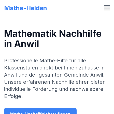
Mathe-Helden
Me
Mathematik Nachhilfe
in
Anwil
Professionelle Mathe-Hilfe für alle
Klassenstufen direkt bei Ihnen zuhause in
Anwil
und der gesamten Gemeinde
Anwil
.
Unsere erfahrenen Nachhilfelehrer bieten
individuelle Förderung und nachweisbare
Erfolge.