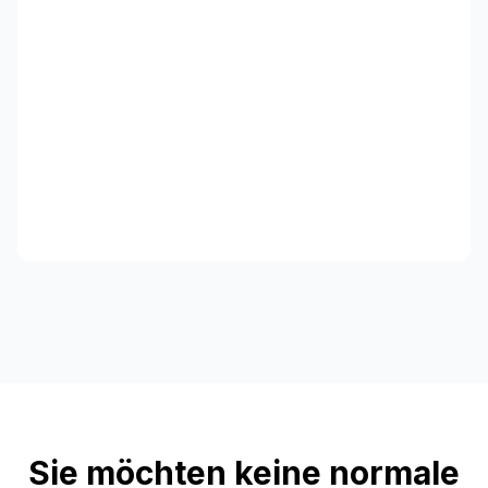
Sie möchten keine normale