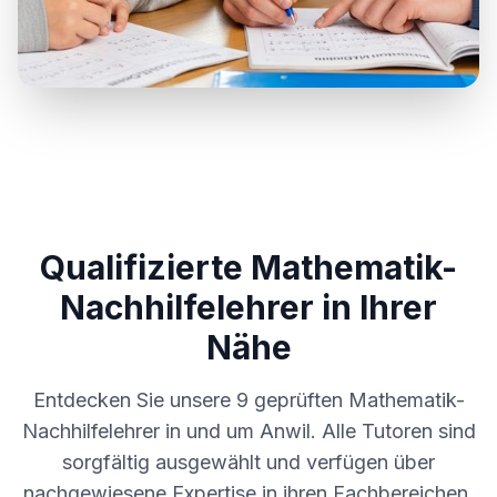
Qualifizierte Mathematik-
Nachhilfelehrer in Ihrer
Nähe
Entdecken Sie unsere
9
geprüften Mathematik-
Nachhilfelehrer in und um
Anwil
. Alle Tutoren sind
sorgfältig ausgewählt und verfügen über
nachgewiesene Expertise in ihren Fachbereichen.