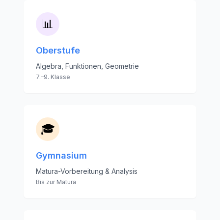
📊
Oberstufe
Algebra, Funktionen, Geometrie
7.–9. Klasse
🎓
Gymnasium
Matura-Vorbereitung & Analysis
Bis zur Matura