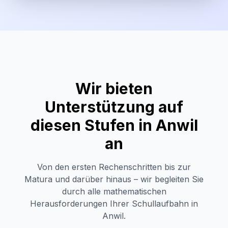
Wir bieten
Unterstützung auf
diesen Stufen in
Anwil
an
Von den ersten Rechenschritten bis zur
Matura und darüber hinaus – wir begleiten Sie
durch alle mathematischen
Herausforderungen Ihrer Schullaufbahn in
Anwil
.