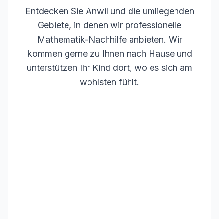
Entdecken Sie
Anwil
und die umliegenden
Gebiete, in denen wir professionelle
Mathematik-Nachhilfe anbieten. Wir
kommen gerne zu Ihnen nach Hause und
unterstützen Ihr Kind dort, wo es sich am
wohlsten fühlt.