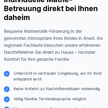
Betreuung direkt bei Ihnen
daheim
Bequeme Mathematik-Förderung in der
gewohnten Atmosphäre Ihres Kindes in
Anwil
. Als
regionale Fachleute besuchen unsere erfahrenen
Nachhilfelehrer Sie direkt zu Hause – höchster
Komfort für Ihre gesamte Familie.
Unterricht in vertrauter Umgebung, wo Ihr Kind
entspannt lernt
Keine Anfahrt zu Nachhilfeinstituten notwendig
Völlig flexible Terminabsprache möglich