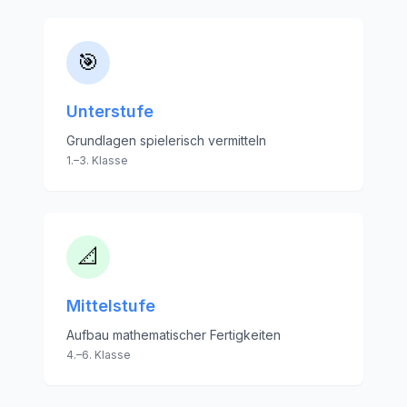
🎯
Unterstufe
Grundlagen spielerisch vermitteln
1.–3. Klasse
📐
Mittelstufe
Aufbau mathematischer Fertigkeiten
4.–6. Klasse