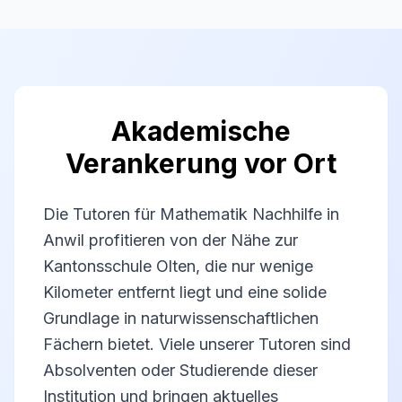
Akademische
Verankerung vor Ort
Die Tutoren für Mathematik Nachhilfe in
Anwil profitieren von der Nähe zur
Kantonsschule Olten, die nur wenige
Kilometer entfernt liegt und eine solide
Grundlage in naturwissenschaftlichen
Fächern bietet. Viele unserer Tutoren sind
Absolventen oder Studierende dieser
Institution und bringen aktuelles