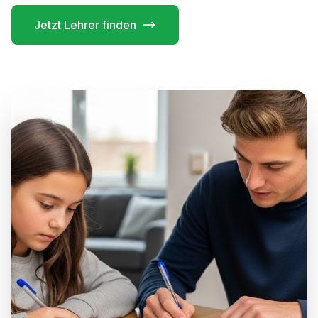
Jetzt Lehrer finden