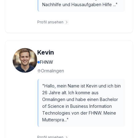
Nachhilfe und Hausaufgaben Hilfe ...
"
Profil ansehen
Kevin
FHNW
Ormalingen
"
Hallo, mein Name ist Kevin und ich bin
26 Jahre alt. Ich komme aus
Ormalingen und habe einen Bachelor
of Science in Business Information
Technologies von der FHNW. Meine
Mutterspra...
"
Profil ansehen