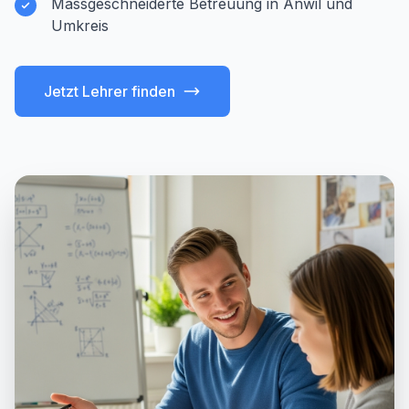
Massgeschneiderte Betreuung in Anwil und
Umkreis
Jetzt Lehrer finden