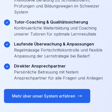
Individuelle Beratung zu Schullaufbahn,
Prüfungen und Bildungswegen im Schweizer
System
Tutor-Coaching & Qualitätssicherung
Kontinuierliche Weiterbildung und Coaching
unserer Tutoren für optimale Lernresultate
Laufende Überwachung & Anpassungen
Regelmässige Fortschrittskontrolle und flexible
Anpassung der Lernstrategie bei Bedarf
Direkter Ansprechpartner
Persönliche Betreuung mit festem
Ansprechpartner für alle Fragen und Anliegen
Mehr über unser System erfahren