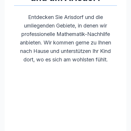
Entdecken Sie
Arisdorf
und die
umliegenden Gebiete, in denen wir
professionelle Mathematik-Nachhilfe
anbieten. Wir kommen gerne zu Ihnen
nach Hause und unterstützen Ihr Kind
dort, wo es sich am wohlsten fühlt.