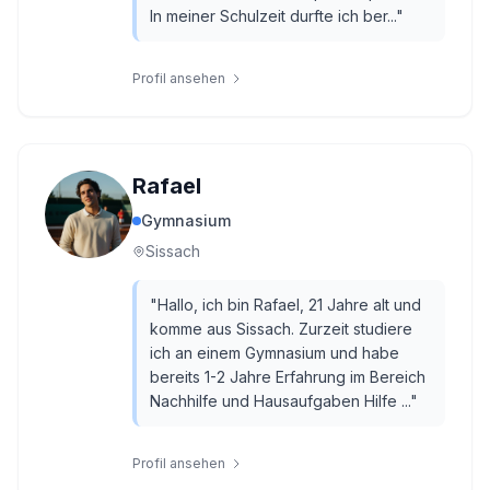
In meiner Schulzeit durfte ich ber...
"
Profil ansehen
Rafael
Gymnasium
Sissach
"
Hallo, ich bin Rafael, 21 Jahre alt und
komme aus Sissach. Zurzeit studiere
ich an einem Gymnasium und habe
bereits 1-2 Jahre Erfahrung im Bereich
Nachhilfe und Hausaufgaben Hilfe ...
"
Profil ansehen