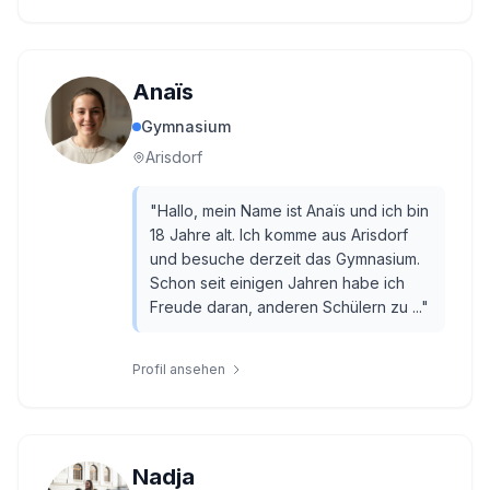
Anaïs
Gymnasium
Arisdorf
"
Hallo, mein Name ist Anaïs und ich bin
18 Jahre alt. Ich komme aus Arisdorf
und besuche derzeit das Gymnasium.
Schon seit einigen Jahren habe ich
Freude daran, anderen Schülern zu ...
"
Profil ansehen
Nadja