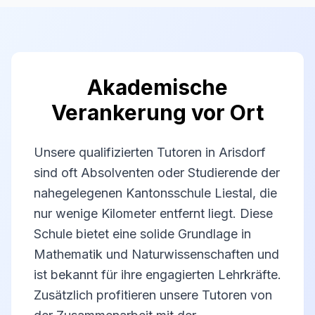
Akademische
Verankerung vor Ort
Unsere qualifizierten Tutoren in Arisdorf
sind oft Absolventen oder Studierende der
nahegelegenen Kantonsschule Liestal, die
nur wenige Kilometer entfernt liegt. Diese
Schule bietet eine solide Grundlage in
Mathematik und Naturwissenschaften und
ist bekannt für ihre engagierten Lehrkräfte.
Zusätzlich profitieren unsere Tutoren von