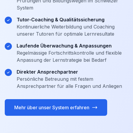
Prüfungen und Bildungswegen im Schweizer
System
Tutor-Coaching & Qualitätssicherung
Kontinuierliche Weiterbildung und Coaching
unserer Tutoren für optimale Lernresultate
Laufende Überwachung & Anpassungen
Regelmässige Fortschrittskontrolle und flexible
Anpassung der Lernstrategie bei Bedarf
Direkter Ansprechpartner
Persönliche Betreuung mit festem
Ansprechpartner für alle Fragen und Anliegen
Mehr über unser System erfahren