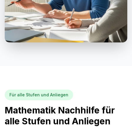
Für alle Stufen und Anliegen
Mathematik Nachhilfe für
alle Stufen und Anliegen