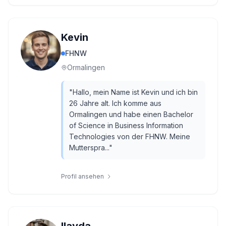
Kevin
FHNW
Ormalingen
"
Hallo, mein Name ist Kevin und ich bin
26 Jahre alt. Ich komme aus
Ormalingen und habe einen Bachelor
of Science in Business Information
Technologies von der FHNW. Meine
Mutterspra...
"
Profil ansehen