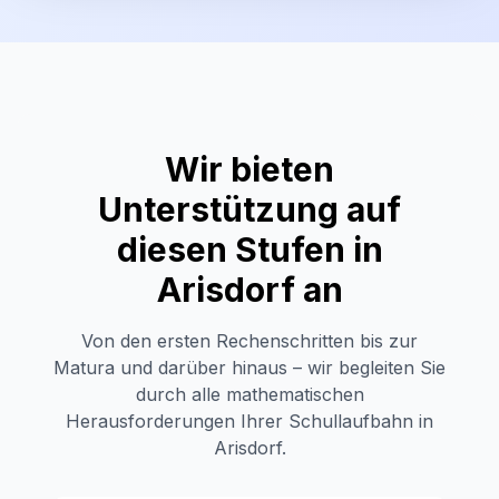
Wir bieten
Unterstützung auf
diesen Stufen in
Arisdorf
an
Von den ersten Rechenschritten bis zur
Matura und darüber hinaus – wir begleiten Sie
durch alle mathematischen
Herausforderungen Ihrer Schullaufbahn in
Arisdorf
.