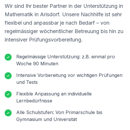
Wir sind Ihr bester Partner in der Unterstützung in
Mathematik in
Arisdorf
. Unsere Nachhilfe ist sehr
flexibel und anpassbar je nach Bedarf – von
regelmässiger wöchentlicher Betreuung bis hin zu
intensiver Prüfungsvorbereitung.
Regelmässige Unterstützung: z.B. einmal pro
Woche 90 Minuten
Intensive Vorbereitung vor wichtigen Prüfungen
und Tests
Flexible Anpassung an individuelle
Lernbedürfnisse
Alle Schulstufen: Von Primarschule bis
Gymnasium und Universität