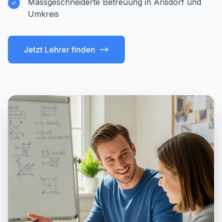
Massgeschneiderte Betreuung in Arisdorf und
Umkreis
Jetzt Lehrer finden