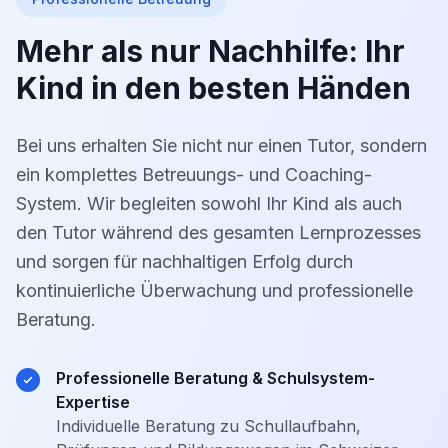
Mehr als nur Nachhilfe: Ihr
Kind in den besten Händen
Bei uns erhalten Sie nicht nur einen Tutor, sondern
ein komplettes Betreuungs- und Coaching-
System. Wir begleiten sowohl Ihr Kind als auch
den Tutor während des gesamten Lernprozesses
und sorgen für nachhaltigen Erfolg durch
kontinuierliche Überwachung und professionelle
Beratung.
Professionelle Beratung & Schulsystem-
Expertise
Individuelle Beratung zu Schullaufbahn,