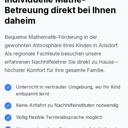
Betreuung direkt bei Ihnen
daheim
Bequeme Mathematik-Förderung in der
gewohnten Atmosphäre Ihres Kindes in
Arisdorf
.
Als regionale Fachleute besuchen unsere
erfahrenen Nachhilfelehrer Sie direkt zu Hause –
höchster Komfort für Ihre gesamte Familie.
Unterricht in vertrauter Umgebung, wo Ihr Kind
entspannt lernt
Keine Anfahrt zu Nachhilfeinstituten notwendig
Völlig flexible Terminabsprache möglich