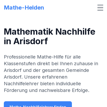
Mathe-Helden
Me
Mathematik Nachhilfe
in
Arisdorf
Professionelle Mathe-Hilfe für alle
Klassenstufen direkt bei Ihnen zuhause in
Arisdorf
und der gesamten Gemeinde
Arisdorf
. Unsere erfahrenen
Nachhilfelehrer bieten individuelle
Förderung und nachweisbare Erfolge.