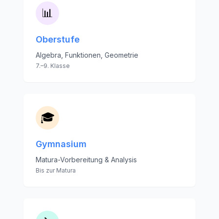
📊
Oberstufe
Algebra, Funktionen, Geometrie
7.–9. Klasse
🎓
Gymnasium
Matura-Vorbereitung & Analysis
Bis zur Matura