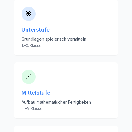
🎯
Unterstufe
Grundlagen spielerisch vermitteln
1.–3. Klasse
📐
Mittelstufe
Aufbau mathematischer Fertigkeiten
4.–6. Klasse