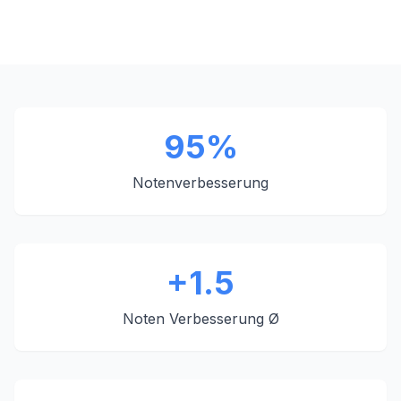
95%
Notenverbesserung
+1.5
Noten Verbesserung Ø