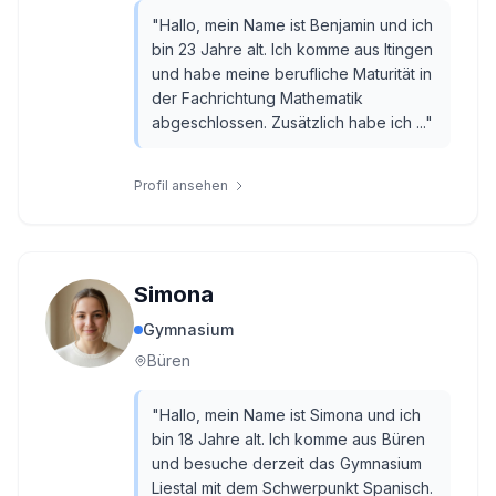
"
Hallo, mein Name ist Benjamin und ich
bin 23 Jahre alt. Ich komme aus Itingen
und habe meine berufliche Maturität in
der Fachrichtung Mathematik
abgeschlossen. Zusätzlich habe ich ...
"
Profil ansehen
Simona
Gymnasium
Büren
"
Hallo, mein Name ist Simona und ich
bin 18 Jahre alt. Ich komme aus Büren
und besuche derzeit das Gymnasium
Liestal mit dem Schwerpunkt Spanisch.