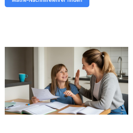
Mathe-Nachhilfelehrer finden