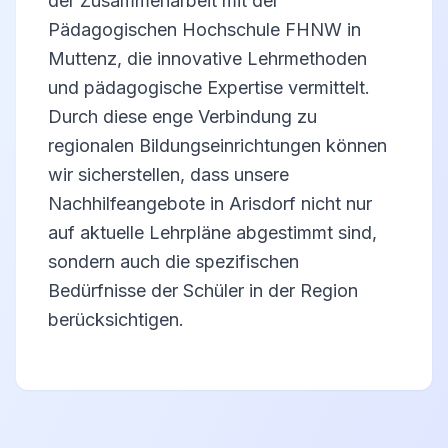
der Zusammenarbeit mit der
Pädagogischen Hochschule FHNW in
Muttenz, die innovative Lehrmethoden
und pädagogische Expertise vermittelt.
Durch diese enge Verbindung zu
regionalen Bildungseinrichtungen können
wir sicherstellen, dass unsere
Nachhilfeangebote in Arisdorf nicht nur
auf aktuelle Lehrpläne abgestimmt sind,
sondern auch die spezifischen
Bedürfnisse der Schüler in der Region
berücksichtigen.