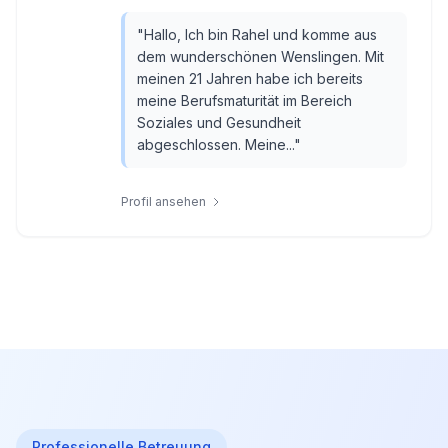
"
Hallo, Ich bin Rahel und komme aus
dem wunderschönen Wenslingen. Mit
meinen 21 Jahren habe ich bereits
meine Berufsmaturität im Bereich
Soziales und Gesundheit
abgeschlossen. Meine...
"
Profil ansehen
Professionelle Betreuung