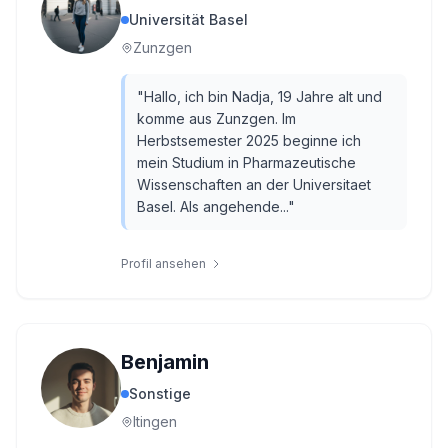
Universität Basel
Zunzgen
"
Hallo, ich bin Nadja, 19 Jahre alt und
komme aus Zunzgen. Im
Herbstsemester 2025 beginne ich
mein Studium in Pharmazeutische
Wissenschaften an der Universitaet
Basel. Als angehende...
"
Profil ansehen
Benjamin
Sonstige
Itingen