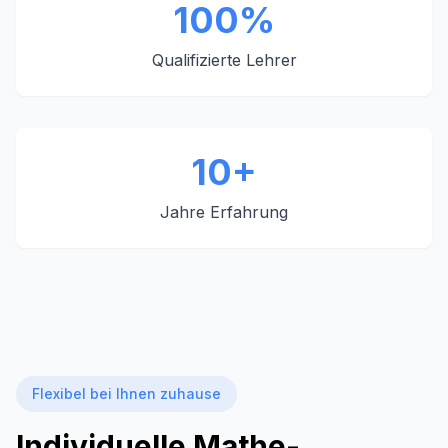
100%
Qualifizierte Lehrer
10+
Jahre Erfahrung
Flexibel bei Ihnen zuhause
Individuelle Mathe-