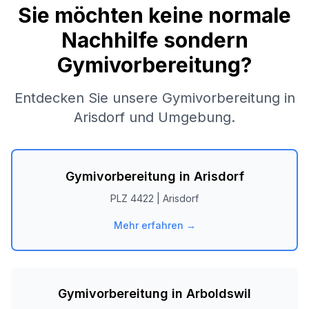
Sie möchten keine normale
Nachhilfe sondern
Gymivorbereitung?
Entdecken Sie unsere Gymivorbereitung in
Arisdorf
und Umgebung.
Gymivorbereitung in
Arisdorf
PLZ
4422
|
Arisdorf
Mehr erfahren →
Gymivorbereitung in
Arboldswil