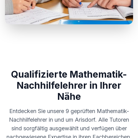
Qualifizierte Mathematik-
Nachhilfelehrer in Ihrer
Nähe
Entdecken Sie unsere
9
geprüften Mathematik-
Nachhilfelehrer in und um
Arisdorf
. Alle Tutoren
sind sorgfältig ausgewählt und verfügen über
nachgewiesene Expertise in ihren Fachbereichen.