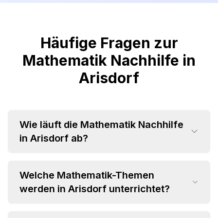
Häufige Fragen zur
Mathematik Nachhilfe in
Arisdorf
Wie läuft die Mathematik Nachhilfe
in Arisdorf ab?
Welche Mathematik-Themen
werden in Arisdorf unterrichtet?