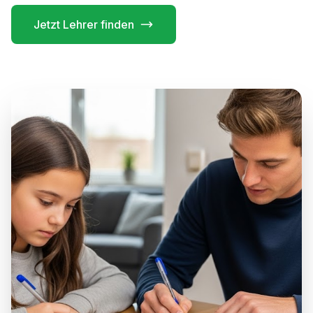
Jetzt Lehrer finden