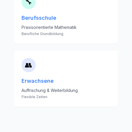
🔧
Berufsschule
Praxisorientierte Mathematik
Berufliche Grundbildung
👥
Erwachsene
Auffrischung & Weiterbildung
Flexible Zeiten