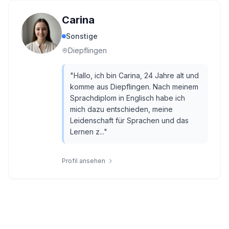
Carina
Sonstige
Diepflingen
"
Hallo, ich bin Carina, 24 Jahre alt und
komme aus Diepflingen. Nach meinem
Sprachdiplom in Englisch habe ich
mich dazu entschieden, meine
Leidenschaft für Sprachen und das
Lernen z...
"
Profil ansehen