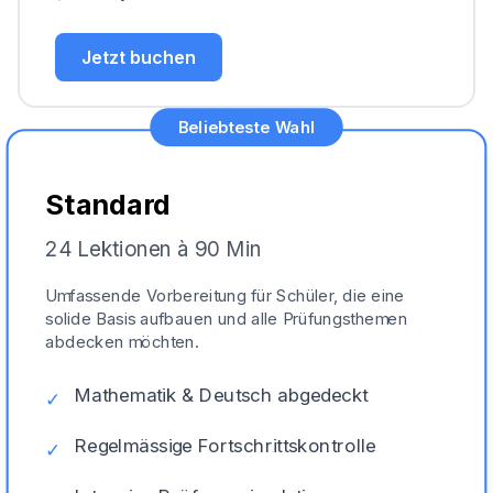
Jetzt buchen
Beliebteste Wahl
Standard
24 Lektionen à 90 Min
Umfassende Vorbereitung für Schüler, die eine
solide Basis aufbauen und alle Prüfungsthemen
abdecken möchten.
Mathematik & Deutsch abgedeckt
✓
Regelmässige Fortschrittskontrolle
✓