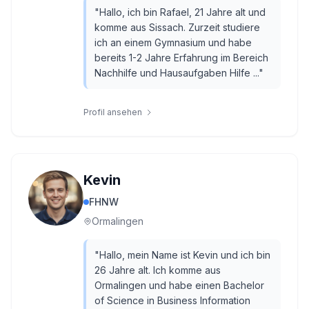
"
Hallo, ich bin Rafael, 21 Jahre alt und
komme aus Sissach. Zurzeit studiere
ich an einem Gymnasium und habe
bereits 1-2 Jahre Erfahrung im Bereich
Nachhilfe und Hausaufgaben Hilfe ...
"
Profil ansehen
Kevin
FHNW
Ormalingen
"
Hallo, mein Name ist Kevin und ich bin
26 Jahre alt. Ich komme aus
Ormalingen und habe einen Bachelor
of Science in Business Information