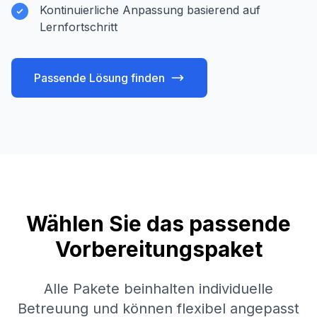
Kontinuierliche Anpassung basierend auf
Lernfortschritt
Passende Lösung finden
Wählen Sie das passende
Vorbereitungspaket
Alle Pakete beinhalten individuelle
Betreuung und können flexibel angepasst