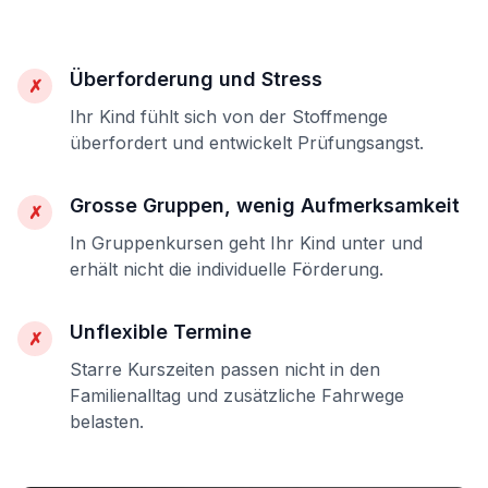
Überforderung und Stress
✗
Ihr Kind fühlt sich von der Stoffmenge
überfordert und entwickelt Prüfungsangst.
Grosse Gruppen, wenig Aufmerksamkeit
✗
In Gruppenkursen geht Ihr Kind unter und
erhält nicht die individuelle Förderung.
Unflexible Termine
✗
Starre Kurszeiten passen nicht in den
Familienalltag und zusätzliche Fahrwege
belasten.