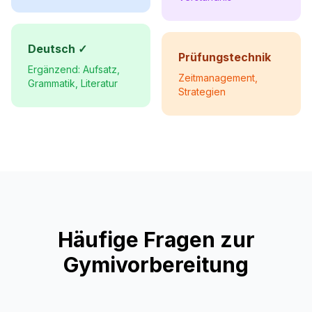
Deutsch ✓
Prüfungstechnik
Ergänzend: Aufsatz,
Zeitmanagement,
Grammatik, Literatur
Strategien
Häufige Fragen zur
Gymivorbereitung