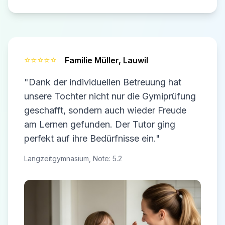
⭐⭐⭐⭐⭐
Familie Müller,
Lauwil
"Dank der individuellen Betreuung hat
unsere Tochter nicht nur die Gymiprüfung
geschafft, sondern auch wieder Freude
am Lernen gefunden. Der Tutor ging
perfekt auf ihre Bedürfnisse ein."
Langzeitgymnasium, Note: 5.2