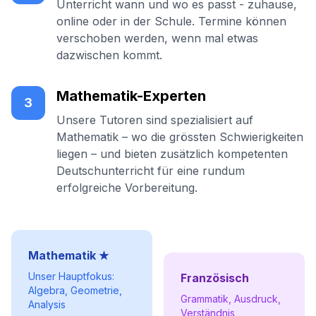
Unterricht wann und wo es passt - zuhause,
online oder in der Schule. Termine können
verschoben werden, wenn mal etwas
dazwischen kommt.
Mathematik-Experten
3
Unsere Tutoren sind spezialisiert auf
Mathematik – wo die grössten Schwierigkeiten
liegen – und bieten zusätzlich kompetenten
Deutschunterricht für eine rundum
erfolgreiche Vorbereitung.
Mathematik ★
Unser Hauptfokus:
Französisch
Algebra, Geometrie,
Grammatik, Ausdruck,
Analysis
Verständnis