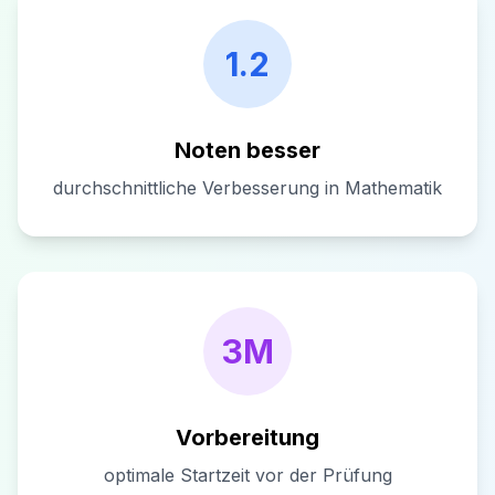
1.2
Noten besser
durchschnittliche Verbesserung in Mathematik
3M
Vorbereitung
optimale Startzeit vor der Prüfung