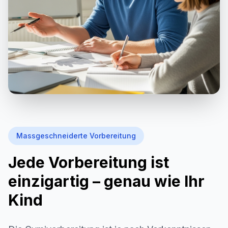
Massgeschneiderte Vorbereitung
Jede Vorbereitung ist
einzigartig – genau wie Ihr
Kind