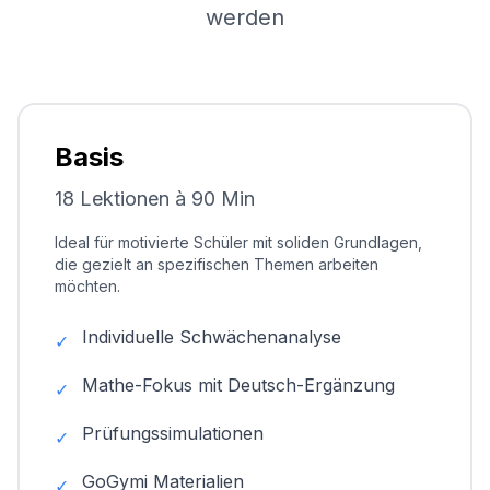
werden
Basis
18 Lektionen à 90 Min
Ideal für motivierte Schüler mit soliden Grundlagen,
die gezielt an spezifischen Themen arbeiten
möchten.
Individuelle Schwächenanalyse
✓
Mathe-Fokus mit Deutsch-Ergänzung
✓
Prüfungssimulationen
✓
GoGymi Materialien
✓