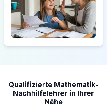
Qualifizierte Mathematik-
Nachhilfelehrer in Ihrer
Nähe