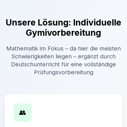
Unsere Lösung: Individuelle
Gymivorbereitung
Mathematik im Fokus – da hier die meisten
Schwierigkeiten liegen – ergänzt durch
Deutschunterricht für eine vollständige
Prüfungsvorbereitung
👥