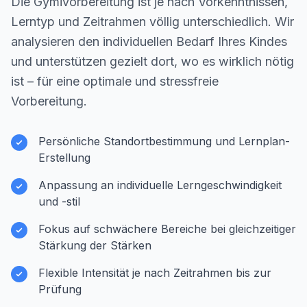
Die Gymivorbereitung ist je nach Vorkenntnissen,
Lerntyp und Zeitrahmen völlig unterschiedlich. Wir
analysieren den individuellen Bedarf Ihres Kindes
und unterstützen gezielt dort, wo es wirklich nötig
ist – für eine optimale und stressfreie
Vorbereitung.
Persönliche Standortbestimmung und Lernplan-
Erstellung
Anpassung an individuelle Lerngeschwindigkeit
und -stil
Fokus auf schwächere Bereiche bei gleichzeitiger
Stärkung der Stärken
Flexible Intensität je nach Zeitrahmen bis zur
Prüfung