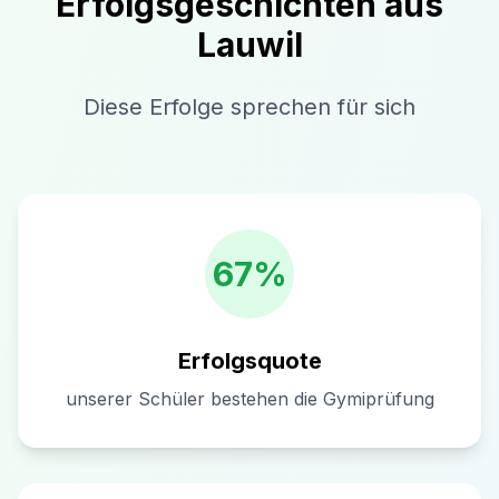
Erfolgsgeschichten aus
Lauwil
Diese Erfolge sprechen für sich
67%
Erfolgsquote
unserer Schüler bestehen die Gymiprüfung