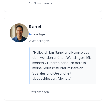
Profil ansehen
Rahel
Sonstige
Wenslingen
"
Hallo, Ich bin Rahel und komme aus
dem wunderschönen Wenslingen. Mit
meinen 21 Jahren habe ich bereits
meine Berufsmaturität im Bereich
Soziales und Gesundheit
abgeschlossen. Meine...
"
Profil ansehen