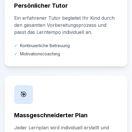
Persönlicher Tutor
Ein erfahrener Tutor begleitet Ihr Kind durch
den gesamten Vorbereitungsprozess und
passt das Lerntempo individuell an.
✓
Kontinuierliche Betreuung
✓
Motivationscoaching
🎯
Massgeschneiderter Plan
Jeder Lernplan wird individuell erstellt und