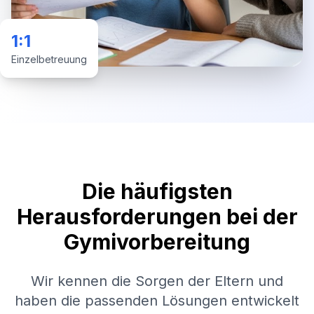
1:1
Einzelbetreuung
Die häufigsten
Herausforderungen bei der
Gymivorbereitung
Wir kennen die Sorgen der Eltern und
haben die passenden Lösungen entwickelt