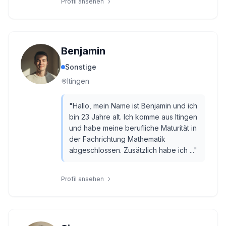
Profil ansehen
Benjamin
Sonstige
Itingen
"
Hallo, mein Name ist Benjamin und ich
bin 23 Jahre alt. Ich komme aus Itingen
und habe meine berufliche Maturität in
der Fachrichtung Mathematik
abgeschlossen. Zusätzlich habe ich ...
"
Profil ansehen