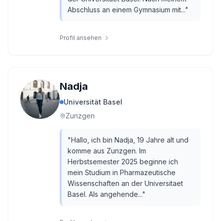
Abschluss an einem Gymnasium mit...
"
Profil ansehen
Nadja
Universität Basel
Zunzgen
"
Hallo, ich bin Nadja, 19 Jahre alt und
komme aus Zunzgen. Im
Herbstsemester 2025 beginne ich
mein Studium in Pharmazeutische
Wissenschaften an der Universitaet
Basel. Als angehende...
"