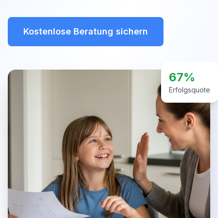
Kostenlose Beratung sichern
67%
Erfolgsquote