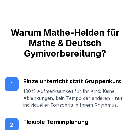
Warum Mathe-Helden für
Mathe & Deutsch
Gymivorbereitung?
Einzelunterricht statt Gruppenkurs
1
100% Aufmerksamkeit für Ihr Kind. Keine
Ablenkungen, kein Tempo der anderen - nur
individueller Fortschritt in Ihrem Rhythmus.
Flexible Terminplanung
2