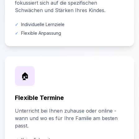
fokussiert sich auf die spezifischen
Schwächen und Stärken Ihres Kindes.
✓
Individuelle Lernziele
✓
Flexible Anpassung
🏠
Flexible Termine
Unterricht bei Ihnen zuhause oder online -
wann und wo es für Ihre Familie am besten
passt.