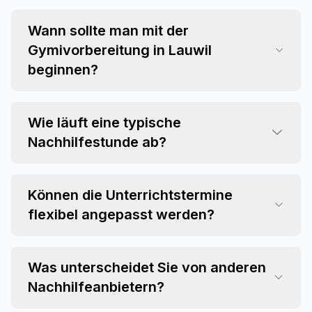
Wann sollte man mit der
Gymivorbereitung in Lauwil
beginnen?
Wie läuft eine typische
Nachhilfestunde ab?
Können die Unterrichtstermine
flexibel angepasst werden?
Was unterscheidet Sie von anderen
Nachhilfeanbietern?