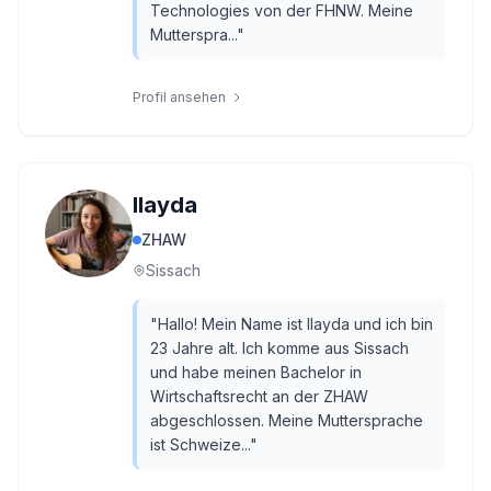
Technologies von der FHNW. Meine
Mutterspra...
"
Profil ansehen
Ilayda
ZHAW
Sissach
"
Hallo! Mein Name ist Ilayda und ich bin
23 Jahre alt. Ich komme aus Sissach
und habe meinen Bachelor in
Wirtschaftsrecht an der ZHAW
abgeschlossen. Meine Muttersprache
ist Schweize...
"