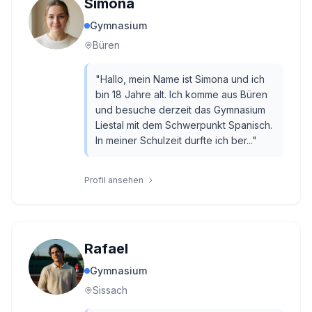
Simona
Gymnasium
Büren
"
Hallo, mein Name ist Simona und ich
bin 18 Jahre alt. Ich komme aus Büren
und besuche derzeit das Gymnasium
Liestal mit dem Schwerpunkt Spanisch.
In meiner Schulzeit durfte ich ber...
"
Profil ansehen
Rafael
Gymnasium
Sissach