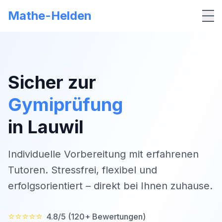
Mathe-Helden
Me
Sicher zur
Gymiprüfung
in
Lauwil
Individuelle Vorbereitung mit erfahrenen
Tutoren. Stressfrei, flexibel und
erfolgsorientiert – direkt bei Ihnen zuhause.
⭐⭐⭐⭐⭐
4.8/5 (120+ Bewertungen)