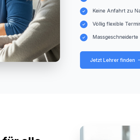
Keine Anfahrt zu Na
Völlig flexible Ter
Massgeschneiderte 
Jetzt Lehrer finden