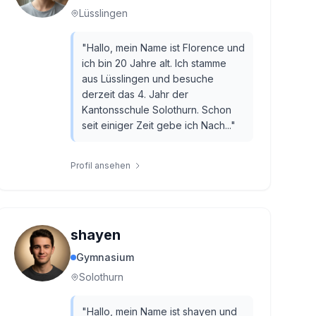
Lüsslingen
"
Hallo, mein Name ist Florence und
ich bin 20 Jahre alt. Ich stamme
aus Lüsslingen und besuche
derzeit das 4. Jahr der
Kantonsschule Solothurn. Schon
seit einiger Zeit gebe ich Nach...
"
Profil ansehen
shayen
Gymnasium
Solothurn
"
Hallo, mein Name ist shayen und