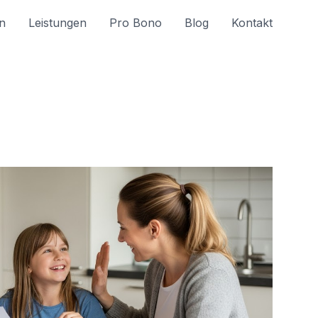
n
Leistungen
Pro Bono
Blog
Kontakt