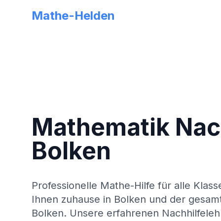
Mathe-Helden
Mathematik Nach
Bolken
Professionelle Mathe-Hilfe für alle Klass
Ihnen zuhause in
Bolken
und der gesam
Bolken
. Unsere erfahrenen Nachhilfeleh