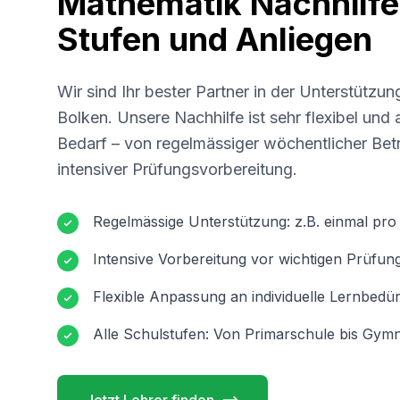
Mathematik Nachhilfe 
Stufen und Anliegen
Wir sind Ihr bester Partner in der Unterstützun
Bolken
. Unsere Nachhilfe ist sehr flexibel und
Bedarf – von regelmässiger wöchentlicher Betr
intensiver Prüfungsvorbereitung.
Regelmässige Unterstützung: z.B. einmal pr
Intensive Vorbereitung vor wichtigen Prüfun
Flexible Anpassung an individuelle Lernbedür
Alle Schulstufen: Von Primarschule bis Gymn