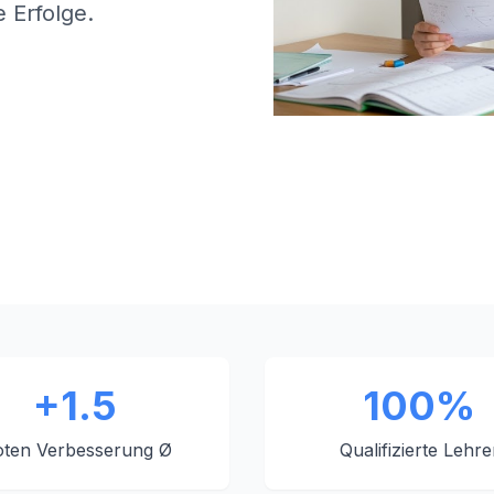
 Erfolge.
+1.5
100%
ten Verbesserung Ø
Qualifizierte Lehre