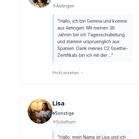
Aetingen
"
Hallo, ich bin Gemma und komme
aus Aetingen. Mit meinen 36
Jahren bin ich Tagesschulleitung
und stamme urspruenglich aus
Spanien. Dank meines C2 Goethe-
Zertifikats bin ich mit der ...
"
Profil ansehen
Lisa
Sonstige
Solothurn
"
Hallo, mein Name ist Lisa und ich