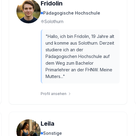
Fridolin
Pädagogische Hochschule
Solothurn
"
Hallo, ich bin Fridolin, 19 Jahre alt
und komme aus Solothurn. Derzeit
studiere ich an der
Pädagogischen Hochschule auf
dem Weg zum Bachelor
Primarlehrer an der FHNW. Meine
Mutters...
"
Profil ansehen
Leila
Sonstige