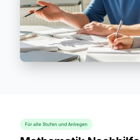
Für alle Stufen und Anliegen