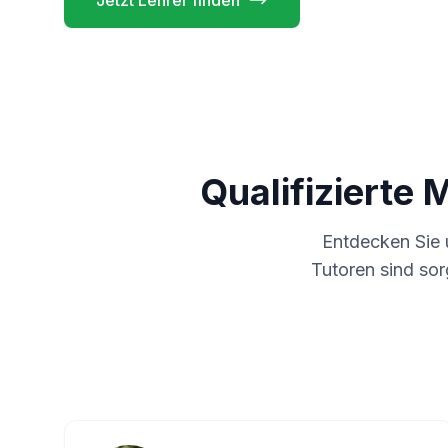
Jetzt Lehrer finden
Qualifizierte 
Entdecken Sie
Tutoren sind sor