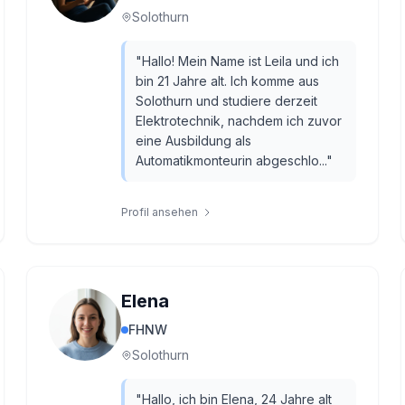
Solothurn
"
Hallo! Mein Name ist Leila und ich
bin 21 Jahre alt. Ich komme aus
Solothurn und studiere derzeit
Elektrotechnik, nachdem ich zuvor
eine Ausbildung als
Automatikmonteurin abgeschlo...
"
Profil ansehen
Elena
FHNW
Solothurn
"
Hallo, ich bin Elena, 24 Jahre alt