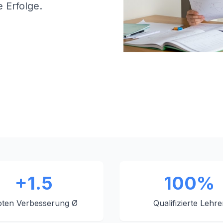
 Erfolge.
+1.5
100%
ten Verbesserung Ø
Qualifizierte Lehre