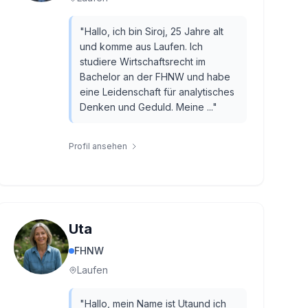
"
Hallo, ich bin Siroj, 25 Jahre alt
und komme aus Laufen. Ich
studiere Wirtschaftsrecht im
Bachelor an der FHNW und habe
eine Leidenschaft für analytisches
Denken und Geduld. Meine ...
"
Profil ansehen
Uta
FHNW
Laufen
"
Hallo, mein Name ist Utaund ich