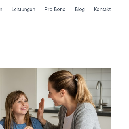
n
Leistungen
Pro Bono
Blog
Kontakt