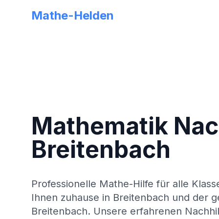
Mathe-Helden
Mathematik Nach
Breitenbach
Professionelle Mathe-Hilfe für alle Klass
Ihnen zuhause in
Breitenbach
und der g
Breitenbach
. Unsere erfahrenen Nachhil