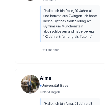
"
Hallo, ich bin Rojin, 19 Jahre alt
und komme aus Zwingen. Ich habe
meine Gymnasialausbildung am
Gymnasium Münchenstein
abgeschlossen und habe bereits
1-2 Jahre Erfahrung als Tutor ...
"
Profil ansehen
Alma
Universität Basel
Nenzlingen
"
Hallo, ich bin Alma, 21 Jahre alt