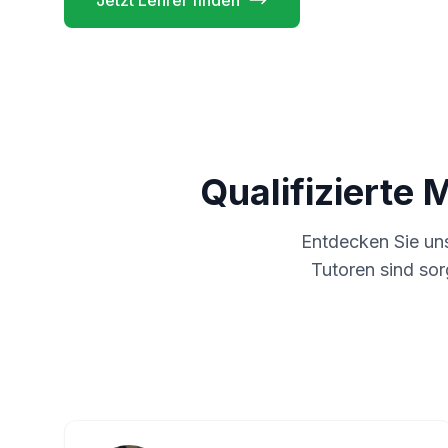
Jetzt Lehrer finden
Qualifizierte 
Entdecken Sie un
Tutoren sind sor