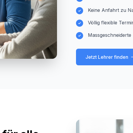
Keine Anfahrt zu Na
Völlig flexible Ter
Massgeschneiderte 
Jetzt Lehrer finden