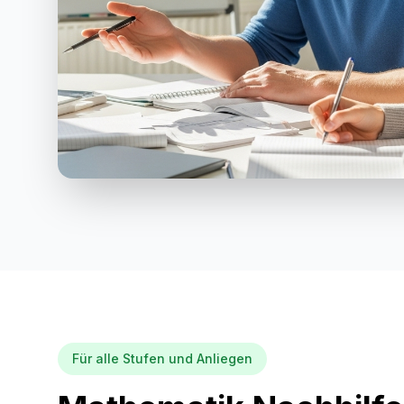
Für alle Stufen und Anliegen