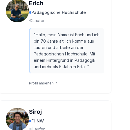
Erich
Pädagogische Hochschule
Laufen
"
Hallo, mein Name ist Erich und ich
bin 70 Jahre alt. Ich komme aus
Laufen und arbeite an der
Pädagogischen Hochschule. Mit
einem Hintergrund in Pädagogik
und mehr als 5 Jahren Erfa...
"
Profil ansehen
Siroj
FHNW
Laufen