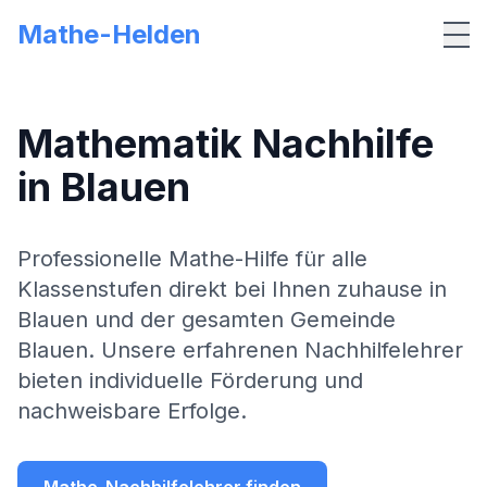
Mathe-Helden
Me
Mathematik Nachhilfe
in
Blauen
Professionelle Mathe-Hilfe für alle
Klassenstufen direkt bei Ihnen zuhause in
Blauen
und der gesamten Gemeinde
Blauen
. Unsere erfahrenen Nachhilfelehrer
bieten individuelle Förderung und
nachweisbare Erfolge.