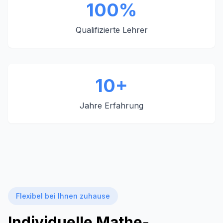
100%
Qualifizierte Lehrer
10+
Jahre Erfahrung
Flexibel bei Ihnen zuhause
Individuelle Mathe-