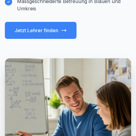
Massgeschneiderte Betreuung in Blauen und
Umkreis
Jetzt Lehrer finden