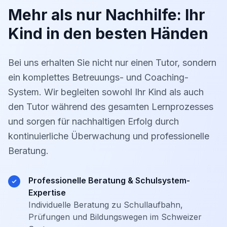
Mehr als nur Nachhilfe: Ihr
Kind in den besten Händen
Bei uns erhalten Sie nicht nur einen Tutor, sondern
ein komplettes Betreuungs- und Coaching-
System. Wir begleiten sowohl Ihr Kind als auch
den Tutor während des gesamten Lernprozesses
und sorgen für nachhaltigen Erfolg durch
kontinuierliche Überwachung und professionelle
Beratung.
Professionelle Beratung & Schulsystem-
Expertise
Individuelle Beratung zu Schullaufbahn,
Prüfungen und Bildungswegen im Schweizer