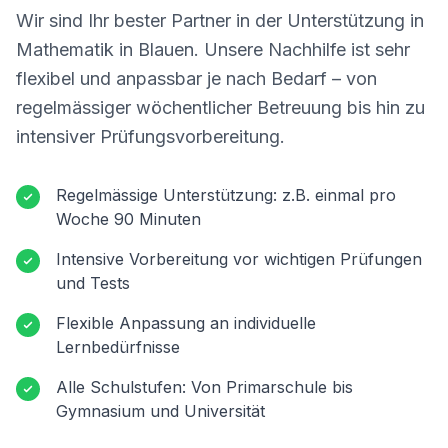
Wir sind Ihr bester Partner in der Unterstützung in
Mathematik in
Blauen
. Unsere Nachhilfe ist sehr
flexibel und anpassbar je nach Bedarf – von
regelmässiger wöchentlicher Betreuung bis hin zu
intensiver Prüfungsvorbereitung.
Regelmässige Unterstützung: z.B. einmal pro
Woche 90 Minuten
Intensive Vorbereitung vor wichtigen Prüfungen
und Tests
Flexible Anpassung an individuelle
Lernbedürfnisse
Alle Schulstufen: Von Primarschule bis
Gymnasium und Universität