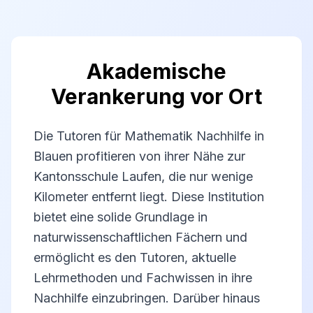
Akademische
Verankerung vor Ort
Die Tutoren für Mathematik Nachhilfe in
Blauen profitieren von ihrer Nähe zur
Kantonsschule Laufen, die nur wenige
Kilometer entfernt liegt. Diese Institution
bietet eine solide Grundlage in
naturwissenschaftlichen Fächern und
ermöglicht es den Tutoren, aktuelle
Lehrmethoden und Fachwissen in ihre
Nachhilfe einzubringen. Darüber hinaus