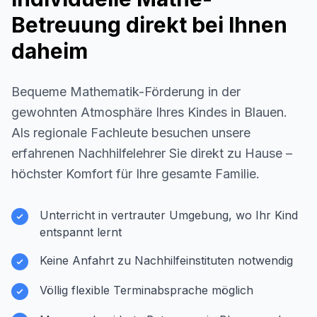
Betreuung direkt bei Ihnen
daheim
Bequeme Mathematik-Förderung in der
gewohnten Atmosphäre Ihres Kindes in
Blauen
.
Als regionale Fachleute besuchen unsere
erfahrenen Nachhilfelehrer Sie direkt zu Hause –
höchster Komfort für Ihre gesamte Familie.
Unterricht in vertrauter Umgebung, wo Ihr Kind
entspannt lernt
Keine Anfahrt zu Nachhilfeinstituten notwendig
Völlig flexible Terminabsprache möglich