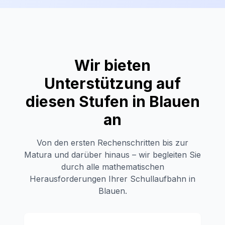
Wir bieten
Unterstützung auf
diesen Stufen in
Blauen
an
Von den ersten Rechenschritten bis zur
Matura und darüber hinaus – wir begleiten Sie
durch alle mathematischen
Herausforderungen Ihrer Schullaufbahn in
Blauen
.