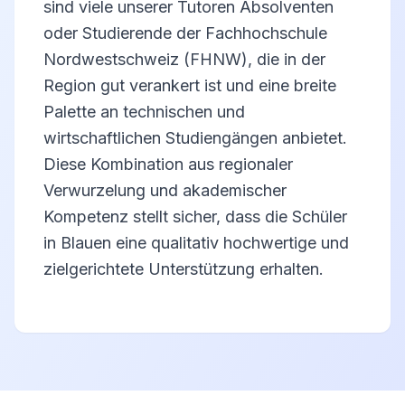
sind viele unserer Tutoren Absolventen
oder Studierende der Fachhochschule
Nordwestschweiz (FHNW), die in der
Region gut verankert ist und eine breite
Palette an technischen und
wirtschaftlichen Studiengängen anbietet.
Diese Kombination aus regionaler
Verwurzelung und akademischer
Kompetenz stellt sicher, dass die Schüler
in Blauen eine qualitativ hochwertige und
zielgerichtete Unterstützung erhalten.