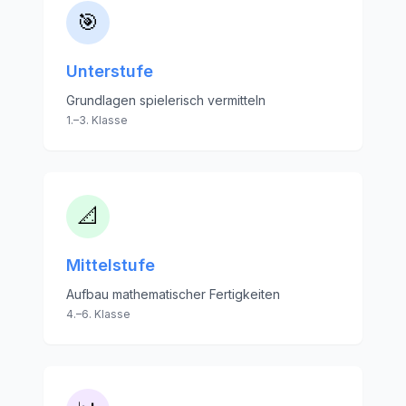
🎯
Unterstufe
Grundlagen spielerisch vermitteln
1.–3. Klasse
📐
Mittelstufe
Aufbau mathematischer Fertigkeiten
4.–6. Klasse