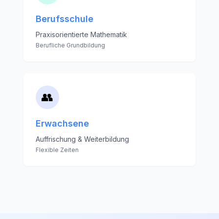
Berufsschule
Praxisorientierte Mathematik
Berufliche Grundbildung
👥
Erwachsene
Auffrischung & Weiterbildung
Flexible Zeiten