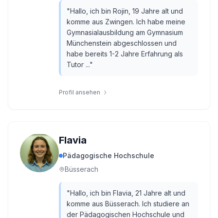
"
Hallo, ich bin Rojin, 19 Jahre alt und
komme aus Zwingen. Ich habe meine
Gymnasialausbildung am Gymnasium
Münchenstein abgeschlossen und
habe bereits 1-2 Jahre Erfahrung als
Tutor ...
"
Profil ansehen
Flavia
Pädagogische Hochschule
Büsserach
"
Hallo, ich bin Flavia, 21 Jahre alt und
komme aus Büsserach. Ich studiere an
der Pädagogischen Hochschule und