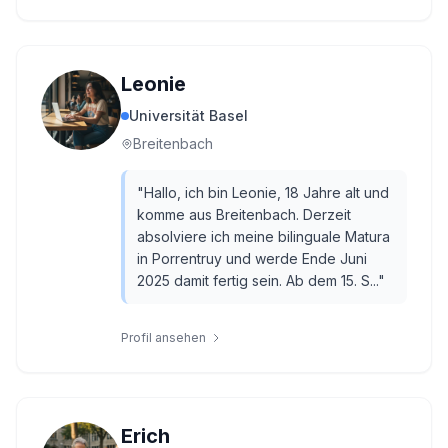
Leonie
Universität Basel
Breitenbach
"
Hallo, ich bin Leonie, 18 Jahre alt und
komme aus Breitenbach. Derzeit
absolviere ich meine bilinguale Matura
in Porrentruy und werde Ende Juni
2025 damit fertig sein. Ab dem 15. S...
"
Profil ansehen
Erich