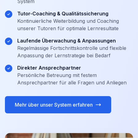
System
Tutor-Coaching & Qualitätssicherung
Kontinuierliche Weiterbildung und Coaching
unserer Tutoren für optimale Lernresultate
Laufende Überwachung & Anpassungen
Regelmässige Fortschrittskontrolle und flexible
Anpassung der Lernstrategie bei Bedarf
Direkter Ansprechpartner
Persönliche Betreuung mit festem
Ansprechpartner für alle Fragen und Anliegen
Mehr über unser System erfahren