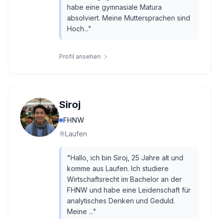
habe eine gymnasiale Matura
absolviert. Meine Muttersprachen sind
Hoch...
"
Profil ansehen
Siroj
FHNW
Laufen
"
Hallo, ich bin Siroj, 25 Jahre alt und
komme aus Laufen. Ich studiere
Wirtschaftsrecht im Bachelor an der
FHNW und habe eine Leidenschaft für
analytisches Denken und Geduld.
Meine ...
"