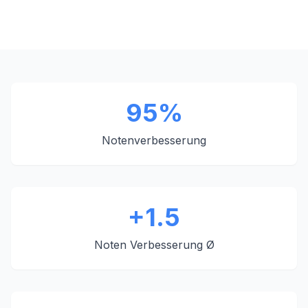
95%
Notenverbesserung
+1.5
Noten Verbesserung Ø