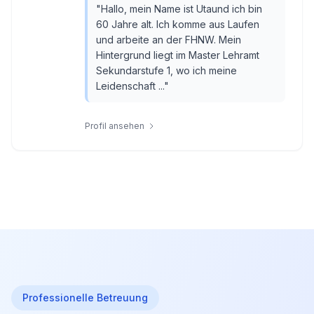
"
Hallo, mein Name ist Utaund ich bin
60 Jahre alt. Ich komme aus Laufen
und arbeite an der FHNW. Mein
Hintergrund liegt im Master Lehramt
Sekundarstufe 1, wo ich meine
Leidenschaft ...
"
Profil ansehen
Professionelle Betreuung