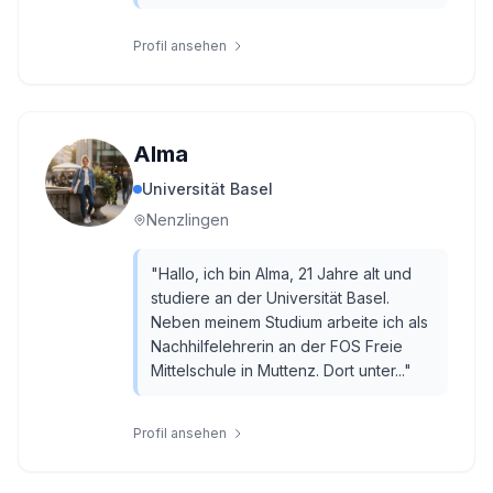
Profil ansehen
Alma
Universität Basel
Nenzlingen
"
Hallo, ich bin Alma, 21 Jahre alt und
studiere an der Universität Basel.
Neben meinem Studium arbeite ich als
Nachhilfelehrerin an der FOS Freie
Mittelschule in Muttenz. Dort unter...
"
Profil ansehen