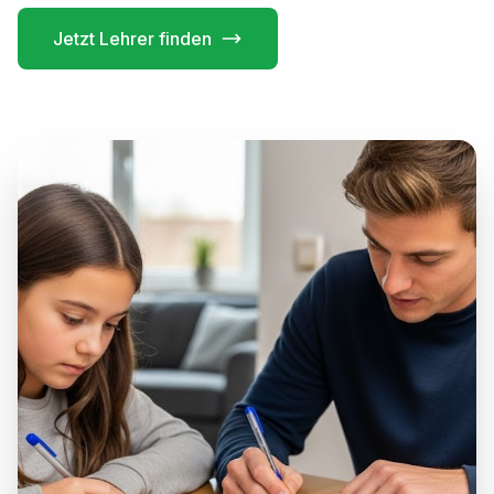
Jetzt Lehrer finden