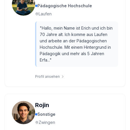
Pädagogische Hochschule
Laufen
"
Hallo, mein Name ist Erich und ich bin
70 Jahre alt. Ich komme aus Laufen
und arbeite an der Pädagogischen
Hochschule. Mit einem Hintergrund in
Pädagogik und mehr als 5 Jahren
Erfa...
"
Profil ansehen
Rojin
Sonstige
Zwingen