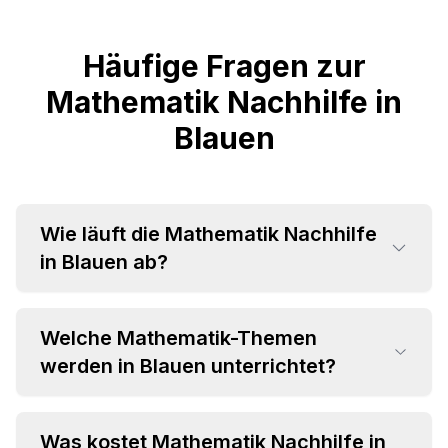
Häufige Fragen zur
Mathematik Nachhilfe in
Blauen
Wie läuft die Mathematik Nachhilfe
in Blauen ab?
Welche Mathematik-Themen
werden in Blauen unterrichtet?
Was kostet Mathematik Nachhilfe in