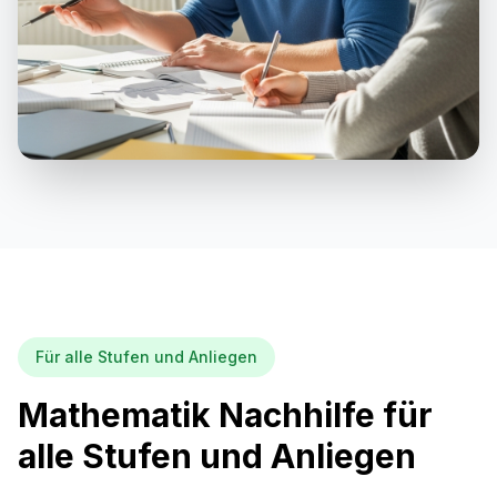
Für alle Stufen und Anliegen
Mathematik Nachhilfe für
alle Stufen und Anliegen