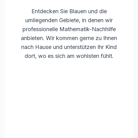
Entdecken Sie
Blauen
und die
umliegenden Gebiete, in denen wir
professionelle Mathematik-Nachhilfe
anbieten. Wir kommen gerne zu Ihnen
nach Hause und unterstützen Ihr Kind
dort, wo es sich am wohlsten fühlt.