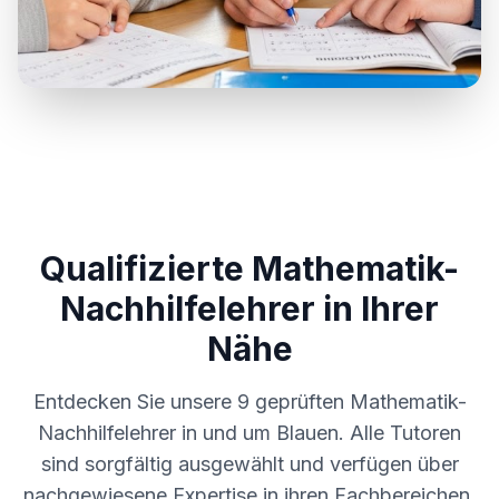
Qualifizierte Mathematik-
Nachhilfelehrer in Ihrer
Nähe
Entdecken Sie unsere
9
geprüften Mathematik-
Nachhilfelehrer in und um
Blauen
. Alle Tutoren
sind sorgfältig ausgewählt und verfügen über
nachgewiesene Expertise in ihren Fachbereichen.