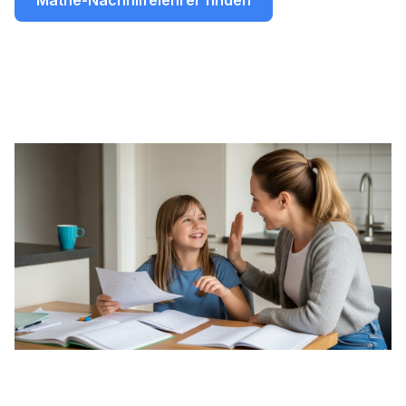
Mathe-Nachhilfelehrer finden