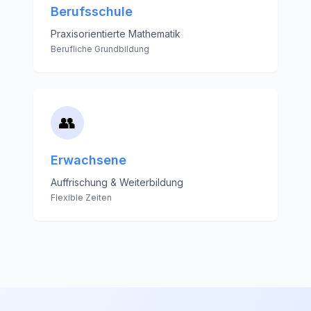
Berufsschule
Praxisorientierte Mathematik
Berufliche Grundbildung
👥
Erwachsene
Auffrischung & Weiterbildung
Flexible Zeiten