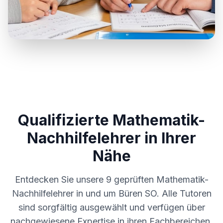
Qualifizierte Mathematik-
Nachhilfelehrer in Ihrer
Nähe
Entdecken Sie unsere
9
geprüften Mathematik-
Nachhilfelehrer in und um
Büren SO
. Alle Tutoren
sind sorgfältig ausgewählt und verfügen über
nachgewiesene Expertise in ihren Fachbereichen.