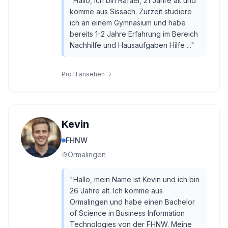
"
Hallo, ich bin Rafael, 21 Jahre alt und
komme aus Sissach. Zurzeit studiere
ich an einem Gymnasium und habe
bereits 1-2 Jahre Erfahrung im Bereich
Nachhilfe und Hausaufgaben Hilfe ...
"
Profil ansehen
Kevin
FHNW
Ormalingen
"
Hallo, mein Name ist Kevin und ich bin
26 Jahre alt. Ich komme aus
Ormalingen und habe einen Bachelor
of Science in Business Information
Technologies von der FHNW. Meine