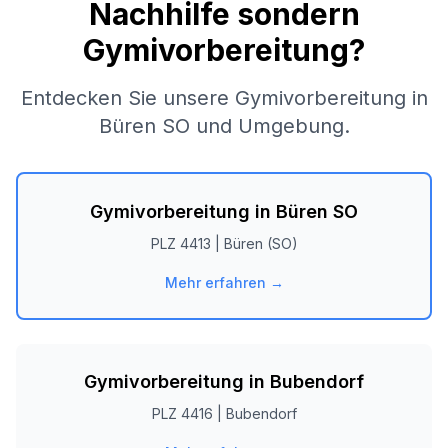
Nachhilfe sondern
Gymivorbereitung?
Entdecken Sie unsere Gymivorbereitung in
Büren SO
und Umgebung.
Gymivorbereitung in
Büren SO
PLZ
4413
|
Büren (SO)
Mehr erfahren →
Gymivorbereitung in
Bubendorf
PLZ
4416
|
Bubendorf