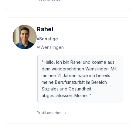
Rahel
Sonstige
Wenslingen
"
Hallo, Ich bin Rahel und komme aus
dem wunderschönen Wenslingen. Mit
meinen 21 Jahren habe ich bereits
meine Berufsmaturität im Bereich
Soziales und Gesundheit
abgeschlossen. Meine...
"
Profil ansehen