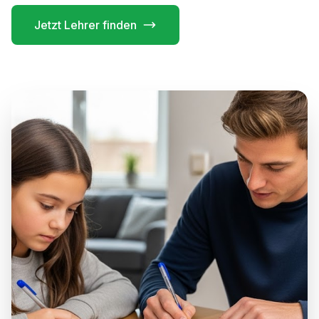
Jetzt Lehrer finden