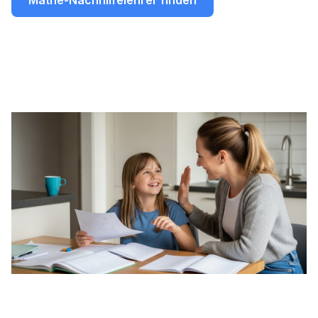
Mathe-Nachhilfelehrer finden