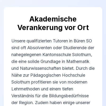
Akademische
Verankerung vor Ort
Unsere qualifizierten Tutoren in Büren SO
sind oft Absolventen oder Studierende der
nahegelegenen Kantonsschule Solothurn,
die eine solide Grundlage in Mathematik
und Naturwissenschaften bietet. Durch die
Nähe zur Pädagogischen Hochschule
Solothurn profitieren sie von modernen
Lehrmethoden und einem tiefen
Verständnis für die Bildungsbedürfnisse
der Region. Zudem haben einige unserer