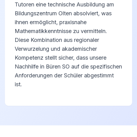
Tutoren eine technische Ausbildung am
Bildungszentrum Olten absolviert, was
ihnen ermöglicht, praxisnahe
Mathematikkenntnisse zu vermitteln.
Diese Kombination aus regionaler
Verwurzelung und akademischer
Kompetenz stellt sicher, dass unsere
Nachhilfe in Büren SO auf die spezifischen
Anforderungen der Schüler abgestimmt
ist.