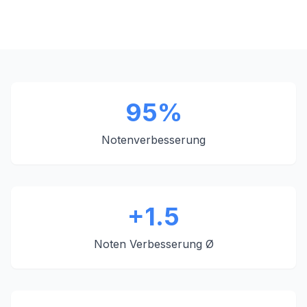
95%
Notenverbesserung
+1.5
Noten Verbesserung Ø