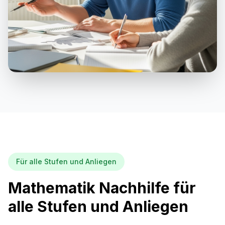
Für alle Stufen und Anliegen
Mathematik Nachhilfe für
alle Stufen und Anliegen