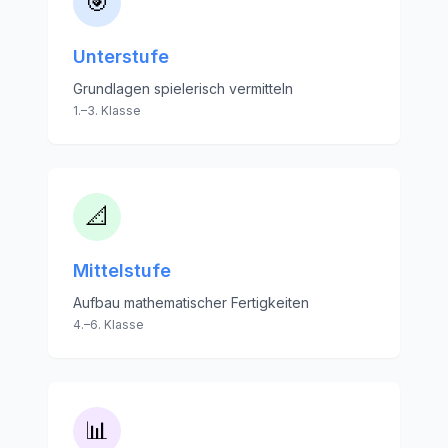
🎯
Unterstufe
Grundlagen spielerisch vermitteln
1.–3. Klasse
📐
Mittelstufe
Aufbau mathematischer Fertigkeiten
4.–6. Klasse
📊