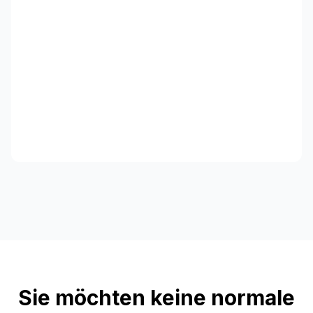
Sie möchten keine normale