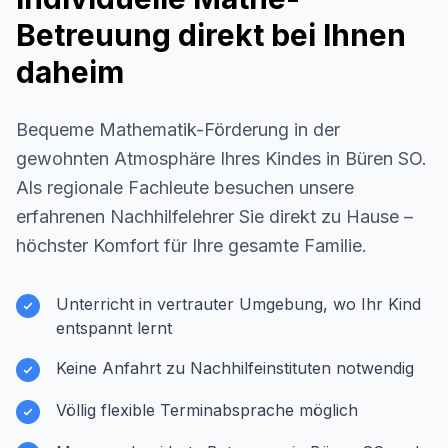
Betreuung direkt bei Ihnen
daheim
Bequeme Mathematik-Förderung in der
gewohnten Atmosphäre Ihres Kindes in
Büren SO
.
Als regionale Fachleute besuchen unsere
erfahrenen Nachhilfelehrer Sie direkt zu Hause –
höchster Komfort für Ihre gesamte Familie.
Unterricht in vertrauter Umgebung, wo Ihr Kind
entspannt lernt
Keine Anfahrt zu Nachhilfeinstituten notwendig
Völlig flexible Terminabsprache möglich