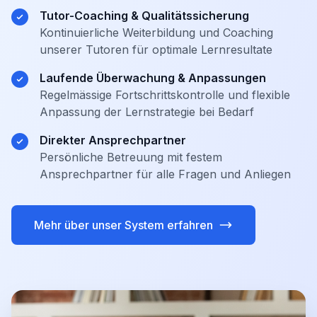
Tutor-Coaching & Qualitätssicherung
Kontinuierliche Weiterbildung und Coaching
unserer Tutoren für optimale Lernresultate
Laufende Überwachung & Anpassungen
Regelmässige Fortschrittskontrolle und flexible
Anpassung der Lernstrategie bei Bedarf
Direkter Ansprechpartner
Persönliche Betreuung mit festem
Ansprechpartner für alle Fragen und Anliegen
Mehr über unser System erfahren