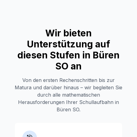
Wir bieten
Unterstützung auf
diesen Stufen in
Büren
SO
an
Von den ersten Rechenschritten bis zur
Matura und darüber hinaus – wir begleiten Sie
durch alle mathematischen
Herausforderungen Ihrer Schullaufbahn in
Büren SO
.