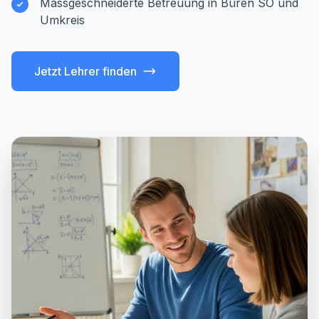
Massgeschneiderte Betreuung in Büren SO und
Umkreis
Jetzt Lehrer finden