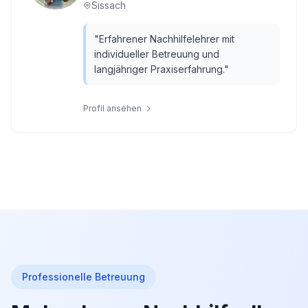
Sissach
"
Erfahrener Nachhilfelehrer mit
individueller Betreuung und
langjähriger Praxiserfahrung.
"
Profil ansehen
Professionelle Betreuung