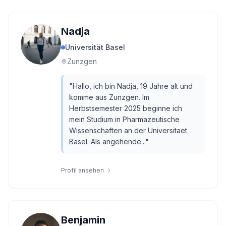
Nadja
Universität Basel
Zunzgen
"
Hallo, ich bin Nadja, 19 Jahre alt und
komme aus Zunzgen. Im
Herbstsemester 2025 beginne ich
mein Studium in Pharmazeutische
Wissenschaften an der Universitaet
Basel. Als angehende...
"
Profil ansehen
Benjamin