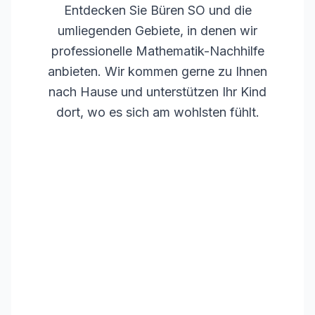
Entdecken Sie
Büren SO
und die
umliegenden Gebiete, in denen wir
professionelle Mathematik-Nachhilfe
anbieten. Wir kommen gerne zu Ihnen
nach Hause und unterstützen Ihr Kind
dort, wo es sich am wohlsten fühlt.