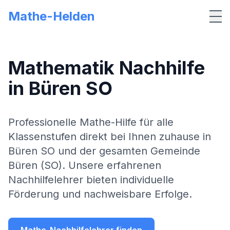
Mathe-Helden
Me
Mathematik Nachhilfe
in
Büren SO
Professionelle Mathe-Hilfe für alle
Klassenstufen direkt bei Ihnen zuhause in
Büren SO
und der gesamten Gemeinde
Büren (SO)
. Unsere erfahrenen
Nachhilfelehrer bieten individuelle
Förderung und nachweisbare Erfolge.