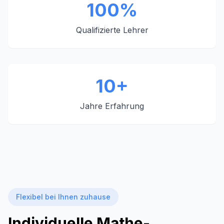
100%
Qualifizierte Lehrer
10+
Jahre Erfahrung
Flexibel bei Ihnen zuhause
Individuelle Mathe-