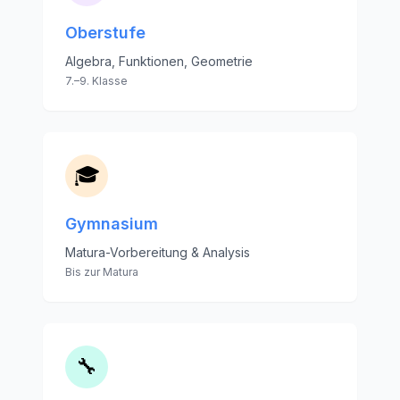
Oberstufe
Algebra, Funktionen, Geometrie
7.–9. Klasse
🎓
Gymnasium
Matura-Vorbereitung & Analysis
Bis zur Matura
🔧