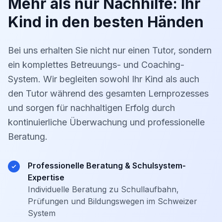
Mehr als nur Nachhilfe: Ihr
Kind in den besten Händen
Bei uns erhalten Sie nicht nur einen Tutor, sondern
ein komplettes Betreuungs- und Coaching-
System. Wir begleiten sowohl Ihr Kind als auch
den Tutor während des gesamten Lernprozesses
und sorgen für nachhaltigen Erfolg durch
kontinuierliche Überwachung und professionelle
Beratung.
Professionelle Beratung & Schulsystem-
Expertise
Individuelle Beratung zu Schullaufbahn,
Prüfungen und Bildungswegen im Schweizer
System