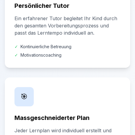
Persönlicher Tutor
Ein erfahrener Tutor begleitet Ihr Kind durch
den gesamten Vorbereitungsprozess und
passt das Lerntempo individuell an.
✓
Kontinuierliche Betreuung
✓
Motivationscoaching
🎯
Massgeschneiderter Plan
Jeder Lernplan wird individuell erstellt und