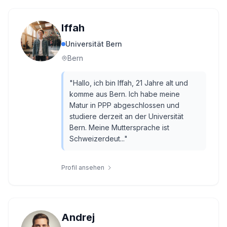
Iffah
Universität Bern
Bern
"
Hallo, ich bin Iffah, 21 Jahre alt und
komme aus Bern. Ich habe meine
Matur in PPP abgeschlossen und
studiere derzeit an der Universität
Bern. Meine Muttersprache ist
Schweizerdeut...
"
Profil ansehen
Andrej