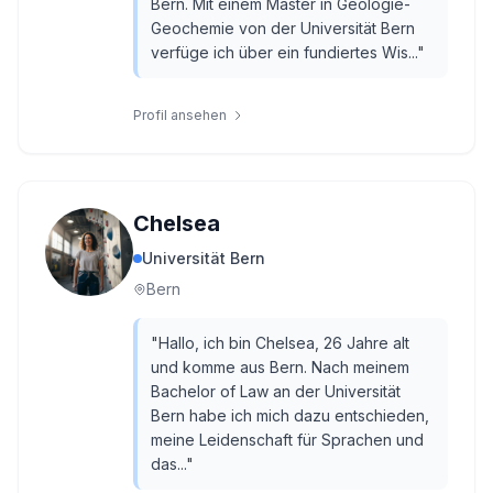
Bern. Mit einem Master in Geologie-
Geochemie von der Universität Bern
verfüge ich über ein fundiertes Wis...
"
Profil ansehen
Chelsea
Universität Bern
Bern
"
Hallo, ich bin Chelsea, 26 Jahre alt
und komme aus Bern. Nach meinem
Bachelor of Law an der Universität
Bern habe ich mich dazu entschieden,
meine Leidenschaft für Sprachen und
das...
"