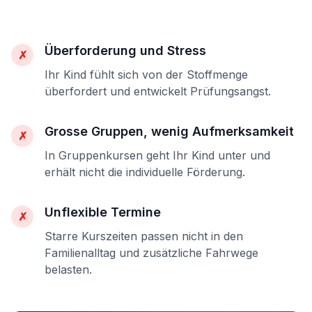
Überforderung und Stress
✗
Ihr Kind fühlt sich von der Stoffmenge
überfordert und entwickelt Prüfungsangst.
Grosse Gruppen, wenig Aufmerksamkeit
✗
In Gruppenkursen geht Ihr Kind unter und
erhält nicht die individuelle Förderung.
Unflexible Termine
✗
Starre Kurszeiten passen nicht in den
Familienalltag und zusätzliche Fahrwege
belasten.