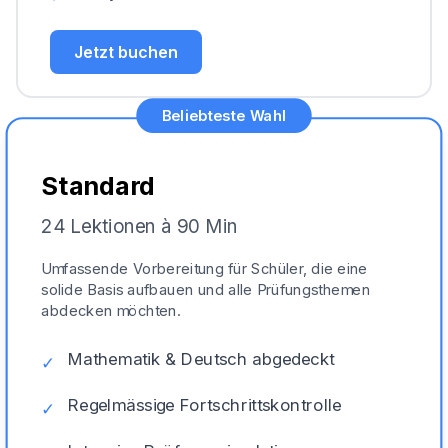
Jetzt buchen
Beliebteste Wahl
Standard
24 Lektionen à 90 Min
Umfassende Vorbereitung für Schüler, die eine
solide Basis aufbauen und alle Prüfungsthemen
abdecken möchten.
Mathematik & Deutsch abgedeckt
✓
Regelmässige Fortschrittskontrolle
✓