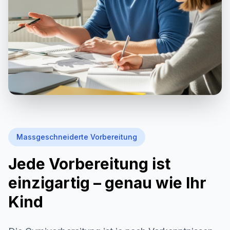
Massgeschneiderte Vorbereitung
Jede Vorbereitung ist
einzigartig – genau wie Ihr
Kind