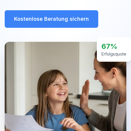
Kostenlose Beratung sichern
67%
Erfolgsquote