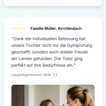
⭐⭐⭐⭐⭐
Familie Müller,
Kirchlindach
"Dank der individuellen Betreuung hat
unsere Tochter nicht nur die Gymiprüfung
geschafft, sondern auch wieder Freude
am Lernen gefunden. Der Tutor ging
perfekt auf ihre Bedürfnisse ein."
Langzeitgymnasium, Note: 5.2