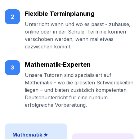
Flexible Terminplanung
2
Unterricht wann und wo es passt - zuhause,
online oder in der Schule. Termine können
verschoben werden, wenn mal etwas
dazwischen kommt.
Mathematik-Experten
3
Unsere Tutoren sind spezialisiert auf
Mathematik – wo die grössten Schwierigkeiten
liegen – und bieten zusätzlich kompetenten
Deutschunterricht für eine rundum
erfolgreiche Vorbereitung.
Mathematik ★