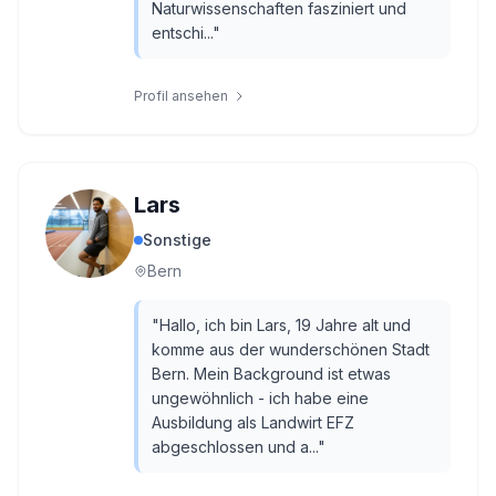
Naturwissenschaften fasziniert und
entschi...
"
Profil ansehen
Lars
Sonstige
Bern
"
Hallo, ich bin Lars, 19 Jahre alt und
komme aus der wunderschönen Stadt
Bern. Mein Background ist etwas
ungewöhnlich - ich habe eine
Ausbildung als Landwirt EFZ
abgeschlossen und a...
"