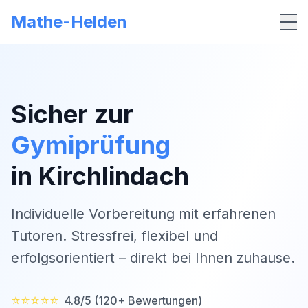
Mathe-Helden
Me
Sicher zur
Gymiprüfung
in
Kirchlindach
Individuelle Vorbereitung mit erfahrenen
Tutoren. Stressfrei, flexibel und
erfolgsorientiert – direkt bei Ihnen zuhause.
⭐⭐⭐⭐⭐
4.8/5 (120+ Bewertungen)