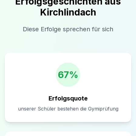
Erfolgsgeschichten aus
Kirchlindach
Diese Erfolge sprechen für sich
67%
Erfolgsquote
unserer Schüler bestehen die Gymiprüfung