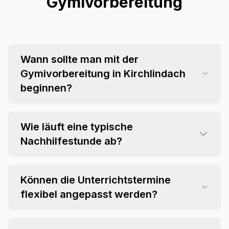
Gymivorbereitung
Wann sollte man mit der
Gymivorbereitung in Kirchlindach
beginnen?
Wie läuft eine typische
Nachhilfestunde ab?
Können die Unterrichtstermine
flexibel angepasst werden?