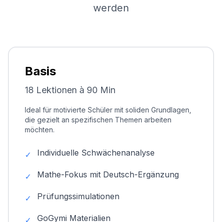
werden
Basis
18 Lektionen à 90 Min
Ideal für motivierte Schüler mit soliden Grundlagen,
die gezielt an spezifischen Themen arbeiten
möchten.
Individuelle Schwächenanalyse
✓
Mathe-Fokus mit Deutsch-Ergänzung
✓
Prüfungssimulationen
✓
GoGymi Materialien
✓