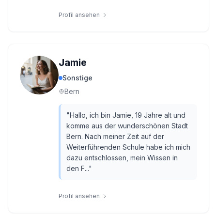
Profil ansehen
Jamie
Sonstige
Bern
"
Hallo, ich bin Jamie, 19 Jahre alt und
komme aus der wunderschönen Stadt
Bern. Nach meiner Zeit auf der
Weiterführenden Schule habe ich mich
dazu entschlossen, mein Wissen in
den F...
"
Profil ansehen