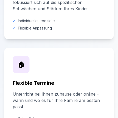
fokussiert sich auf die spezifischen
Schwächen und Stärken Ihres Kindes.
✓
Individuelle Lernziele
✓
Flexible Anpassung
🏠
Flexible Termine
Unterricht bei Ihnen zuhause oder online -
wann und wo es für Ihre Familie am besten
passt.