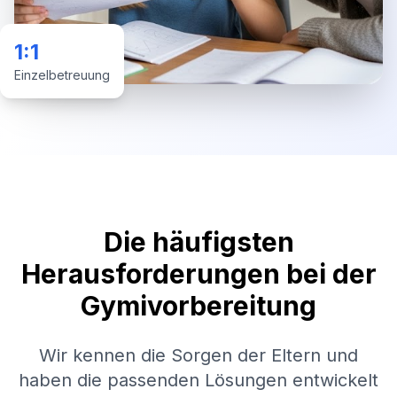
1:1
Einzelbetreuung
Die häufigsten
Herausforderungen bei der
Gymivorbereitung
Wir kennen die Sorgen der Eltern und
haben die passenden Lösungen entwickelt