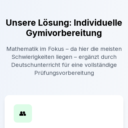
Unsere Lösung: Individuelle
Gymivorbereitung
Mathematik im Fokus – da hier die meisten
Schwierigkeiten liegen – ergänzt durch
Deutschunterricht für eine vollständige
Prüfungsvorbereitung
👥