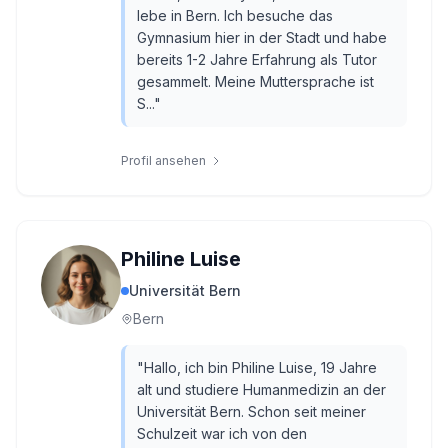
lebe in Bern. Ich besuche das
Gymnasium hier in der Stadt und habe
bereits 1-2 Jahre Erfahrung als Tutor
gesammelt. Meine Muttersprache ist
S...
"
Profil ansehen
Philine Luise
Universität Bern
Bern
"
Hallo, ich bin Philine Luise, 19 Jahre
alt und studiere Humanmedizin an der
Universität Bern. Schon seit meiner
Schulzeit war ich von den