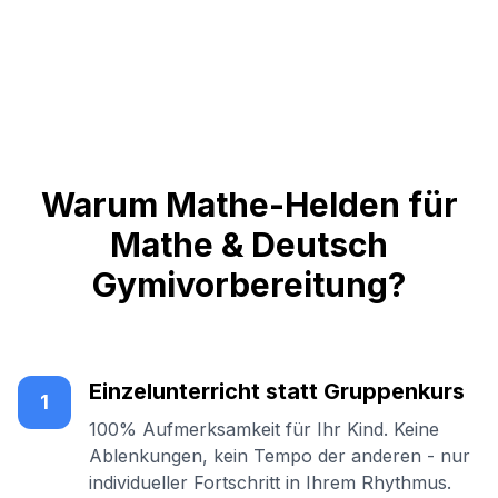
Warum Mathe-Helden für
Mathe & Deutsch
Gymivorbereitung?
Einzelunterricht statt Gruppenkurs
1
100% Aufmerksamkeit für Ihr Kind. Keine
Ablenkungen, kein Tempo der anderen - nur
individueller Fortschritt in Ihrem Rhythmus.