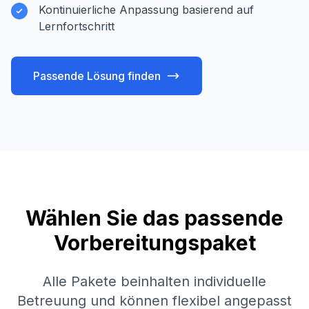
Kontinuierliche Anpassung basierend auf
Lernfortschritt
Passende Lösung finden
Wählen Sie das passende
Vorbereitungspaket
Alle Pakete beinhalten individuelle
Betreuung und können flexibel angepasst