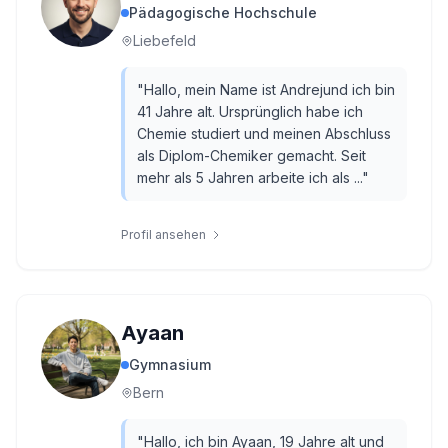
Pädagogische Hochschule
Liebefeld
"
Hallo, mein Name ist Andrejund ich bin
41 Jahre alt. Ursprünglich habe ich
Chemie studiert und meinen Abschluss
als Diplom-Chemiker gemacht. Seit
mehr als 5 Jahren arbeite ich als ...
"
Profil ansehen
Ayaan
Gymnasium
Bern
"
Hallo, ich bin Ayaan, 19 Jahre alt und