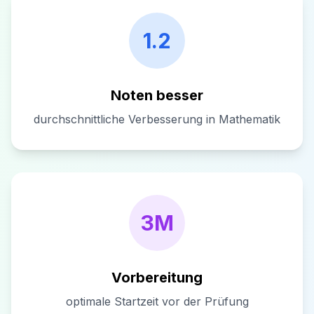
1.2
Noten besser
durchschnittliche Verbesserung in Mathematik
3M
Vorbereitung
optimale Startzeit vor der Prüfung