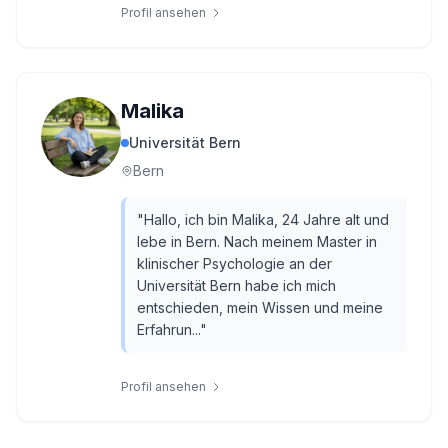
Profil ansehen
Malika
Universität Bern
Bern
"
Hallo, ich bin Malika, 24 Jahre alt und
lebe in Bern. Nach meinem Master in
klinischer Psychologie an der
Universität Bern habe ich mich
entschieden, mein Wissen und meine
Erfahrun...
"
Profil ansehen