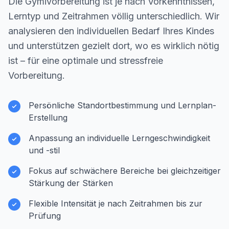
Die Gymivorbereitung ist je nach Vorkenntnissen,
Lerntyp und Zeitrahmen völlig unterschiedlich. Wir
analysieren den individuellen Bedarf Ihres Kindes
und unterstützen gezielt dort, wo es wirklich nötig
ist – für eine optimale und stressfreie
Vorbereitung.
Persönliche Standortbestimmung und Lernplan-
Erstellung
Anpassung an individuelle Lerngeschwindigkeit
und -stil
Fokus auf schwächere Bereiche bei gleichzeitiger
Stärkung der Stärken
Flexible Intensität je nach Zeitrahmen bis zur
Prüfung