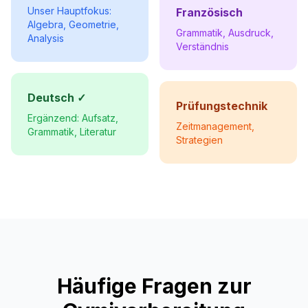
Unser Hauptfokus:
Französisch
Algebra, Geometrie,
Grammatik, Ausdruck,
Analysis
Verständnis
Deutsch ✓
Prüfungstechnik
Ergänzend: Aufsatz,
Zeitmanagement,
Grammatik, Literatur
Strategien
Häufige Fragen zur