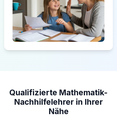
Qualifizierte Mathematik-
Nachhilfelehrer in Ihrer
Nähe