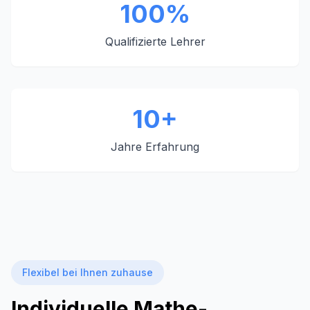
100%
Qualifizierte Lehrer
10+
Jahre Erfahrung
Flexibel bei Ihnen zuhause
Individuelle Mathe-