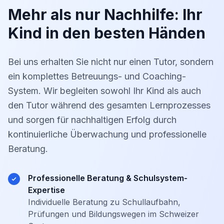
Mehr als nur Nachhilfe: Ihr
Kind in den besten Händen
Bei uns erhalten Sie nicht nur einen Tutor, sondern
ein komplettes Betreuungs- und Coaching-
System. Wir begleiten sowohl Ihr Kind als auch
den Tutor während des gesamten Lernprozesses
und sorgen für nachhaltigen Erfolg durch
kontinuierliche Überwachung und professionelle
Beratung.
Professionelle Beratung & Schulsystem-
Expertise
Individuelle Beratung zu Schullaufbahn,
Prüfungen und Bildungswegen im Schweizer