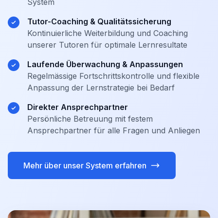
System
Tutor-Coaching & Qualitätssicherung
Kontinuierliche Weiterbildung und Coaching
unserer Tutoren für optimale Lernresultate
Laufende Überwachung & Anpassungen
Regelmässige Fortschrittskontrolle und flexible
Anpassung der Lernstrategie bei Bedarf
Direkter Ansprechpartner
Persönliche Betreuung mit festem
Ansprechpartner für alle Fragen und Anliegen
Mehr über unser System erfahren