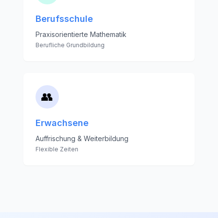
Berufsschule
Praxisorientierte Mathematik
Berufliche Grundbildung
👥
Erwachsene
Auffrischung & Weiterbildung
Flexible Zeiten