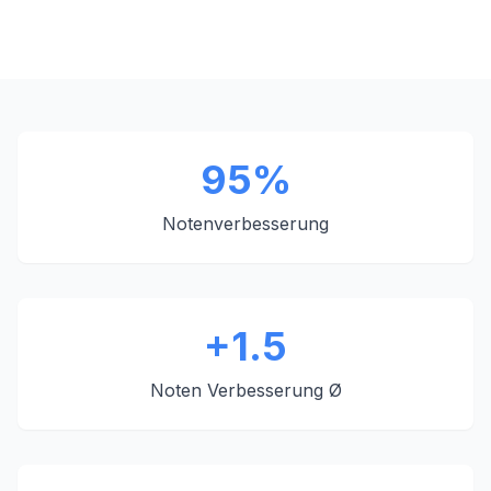
95%
Notenverbesserung
+1.5
Noten Verbesserung Ø