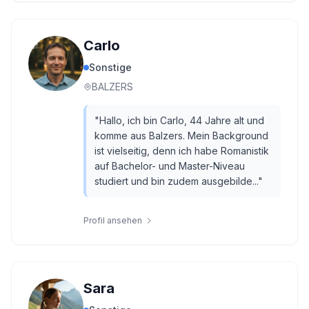
Carlo
Sonstige
BALZERS
"
Hallo, ich bin Carlo, 44 Jahre alt und
komme aus Balzers. Mein Background
ist vielseitig, denn ich habe Romanistik
auf Bachelor- und Master-Niveau
studiert und bin zudem ausgebilde...
"
Profil ansehen
Sara