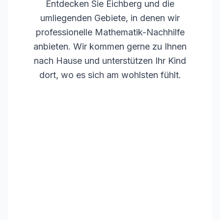
Entdecken Sie
Eichberg
und die
umliegenden Gebiete, in denen wir
professionelle Mathematik-Nachhilfe
anbieten. Wir kommen gerne zu Ihnen
nach Hause und unterstützen Ihr Kind
dort, wo es sich am wohlsten fühlt.