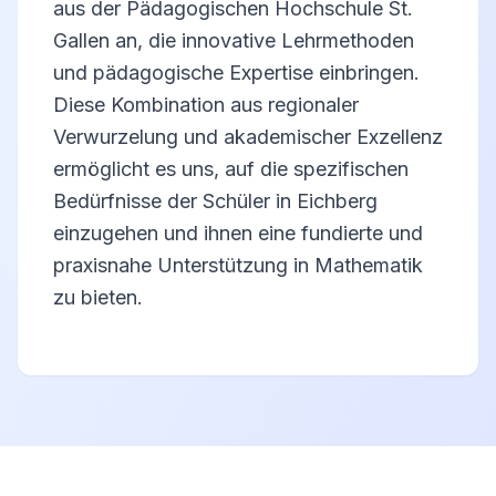
aus der Pädagogischen Hochschule St.
Gallen an, die innovative Lehrmethoden
und pädagogische Expertise einbringen.
Diese Kombination aus regionaler
Verwurzelung und akademischer Exzellenz
ermöglicht es uns, auf die spezifischen
Bedürfnisse der Schüler in Eichberg
einzugehen und ihnen eine fundierte und
praxisnahe Unterstützung in Mathematik
zu bieten.