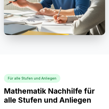
Für alle Stufen und Anliegen
Mathematik Nachhilfe für
alle Stufen und Anliegen