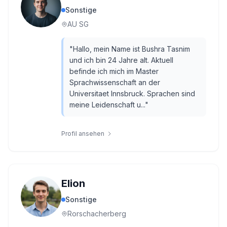
Sonstige
AU SG
"
Hallo, mein Name ist Bushra Tasnim
und ich bin 24 Jahre alt. Aktuell
befinde ich mich im Master
Sprachwissenschaft an der
Universitaet Innsbruck. Sprachen sind
meine Leidenschaft u...
"
Profil ansehen
Elion
Sonstige
Rorschacherberg