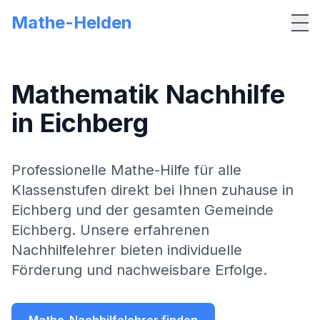
Mathe-Helden
Me
Mathematik Nachhilfe
in
Eichberg
Professionelle Mathe-Hilfe für alle
Klassenstufen direkt bei Ihnen zuhause in
Eichberg
und der gesamten Gemeinde
Eichberg
. Unsere erfahrenen
Nachhilfelehrer bieten individuelle
Förderung und nachweisbare Erfolge.