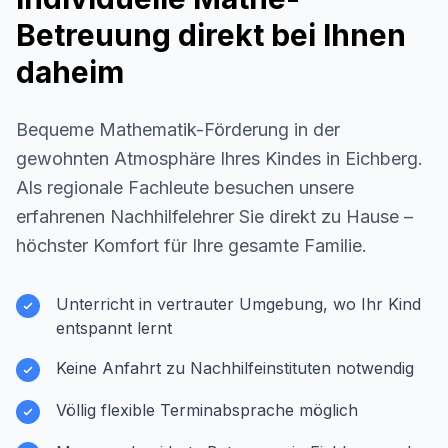
Betreuung direkt bei Ihnen
daheim
Bequeme Mathematik-Förderung in der
gewohnten Atmosphäre Ihres Kindes in
Eichberg
.
Als regionale Fachleute besuchen unsere
erfahrenen Nachhilfelehrer Sie direkt zu Hause –
höchster Komfort für Ihre gesamte Familie.
Unterricht in vertrauter Umgebung, wo Ihr Kind
entspannt lernt
Keine Anfahrt zu Nachhilfeinstituten notwendig
Völlig flexible Terminabsprache möglich