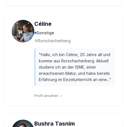
Céline
Sonstige
Rorschacherberg
"
Hallo, ich bin Céline, 20 Jahre alt und
komme aus Rorschacherberg. Aktuell
studiere ich an der ISME, einer
erwachsenen Matur, und habe bereits
Erfahrung im Einzelunterricht an eine...
"
Profil ansehen
Bushra Tasnim