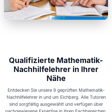
Qualifizierte Mathematik-
Nachhilfelehrer in Ihrer
Nähe
Entdecken Sie unsere
9
geprüften Mathematik-
Nachhilfelehrer in und um
Eichberg
. Alle Tutoren
sind sorgfältig ausgewählt und verfügen über
nachgewiesene Expertise in ihren Fachbereichen.