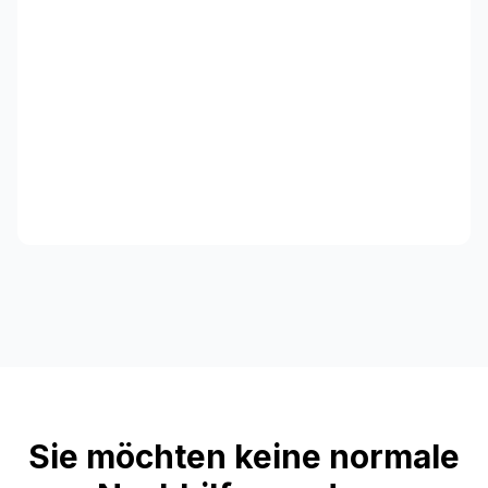
Sie möchten keine normale