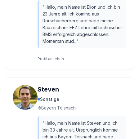
"
Hallo, mein Name ist Elion und ich bin
23 Jahre alt. Ich komme aus
Rorschacherberg und habe meine
Bauzeichner EFZ Lehre mit technischer
BMS erfolgreich abgeschlossen.
Momentan stud...
"
Profil ansehen
Steven
Sonstige
Bayern Teisnach
"
Hallo, mein Name ist Steven und ich
bin 33 Jahre alt. Ursprünglich komme
ich aus Bayern Teisnach und habe