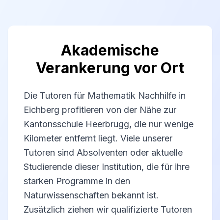
Akademische
Verankerung vor Ort
Die Tutoren für Mathematik Nachhilfe in
Eichberg profitieren von der Nähe zur
Kantonsschule Heerbrugg, die nur wenige
Kilometer entfernt liegt. Viele unserer
Tutoren sind Absolventen oder aktuelle
Studierende dieser Institution, die für ihre
starken Programme in den
Naturwissenschaften bekannt ist.
Zusätzlich ziehen wir qualifizierte Tutoren