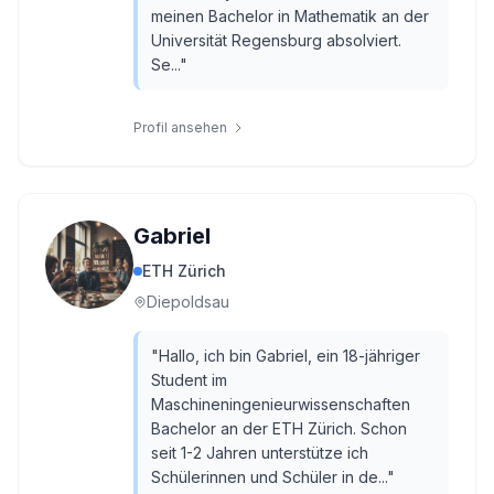
meinen Bachelor in Mathematik an der
Universität Regensburg absolviert.
Se...
"
Profil ansehen
Gabriel
ETH Zürich
Diepoldsau
"
Hallo, ich bin Gabriel, ein 18-jähriger
Student im
Maschineningenieurwissenschaften
Bachelor an der ETH Zürich. Schon
seit 1-2 Jahren unterstütze ich
Schülerinnen und Schüler in de...
"