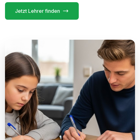
Jetzt Lehrer finden