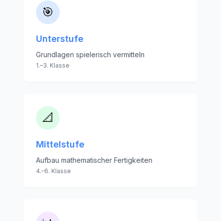
🎯
Unterstufe
Grundlagen spielerisch vermitteln
1.–3. Klasse
📐
Mittelstufe
Aufbau mathematischer Fertigkeiten
4.–6. Klasse