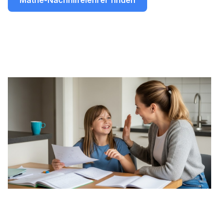
Mathe-Nachhilfelehrer finden