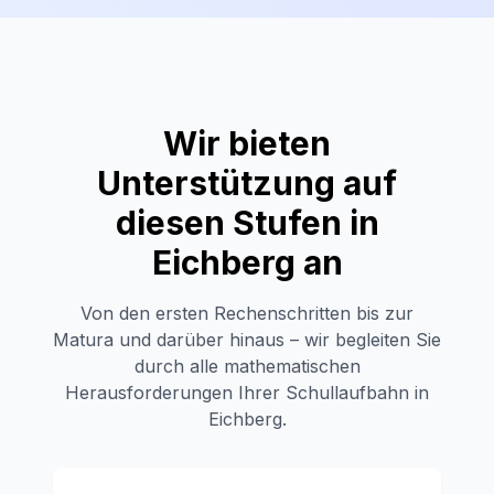
Wir bieten
Unterstützung auf
diesen Stufen in
Eichberg
an
Von den ersten Rechenschritten bis zur
Matura und darüber hinaus – wir begleiten Sie
durch alle mathematischen
Herausforderungen Ihrer Schullaufbahn in
Eichberg
.