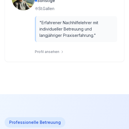
Sonstige
St.Gallen
"
Erfahrener Nachhilfelehrer mit
individueller Betreuung und
langjähriger Praxiserfahrung.
"
Profil ansehen
Professionelle Betreuung