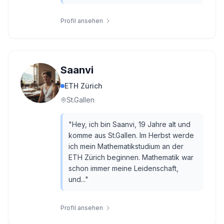
Profil ansehen
Saanvi
ETH Zürich
St.Gallen
"
Hey, ich bin Saanvi, 19 Jahre alt und
komme aus St.Gallen. Im Herbst werde
ich mein Mathematikstudium an der
ETH Zürich beginnen. Mathematik war
schon immer meine Leidenschaft,
und...
"
Profil ansehen