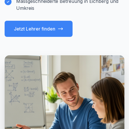
Massgeschneiderte Betreuung in Eichberg und
Umkreis
Jetzt Lehrer finden