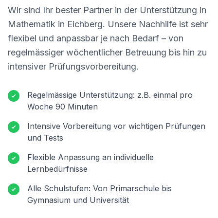
Wir sind Ihr bester Partner in der Unterstützung in
Mathematik in
Eichberg
. Unsere Nachhilfe ist sehr
flexibel und anpassbar je nach Bedarf – von
regelmässiger wöchentlicher Betreuung bis hin zu
intensiver Prüfungsvorbereitung.
Regelmässige Unterstützung: z.B. einmal pro
Woche 90 Minuten
Intensive Vorbereitung vor wichtigen Prüfungen
und Tests
Flexible Anpassung an individuelle
Lernbedürfnisse
Alle Schulstufen: Von Primarschule bis
Gymnasium und Universität