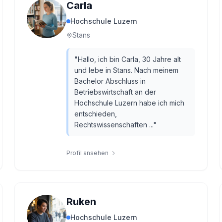
Carla
Hochschule Luzern
Stans
"
Hallo, ich bin Carla, 30 Jahre alt
und lebe in Stans. Nach meinem
Bachelor Abschluss in
Betriebswirtschaft an der
Hochschule Luzern habe ich mich
entschieden,
Rechtswissenschaften ...
"
Profil ansehen
Ruken
Hochschule Luzern