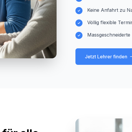
Keine Anfahrt zu Na
Völlig flexible Ter
Massgeschneiderte 
Jetzt Lehrer finden