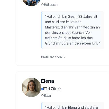
Edlibach
"
Hallo, ich bin Sven, 33 Jahre alt
und studiere im letzten
Masterstudienjahr Zahnmedizin an
der Universitaet Zuerich. Vor
meinem Studium habe ich das
Grundjahr Jura an derselben Uni...
"
Profil ansehen
Elena
ETH Zürich
Baar
"
Hallo, Ich bin Elena und studiere