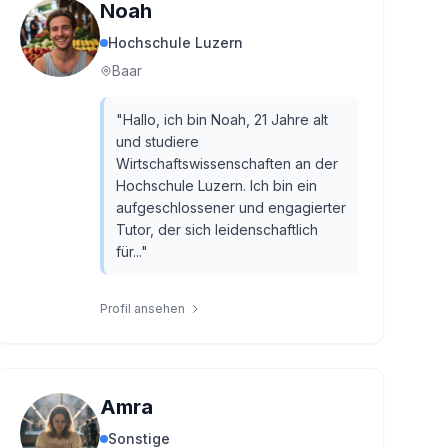
Noah
Hochschule Luzern
Baar
"
Hallo, ich bin Noah, 21 Jahre alt
und studiere
Wirtschaftswissenschaften an der
Hochschule Luzern. Ich bin ein
aufgeschlossener und engagierter
Tutor, der sich leidenschaftlich
für...
"
Profil ansehen
Amra
Sonstige