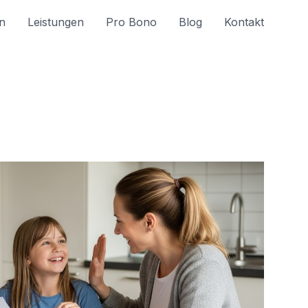
n
Leistungen
Pro Bono
Blog
Kontakt