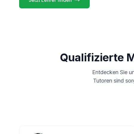
Jetzt Lehrer finden
Qualifizierte 
Entdecken Sie u
Tutoren sind sor