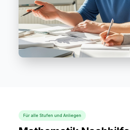
Für alle Stufen und Anliegen