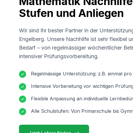
Mathematik Nachhilfe 
Stufen und Anliegen
Wir sind Ihr bester Partner in der Unterstützun
Engelberg
. Unsere Nachhilfe ist sehr flexibel
Bedarf – von regelmässiger wöchentlicher Betr
intensiver Prüfungsvorbereitung.
Regelmässige Unterstützung: z.B. einmal pr
Intensive Vorbereitung vor wichtigen Prüfun
Flexible Anpassung an individuelle Lernbedür
Alle Schulstufen: Von Primarschule bis Gymn