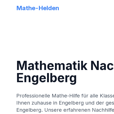
Mathe-Helden
Mathematik Nach
Engelberg
Professionelle Mathe-Hilfe für alle Klass
Ihnen zuhause in
Engelberg
und der ge
Engelberg
. Unsere erfahrenen Nachhilfe