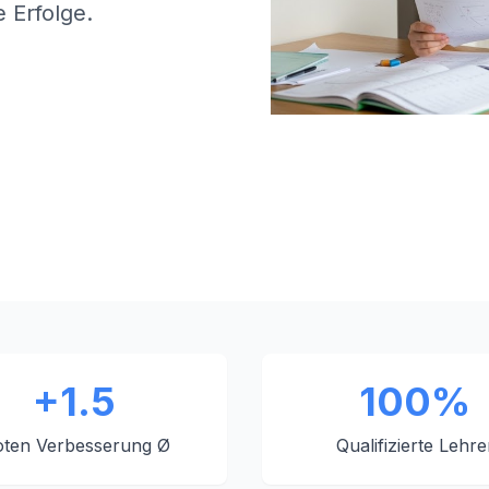
 Erfolge.
+1.5
100%
ten Verbesserung Ø
Qualifizierte Lehre