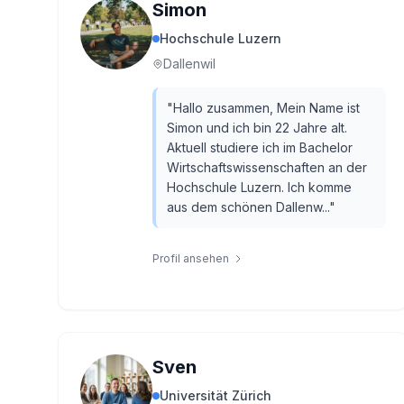
Simon
Hochschule Luzern
Dallenwil
"
Hallo zusammen, Mein Name ist
Simon und ich bin 22 Jahre alt.
Aktuell studiere ich im Bachelor
Wirtschaftswissenschaften an der
Hochschule Luzern. Ich komme
aus dem schönen Dallenw...
"
Profil ansehen
Sven
Universität Zürich