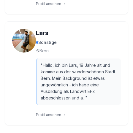
Profil ansehen
Lars
Sonstige
Bern
"
Hallo, ich bin Lars, 19 Jahre alt und
komme aus der wunderschönen Stadt
Bern. Mein Background ist etwas
ungewöhnlich - ich habe eine
Ausbildung als Landwirt EFZ
abgeschlossen und a...
"
Profil ansehen