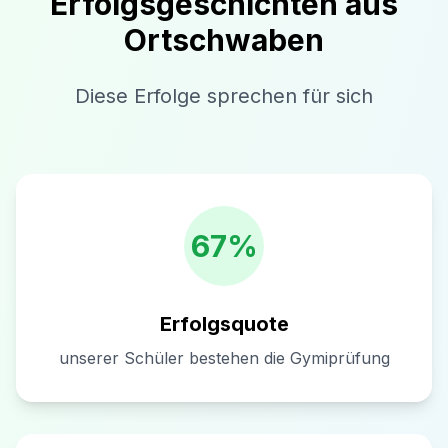
Erfolgsgeschichten aus
Ortschwaben
Diese Erfolge sprechen für sich
67%
Erfolgsquote
unserer Schüler bestehen die Gymiprüfung