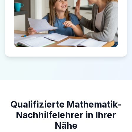
Qualifizierte Mathematik-
Nachhilfelehrer in Ihrer
Nähe