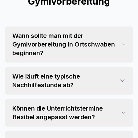
Gymivorbereitung
Wann sollte man mit der
Gymivorbereitung in Ortschwaben
beginnen?
Wie läuft eine typische
Nachhilfestunde ab?
Können die Unterrichtstermine
flexibel angepasst werden?