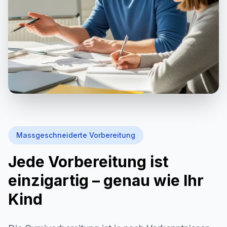
Massgeschneiderte Vorbereitung
Jede Vorbereitung ist
einzigartig – genau wie Ihr
Kind