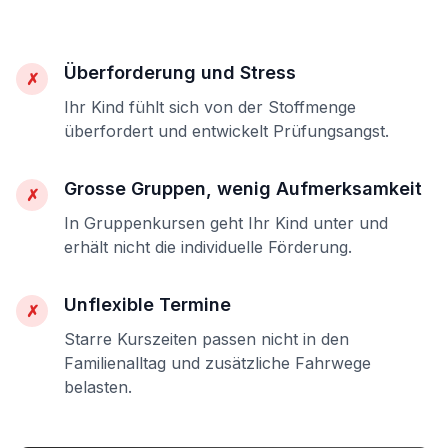
Überforderung und Stress
✗
Ihr Kind fühlt sich von der Stoffmenge
überfordert und entwickelt Prüfungsangst.
Grosse Gruppen, wenig Aufmerksamkeit
✗
In Gruppenkursen geht Ihr Kind unter und
erhält nicht die individuelle Förderung.
Unflexible Termine
✗
Starre Kurszeiten passen nicht in den
Familienalltag und zusätzliche Fahrwege
belasten.