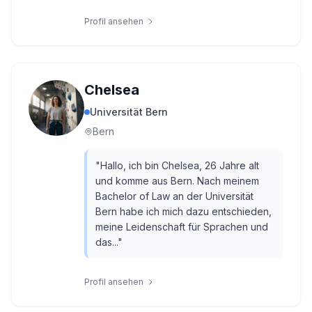
Profil ansehen
Chelsea
Universität Bern
Bern
"
Hallo, ich bin Chelsea, 26 Jahre alt
und komme aus Bern. Nach meinem
Bachelor of Law an der Universität
Bern habe ich mich dazu entschieden,
meine Leidenschaft für Sprachen und
das...
"
Profil ansehen