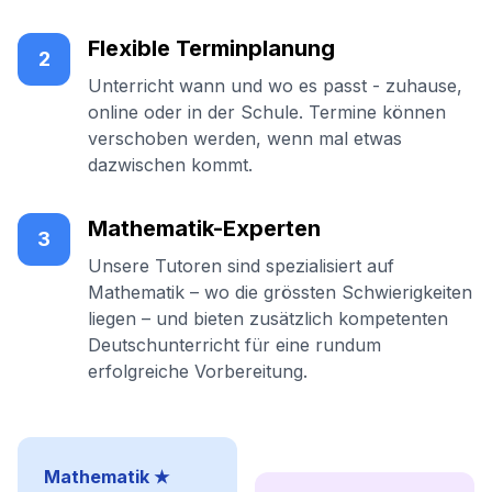
Flexible Terminplanung
2
Unterricht wann und wo es passt - zuhause,
online oder in der Schule. Termine können
verschoben werden, wenn mal etwas
dazwischen kommt.
Mathematik-Experten
3
Unsere Tutoren sind spezialisiert auf
Mathematik – wo die grössten Schwierigkeiten
liegen – und bieten zusätzlich kompetenten
Deutschunterricht für eine rundum
erfolgreiche Vorbereitung.
Mathematik ★