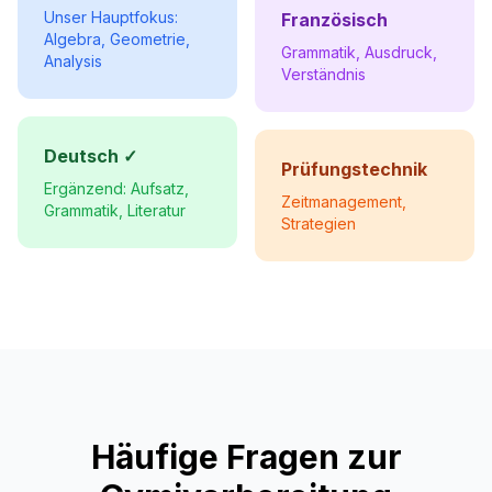
Unser Hauptfokus:
Französisch
Algebra, Geometrie,
Grammatik, Ausdruck,
Analysis
Verständnis
Deutsch ✓
Prüfungstechnik
Ergänzend: Aufsatz,
Zeitmanagement,
Grammatik, Literatur
Strategien
Häufige Fragen zur