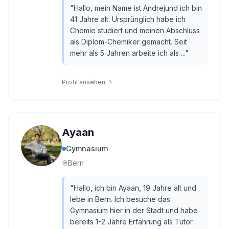
"
Hallo, mein Name ist Andrejund ich bin
41 Jahre alt. Ursprünglich habe ich
Chemie studiert und meinen Abschluss
als Diplom-Chemiker gemacht. Seit
mehr als 5 Jahren arbeite ich als ...
"
Profil ansehen
Ayaan
Gymnasium
Bern
"
Hallo, ich bin Ayaan, 19 Jahre alt und
lebe in Bern. Ich besuche das
Gymnasium hier in der Stadt und habe
bereits 1-2 Jahre Erfahrung als Tutor