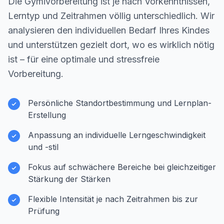
Die Gymivorbereitung ist je nach Vorkenntnissen,
Lerntyp und Zeitrahmen völlig unterschiedlich. Wir
analysieren den individuellen Bedarf Ihres Kindes
und unterstützen gezielt dort, wo es wirklich nötig
ist – für eine optimale und stressfreie
Vorbereitung.
Persönliche Standortbestimmung und Lernplan-
Erstellung
Anpassung an individuelle Lerngeschwindigkeit
und -stil
Fokus auf schwächere Bereiche bei gleichzeitiger
Stärkung der Stärken
Flexible Intensität je nach Zeitrahmen bis zur
Prüfung