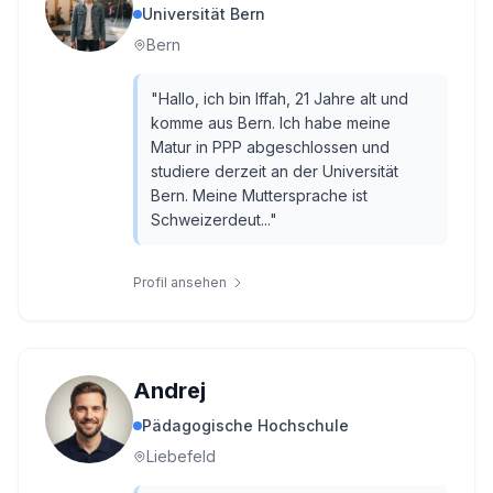
Universität Bern
Bern
"
Hallo, ich bin Iffah, 21 Jahre alt und
komme aus Bern. Ich habe meine
Matur in PPP abgeschlossen und
studiere derzeit an der Universität
Bern. Meine Muttersprache ist
Schweizerdeut...
"
Profil ansehen
Andrej
Pädagogische Hochschule
Liebefeld