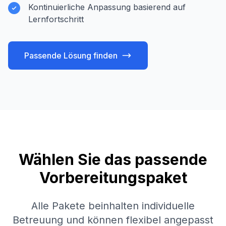
Kontinuierliche Anpassung basierend auf
Lernfortschritt
Passende Lösung finden
Wählen Sie das passende
Vorbereitungspaket
Alle Pakete beinhalten individuelle
Betreuung und können flexibel angepasst