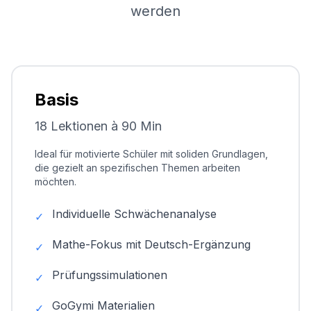
werden
Basis
18 Lektionen à 90 Min
Ideal für motivierte Schüler mit soliden Grundlagen,
die gezielt an spezifischen Themen arbeiten
möchten.
Individuelle Schwächenanalyse
✓
Mathe-Fokus mit Deutsch-Ergänzung
✓
Prüfungssimulationen
✓
GoGymi Materialien
✓