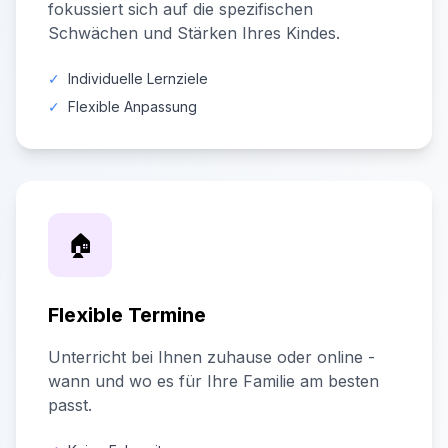
fokussiert sich auf die spezifischen
Schwächen und Stärken Ihres Kindes.
✓
Individuelle Lernziele
✓
Flexible Anpassung
🏠
Flexible Termine
Unterricht bei Ihnen zuhause oder online -
wann und wo es für Ihre Familie am besten
passt.