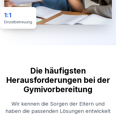
1:1
Einzelbetreuung
Die häufigsten
Herausforderungen bei der
Gymivorbereitung
Wir kennen die Sorgen der Eltern und
haben die passenden Lösungen entwickelt