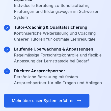
Individuelle Beratung zu Schullaufbahn,
Prüfungen und Bildungswegen im Schweizer
System
Tutor-Coaching & Qualitätssicherung
Kontinuierliche Weiterbildung und Coaching
unserer Tutoren für optimale Lernresultate
Laufende Überwachung & Anpassungen
Regelmässige Fortschrittskontrolle und flexible
Anpassung der Lernstrategie bei Bedarf
Direkter Ansprechpartner
Persönliche Betreuung mit festem
Ansprechpartner für alle Fragen und Anliegen
Mehr über unser System erfahren