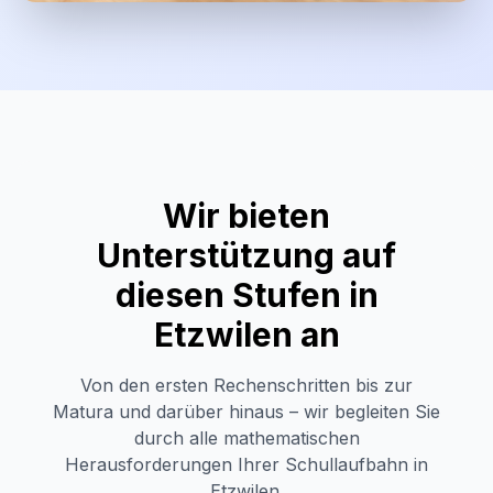
Wir bieten
Unterstützung auf
diesen Stufen in
Etzwilen
an
Von den ersten Rechenschritten bis zur
Matura und darüber hinaus – wir begleiten Sie
durch alle mathematischen
Herausforderungen Ihrer Schullaufbahn in
Etzwilen
.