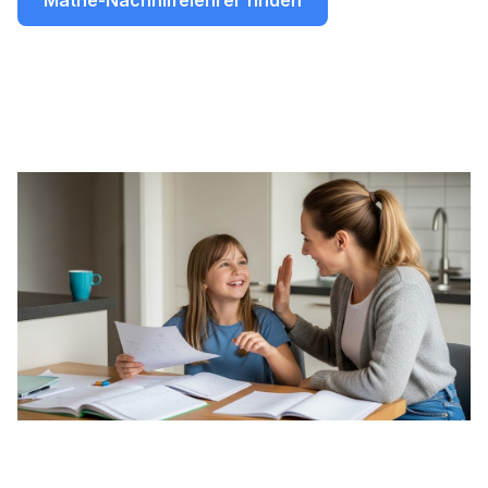
Mathe-Nachhilfelehrer finden