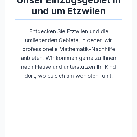
Unser Einzugsgebiet in
und um
Etzwilen
Entdecken Sie
Etzwilen
und die
umliegenden Gebiete, in denen wir
professionelle Mathematik-Nachhilfe
anbieten. Wir kommen gerne zu Ihnen
nach Hause und unterstützen Ihr Kind
dort, wo es sich am wohlsten fühlt.