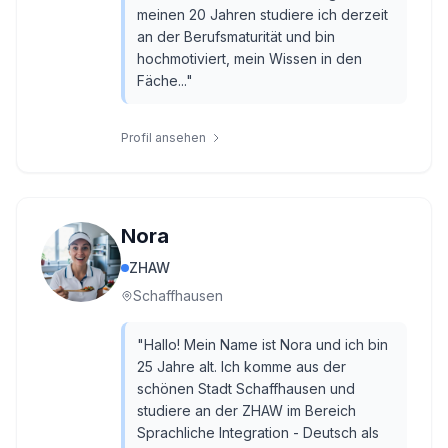
meinen 20 Jahren studiere ich derzeit
an der Berufsmaturität und bin
hochmotiviert, mein Wissen in den
Fäche...
"
Profil ansehen
Nora
ZHAW
Schaffhausen
"
Hallo! Mein Name ist Nora und ich bin
25 Jahre alt. Ich komme aus der
schönen Stadt Schaffhausen und
studiere an der ZHAW im Bereich
Sprachliche Integration - Deutsch als