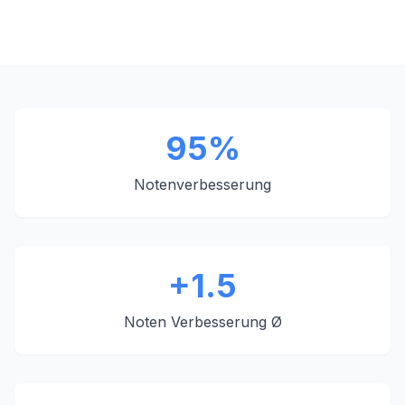
95%
Notenverbesserung
+1.5
Noten Verbesserung Ø