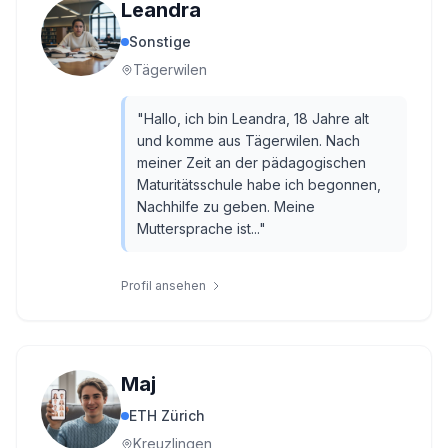
Leandra
Sonstige
Tägerwilen
"
Hallo, ich bin Leandra, 18 Jahre alt
und komme aus Tägerwilen. Nach
meiner Zeit an der pädagogischen
Maturitätsschule habe ich begonnen,
Nachhilfe zu geben. Meine
Muttersprache ist...
"
Profil ansehen
Maj
ETH Zürich
Kreuzlingen