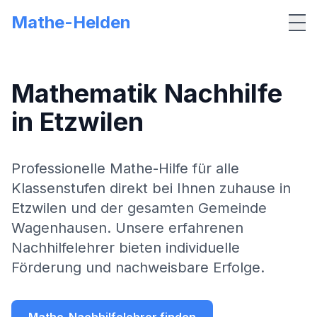
Mathe-Helden
Me
Mathematik Nachhilfe
in
Etzwilen
Professionelle Mathe-Hilfe für alle
Klassenstufen direkt bei Ihnen zuhause in
Etzwilen
und der gesamten Gemeinde
Wagenhausen
. Unsere erfahrenen
Nachhilfelehrer bieten individuelle
Förderung und nachweisbare Erfolge.