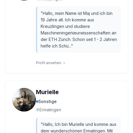
"
Hallo, mein Name ist Maj und ich bin
19 Jahre alt. Ich komme aus
Kreuzlingen und studiere
Maschineningenieurwissenschaften an
der ETH Zürich. Schon seit 1 - 2 Jahren
helfe ich Schü...
"
Profil ansehen
Murielle
Sonstige
Ermatingen
"
Hallo, Ich bin Murielle und komme aus
dem wunderschönen Ermatingen. Mit