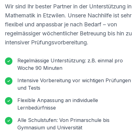
Wir sind Ihr bester Partner in der Unterstützung in
Mathematik in
Etzwilen
. Unsere Nachhilfe ist sehr
flexibel und anpassbar je nach Bedarf – von
regelmässiger wöchentlicher Betreuung bis hin zu
intensiver Prüfungsvorbereitung.
Regelmässige Unterstützung: z.B. einmal pro
Woche 90 Minuten
Intensive Vorbereitung vor wichtigen Prüfungen
und Tests
Flexible Anpassung an individuelle
Lernbedürfnisse
Alle Schulstufen: Von Primarschule bis
Gymnasium und Universität