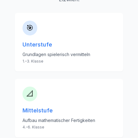
🎯
Unterstufe
Grundlagen spielerisch vermitteln
1.–3. Klasse
📐
Mittelstufe
Aufbau mathematischer Fertigkeiten
4.–6. Klasse