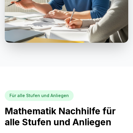
Für alle Stufen und Anliegen
Mathematik Nachhilfe für
alle Stufen und Anliegen