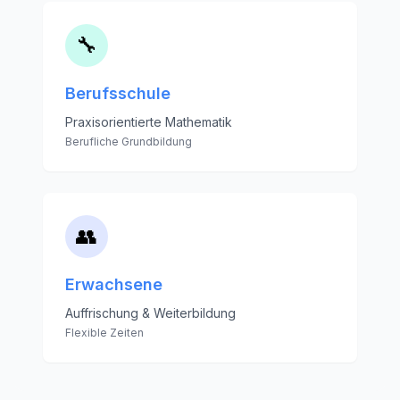
🔧
Berufsschule
Praxisorientierte Mathematik
Berufliche Grundbildung
👥
Erwachsene
Auffrischung & Weiterbildung
Flexible Zeiten