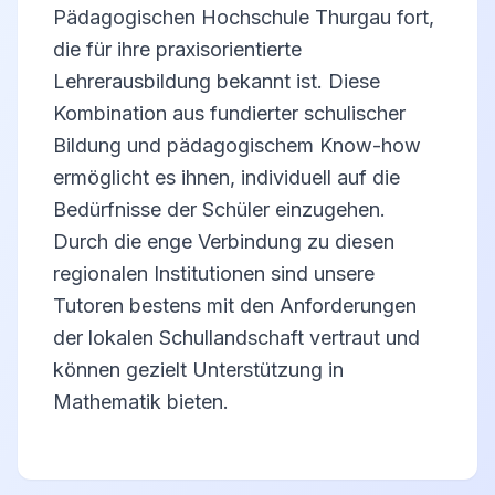
Pädagogischen Hochschule Thurgau fort,
die für ihre praxisorientierte
Lehrerausbildung bekannt ist. Diese
Kombination aus fundierter schulischer
Bildung und pädagogischem Know-how
ermöglicht es ihnen, individuell auf die
Bedürfnisse der Schüler einzugehen.
Durch die enge Verbindung zu diesen
regionalen Institutionen sind unsere
Tutoren bestens mit den Anforderungen
der lokalen Schullandschaft vertraut und
können gezielt Unterstützung in
Mathematik bieten.