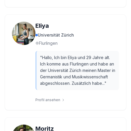
Eliya
Universität Zürich
Flurlingen
"
Hallo, Ich bin Eliya und 29 Jahre alt.
Ich komme aus Flurlingen und habe an
der Universität Zürich meinen Master in
Germanistik und Musikwissenschaft
abgeschlossen. Zusätzlich habe...
"
Profil ansehen
Moritz