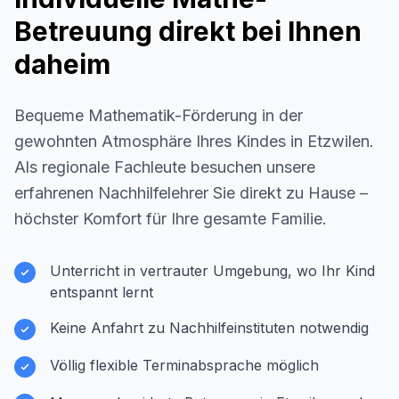
Betreuung direkt bei Ihnen
daheim
Bequeme Mathematik-Förderung in der
gewohnten Atmosphäre Ihres Kindes in
Etzwilen
.
Als regionale Fachleute besuchen unsere
erfahrenen Nachhilfelehrer Sie direkt zu Hause –
höchster Komfort für Ihre gesamte Familie.
Unterricht in vertrauter Umgebung, wo Ihr Kind
entspannt lernt
Keine Anfahrt zu Nachhilfeinstituten notwendig
Völlig flexible Terminabsprache möglich