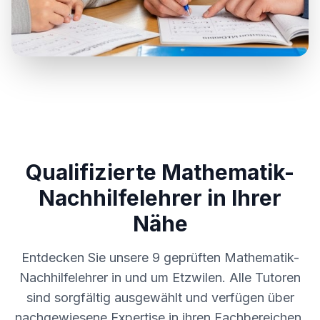
Qualifizierte Mathematik-
Nachhilfelehrer in Ihrer
Nähe
Entdecken Sie unsere
9
geprüften Mathematik-
Nachhilfelehrer in und um
Etzwilen
. Alle Tutoren
sind sorgfältig ausgewählt und verfügen über
nachgewiesene Expertise in ihren Fachbereichen.