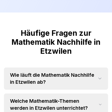
Häufige Fragen zur
Mathematik Nachhilfe in
Etzwilen
Wie läuft die Mathematik Nachhilfe
in Etzwilen ab?
Welche Mathematik-Themen
werden in Etzwilen unterrichtet?