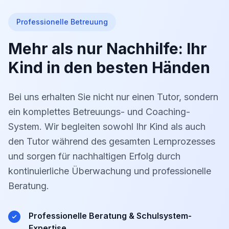
Professionelle Betreuung
Mehr als nur Nachhilfe: Ihr
Kind in den besten Händen
Bei uns erhalten Sie nicht nur einen Tutor, sondern
ein komplettes Betreuungs- und Coaching-
System. Wir begleiten sowohl Ihr Kind als auch
den Tutor während des gesamten Lernprozesses
und sorgen für nachhaltigen Erfolg durch
kontinuierliche Überwachung und professionelle
Beratung.
Professionelle Beratung & Schulsystem-
Expertise