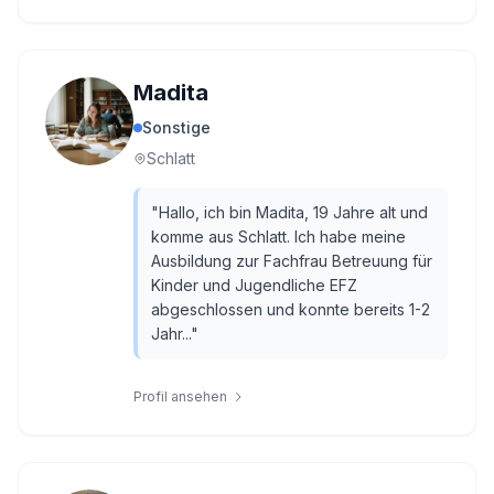
Madita
Sonstige
Schlatt
"
Hallo, ich bin Madita, 19 Jahre alt und
komme aus Schlatt. Ich habe meine
Ausbildung zur Fachfrau Betreuung für
Kinder und Jugendliche EFZ
abgeschlossen und konnte bereits 1-2
Jahr...
"
Profil ansehen