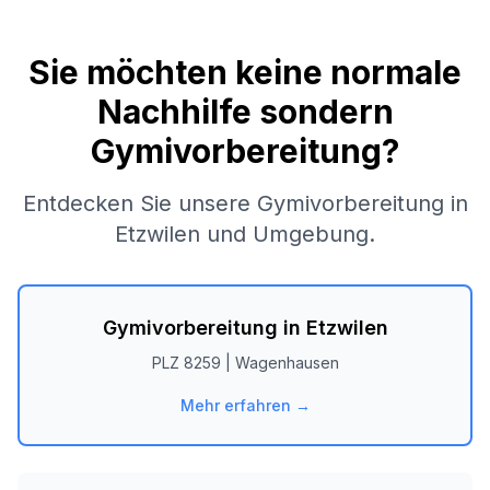
Sie möchten keine normale
Nachhilfe sondern
Gymivorbereitung?
Entdecken Sie unsere Gymivorbereitung in
Etzwilen
und Umgebung.
Gymivorbereitung in
Etzwilen
PLZ
8259
|
Wagenhausen
Mehr erfahren →