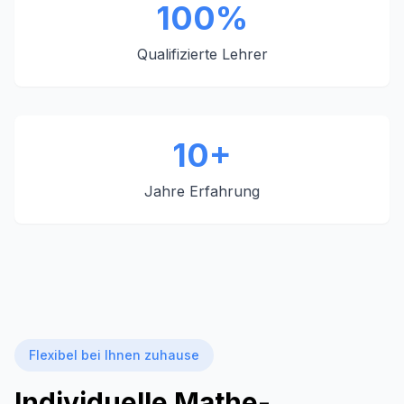
100%
Qualifizierte Lehrer
10+
Jahre Erfahrung
Flexibel bei Ihnen zuhause
Individuelle Mathe-