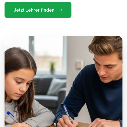
Jetzt Lehrer finden