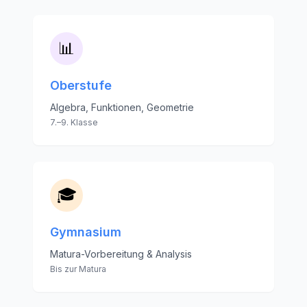
📊
Oberstufe
Algebra, Funktionen, Geometrie
7.–9. Klasse
🎓
Gymnasium
Matura-Vorbereitung & Analysis
Bis zur Matura