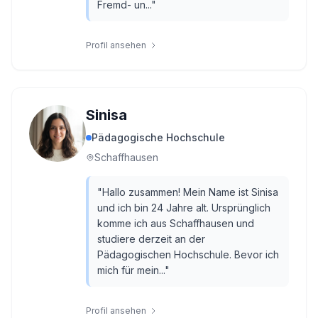
Fremd- un...
"
Profil ansehen
Sinisa
Pädagogische Hochschule
Schaffhausen
"
Hallo zusammen! Mein Name ist Sinisa
und ich bin 24 Jahre alt. Ursprünglich
komme ich aus Schaffhausen und
studiere derzeit an der
Pädagogischen Hochschule. Bevor ich
mich für mein...
"
Profil ansehen