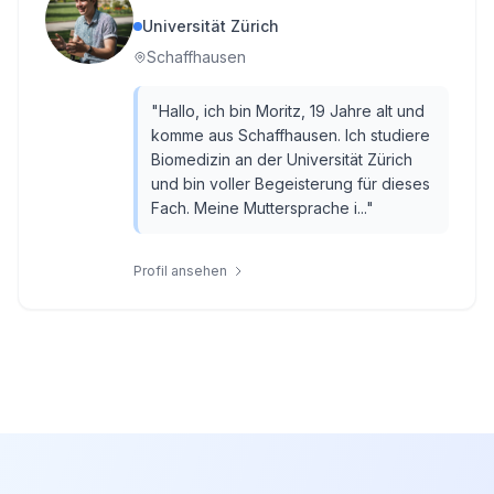
Universität Zürich
Schaffhausen
"
Hallo, ich bin Moritz, 19 Jahre alt und
komme aus Schaffhausen. Ich studiere
Biomedizin an der Universität Zürich
und bin voller Begeisterung für dieses
Fach. Meine Muttersprache i...
"
Profil ansehen