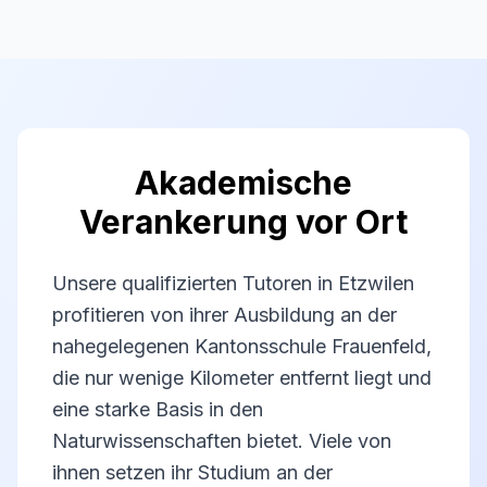
Akademische
Verankerung vor Ort
Unsere qualifizierten Tutoren in Etzwilen
profitieren von ihrer Ausbildung an der
nahegelegenen Kantonsschule Frauenfeld,
die nur wenige Kilometer entfernt liegt und
eine starke Basis in den
Naturwissenschaften bietet. Viele von
ihnen setzen ihr Studium an der