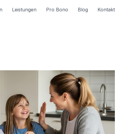
n
Leistungen
Pro Bono
Blog
Kontakt