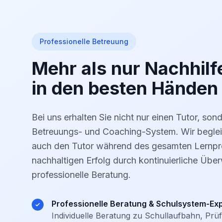
Professionelle Betreuung
Mehr als nur Nachhilfe
in den besten Händen
Bei uns erhalten Sie nicht nur einen Tutor, son
Betreuungs- und Coaching-System. Wir begleit
auch den Tutor während des gesamten Lernpr
nachhaltigen Erfolg durch kontinuierliche Üb
professionelle Beratung.
Professionelle Beratung & Schulsystem-Exp
Individuelle Beratung zu Schullaufbahn, Pr