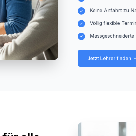
Keine Anfahrt zu Na
Völlig flexible Ter
Massgeschneiderte
Jetzt Lehrer finden