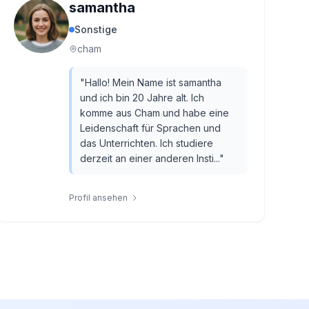
samantha
Sonstige
cham
"
Hallo! Mein Name ist samantha
und ich bin 20 Jahre alt. Ich
komme aus Cham und habe eine
Leidenschaft für Sprachen und
das Unterrichten. Ich studiere
derzeit an einer anderen Insti...
"
Profil ansehen