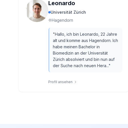
Leonardo
Universität Zürich
Hagendorn
"
Hallo, ich bin Leonardo, 22 Jahre
alt und komme aus Hagendorn. Ich
habe meinen Bachelor in
Biomedizin an der Universität
Zürich absolviert und bin nun auf
der Suche nach neuen Hera...
"
Profil ansehen