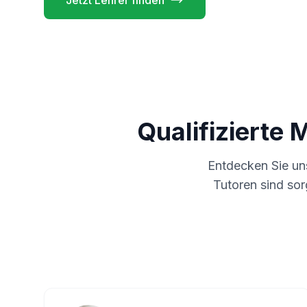
Jetzt Lehrer finden
Qualifizierte 
Entdecken Sie u
Tutoren sind sor