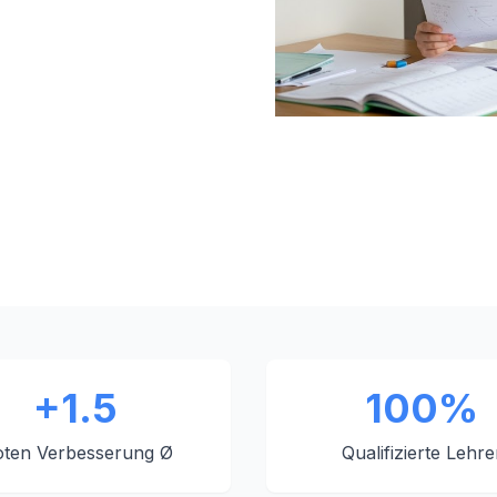
+1.5
100%
ten Verbesserung Ø
Qualifizierte Lehre