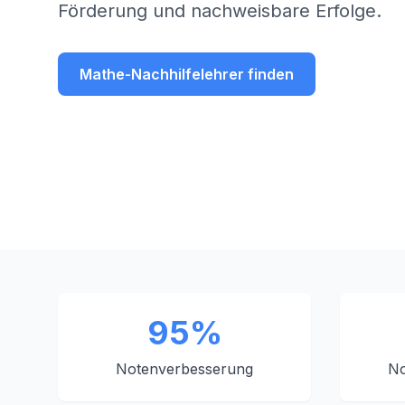
Förderung und nachweisbare Erfolge.
Mathe-Nachhilfelehrer finden
95%
Notenverbesserung
No