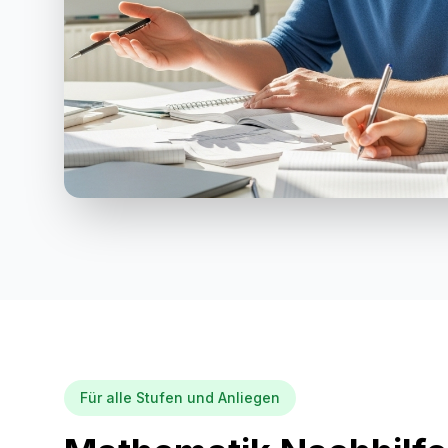
Für alle Stufen und Anliegen