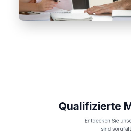
Qualifizierte 
Entdecken Sie uns
sind sorgfäl