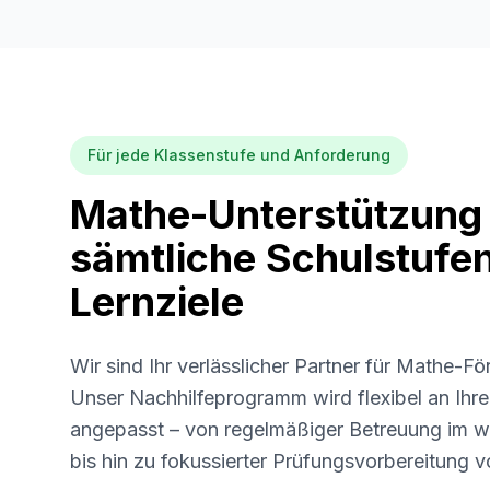
Für jede Klassenstufe und Anforderung
Mathe-Unterstützung 
sämtliche Schulstufe
Lernziele
Wir sind Ihr verlässlicher Partner für Mathe-F
Unser Nachhilfeprogramm wird flexibel an Ihr
angepasst – von regelmäßiger Betreuung im 
bis hin zu fokussierter Prüfungsvorbereitung v