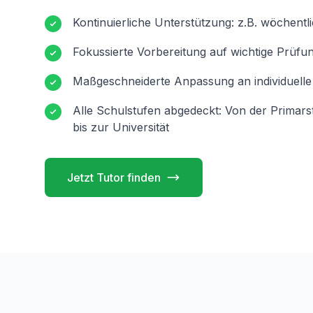
Kontinuierliche Unterstützung: z.B. wöchentl
Fokussierte Vorbereitung auf wichtige Prüfu
Maßgeschneiderte Anpassung an individuelle
Alle Schulstufen abgedeckt: Von der Primar
bis zur Universität
Jetzt Tutor finden