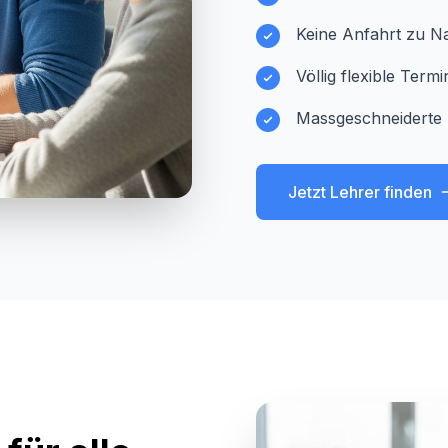
Keine Anfahrt zu Na
Völlig flexible Ter
Massgeschneiderte 
Jetzt Lehrer finden