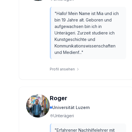
"
Hallo! Mein Name ist Mia und ich
bin 19 Jahre alt. Geboren und
aufgewachsen bin ich in
Unterägeri. Zurzeit studiere ich
Kunstgeschichte und
Kommunikationswissenschaften
und Medienf...
"
Profil ansehen
Roger
Universität Luzern
Unterägeri
"
Erfahrener Nachhilfelehrer mit