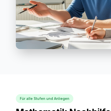
Für alle Stufen und Anliegen