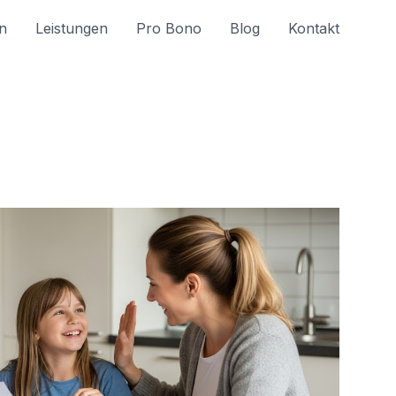
n
Leistungen
Pro Bono
Blog
Kontakt