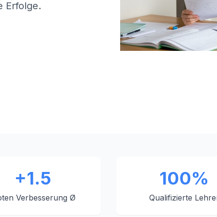
 Erfolge.
+1.5
100%
ten Verbesserung Ø
Qualifizierte Lehre