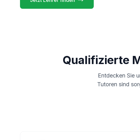
Jetzt Lehrer finden
Qualifizierte 
Entdecken Sie 
Tutoren sind sor