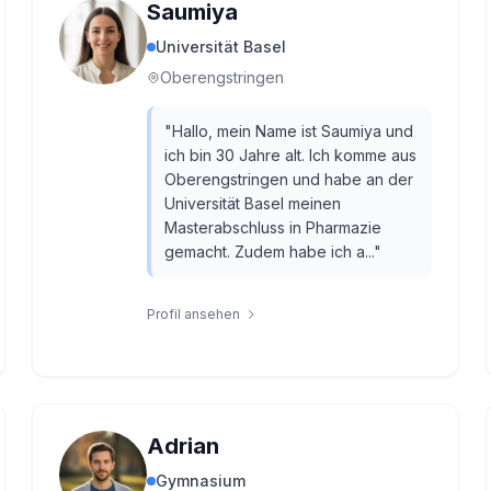
Saumiya
Universität Basel
Oberengstringen
"
Hallo, mein Name ist Saumiya und
ich bin 30 Jahre alt. Ich komme aus
Oberengstringen und habe an der
Universität Basel meinen
Masterabschluss in Pharmazie
gemacht. Zudem habe ich a...
"
Profil ansehen
Adrian
Gymnasium