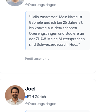
Oberengstringen
"
Hallo zusammen! Mein Name ist
Gabriele und ich bin 25 Jahre alt.
Ich komme aus dem schönen
Oberengstringen und studiere an
der ZHAW. Meine Muttersprachen
sind Schweizerdeutsch, Hoc...
"
Profil ansehen
Joel
ETH Zürich
Oberengstringen