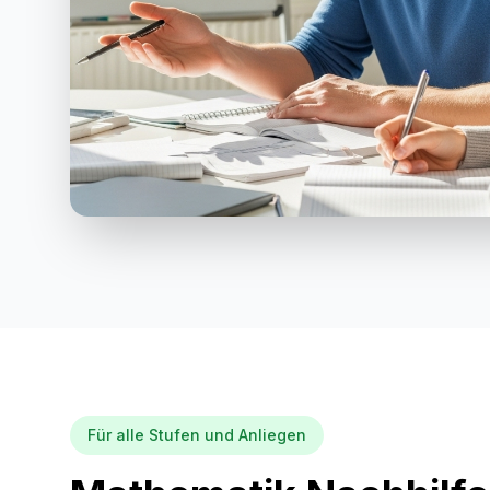
Für alle Stufen und Anliegen