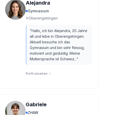
Alejandra
Gymnasium
Oberengstringen
"
Hallo, ich bin Alejandra, 20 Jahre
alt und lebe in Oberengstringen.
Aktuell besuche ich das
Gymnasium und bin sehr fleissig,
motiviert und geduldig. Meine
Muttersprache ist Schweiz...
"
Profil ansehen
Gabriele
ZHAW