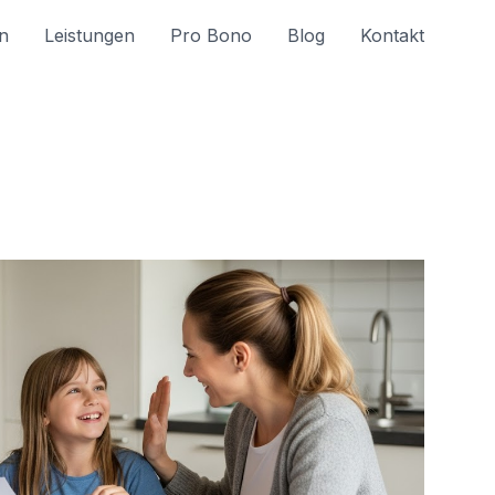
n
Leistungen
Pro Bono
Blog
Kontakt