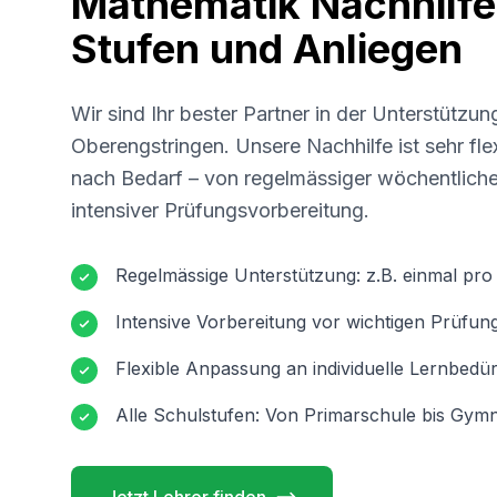
Mathematik Nachhilfe 
Stufen und Anliegen
Wir sind Ihr bester Partner in der Unterstützun
Oberengstringen
. Unsere Nachhilfe ist sehr fl
nach Bedarf – von regelmässiger wöchentliche
intensiver Prüfungsvorbereitung.
Regelmässige Unterstützung: z.B. einmal pr
Intensive Vorbereitung vor wichtigen Prüfun
Flexible Anpassung an individuelle Lernbedür
Alle Schulstufen: Von Primarschule bis Gymn