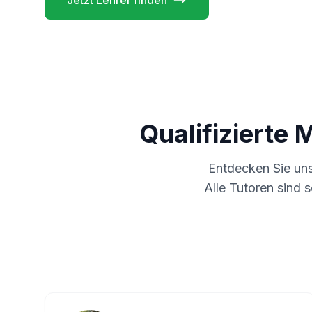
Jetzt Lehrer finden
Qualifizierte 
Entdecken Sie un
Alle Tutoren sind 