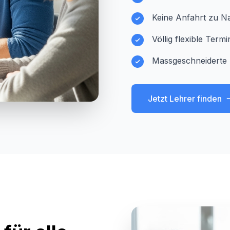
Keine Anfahrt zu Na
Völlig flexible Ter
Massgeschneiderte 
Jetzt Lehrer finden