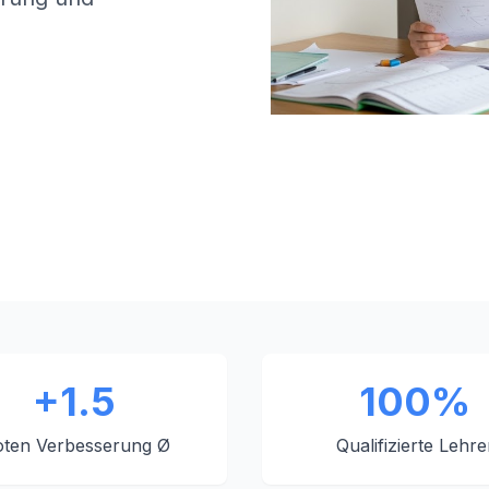
+1.5
100%
ten Verbesserung Ø
Qualifizierte Lehre