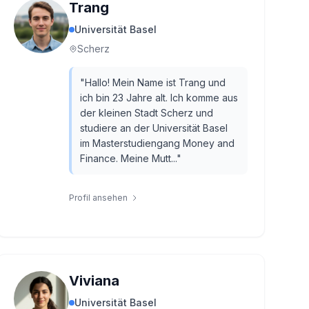
Trang
Universität Basel
Scherz
"
Hallo! Mein Name ist Trang und
ich bin 23 Jahre alt. Ich komme aus
der kleinen Stadt Scherz und
studiere an der Universität Basel
im Masterstudiengang Money and
Finance. Meine Mutt...
"
Profil ansehen
Viviana
Universität Basel