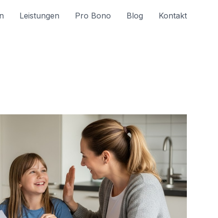
n
Leistungen
Pro Bono
Blog
Kontakt