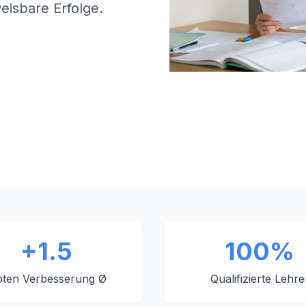
eisbare Erfolge.
+1.5
100%
ten Verbesserung Ø
Qualifizierte Lehre