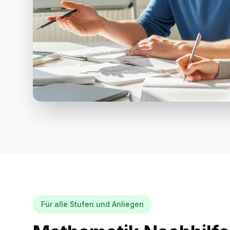
Für alle Stufen und Anliegen