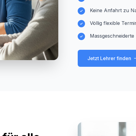
Keine Anfahrt zu Na
Völlig flexible Ter
Massgeschneiderte
Jetzt Lehrer finden