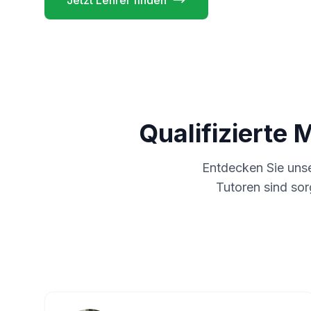
Jetzt Lehrer finden
Qualifizierte 
Entdecken Sie uns
Tutoren sind sor