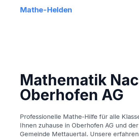
Mathe-Helden
Mathematik Nach
Oberhofen AG
Professionelle Mathe-Hilfe für alle Klass
Ihnen zuhause in
Oberhofen AG
und der
Gemeinde
Mettauertal
. Unsere erfahren