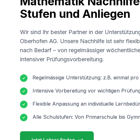
Mathematik Nachhilfe 
Stufen und Anliegen
Wir sind Ihr bester Partner in der Unterstützun
Oberhofen AG
. Unsere Nachhilfe ist sehr flexi
nach Bedarf – von regelmässiger wöchentliche
intensiver Prüfungsvorbereitung.
Regelmässige Unterstützung: z.B. einmal pr
Intensive Vorbereitung vor wichtigen Prüfun
Flexible Anpassung an individuelle Lernbedür
Alle Schulstufen: Von Primarschule bis Gymn