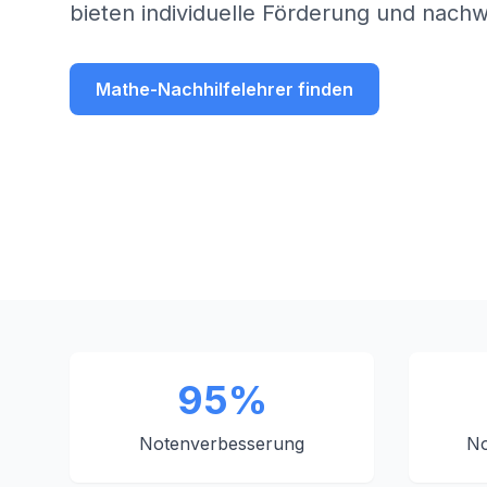
bieten individuelle Förderung und nachw
Mathe-Nachhilfelehrer finden
95%
Notenverbesserung
No