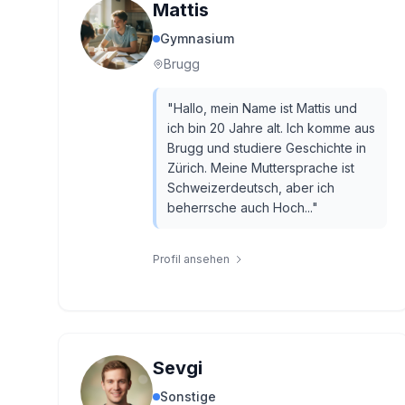
Mattis
Gymnasium
Brugg
"
Hallo, mein Name ist Mattis und
ich bin 20 Jahre alt. Ich komme aus
Brugg und studiere Geschichte in
Zürich. Meine Muttersprache ist
Schweizerdeutsch, aber ich
beherrsche auch Hoch...
"
Profil ansehen
Sevgi
Sonstige