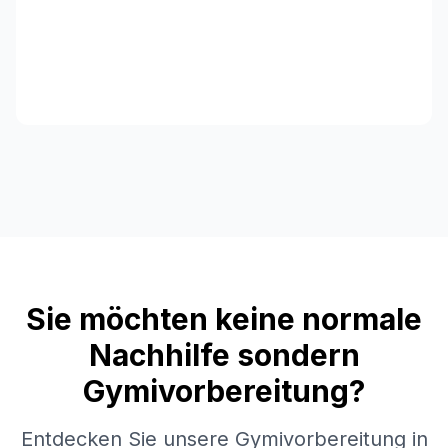
Sie möchten keine normale
Nachhilfe sondern
Gymivorbereitung?
Entdecken Sie unsere Gymivorbereitung in