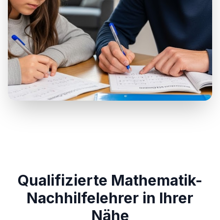
Qualifizierte Mathematik-
Nachhilfelehrer in Ihrer
Nähe