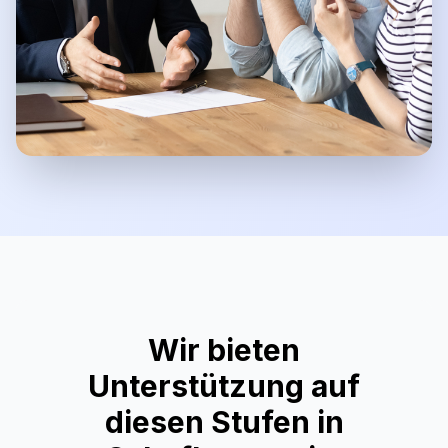
Wir bieten
Unterstützung auf
diesen Stufen in