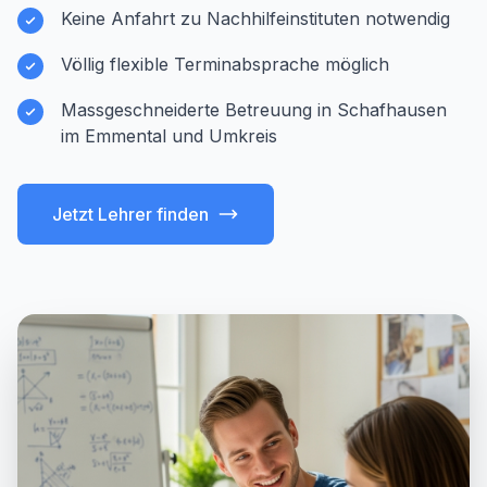
Keine Anfahrt zu Nachhilfeinstituten notwendig
Völlig flexible Terminabsprache möglich
Massgeschneiderte Betreuung in Schafhausen
im Emmental und Umkreis
Jetzt Lehrer finden