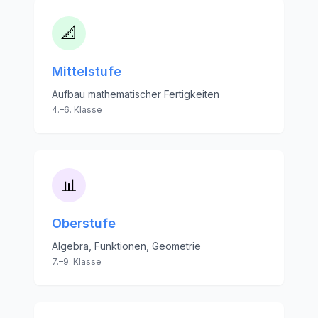
📐
Mittelstufe
Aufbau mathematischer Fertigkeiten
4.–6. Klasse
📊
Oberstufe
Algebra, Funktionen, Geometrie
7.–9. Klasse