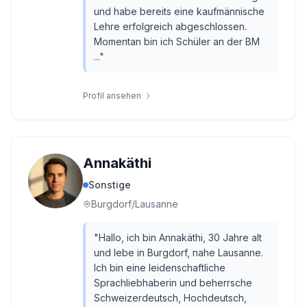
und habe bereits eine kaufmännische
Lehre erfolgreich abgeschlossen.
Momentan bin ich Schüler an der BM
...
"
Profil ansehen
Annakäthi
Sonstige
Burgdorf/Lausanne
"
Hallo, ich bin Annakäthi, 30 Jahre alt
und lebe in Burgdorf, nahe Lausanne.
Ich bin eine leidenschaftliche
Sprachliebhaberin und beherrsche
Schweizerdeutsch, Hochdeutsch,