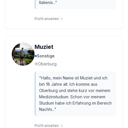
Italienis...
"
Profil ansehen
Muziet
Sonstige
Oberburg
"
Hallo, mein Name ist Muziet und ich
bin 18 Jahre alt. Ich komme aus
Oberburg und stehe kurz vor meinem
Medizinstudium. Schon vor meinem
Studium habe ich Erfahrung im Bereich
Nachhi...
"
Profil ansehen