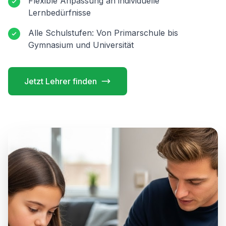
Flexible Anpassung an individuelle
Lernbedürfnisse
Alle Schulstufen: Von Primarschule bis
Gymnasium und Universität
Jetzt Lehrer finden