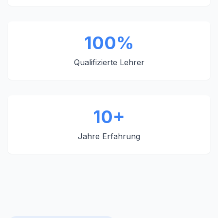
100%
Qualifizierte Lehrer
10+
Jahre Erfahrung