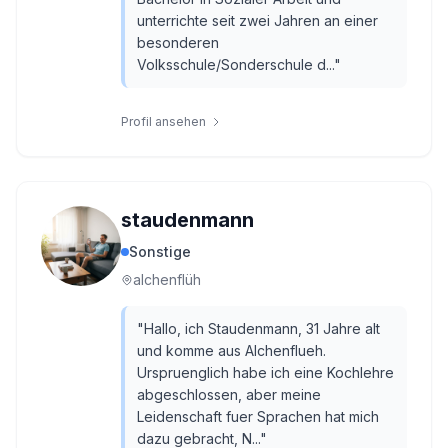
unterrichte seit zwei Jahren an einer
besonderen
Volksschule/Sonderschule d...
"
Profil ansehen
staudenmann
Sonstige
alchenflüh
"
Hallo, ich Staudenmann, 31 Jahre alt
und komme aus Alchenflueh.
Urspruenglich habe ich eine Kochlehre
abgeschlossen, aber meine
Leidenschaft fuer Sprachen hat mich
dazu gebracht, N...
"