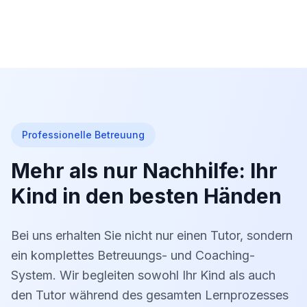
Professionelle Betreuung
Mehr als nur Nachhilfe: Ihr
Kind in den besten Händen
Bei uns erhalten Sie nicht nur einen Tutor, sondern
ein komplettes Betreuungs- und Coaching-
System. Wir begleiten sowohl Ihr Kind als auch
den Tutor während des gesamten Lernprozesses