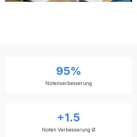
95%
Notenverbesserung
+1.5
Noten Verbesserung Ø