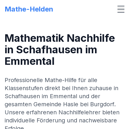
Mathe-Helden
Me
Mathematik Nachhilfe
in
Schafhausen im
Emmental
Professionelle Mathe-Hilfe für alle
Klassenstufen direkt bei Ihnen zuhause in
Schafhausen im Emmental
und der
gesamten Gemeinde
Hasle bei Burgdorf
.
Unsere erfahrenen Nachhilfelehrer bieten
individuelle Förderung und nachweisbare
Erfolge.