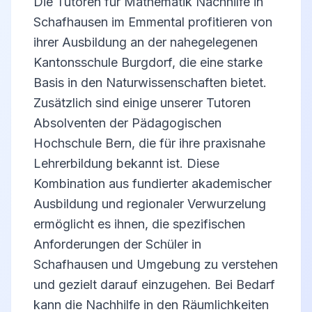
Die Tutoren für Mathematik Nachhilfe in
Schafhausen im Emmental profitieren von
ihrer Ausbildung an der nahegelegenen
Kantonsschule Burgdorf, die eine starke
Basis in den Naturwissenschaften bietet.
Zusätzlich sind einige unserer Tutoren
Absolventen der Pädagogischen
Hochschule Bern, die für ihre praxisnahe
Lehrerbildung bekannt ist. Diese
Kombination aus fundierter akademischer
Ausbildung und regionaler Verwurzelung
ermöglicht es ihnen, die spezifischen
Anforderungen der Schüler in
Schafhausen und Umgebung zu verstehen
und gezielt darauf einzugehen. Bei Bedarf
kann die Nachhilfe in den Räumlichkeiten