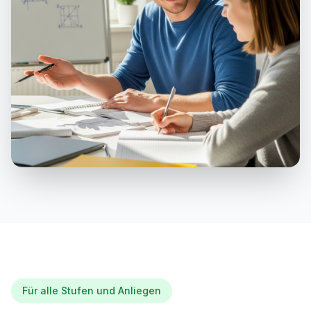
Für alle Stufen und Anliegen