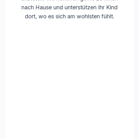
nach Hause und unterstützen Ihr Kind
dort, wo es sich am wohlsten fühlt.