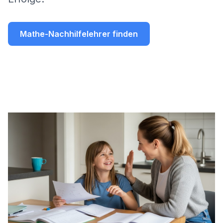
Mathe-Nachhilfelehrer finden