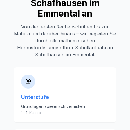
Schafhausen im
Emmental
an
Von den ersten Rechenschritten bis zur
Matura und darüber hinaus – wir begleiten Sie
durch alle mathematischen
Herausforderungen Ihrer Schullaufbahn in
Schafhausen im Emmental
.
🎯
Unterstufe
Grundlagen spielerisch vermitteln
1.–3. Klasse