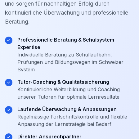
und sorgen für nachhaltigen Erfolg durch
kontinuierliche Überwachung und professionelle
Beratung.
Professionelle Beratung & Schulsystem-
Expertise
Individuelle Beratung zu Schullaufbahn,
Prüfungen und Bildungswegen im Schweizer
System
Tutor-Coaching & Qualitätssicherung
Kontinuierliche Weiterbildung und Coaching
unserer Tutoren für optimale Lernresultate
Laufende Überwachung & Anpassungen
Regelmässige Fortschrittskontrolle und flexible
Anpassung der Lernstrategie bei Bedarf
Direkter Ansprechpartner