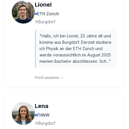
Lionel
ETH Zürich
Burgdorf
"
Hallo, ich bin Lionel, 23 Jahre alt und
komme aus Burgdorf. Derzeit studiere
ich Physik an der ETH Zürich und
werde voraussichtlich im August 2025
meinen Bachelor abschliessen. Sch...
"
Profil ansehen
Lena
FHNW
Burgdorf