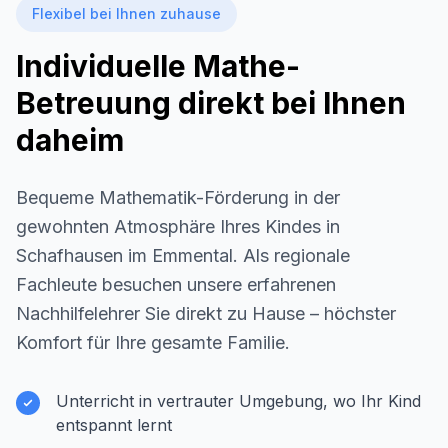
Flexibel bei Ihnen zuhause
Individuelle Mathe-
Betreuung direkt bei Ihnen
daheim
Bequeme Mathematik-Förderung in der
gewohnten Atmosphäre Ihres Kindes in
Schafhausen im Emmental
. Als regionale
Fachleute besuchen unsere erfahrenen
Nachhilfelehrer Sie direkt zu Hause – höchster
Komfort für Ihre gesamte Familie.
Unterricht in vertrauter Umgebung, wo Ihr Kind
entspannt lernt