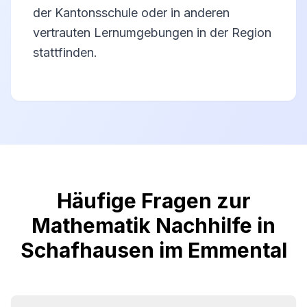
der Kantonsschule oder in anderen
vertrauten Lernumgebungen in der Region
stattfinden.
Häufige Fragen zur
Mathematik Nachhilfe in
Schafhausen im Emmental