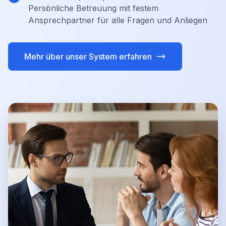
Persönliche Betreuung mit festem
Ansprechpartner für alle Fragen und Anliegen
Mehr über unser System erfahren