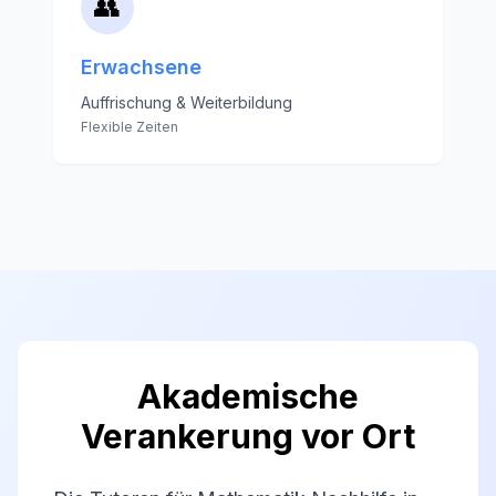
👥
Erwachsene
Auffrischung & Weiterbildung
Flexible Zeiten
Akademische
Verankerung vor Ort