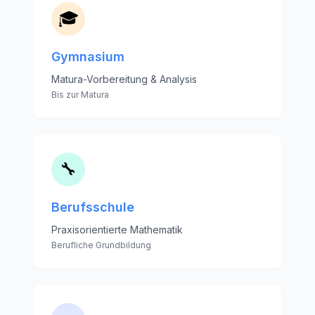
🎓
Gymnasium
Matura-Vorbereitung & Analysis
Bis zur Matura
🔧
Berufsschule
Praxisorientierte Mathematik
Berufliche Grundbildung