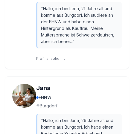
"
Hallo, ich bin Lena, 21 Jahre alt und
komme aus Burgdorf. Ich studiere an
der FHNW und habe einen
Hintergrund als Kauffrau. Meine
Muttersprache ist Schweizerdeutsch,
aber ich beher...
"
Profil ansehen
Jana
FHNW
Burgdorf
"
Hallo, ich bin Jana, 26 Jahre alt und
komme aus Burgdorf. Ich habe einen
Bachelor in Sozialer Arbeit und