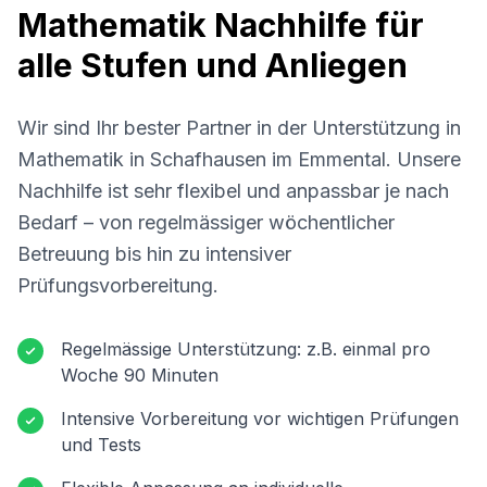
Mathematik Nachhilfe für
alle Stufen und Anliegen
Wir sind Ihr bester Partner in der Unterstützung in
Mathematik in
Schafhausen im Emmental
. Unsere
Nachhilfe ist sehr flexibel und anpassbar je nach
Bedarf – von regelmässiger wöchentlicher
Betreuung bis hin zu intensiver
Prüfungsvorbereitung.
Regelmässige Unterstützung: z.B. einmal pro
Woche 90 Minuten
Intensive Vorbereitung vor wichtigen Prüfungen
und Tests