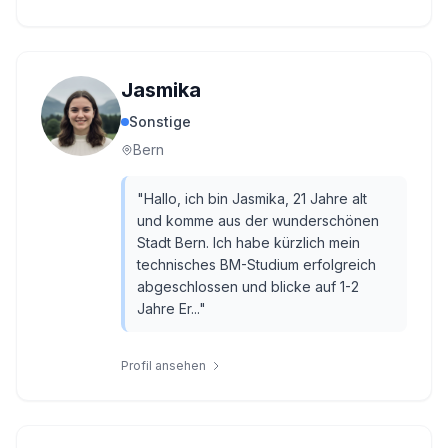
Jasmika
Sonstige
Bern
"
Hallo, ich bin Jasmika, 21 Jahre alt
und komme aus der wunderschönen
Stadt Bern. Ich habe kürzlich mein
technisches BM-Studium erfolgreich
abgeschlossen und blicke auf 1-2
Jahre Er...
"
Profil ansehen