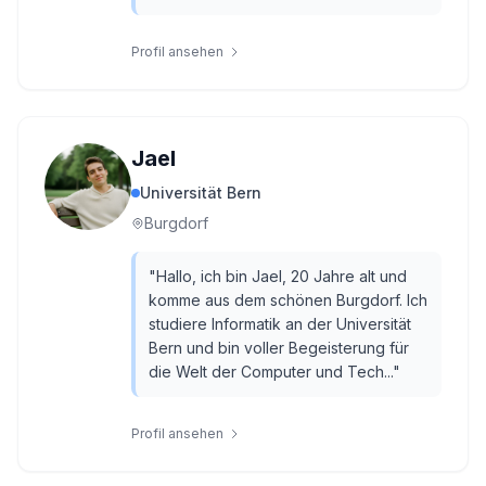
Profil ansehen
Jael
Universität Bern
Burgdorf
"
Hallo, ich bin Jael, 20 Jahre alt und
komme aus dem schönen Burgdorf. Ich
studiere Informatik an der Universität
Bern und bin voller Begeisterung für
die Welt der Computer und Tech...
"
Profil ansehen