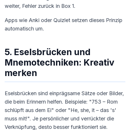
weiter, Fehler zurück in Box 1.
Apps wie Anki oder Quizlet setzen dieses Prinzip
automatisch um.
5. Eselsbrücken und
Mnemotechniken: Kreativ
merken
Eselsbrücken sind einprägsame Sätze oder Bilder,
die beim Erinnern helfen. Beispiele: "753 – Rom
schlüpft aus dem Ei" oder "He, she, it – das 's'
muss mit!". Je persönlicher und verrückter die
Verknüpfung, desto besser funktioniert sie.