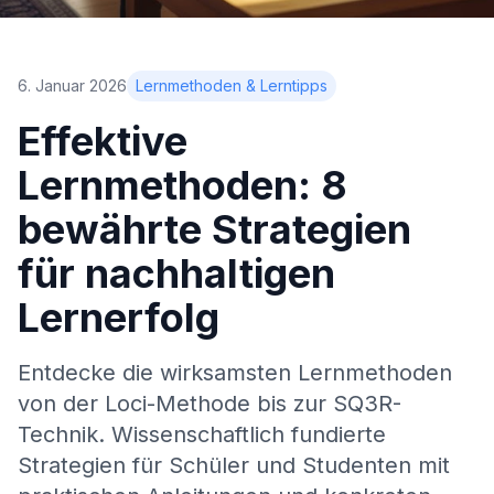
6. Januar 2026
Lernmethoden & Lerntipps
Effektive
Lernmethoden: 8
bewährte Strategien
für nachhaltigen
Lernerfolg
Entdecke die wirksamsten Lernmethoden
von der Loci-Methode bis zur SQ3R-
Technik. Wissenschaftlich fundierte
Strategien für Schüler und Studenten mit