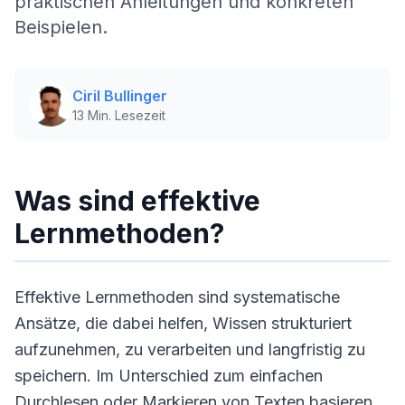
praktischen Anleitungen und konkreten
Beispielen.
Ciril Bullinger
13
Min. Lesezeit
Was sind effektive
Lernmethoden?
Effektive Lernmethoden sind systematische
Ansätze, die dabei helfen, Wissen strukturiert
aufzunehmen, zu verarbeiten und langfristig zu
speichern. Im Unterschied zum einfachen
Durchlesen oder Markieren von Texten basieren