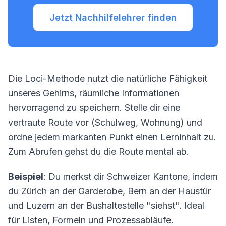
Jetzt Nachhilfelehrer finden
Die Loci-Methode nutzt die natürliche Fähigkeit
unseres Gehirns, räumliche Informationen
hervorragend zu speichern. Stelle dir eine
vertraute Route vor (Schulweg, Wohnung) und
ordne jedem markanten Punkt einen Lerninhalt zu.
Zum Abrufen gehst du die Route mental ab.
Beispiel
: Du merkst dir Schweizer Kantone, indem
du Zürich an der Garderobe, Bern an der Haustür
und Luzern an der Bushaltestelle "siehst". Ideal
für Listen, Formeln und Prozessabläufe.