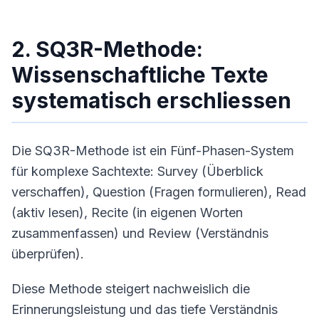
2. SQ3R-Methode:
Wissenschaftliche Texte
systematisch erschliessen
Die SQ3R-Methode ist ein Fünf-Phasen-System
für komplexe Sachtexte: Survey (Überblick
verschaffen), Question (Fragen formulieren), Read
(aktiv lesen), Recite (in eigenen Worten
zusammenfassen) und Review (Verständnis
überprüfen).
Diese Methode steigert nachweislich die
Erinnerungsleistung und das tiefe Verständnis