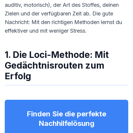
auditiv, motorisch), der Art des Stoffes, deinen
Zielen und der verfügbaren Zeit ab. Die gute
Nachricht: Mit den richtigen Methoden lernst du
effektiver und mit weniger Stress.
1. Die Loci-Methode: Mit
Gedächtnisrouten zum
Erfolg
Finden Sie die perfekte
Nachhilfelösung