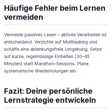
Häufige Fehler beim Lernen
vermeiden
Vermeide passives Lesen – aktives Verarbeiten ist
entscheidend. Verzichte auf Multitasking und
schaffe eine ablenkungsfreie Umgebung. Setze
auf kurze, regelmässige Einheiten (30–45
Minuten) statt Marathon-Sessions. Plane
systematische Wiederholungen ein.
Fazit: Deine persönliche
Lernstrategie entwickeln