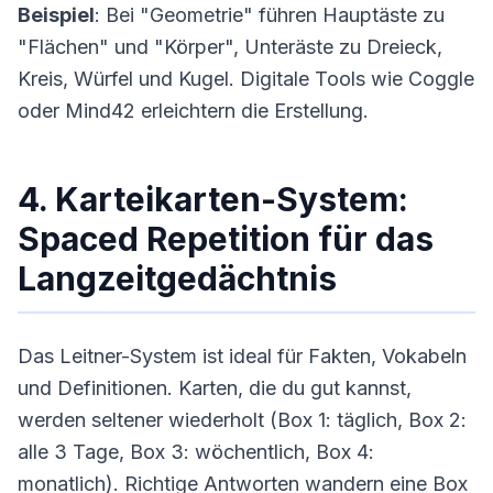
Beispiel
: Bei "Geometrie" führen Hauptäste zu
"Flächen" und "Körper", Unteräste zu Dreieck,
Kreis, Würfel und Kugel. Digitale Tools wie Coggle
oder Mind42 erleichtern die Erstellung.
4. Karteikarten-System:
Spaced Repetition für das
Langzeitgedächtnis
Das Leitner-System ist ideal für Fakten, Vokabeln
und Definitionen. Karten, die du gut kannst,
werden seltener wiederholt (Box 1: täglich, Box 2:
alle 3 Tage, Box 3: wöchentlich, Box 4:
monatlich). Richtige Antworten wandern eine Box