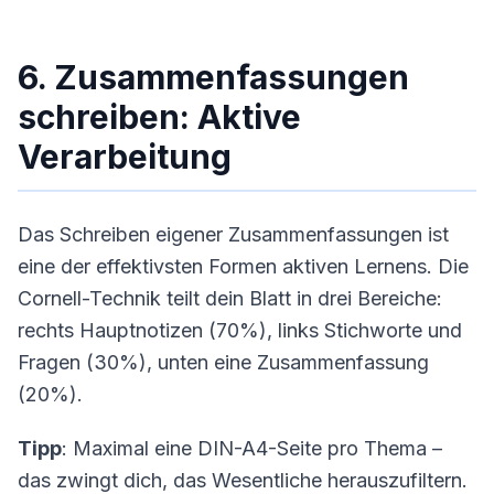
6. Zusammenfassungen
schreiben: Aktive
Verarbeitung
Das Schreiben eigener Zusammenfassungen ist
eine der effektivsten Formen aktiven Lernens. Die
Cornell-Technik teilt dein Blatt in drei Bereiche:
rechts Hauptnotizen (70%), links Stichworte und
Fragen (30%), unten eine Zusammenfassung
(20%).
Tipp
: Maximal eine DIN-A4-Seite pro Thema –
das zwingt dich, das Wesentliche herauszufiltern.