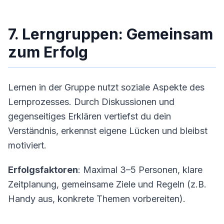
7. Lerngruppen: Gemeinsam
zum Erfolg
Lernen in der Gruppe nutzt soziale Aspekte des
Lernprozesses. Durch Diskussionen und
gegenseitiges Erklären vertiefst du dein
Verständnis, erkennst eigene Lücken und bleibst
motiviert.
Erfolgsfaktoren
: Maximal 3–5 Personen, klare
Zeitplanung, gemeinsame Ziele und Regeln (z.B.
Handy aus, konkrete Themen vorbereiten).