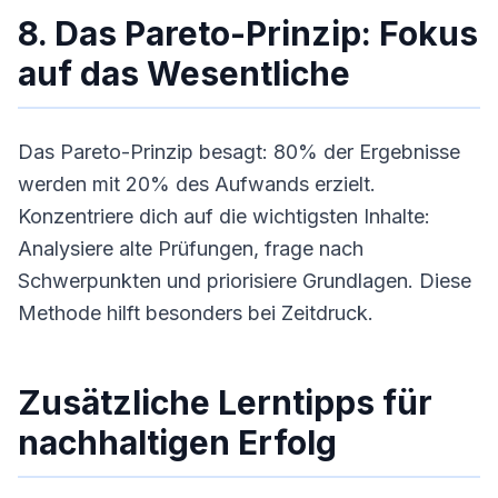
8. Das Pareto-Prinzip: Fokus
auf das Wesentliche
Das Pareto-Prinzip besagt: 80% der Ergebnisse
werden mit 20% des Aufwands erzielt.
Konzentriere dich auf die wichtigsten Inhalte:
Analysiere alte Prüfungen, frage nach
Schwerpunkten und priorisiere Grundlagen. Diese
Methode hilft besonders bei Zeitdruck.
Zusätzliche Lerntipps für
nachhaltigen Erfolg