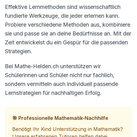
Effektive Lernmethoden sind wissenschaftlich
fundierte Werkzeuge, die jeder erlernen kann.
Probiere verschiedene Methoden aus, kombiniere
sie und passe sie an deine Bedürfnisse an. Mit der
Zeit entwickelst du ein Gespür für die passenden
Strategien.
Bei Mathe-Helden.ch unterstützen wir
Schülerinnen und Schüler nicht nur fachlich,
sondern vermitteln auch individuell passende
Lernstrategien für nachhaltigen Erfolg.
🎯 Professionelle Mathematik-Nachhilfe
Benötigt Ihr Kind Unterstützung in Mathematik?
Unsere erfahrenen Tutoren helfen dabei,