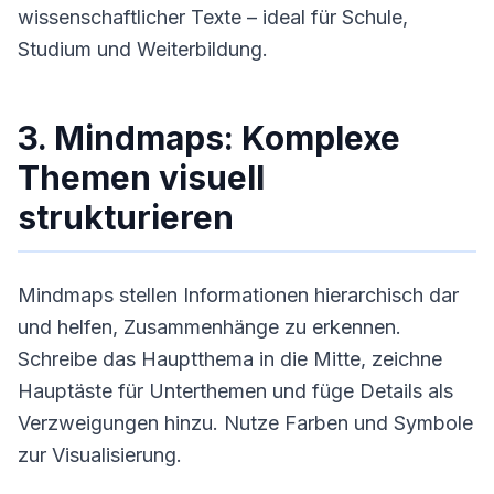
wissenschaftlicher Texte – ideal für Schule,
Studium und Weiterbildung.
3. Mindmaps: Komplexe
Themen visuell
strukturieren
Mindmaps stellen Informationen hierarchisch dar
und helfen, Zusammenhänge zu erkennen.
Schreibe das Hauptthema in die Mitte, zeichne
Hauptäste für Unterthemen und füge Details als
Verzweigungen hinzu. Nutze Farben und Symbole
zur Visualisierung.