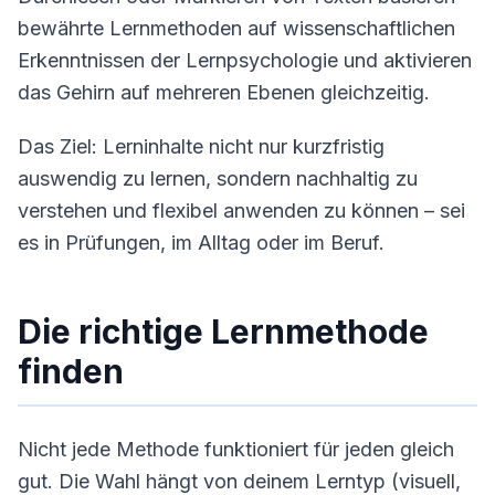
bewährte Lernmethoden auf wissenschaftlichen
Erkenntnissen der Lernpsychologie und aktivieren
das Gehirn auf mehreren Ebenen gleichzeitig.
Das Ziel: Lerninhalte nicht nur kurzfristig
auswendig zu lernen, sondern nachhaltig zu
verstehen und flexibel anwenden zu können – sei
es in Prüfungen, im Alltag oder im Beruf.
Die richtige Lernmethode
finden
Nicht jede Methode funktioniert für jeden gleich
gut. Die Wahl hängt von deinem Lerntyp (visuell,