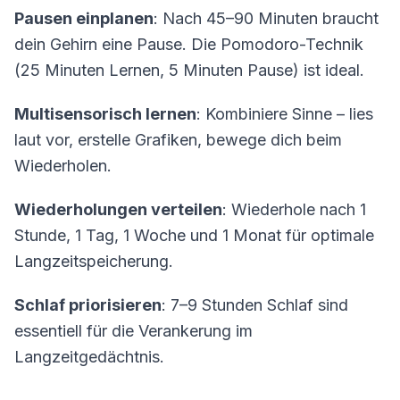
Pausen einplanen
: Nach 45–90 Minuten braucht
dein Gehirn eine Pause. Die Pomodoro-Technik
(25 Minuten Lernen, 5 Minuten Pause) ist ideal.
Multisensorisch lernen
: Kombiniere Sinne – lies
laut vor, erstelle Grafiken, bewege dich beim
Wiederholen.
Wiederholungen verteilen
: Wiederhole nach 1
Stunde, 1 Tag, 1 Woche und 1 Monat für optimale
Langzeitspeicherung.
Schlaf priorisieren
: 7–9 Stunden Schlaf sind
essentiell für die Verankerung im
Langzeitgedächtnis.