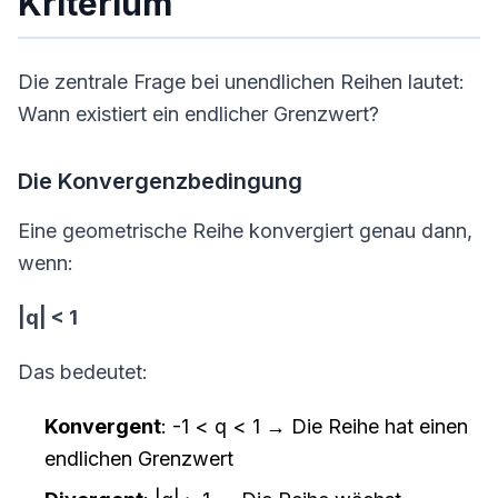
Kriterium
Die zentrale Frage bei unendlichen Reihen lautet:
Wann existiert ein endlicher Grenzwert?
Die Konvergenzbedingung
Eine geometrische Reihe konvergiert genau dann,
wenn:
|q| < 1
Das bedeutet:
Konvergent
: -1 < q < 1 → Die Reihe hat einen
endlichen Grenzwert