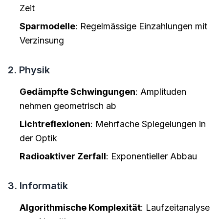
Zeit
Sparmodelle
: Regelmässige Einzahlungen mit
Verzinsung
2. Physik
Gedämpfte Schwingungen
: Amplituden
nehmen geometrisch ab
Lichtreflexionen
: Mehrfache Spiegelungen in
der Optik
Radioaktiver Zerfall
: Exponentieller Abbau
3. Informatik
Algorithmische Komplexität
: Laufzeitanalyse