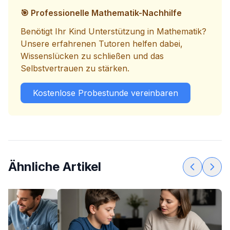
🎯 Professionelle Mathematik-Nachhilfe
Benötigt Ihr Kind Unterstützung in Mathematik?
Unsere erfahrenen Tutoren helfen dabei,
Wissenslücken zu schließen und das
Selbstvertrauen zu stärken.
Kostenlose Probestunde vereinbaren
Ähnliche Artikel