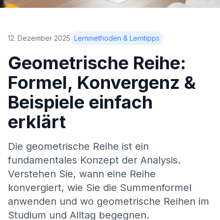
12. Dezember 2025
Lernmethoden & Lerntipps
Geometrische Reihe:
Formel, Konvergenz &
Beispiele einfach
erklärt
Die geometrische Reihe ist ein
fundamentales Konzept der Analysis.
Verstehen Sie, wann eine Reihe
konvergiert, wie Sie die Summenformel
anwenden und wo geometrische Reihen im
Studium und Alltag begegnen.