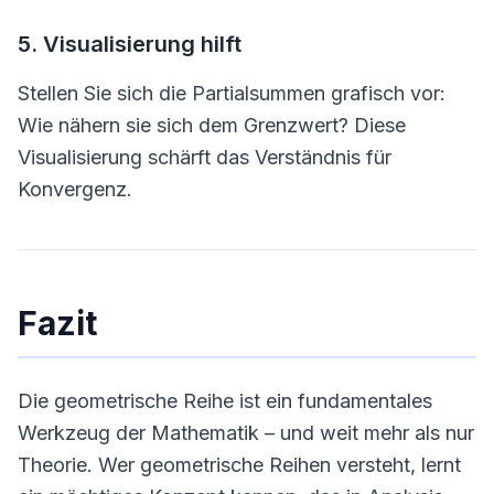
5. Visualisierung hilft
Stellen Sie sich die Partialsummen grafisch vor:
Wie nähern sie sich dem Grenzwert? Diese
Visualisierung schärft das Verständnis für
Konvergenz.
Fazit
Die geometrische Reihe ist ein fundamentales
Werkzeug der Mathematik – und weit mehr als nur
Theorie. Wer geometrische Reihen versteht, lernt