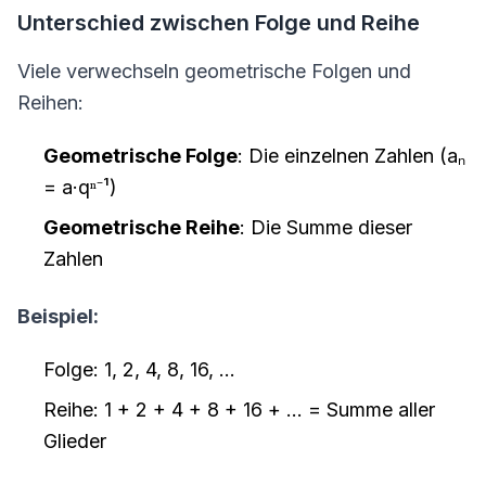
Unterschied zwischen Folge und Reihe
Viele verwechseln geometrische Folgen und
Reihen:
Geometrische Folge
: Die einzelnen Zahlen (aₙ
= a·qⁿ⁻¹)
Geometrische Reihe
: Die Summe dieser
Zahlen
Beispiel:
Folge: 1, 2, 4, 8, 16, ...
Reihe: 1 + 2 + 4 + 8 + 16 + ... = Summe aller
Glieder