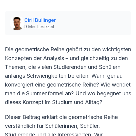
Ciril Bullinger
9
Min. Lesezeit
Die geometrische Reihe gehört zu den wichtigsten
Konzepten der Analysis – und gleichzeitig zu den
Themen, die vielen Studierenden und Schülern
anfangs Schwierigkeiten bereiten: Wann genau
konvergiert eine geometrische Reihe? Wie wendet
man die Summenformel an? Und wo begegnet uns
dieses Konzept im Studium und Alltag?
Dieser Beitrag erklärt die geometrische Reihe
verständlich für Schülerinnen, Schüler,
Studierende und alle Interessierten. Wir