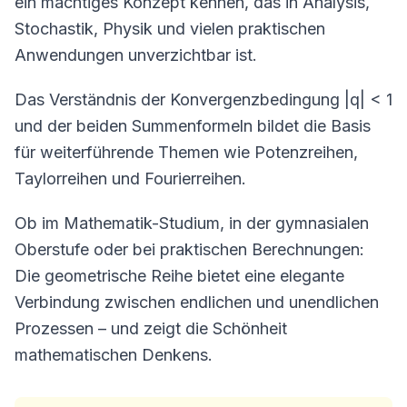
ein mächtiges Konzept kennen, das in Analysis,
Stochastik, Physik und vielen praktischen
Anwendungen unverzichtbar ist.
Das Verständnis der Konvergenzbedingung |q| < 1
und der beiden Summenformeln bildet die Basis
für weiterführende Themen wie Potenzreihen,
Taylorreihen und Fourierreihen.
Ob im Mathematik-Studium, in der gymnasialen
Oberstufe oder bei praktischen Berechnungen:
Die geometrische Reihe bietet eine elegante
Verbindung zwischen endlichen und unendlichen
Prozessen – und zeigt die Schönheit
mathematischen Denkens.