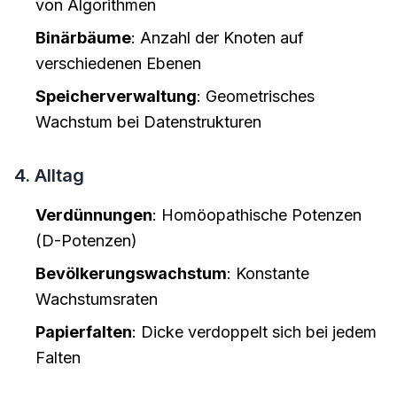
von Algorithmen
Binärbäume
: Anzahl der Knoten auf
verschiedenen Ebenen
Speicherverwaltung
: Geometrisches
Wachstum bei Datenstrukturen
4. Alltag
Verdünnungen
: Homöopathische Potenzen
(D-Potenzen)
Bevölkerungswachstum
: Konstante
Wachstumsraten
Papierfalten
: Dicke verdoppelt sich bei jedem
Falten