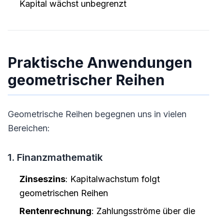
Kapital wächst unbegrenzt
Praktische Anwendungen
geometrischer Reihen
Geometrische Reihen begegnen uns in vielen
Bereichen:
1. Finanzmathematik
Zinseszins
: Kapitalwachstum folgt
geometrischen Reihen
Rentenrechnung
: Zahlungsströme über die