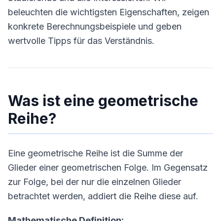
beleuchten die wichtigsten Eigenschaften, zeigen
konkrete Berechnungsbeispiele und geben
wertvolle Tipps für das Verständnis.
Was ist eine geometrische
Reihe?
Eine geometrische Reihe ist die Summe der
Glieder einer geometrischen Folge. Im Gegensatz
zur Folge, bei der nur die einzelnen Glieder
betrachtet werden, addiert die Reihe diese auf.
Mathematische Definition: