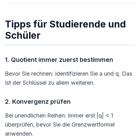
Tipps für Studierende und
Schüler
1. Quotient immer zuerst bestimmen
Bevor Sie rechnen: Identifizieren Sie a und q. Das
ist der Schlüssel zu allem weiteren.
2. Konvergenz prüfen
Bei unendlichen Reihen: Immer erst |q| < 1
überprüfen, bevor Sie die Grenzwertformel
anwenden.