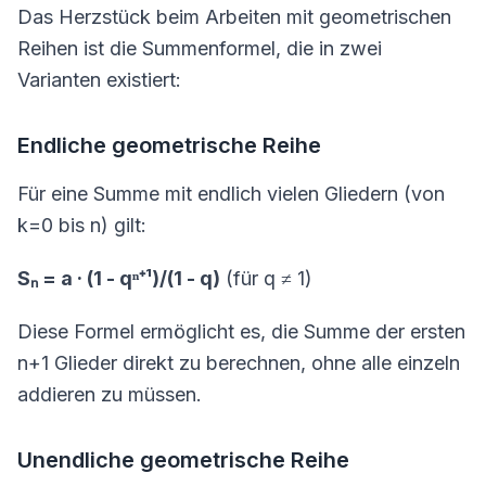
Das Herzstück beim Arbeiten mit geometrischen
Reihen ist die Summenformel, die in zwei
Varianten existiert:
Endliche geometrische Reihe
Für eine Summe mit endlich vielen Gliedern (von
k=0 bis n) gilt:
Sₙ = a · (1 - qⁿ⁺¹)/(1 - q)
(für q ≠ 1)
Diese Formel ermöglicht es, die Summe der ersten
n+1 Glieder direkt zu berechnen, ohne alle einzeln
addieren zu müssen.
Unendliche geometrische Reihe