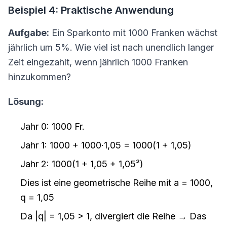
Beispiel 4: Praktische Anwendung
Aufgabe:
Ein Sparkonto mit 1000 Franken wächst
jährlich um 5%. Wie viel ist nach unendlich langer
Zeit eingezahlt, wenn jährlich 1000 Franken
hinzukommen?
Lösung:
Jahr 0: 1000 Fr.
Jahr 1: 1000 + 1000·1,05 = 1000(1 + 1,05)
Jahr 2: 1000(1 + 1,05 + 1,05²)
Dies ist eine geometrische Reihe mit a = 1000,
q = 1,05
Da |q| = 1,05 > 1, divergiert die Reihe → Das